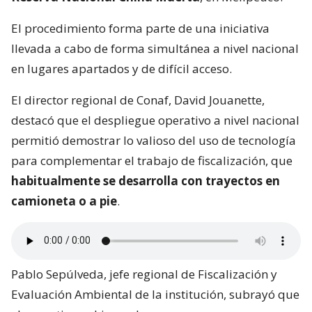
El procedimiento forma parte de una iniciativa
llevada a cabo de forma simultánea a nivel nacional
en lugares apartados y de difícil acceso.
El director regional de Conaf, David Jouanette,
destacó que el despliegue operativo a nivel nacional
permitió demostrar lo valioso del uso de tecnología
para complementar el trabajo de fiscalización, que
habitualmente se desarrolla con trayectos en
camioneta o a pie
.
Pablo Sepúlveda, jefe regional de Fiscalización y
Evaluación Ambiental de la institución, subrayó que