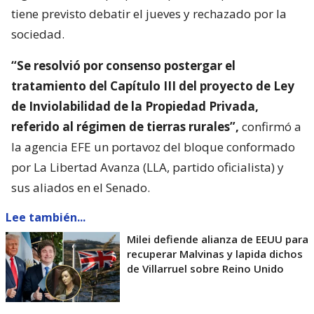
tiene previsto debatir el jueves y rechazado por la
sociedad.
“Se resolvió por consenso postergar el
tratamiento del Capítulo III del proyecto de Ley
de Inviolabilidad de la Propiedad Privada,
referido al régimen de tierras rurales”,
confirmó a
la agencia EFE un portavoz del bloque conformado
por La Libertad Avanza (LLA, partido oficialista) y
sus aliados en el Senado.
Lee también...
Milei defiende alianza de EEUU para
recuperar Malvinas y lapida dichos
de Villarruel sobre Reino Unido