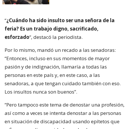
“
¿Cuándo ha sido insulto ser una señora de la
feria? Es un trabajo digno, sacrificado,
esforzado
“, destacó la periodista.
Por lo mismo, mandó un recado a las senadoras:
“Entonces, incluso en sus momentos de mayor
pasión y de indignación, llamaría a todas las
personas en este país y, en este caso, a las
senadoras, a que tengan cuidado también con eso.
Los insultos nunca son buenos”.
“Pero tampoco este tema de denostar una profesión,
así como a veces se intenta denostar a las personas
en situación de discapacidad usando epítetos que