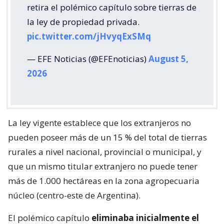
retira el polémico capítulo sobre tierras de
la ley de propiedad privada.
pic.twitter.com/jHvyqExSMq
— EFE Noticias (@EFEnoticias)
August 5,
2026
La ley vigente establece que los extranjeros no
pueden poseer más de un 15 % del total de tierras
rurales a nivel nacional, provincial o municipal, y
que un mismo titular extranjero no puede tener
más de 1.000 hectáreas en la zona agropecuaria
núcleo (centro-este de Argentina).
El polémico capítulo
eliminaba inicialmente el