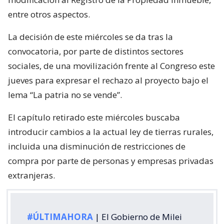
entre otros aspectos.
La decisión de este miércoles se da tras la
convocatoria, por parte de distintos sectores
sociales, de una movilización frente al Congreso este
jueves para expresar el rechazo al proyecto bajo el
lema “La patria no se vende”.
El capítulo retirado este miércoles buscaba
introducir cambios a la actual ley de tierras rurales,
incluida una disminución de restricciones de
compra por parte de personas y empresas privadas
extranjeras.
#ÚLTIMAHORA
| El Gobierno de Milei