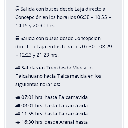
🚍 Salida con buses desde Laja directo a
Concepción en los horarios 06:38 – 10:55 –
14:15 y 20:30 hrs.
🚍 Salida con buses desde Concepción
directo a Laja en los horarios 07:30 – 08:29
– 12:23 y 21:23 hrs.
🚄 Salidas en Tren desde Mercado
Talcahuano hacia Talcamavida en los
siguientes horarios:
🚄 07:01 hrs. hasta Talcamavida
🚄 08:01 hrs. hasta Talcamávida
🚄 11:55 hrs. hasta Talcamávida
🚄 16:30 hrs. desde Arenal hasta