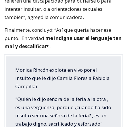
refieren una discapacidad para burlarse o para
intentar insultar, o a orientaciones sexuales
también”, agregó la comunicadora.
Finalmente, concluyó: “Así que quería hacer ese
punto. ¡En verdad
me indigna usar el lenguaje tan
mal y descalificar
!”.
Monica Rincón explota en vivo por el
insulto que le dijo Camila Flores a Fabiola
Campillai:
"Quién le dijo señora de la feria a la otra ,
es una vergüenza, porque ¿cuando ha sido
insulto ser una señora de la feria? , es un
trabajo digno, sacrificado y esforzado"