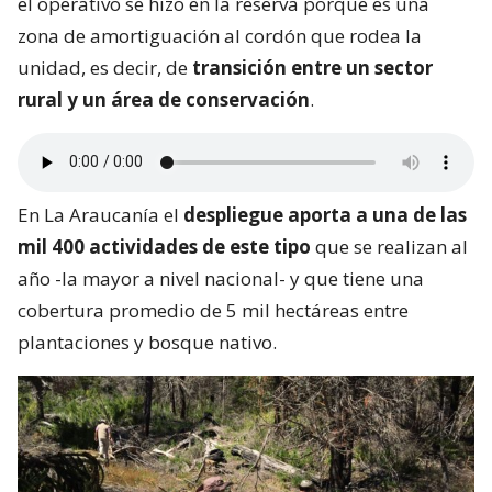
el operativo se hizo en la reserva porque es una
zona de amortiguación al cordón que rodea la
unidad, es decir, de
transición entre un sector
rural y un área de conservación
.
En La Araucanía el
despliegue aporta a una de las
mil 400 actividades de este tipo
que se realizan al
año -la mayor a nivel nacional- y que tiene una
cobertura promedio de 5 mil hectáreas entre
plantaciones y bosque nativo.