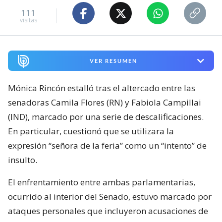
111
visitas
VER RESUMEN
Mónica Rincón estalló tras el altercado entre las
senadoras Camila Flores (RN) y Fabiola Campillai
(IND), marcado por una serie de descalificaciones.
En particular, cuestionó que se utilizara la
expresión “señora de la feria” como un “intento” de
insulto.
El enfrentamiento entre ambas parlamentarias,
ocurrido al interior del Senado, estuvo marcado por
ataques personales que incluyeron acusaciones de