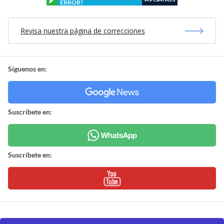
ERROR?
Revisa nuestra página de correcciones
Síguenos en:
Suscríbete en:
Suscríbete en: