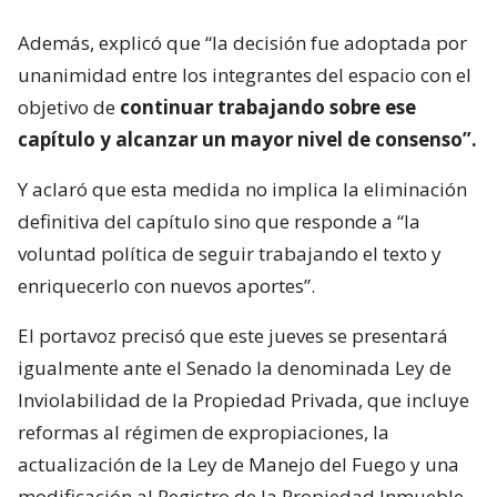
Además, explicó que “la decisión fue adoptada por
unanimidad entre los integrantes del espacio con el
objetivo de
continuar trabajando sobre ese
capítulo y alcanzar un mayor nivel de consenso”.
Y aclaró que esta medida no implica la eliminación
definitiva del capítulo sino que responde a “la
voluntad política de seguir trabajando el texto y
enriquecerlo con nuevos aportes”.
El portavoz precisó que este jueves se presentará
igualmente ante el Senado la denominada Ley de
Inviolabilidad de la Propiedad Privada, que incluye
reformas al régimen de expropiaciones, la
actualización de la Ley de Manejo del Fuego y una
modificación al Registro de la Propiedad Inmueble,