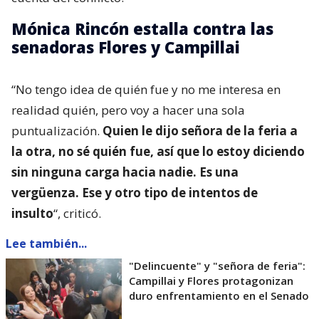
Mónica Rincón estalla contra las
senadoras Flores y Campillai
“No tengo idea de quién fue y no me interesa en
realidad quién, pero voy a hacer una sola
puntualización.
Quien le dijo señora de la feria a
la otra, no sé quién fue, así que lo estoy diciendo
sin ninguna carga hacia nadie. Es una
vergüenza. Ese y otro tipo de intentos de
insulto
“, criticó.
Lee también...
"Delincuente" y "señora de feria":
Campillai y Flores protagonizan
duro enfrentamiento en el Senado