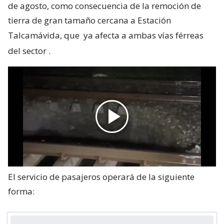
de agosto, como consecuencia de la remoción de
tierra de gran tamaño cercana a Estación
Talcamávida, que
ya afecta a ambas vías férreas
del sector
.
El servicio de pasajeros operará de la siguiente
forma: