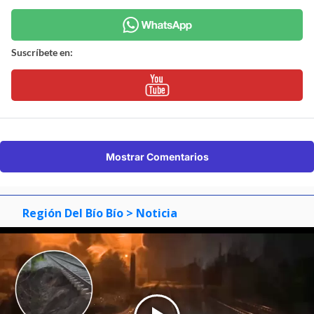
Suscríbete en:
Mostrar Comentarios
Región Del Bío Bío
> Noticia