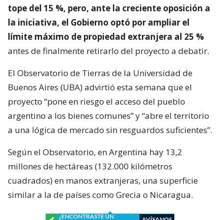
tope del 15 %, pero, ante la creciente oposición a
la iniciativa, el Gobierno optó por ampliar el
límite máximo de propiedad extranjera al 25 %
antes de finalmente retirarlo del proyecto a debatir.
El Observatorio de Tierras de la Universidad de
Buenos Aires (UBA) advirtió esta semana que el
proyecto “pone en riesgo el acceso del pueblo
argentino a los bienes comunes” y “abre el territorio
a una lógica de mercado sin resguardos suficientes”.
Según el Observatorio, en Argentina hay 13,2
millones de hectáreas (132.000 kilómetros
cuadrados) en manos extranjeras, una superficie
similar a la de países como Grecia o Nicaragua.
¿ENCONTRASTE UN
AVÍSANOS