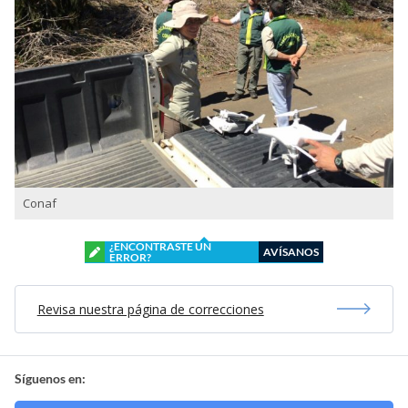
Conaf
¿ENCONTRASTE UN
AVÍSANOS
ERROR?
Revisa nuestra página de correcciones
Síguenos en: