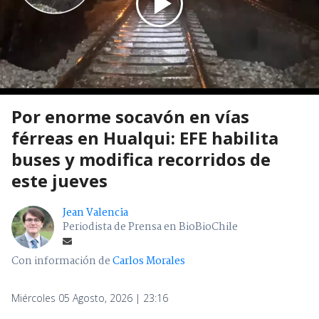
Por enorme socavón en vías
férreas en Hualqui: EFE habilita
buses y modifica recorridos de
este jueves
Jean Valencia
Periodista de Prensa en BioBioChile
Con información de
Carlos Morales
Miércoles 05 Agosto, 2026 | 23:16