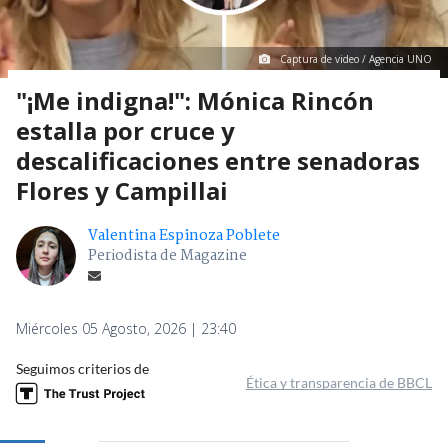
Captura de video / Agencia UNO
"¡Me indigna!": Mónica Rincón
estalla por cruce y
descalificaciones entre senadoras
Flores y Campillai
Valentina Espinoza Poblete
Periodista de Magazine
Miércoles 05 Agosto, 2026 | 23:40
Seguimos criterios de
Ética y transparencia de BBCL