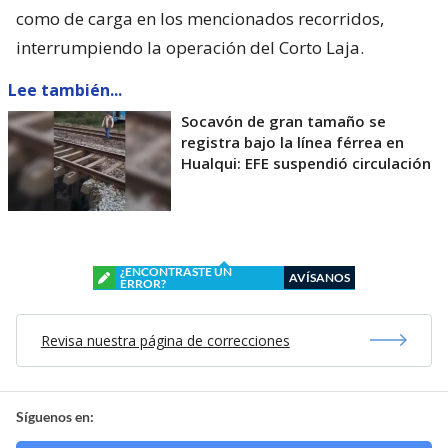
como de carga en los mencionados recorridos,
interrumpiendo la operación del Corto Laja.
Lee también...
Socavón de gran tamaño se
registra bajo la línea férrea en
Hualqui: EFE suspendió circulación
¿ENCONTRASTE UN
AVÍSANOS
ERROR?
Revisa nuestra página de correcciones
Síguenos en: