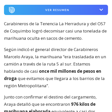
VER RESUMEN
Carabineros de la Tenencia La Herradura y del OS7
de Coquimbo logró decomisar casi una tonelada de
marihuana oculta en sacos de cemento.
Según indicó el general director de Carabineros
Marcelo Araya, la marihuana “era trasladada en un
camión a través de la ruta 5 al sur. Estamos
hablando de casi
once mil millones de pesos en
droga
que evitamos que llegara a los barrios de la
región Metropolitana”.
Junto con confirmar el destino del cargamento,
Araya detalló que se encontraron
976 kilos de
marihuana elaborada
equivalente a casi dos