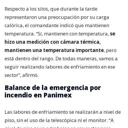
Respecto a los silos, que durante la tarde
representaron una preocupación por su carga
calórica, el comandante indicó que mantienen
temperatura. “Sí, mantienen con temperatura,
se
hizo una medición con cámara térmica,
mantienen una temperatura importante
, pero
está dentro del rango. De todas maneras, vamos a
seguir realizando labores de enfriamiento en ese
sector”, afirmó.
Balance de la emergencia por
incendio en Panimex
Las labores de enfriamiento se realizarán a nivel de
piso, sin el uso de la telescópica ni el monitor. “A