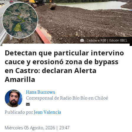
Cedidas a RBB | Edición BBCL
Detectan que particular intervino
cauce y erosionó zona de bypass
en Castro: declaran Alerta
Amarilla
Hans Burrows
Corresponsal de Radio Bío Bío en Chiloé
Publicado por
Jean Valencia
Miércoles 05 Agosto, 2026 | 23:47