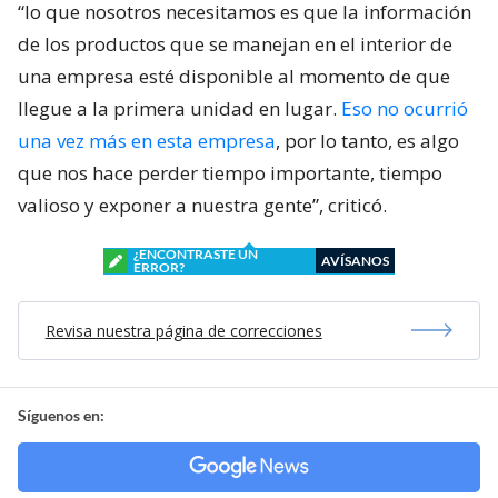
“lo que nosotros necesitamos es que la información
de los productos que se manejan en el interior de
una empresa esté disponible al momento de que
llegue a la primera unidad en lugar.
Eso no ocurrió
una vez más en esta empresa
, por lo tanto, es algo
que nos hace perder tiempo importante, tiempo
valioso y exponer a nuestra gente”, criticó.
¿ENCONTRASTE UN
AVÍSANOS
ERROR?
Revisa nuestra página de correcciones
Síguenos en: