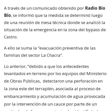
A través de un comunicado obtenido por
Radio Bío
Bío
, se informó que la medida se determinó luego
de una reunión de mesa técnica donde se analizó la
situación de la emergencia en la zona del bypass de
Castro.
A ello se suma la “evacuación preventiva de las
familias del sector La Chacra”.
Lo anterior, “debido a que los antecedentes
levantados en terreno por los equipos del Ministerio
de Obras Públicas,
detectaron una perforación en
la zona este del terraplén, asociada al proceso de
embancamiento y acumulación de agua provocada
por la intervención de un cauce por parte de un