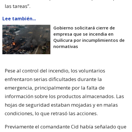
las tareas”.
Lee también...
Gobierno solicitará cierre de
empresa que se incendia en
Quilicura por incumplimientos de
normativas
Pese al control del incendio, los voluntarios
enfrentaron serias dificultades durante la
emergencia, principalmente por la falta de
información sobre los productos almacenados. Las
hojas de seguridad estaban mojadas y en malas
condiciones, lo que retrasó las acciones.
Previamente el comandante Cid había señalado que