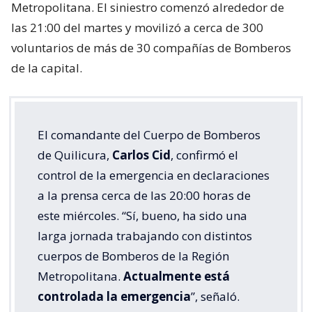
Metropolitana. El siniestro comenzó alrededor de
las 21:00 del martes y movilizó a cerca de 300
voluntarios de más de 30 compañías de Bomberos
de la capital.
El comandante del Cuerpo de Bomberos
de Quilicura,
Carlos Cid
, confirmó el
control de la emergencia en declaraciones
a la prensa cerca de las 20:00 horas de
este miércoles. “Sí, bueno, ha sido una
larga jornada trabajando con distintos
cuerpos de Bomberos de la Región
Metropolitana.
Actualmente está
controlada la emergencia
”, señaló.