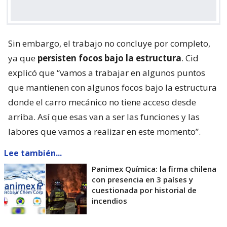
Sin embargo, el trabajo no concluye por completo,
ya que
persisten focos bajo la estructura
. Cid
explicó que “vamos a trabajar en algunos puntos
que mantienen con algunos focos bajo la estructura
donde el carro mecánico no tiene acceso desde
arriba. Así que esas van a ser las funciones y las
labores que vamos a realizar en este momento”.
Lee también...
Panimex Química: la firma chilena
con presencia en 3 países y
cuestionada por historial de
incendios