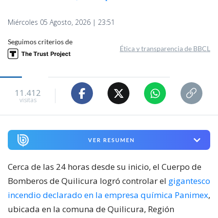
Miércoles 05 Agosto, 2026 | 23:51
Seguimos criterios de
Ética y transparencia de BBCL
11.412
visitas
VER RESUMEN
Cerca de las 24 horas desde su inicio, el Cuerpo de
Bomberos de Quilicura logró controlar el
gigantesco
incendio declarado en la empresa química Panimex
,
ubicada en la comuna de Quilicura, Región