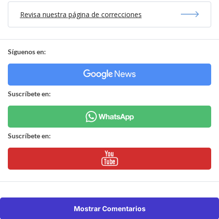
Revisa nuestra página de correcciones
Síguenos en:
Suscríbete en:
Suscríbete en:
Mostrar Comentarios