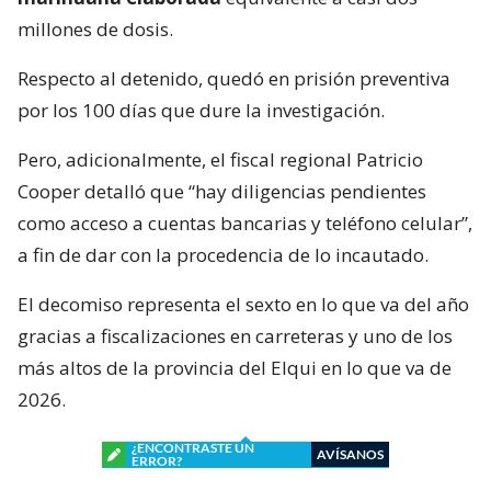
millones de dosis.
Respecto al detenido, quedó en prisión preventiva
por los 100 días que dure la investigación.
Pero, adicionalmente, el fiscal regional Patricio
Cooper detalló que “hay diligencias pendientes
como acceso a cuentas bancarias y teléfono celular”,
a fin de dar con la procedencia de lo incautado.
El decomiso representa el sexto en lo que va del año
gracias a fiscalizaciones en carreteras y uno de los
más altos de la provincia del Elqui en lo que va de
2026.
¿ENCONTRASTE UN
AVÍSANOS
ERROR?