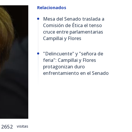
Relacionados
Mesa del Senado traslada a
Comisión de Ética el tenso
cruce entre parlamentarias
Campillai y Flores
"Delincuente" y "señora de
feria": Campillai y Flores
protagonizan duro
enfrentamiento en el Senado
2652
visitas