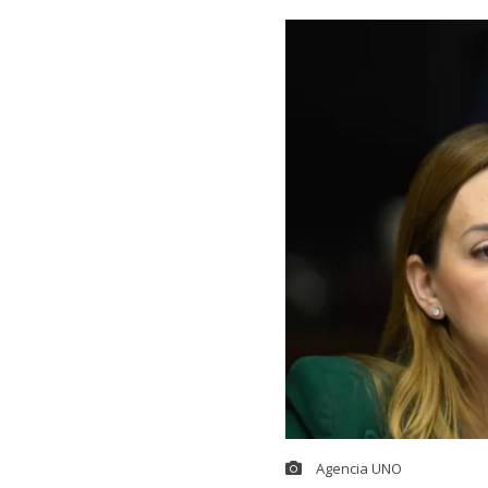
Agencia UNO