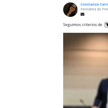
Constanza Carril
Periodista de Pre
Seguimos criterios de