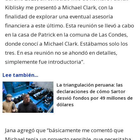
Kiblisky me presentó a Michael Clark, con la
finalidad de explorar una eventual asesoría
financiera a este último. Esta reunión se llevó a cabo
en la casa de Patrick en la comuna de Las Condes,
donde conocí a Michael Clark. Estábamos solo los
tres. En esa reunión no se ahondó en detalles,
simplemente fue introductoria”.
Lee también...
La triangulación peruana: las
declaraciones de cómo Sartor
desvió fondos por 49 millones de
dólares
Jana agregó que “básicamente me comentó que
Michael tenía un proyecto sensible, que necesitaba