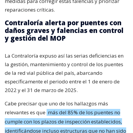
medidas para corregir estas falencias y priorizar
reparaciones críticas.
Contraloría alerta por puentes con
daños graves y falencias en control
y gestión del MOP
La Contraloría expuso así las serias deficiencias en
la gestión, mantenimiento y control de los puentes
de la red vial pública del país, abarcando
específicamente el periodo entre el 1 de enero de
2022 y el 31 de marzo de 2025.
Cabe precisar que uno de los hallazgos más
relevantes es que
más del 85% de los puentes no
cumple con los plazos de inspección establecidos,
identificándose incluso estructuras que no han sido