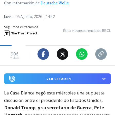
Con información de
Deutsche Welle
Jueves 06 Agosto, 2026 | 14:42
Seguimos criterios de
Ética y transparencia de BBCL
906
visitas
VER RESUMEN
La Casa Blanca negó este miércoles una supuesta
discusión entre el presidente de Estados Unidos,
Donald Trump, y su secretario de Guerra, Pete