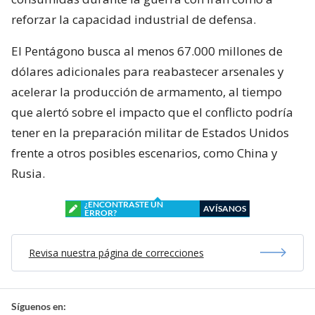
reforzar la capacidad industrial de defensa.
El Pentágono busca al menos 67.000 millones de
dólares adicionales para reabastecer arsenales y
acelerar la producción de armamento, al tiempo
que alertó sobre el impacto que el conflicto podría
tener en la preparación militar de Estados Unidos
frente a otros posibles escenarios, como China y
Rusia.
¿ENCONTRASTE UN
AVÍSANOS
ERROR?
Revisa nuestra página de correcciones
Síguenos en: