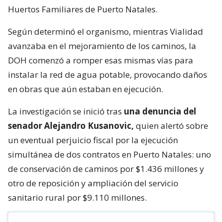
Huertos Familiares de Puerto Natales.
Según determinó el organismo, mientras Vialidad
avanzaba en el mejoramiento de los caminos, la
DOH comenzó a romper esas mismas vías para
instalar la red de agua potable, provocando daños
en obras que aún estaban en ejecución.
La investigación se inició tras
una denuncia del
senador Alejandro Kusanovic,
quien alertó sobre
un eventual perjuicio fiscal por la ejecución
simultánea de dos contratos en Puerto Natales: uno
de conservación de caminos por $1.436 millones y
otro de reposición y ampliación del servicio
sanitario rural por $9.110 millones.