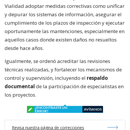
Vialidad adoptar medidas correctivas como unificar
y depurar los sistemas de información, asegurar el
cumplimiento de los plazos de inspección y ejecutar
oportunamente las mantenciones, especialmente en
aquellos casos donde existen daños no resueltos
desde hace años.
Igualmente, se ordenó acreditar las revisiones
técnicas realizadas, y fortalecer los mecanismos de
control y supervisión, incluyendo el
respaldo
documental
de la participación de especialistas en
los proyectos.
¿ENCONTRASTE UN
AVÍSANOS
ERROR?
Revisa nuestra página de correcciones