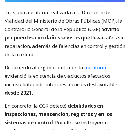
Tras una auditoría realizada a la Dirección de
Vialidad del Ministerio de Obras Públicas (MOP), la
Contraloría General de la República (CGR) advirtió
por
puentes con daños severos
que llevan años sin
reparación, además de falencias en control y gestión
de la cartera.
De acuerdo al órgano contralor, la
auditoría
evidenció la existencia de viaductos afectados
incluso habiendo informes técnicos desfavorables
desde 2021
.
En concreto, la CGR detectó
debilidades en
inspecciones, mantención, registros y en los
sistemas de control
. Por ello, se instruyeron