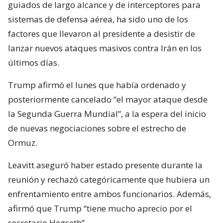
guiados de largo alcance y de interceptores para
sistemas de defensa aérea, ha sido uno de los
factores que llevaron al presidente a desistir de
lanzar nuevos ataques masivos contra Irán en los
últimos días.
Trump afirmó el lunes que había ordenado y
posteriormente cancelado “el mayor ataque desde
la Segunda Guerra Mundial”, a la espera del inicio
de nuevas negociaciones sobre el estrecho de
Ormuz.
Leavitt aseguró haber estado presente durante la
reunión y rechazó categóricamente que hubiera un
enfrentamiento entre ambos funcionarios. Además,
afirmó que Trump “tiene mucho aprecio por el
secretario Hegseth”.