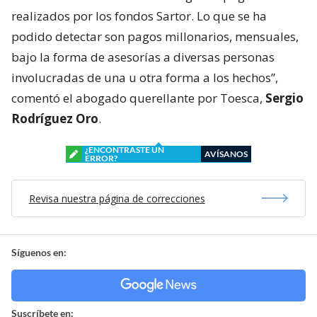
realizados por los fondos Sartor. Lo que se ha
podido detectar son pagos millonarios, mensuales,
bajo la forma de asesorías a diversas personas
involucradas de una u otra forma a los hechos”,
comentó el abogado querellante por Toesca,
Sergio
Rodríguez Oro
.
¿ENCONTRASTE UN
AVÍSANOS
ERROR?
Revisa nuestra página de correcciones
Síguenos en:
Suscríbete en: