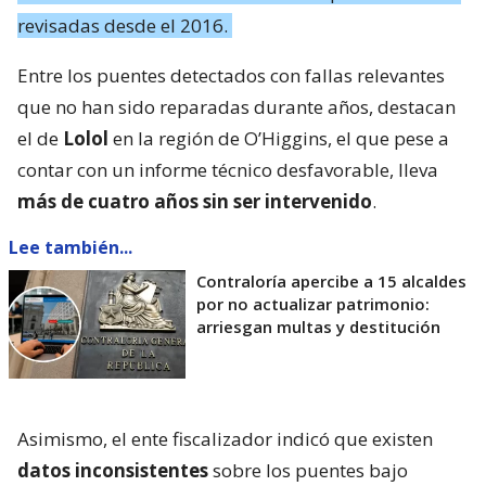
revisadas desde el 2016.
Entre los puentes detectados con fallas relevantes
que no han sido reparadas durante años, destacan
el de
Lolol
en la región de O’Higgins, el que pese a
contar con un informe técnico desfavorable, lleva
más de cuatro años sin ser intervenido
.
Lee también...
Contraloría apercibe a 15 alcaldes
por no actualizar patrimonio:
arriesgan multas y destitución
Asimismo, el ente fiscalizador indicó que existen
datos inconsistentes
sobre los puentes bajo