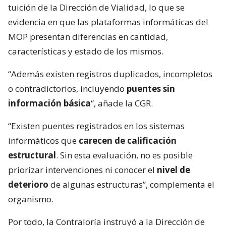
tuición de la Dirección de Vialidad, lo que se
evidencia en que las plataformas informáticas del
MOP presentan diferencias en cantidad,
características y estado de los mismos.
“Además existen registros duplicados, incompletos
o contradictorios, incluyendo
puentes sin
información básica
“, añade la CGR.
“Existen puentes registrados en los sistemas
informáticos que
carecen de calificación
estructural
. Sin esta evaluación, no es posible
priorizar intervenciones ni conocer el
nivel de
deterioro
de algunas estructuras”, complementa el
organismo.
Por todo, la Contraloría instruyó a la Dirección de