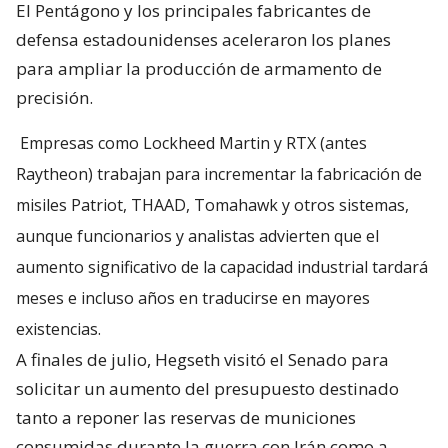
El Pentágono y los principales fabricantes de
defensa estadounidenses aceleraron los planes
para ampliar la producción de armamento de
precisión.
Empresas como Lockheed Martin y RTX (antes
Raytheon) trabajan para incrementar la fabricación de
misiles Patriot, THAAD, Tomahawk y otros sistemas,
aunque funcionarios y analistas advierten que el
aumento significativo de la capacidad industrial tardará
meses e incluso años en traducirse en mayores
existencias.
A finales de julio, Hegseth visitó el Senado para
solicitar un aumento del presupuesto destinado
tanto a reponer las reservas de municiones
consumidas durante la guerra con Irán como a