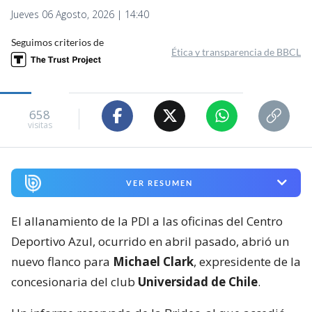
Jueves 06 Agosto, 2026 | 14:40
Seguimos criterios de
Ética y transparencia de BBCL
658
visitas
VER RESUMEN
El allanamiento de la PDI a las oficinas del Centro
Deportivo Azul, ocurrido en abril pasado, abrió un
nuevo flanco para
Michael Clark
, expresidente de la
concesionaria del club
Universidad de Chile
.