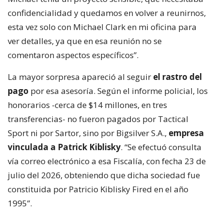
confidencialidad y quedamos en volver a reunirnos,
esta vez solo con Michael Clark en mi oficina para
ver detalles, ya que en esa reunión no se
comentaron aspectos específicos”.
La mayor sorpresa apareció al seguir
el rastro del
pago
por esa asesoría. Según el informe policial, los
honorarios -cerca de $14 millones, en tres
transferencias- no fueron pagados por Tactical
Sport ni por Sartor, sino por Bigsilver S.A.,
empresa
vinculada a Patrick Kiblisky
. “Se efectuó consulta
vía correo electrónico a esa Fiscalía, con fecha 23 de
julio del 2026, obteniendo que dicha sociedad fue
constituida por Patricio Kiblisky Fired en el año
1995”.