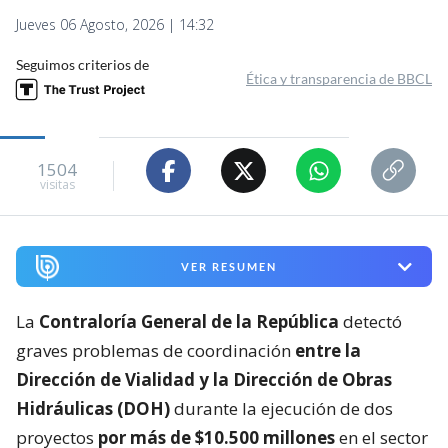
Jueves 06 Agosto, 2026 | 14:32
Seguimos criterios de
Ética y transparencia de BBCL
1504
visitas
VER RESUMEN
La
Contraloría General de la República
detectó
graves problemas de coordinación
entre la
Dirección de Vialidad y la Dirección de Obras
Hidráulicas (DOH)
durante la ejecución de dos
proyectos
por más de $10.500 millones
en el sector