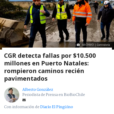
ARCHIVO | Contraloría
CGR detecta fallas por $10.500
millones en Puerto Natales:
rompieron caminos recién
pavimentados
Alberto González
Periodista de Prensa en BioBioChile
Con información de
Diario El Pingüino