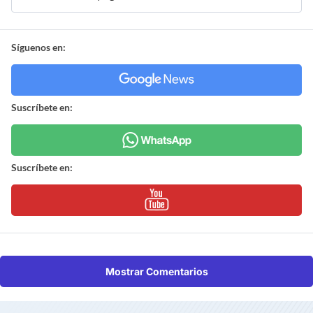
Síguenos en:
Suscríbete en:
Suscríbete en:
Mostrar Comentarios