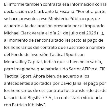
El informe también contrasta esa información con la
declaración de Clark ante la Fiscalía. “Por otra parte,
se hace presente a ese Ministerio Público que, de
acuerdo a la declaración prestada por el imputado
Michael Clark Varela el día 21 de julio del 2026 (…),
al momento de ser consultado respecto al pago de
los honorarios del contrato que suscribió a nombre
del Fondo de Inversión Tactical Sport con
Moonvalley Capital, indicó que si bien no lo sabía,
pero imaginaba que habría sido Sartor AFIP o el FIP
Tactical Sport. Ahora bien, de acuerdo a los
antecedentes aportados por David Jana, el pago por
los honorarios de ese contrato fue transferido desde
la sociedad Bigsilver S.A., la cual estaría vinculada
con Patricio Kiblisky”.