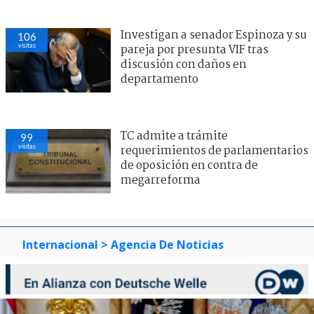
Investigan a senador Espinoza y su
106
visitas
pareja por presunta VIF tras
discusión con daños en
departamento
TC admite a trámite
99
visitas
requerimientos de parlamentarios
de oposición en contra de
megarreforma
Internacional
> Agencia De Noticias