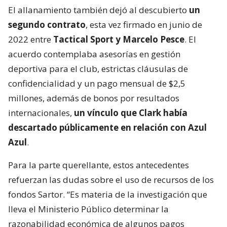
El allanamiento también dejó al descubierto
un
segundo contrato
, esta vez firmado en junio de
2022 entre
Tactical Sport y Marcelo Pesce
. El
acuerdo contemplaba asesorías en gestión
deportiva para el club, estrictas cláusulas de
confidencialidad y un pago mensual de $2,5
millones, además de bonos por resultados
internacionales,
un vínculo que Clark había
descartado públicamente en relación con Azul
Azul
.
Para la parte querellante, estos antecedentes
refuerzan las dudas sobre el uso de recursos de los
fondos Sartor. “Es materia de la investigación que
lleva el Ministerio Público determinar la
razonabilidad económica de algunos pagos