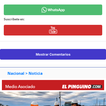
Suscríbete en:
Mostrar Comentarios
Nacional
> Noticia