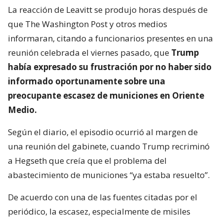
La reacción de Leavitt se produjo horas después de
que The Washington Post y otros medios
informaran, citando a funcionarios presentes en una
reunión celebrada el viernes pasado, que
Trump
había expresado su frustración por no haber sido
informado oportunamente sobre una
preocupante escasez de municiones en Oriente
Medio.
Según el diario, el episodio ocurrió al margen de
una reunión del gabinete, cuando Trump recriminó
a Hegseth que creía que el problema del
abastecimiento de municiones “ya estaba resuelto”.
De acuerdo con una de las fuentes citadas por el
periódico, la escasez, especialmente de misiles