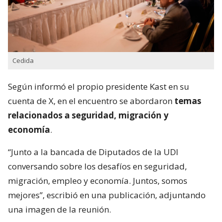
Cedida
Según informó el propio presidente Kast en su
cuenta de X, en el encuentro se abordaron
temas
relacionados a seguridad, migración y
economía
.
“Junto a la bancada de Diputados de la UDI
conversando sobre los desafíos en seguridad,
migración, empleo y economía. Juntos, somos
mejores”, escribió en una publicación, adjuntando
una imagen de la reunión.