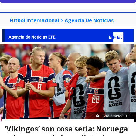
Futbol Internacional
> Agencia De Noticias
Ronald Wittek | EFE
’Vikingos’ son cosa seria: Noruega