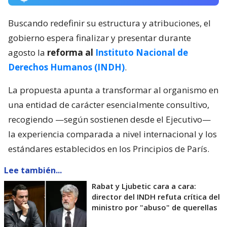
Buscando redefinir su estructura y atribuciones, el
gobierno espera finalizar y presentar durante
agosto la
reforma al
Instituto Nacional de
Derechos Humanos (INDH)
.
La propuesta apunta a transformar al organismo en
una entidad de carácter esencialmente consultivo,
recogiendo —según sostienen desde el Ejecutivo—
la experiencia comparada a nivel internacional y los
estándares establecidos en los Principios de París.
Lee también...
Rabat y Ljubetic cara a cara:
director del INDH refuta crítica del
ministro por "abuso" de querellas