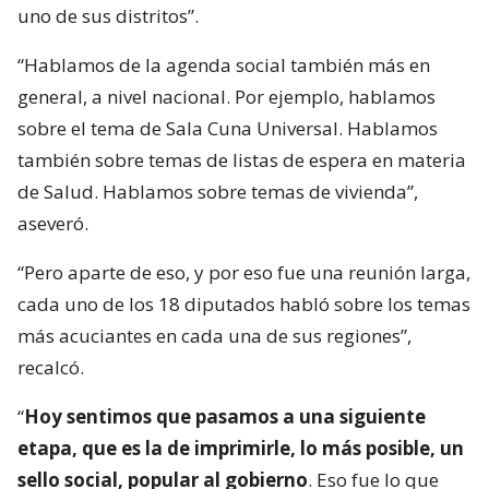
uno de sus distritos”.
“Hablamos de la agenda social también más en
general, a nivel nacional. Por ejemplo, hablamos
sobre el tema de Sala Cuna Universal. Hablamos
también sobre temas de listas de espera en materia
de Salud. Hablamos sobre temas de vivienda”,
aseveró.
“Pero aparte de eso, y por eso fue una reunión larga,
cada uno de los 18 diputados habló sobre los temas
más acuciantes en cada una de sus regiones”,
recalcó.
“
Hoy sentimos que pasamos a una siguiente
etapa, que es la de imprimirle, lo más posible, un
sello social, popular al gobierno
. Eso fue lo que