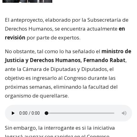
El anteproyecto, elaborado por la Subsecretaría de
Derechos Humanos, se encuentra actualmente
en
revisión
por parte de expertos.
No obstante, tal como lo ha señalado el
ministro de
Justicia y Derechos Humanos, Fernando Rabat
,
ante la Cámara de Diputadas y Diputados, el
objetivo es ingresarlo al Congreso durante las
próximas semanas, eliminando la facultad del
organismo de querellarse.
Sin embargo, la interrogante es si la iniciativa
logrará avanzar con rapidez en el Congreso,