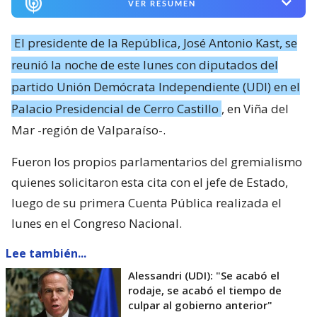
VER RESUMEN
El presidente de la República, José Antonio Kast, se
reunió la noche de este lunes con diputados del
partido Unión Demócrata Independiente (UDI) en el
Palacio Presidencial de Cerro Castillo
, en Viña del
Mar -región de Valparaíso-.
Fueron los propios parlamentarios del gremialismo
quienes solicitaron esta cita con el jefe de Estado,
luego de su primera Cuenta Pública realizada el
lunes en el Congreso Nacional.
Lee también...
Alessandri (UDI): "Se acabó el
rodaje, se acabó el tiempo de
culpar al gobierno anterior"