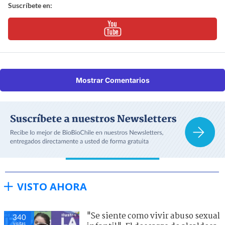
Suscríbete en:
Mostrar Comentarios
VISTO AHORA
"Se siente como vivir abuso sexual
340
visitas