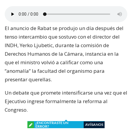
El anuncio de Rabat se produjo un día después del
tenso intercambio que sostuvo con el director del
INDH, Yerko Ljubetic, durante la comisión de
Derechos Humanos de la Cámara, instancia en la
que el ministro volvió a calificar como una
“anomalía” la facultad del organismo para
presentar querellas.
Un debate que promete intensificarse una vez que el
Ejecutivo ingrese formalmente la reforma al
Congreso.
¿ENCONTRASTE UN
AVÍSANOS
ERROR?