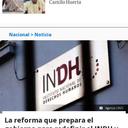
Camilo Huerta
Nacional
> Noticia
Agencia UNO
La reforma que prepara el