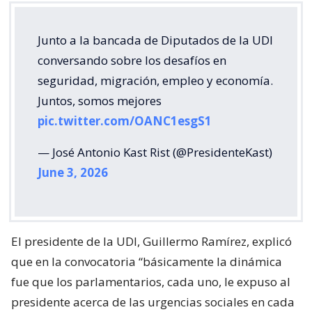
Junto a la bancada de Diputados de la UDI
conversando sobre los desafíos en
seguridad, migración, empleo y economía.
Juntos, somos mejores
pic.twitter.com/OANC1esgS1
— José Antonio Kast Rist (@PresidenteKast)
June 3, 2026
El presidente de la UDI, Guillermo Ramírez, explicó
que en la convocatoria “básicamente la dinámica
fue que los parlamentarios, cada uno, le expuso al
presidente acerca de las urgencias sociales en cada