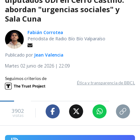
abordan "urgencias sociales" y
Sala Cuna
Fabián Corrotea
Periodista de Radio Bío Bío Valparaíso
Publicado por
Jean Valencia
Martes 02 junio de 2026 | 22:09
Seguimos criterios de
Ética y transparencia de BBCL
3902
visitas