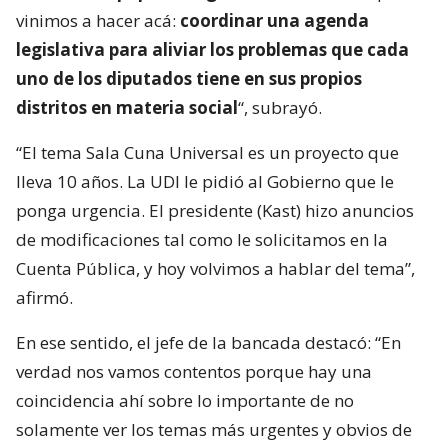
vinimos a hacer acá:
coordinar una agenda
legislativa para aliviar los problemas que cada
uno de los diputados tiene en sus propios
distritos en materia social
“, subrayó.
“El tema Sala Cuna Universal es un proyecto que
lleva 10 años. La UDI le pidió al Gobierno que le
ponga urgencia. El presidente (Kast) hizo anuncios
de modificaciones tal como le solicitamos en la
Cuenta Pública, y hoy volvimos a hablar del tema”,
afirmó.
En ese sentido, el jefe de la bancada destacó: “En
verdad nos vamos contentos porque hay una
coincidencia ahí sobre lo importante de no
solamente ver los temas más urgentes y obvios de