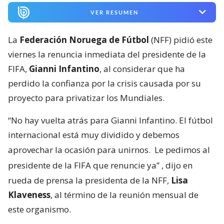
VER RESUMEN
La
Federación Noruega de Fútbol
(NFF) pidió este
viernes la renuncia inmediata del presidente de la
FIFA,
Gianni Infantino
, al considerar que ha
perdido la confianza por la crisis causada por su
proyecto para privatizar los Mundiales.
“No hay vuelta atrás para Gianni Infantino. El fútbol
internacional está muy dividido y debemos
aprovechar la ocasión para unirnos.
Le pedimos al
presidente de la FIFA que renuncie ya”
, dijo en
rueda de prensa la presidenta de la NFF,
Lisa
Klaveness
, al término de la reunión mensual de
este organismo.