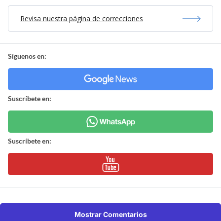
Revisa nuestra página de correcciones
Síguenos en:
Suscríbete en:
Suscríbete en:
Mostrar Comentarios