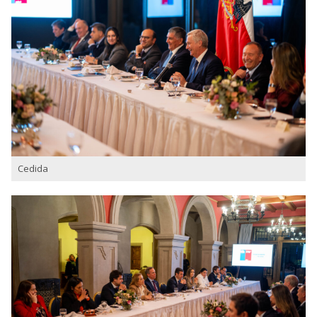
Cedida