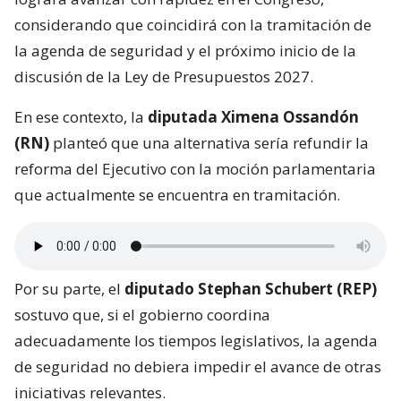
considerando que coincidirá con la tramitación de
la agenda de seguridad y el próximo inicio de la
discusión de la Ley de Presupuestos 2027.
En ese contexto, la
diputada Ximena Ossandón
(RN)
planteó que una alternativa sería refundir la
reforma del Ejecutivo con la moción parlamentaria
que actualmente se encuentra en tramitación.
Por su parte, el
diputado Stephan Schubert (REP)
sostuvo que, si el gobierno coordina
adecuadamente los tiempos legislativos, la agenda
de seguridad no debiera impedir el avance de otras
iniciativas relevantes.