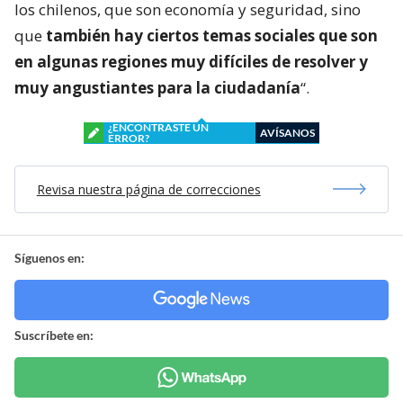
los chilenos, que son economía y seguridad, sino
que
también hay ciertos temas sociales que son
en algunas regiones muy difíciles de resolver y
muy angustiantes para la ciudadanía
“.
¿ENCONTRASTE UN
AVÍSANOS
ERROR?
Revisa nuestra página de correcciones
Síguenos en:
Suscríbete en: