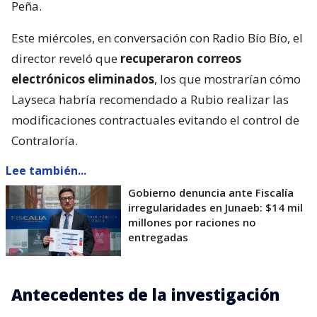
Peña.
Este miércoles, en conversación con Radio Bío Bío, el
director reveló que
recuperaron correos
electrónicos eliminados
, los que mostrarían cómo
Layseca habría recomendado a Rubio realizar las
modificaciones contractuales evitando el control de
Contraloría.
Lee también...
Gobierno denuncia ante Fiscalía
irregularidades en Junaeb: $14 mil
millones por raciones no
entregadas
Antecedentes de la investigación