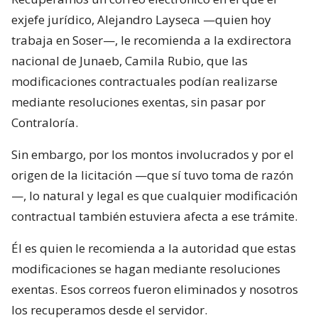
exjefe jurídico, Alejandro Layseca —quien hoy
trabaja en Soser—, le recomienda a la exdirectora
nacional de Junaeb, Camila Rubio, que las
modificaciones contractuales podían realizarse
mediante resoluciones exentas, sin pasar por
Contraloría.
Sin embargo, por los montos involucrados y por el
origen de la licitación —que sí tuvo toma de razón
—, lo natural y legal es que cualquier modificación
contractual también estuviera afecta a ese trámite.
Él es quien le recomienda a la autoridad que estas
modificaciones se hagan mediante resoluciones
exentas. Esos correos fueron eliminados y nosotros
los recuperamos desde el servidor.