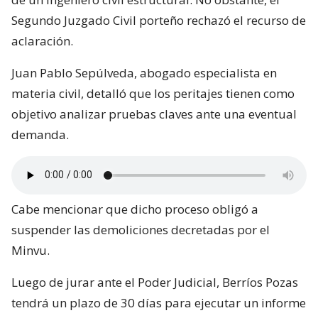
Segundo Juzgado Civil porteño rechazó el recurso de
aclaración.
Juan Pablo Sepúlveda, abogado especialista en
materia civil, detalló que los peritajes tienen como
objetivo analizar pruebas claves ante una eventual
demanda.
Cabe mencionar que dicho proceso obligó a
suspender las demoliciones decretadas por el
Minvu.
Luego de jurar ante el Poder Judicial, Berríos Pozas
tendrá un plazo de 30 días para ejecutar un informe