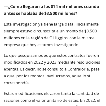
—¿Cómo llegaron a los $14 mil millones cuando
antes se hablaba de $3.500 millones?
Esta investigación ya tiene larga data. Inicialmente,
siempre estuvo circunscrita a un monto de $3.500
millones en la región de O’Higgins, con la misma
empresa que hoy estamos investigando.
Lo que pesquisamos es que estos contratos fueron
modificados en 2022 y 2023 mediante resoluciones
exentas. Es decir, no se consultó a Contraloría, pese
a que, por los montos involucrados, aquello sí
correspondía.
Estas modificaciones elevaron tanto la cantidad de
raciones como el valor unitario de estas. En 2022, el