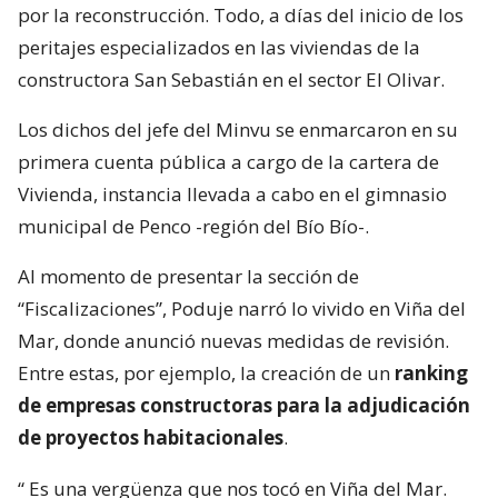
por la reconstrucción. Todo, a días del inicio de los
peritajes especializados en las viviendas de la
constructora San Sebastián en el sector El Olivar.
Los dichos del jefe del Minvu se enmarcaron en su
primera cuenta pública a cargo de la cartera de
Vivienda, instancia llevada a cabo en el gimnasio
municipal de Penco -región del Bío Bío-.
Al momento de presentar la sección de
“Fiscalizaciones”, Poduje narró lo vivido en Viña del
Mar, donde anunció nuevas medidas de revisión.
Entre estas, por ejemplo, la creación de un
ranking
de empresas constructoras para la adjudicación
de proyectos habitacionales
.
“
Es una vergüenza que nos tocó en Viña del Mar.