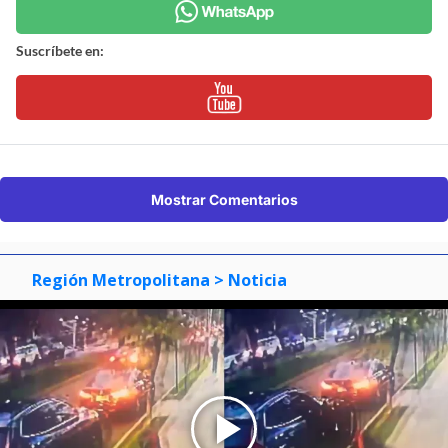
Suscríbete en:
Mostrar Comentarios
Región Metropolitana
> Noticia