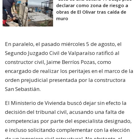
declarar como zona de riesgo a
obras de El Olivar tras caída de
muro
En paralelo, el pasado miércoles 5 de agosto, el
Segundo Juzgado Civil de Valparaíso ratificó al
constructor civil, Jaime Berríos Pozas, como
encargado de realizar los peritajes en el marco de la
orden prejudicial presentada por la constructora
San Sebastián.
El Ministerio de Vivienda buscó dejar sin efecto la
decisión del tribunal civil, acusando una falta de
competencias por parte del especialista designado,
e incluso solicitando complementar con la elección
de un ingeniero civil estructural. No obstante, el