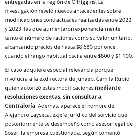
entregadas en la región de O’Higgins. La
investigación reveló nuevos antecedentes sobre
modificaciones contractuales realizadas entre 2022
y 2023, las que aumentaron exponencialmente
tanto el número de raciones como su valor unitario,
alcanzando precios de hasta $8.680 por once,
cuando el rango habitual oscila entre $800 y $1.100.
El caso adquiere especial relevancia porque
involucra a la exdirectora de Junaeb, Camila Rubio,
quien autorizó estas modificaciones
mediante
resoluciones exentas, sin consultar a
Contraloría
. Además, aparece el nombre de
Alejandro Layseca, exjefe jurídico del servicio que
posteriormente se desempeñó como asesor legal de
Soser, la empresa cuestionada, según comentó