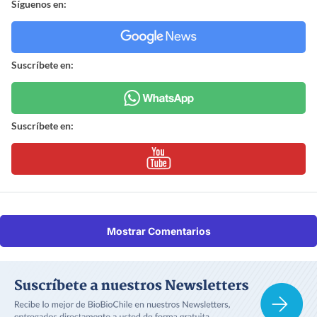
Síguenos en:
Suscríbete en:
Suscríbete en:
Mostrar Comentarios