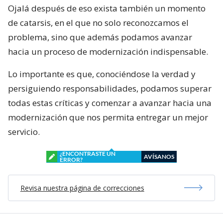
Ojalá después de eso exista también un momento
de catarsis, en el que no solo reconozcamos el
problema, sino que además podamos avanzar
hacia un proceso de modernización indispensable.
Lo importante es que, conociéndose la verdad y
persiguiendo responsabilidades, podamos superar
todas estas críticas y comenzar a avanzar hacia una
modernización que nos permita entregar un mejor
servicio.
¿ENCONTRASTE UN
AVÍSANOS
ERROR?
Revisa nuestra página de correcciones