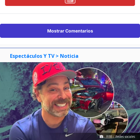
Mostrar Comentarios
Espectáculos Y TV
> Noticia
RBB / Redes sociales