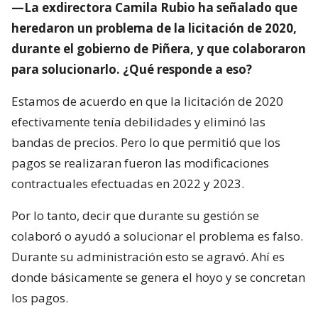
—La exdirectora Camila Rubio ha señalado que
heredaron un problema de la licitación de 2020,
durante el gobierno de Piñera, y que colaboraron
para solucionarlo. ¿Qué responde a eso?
Estamos de acuerdo en que la licitación de 2020
efectivamente tenía debilidades y eliminó las
bandas de precios. Pero lo que permitió que los
pagos se realizaran fueron las modificaciones
contractuales efectuadas en 2022 y 2023.
Por lo tanto, decir que durante su gestión se
colaboró o ayudó a solucionar el problema es falso.
Durante su administración esto se agravó. Ahí es
donde básicamente se genera el hoyo y se concretan
los pagos.