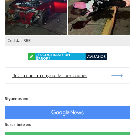
Cedidas RBB
¿ENCONTRASTE UN
AVÍSANOS
ERROR?
Revisa nuestra página de correcciones
Síguenos en:
Suscríbete en: