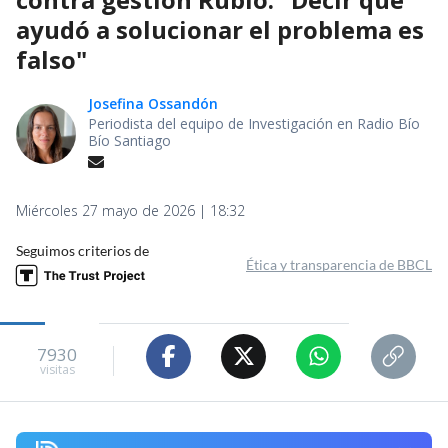
ayudó a solucionar el problema es
falso"
Josefina Ossandón
Periodista del equipo de Investigación en Radio Bío
Bío Santiago
Miércoles 27 mayo de 2026 | 18:32
Seguimos criterios de
Ética y transparencia de BBCL
7930
visitas