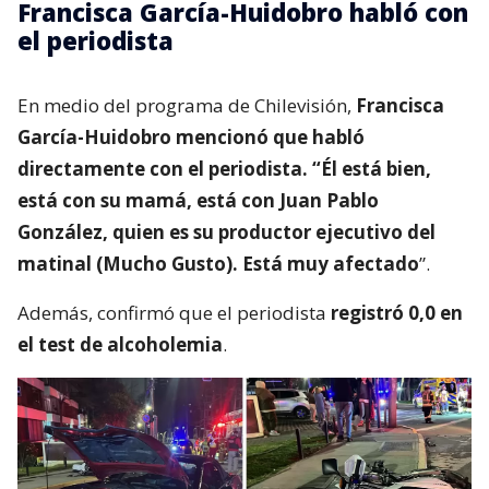
Francisca García-Huidobro habló con
el periodista
En medio del programa de Chilevisión,
Francisca
García-Huidobro mencionó que habló
directamente con el periodista. “Él está bien,
está con su mamá, está con Juan Pablo
González, quien es su productor ejecutivo del
matinal (Mucho Gusto). Está muy afectado
”.
Además, confirmó que el periodista
registró 0,0 en
el test de alcoholemia
.