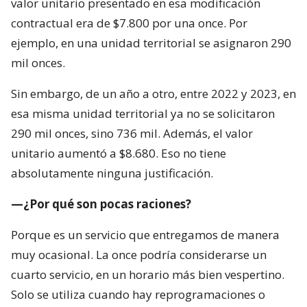
valor unitario presentado en esa modificación
contractual era de $7.800 por una once. Por
ejemplo, en una unidad territorial se asignaron 290
mil onces.
Sin embargo, de un año a otro, entre 2022 y 2023, en
esa misma unidad territorial ya no se solicitaron
290 mil onces, sino 736 mil. Además, el valor
unitario aumentó a $8.680. Eso no tiene
absolutamente ninguna justificación.
—¿Por qué son pocas raciones?
Porque es un servicio que entregamos de manera
muy ocasional. La once podría considerarse un
cuarto servicio, en un horario más bien vespertino.
Solo se utiliza cuando hay reprogramaciones o