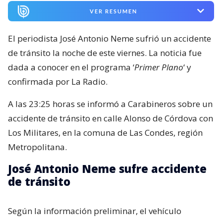
VER RESUMEN
El periodista José Antonio Neme sufrió un accidente
de tránsito la noche de este viernes. La noticia fue
dada a conocer en el programa ‘
Primer Plano
‘ y
confirmada por La Radio.
A las 23:25 horas se informó a Carabineros sobre un
accidente de tránsito en calle Alonso de Córdova con
Los Militares, en la comuna de Las Condes, región
Metropolitana.
José Antonio Neme sufre accidente
de tránsito
Según la información preliminar, el vehículo