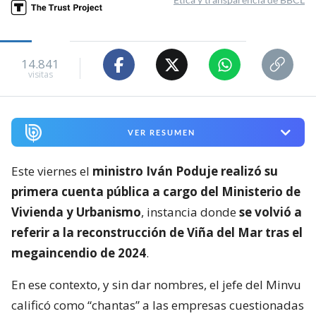
14.841
visitas
VER RESUMEN
Este viernes el
ministro Iván Poduje realizó su
primera cuenta pública a cargo del Ministerio de
Vivienda y Urbanismo
, instancia donde
se volvió a
referir a la reconstrucción de Viña del Mar tras el
megaincendio de 2024
.
En ese contexto, y sin dar nombres, el jefe del Minvu
calificó como “chantas” a las empresas cuestionadas