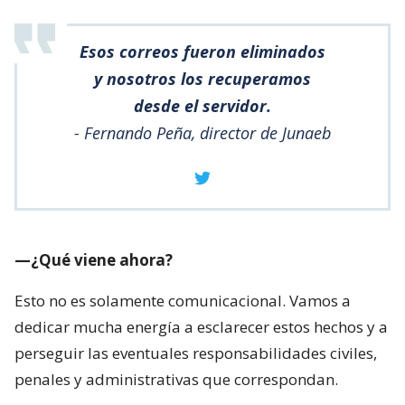
Esos correos fueron eliminados
y nosotros los recuperamos
desde el servidor.
- Fernando Peña, director de Junaeb
—¿Qué viene ahora?
Esto no es solamente comunicacional. Vamos a
dedicar mucha energía a esclarecer estos hechos y a
perseguir las eventuales responsabilidades civiles,
penales y administrativas que correspondan.