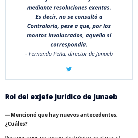
mediante resoluciones exentas.
Es decir, no se consultó a
Contraloría, pese a que, por los
montos involucrados, aquello sí
correspondía.
- Fernando Peña, director de Junaeb
Rol del exjefe jurídico de Junaeb
—Mencionó que hay nuevos antecedentes.
¿Cuáles?
Recuperamos un correo electrónico en el que el