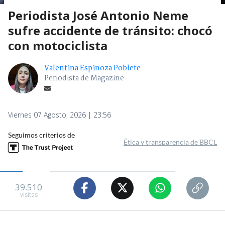
Periodista José Antonio Neme
sufre accidente de tránsito: chocó
con motociclista
Valentina Espinoza Poblete
Periodista de Magazine
Viernes 07 Agosto, 2026 | 23:56
Seguimos criterios de
Ética y transparencia de BBCL
39.510
visitas