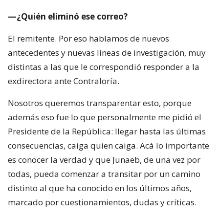
—¿Quién eliminó ese correo?
El remitente. Por eso hablamos de nuevos
antecedentes y nuevas líneas de investigación, muy
distintas a las que le correspondió responder a la
exdirectora ante Contraloría.
Nosotros queremos transparentar esto, porque
además eso fue lo que personalmente me pidió el
Presidente de la República: llegar hasta las últimas
consecuencias, caiga quien caiga. Acá lo importante
es conocer la verdad y que Junaeb, de una vez por
todas, pueda comenzar a transitar por un camino
distinto al que ha conocido en los últimos años,
marcado por cuestionamientos, dudas y críticas.