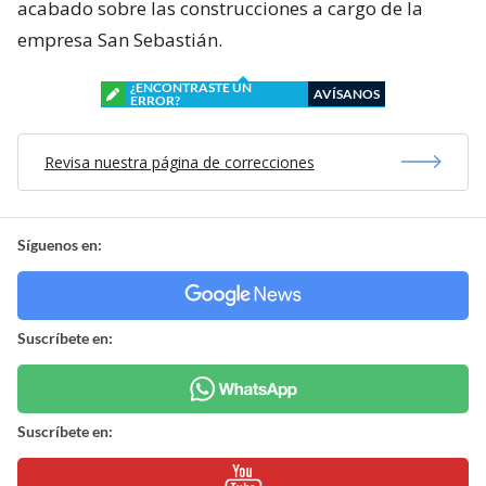
acabado sobre las construcciones a cargo de la
empresa San Sebastián.
¿ENCONTRASTE UN
AVÍSANOS
ERROR?
Revisa nuestra página de correcciones
Síguenos en:
Suscríbete en:
Suscríbete en: