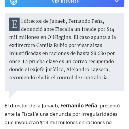
VER RESUMEN
El director de Junaeb, Fernando Peña,
denunció ante Fiscalía un fraude por $14
mil millones en O'Higgins. El caso apunta a la
exdirectora Camila Rubio por visar alzas
injustificadas en raciones de hasta $8.680 por
once. La prueba clave es un correo recuperado
donde el exjefe jurídico, Alejandro Layseca,
recomendó eludir el control de Contraloría.
El director de la Junaeb,
Fernando Peña
, presentó
ante la Fiscalía una denuncia por irregularidades
que involucran $14 mil millones en raciones no