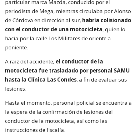
particular marca Mazda, conducido por el
periodista de Mega, mientras circulaba por Alonso
de Córdova en dirección al sur,
habría colisionado
con el conductor de una motocicleta
, quien lo
hacía por la calle Los Militares de oriente a
poniente.
A raíz del accidente,
el conductor de la
motocicleta fue trasladado por personal SAMU
hasta la Clínica Las Condes
, a fin de evaluar sus
lesiones.
Hasta el momento, personal policial se encuentra a
la espera de la confirmación de lesiones del
conductor de la motocicleta, así como las
instrucciones de fiscalía.