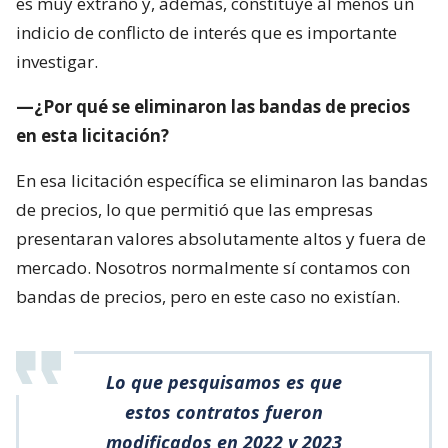
es muy extraño y, además, constituye al menos un
indicio de conflicto de interés que es importante
investigar.
—¿Por qué se eliminaron las bandas de precios
en esta licitación?
En esa licitación específica se eliminaron las bandas
de precios, lo que permitió que las empresas
presentaran valores absolutamente altos y fuera de
mercado. Nosotros normalmente sí contamos con
bandas de precios, pero en este caso no existían.
Lo que pesquisamos es que
estos contratos fueron
modificados en 2022 y 2023