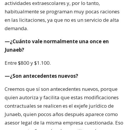
actividades extraescolares y, por lo tanto,
habitualmente se programan muy pocas raciones
en las licitaciones, ya que no es un servicio de alta
demanda.
—¿Cuánto vale normalmente una once en
Junaeb?
Entre $800 y $1.100.
—¿Son antecedentes nuevos?
Creemos que sí son antecedentes nuevos, porque
quien autoriza y facilita que estas modificaciones
contractuales se realicen es el exjefe jurídico de
Junaeb, quien pocos años después aparece como
asesor legal de la misma empresa cuestionada. Eso