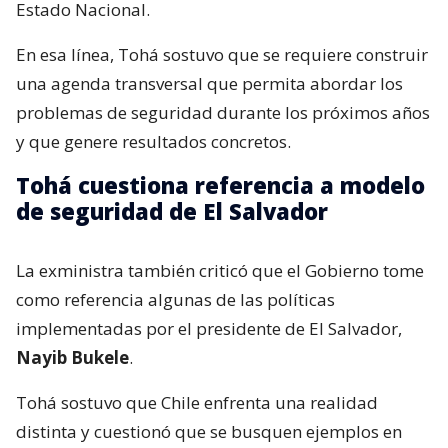
Estado Nacional.
En esa línea, Tohá sostuvo que se requiere construir
una agenda transversal que permita abordar los
problemas de seguridad durante los próximos años
y que genere resultados concretos.
Tohá cuestiona referencia a modelo
de seguridad de El Salvador
La exministra también criticó que el Gobierno tome
como referencia algunas de las políticas
implementadas por el presidente de El Salvador,
Nayib Bukele
.
Tohá sostuvo que Chile enfrenta una realidad
distinta y cuestionó que se busquen ejemplos en