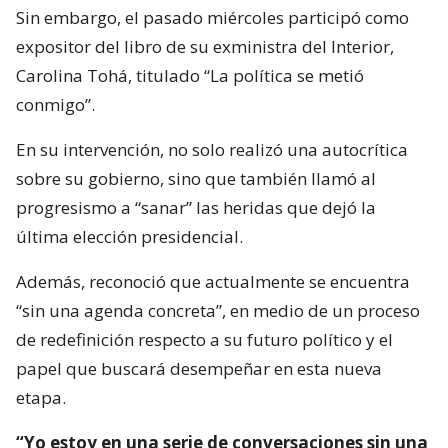
Sin embargo, el pasado miércoles participó como
expositor del libro de su exministra del Interior,
Carolina Tohá, titulado “La política se metió
conmigo”.
En su intervención, no solo realizó una autocrítica
sobre su gobierno, sino que también llamó al
progresismo a “sanar” las heridas que dejó la
última elección presidencial.
Además, reconoció que actualmente se encuentra
“sin una agenda concreta”, en medio de un proceso
de redefinición respecto a su futuro político y el
papel que buscará desempeñar en esta nueva
etapa.
“Yo estoy en una serie de conversaciones sin una