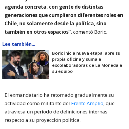
agenda concreta, con gente de distintas
generaciones que cumplieron diferentes roles en
Chile, no solamente desde la política, sino
también en otros espacios”
, comentó Boric.
Lee también...
Boric inicia nueva etapa: abre su
propia oficina y suma a
excolaboradoras de La Moneda a
su equipo
El exmandatario ha retomado gradualmente su
actividad como militante del
Frente Amplio
, que
atraviesa un período de definiciones internas
respecto a su proyección política.