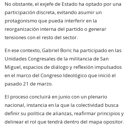
No obstante, el exjefe de Estado ha optado por una
participación discreta, evitando asumir un
protagonismo que pueda interferir en la
reorganización interna del partido o generar
tensiones con el resto del sector.
En ese contexto, Gabriel Boric ha participado en las
Unidades Congresales de la militancia de San
Miguel, espacios de diálogo y reflexión impulsados
en el marco del Congreso Ideológico que inició el
pasado 21 de marzo.
El proceso concluirá en junio con un plenario
nacional, instancia en la que la colectividad busca
definir su política de alianzas, reafirmar principios y
delinear el rol que tendrá dentro del mapa opositor.