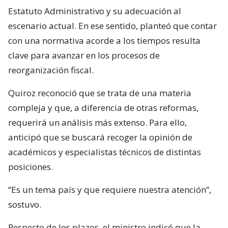
Estatuto Administrativo y su adecuación al
escenario actual. En ese sentido, planteó que contar
con una normativa acorde a los tiempos resulta
clave para avanzar en los procesos de
reorganización fiscal.
Quiroz reconoció que se trata de una materia
compleja y que, a diferencia de otras reformas,
requerirá un análisis más extenso. Para ello,
anticipó que se buscará recoger la opinión de
académicos y especialistas técnicos de distintas
posiciones.
“Es un tema país y que requiere nuestra atención”,
sostuvo.
Respecto de los plazos, el ministro indicó que la