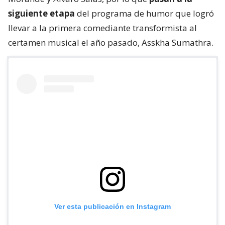
siguiente etapa
del programa de humor que logró
llevar a la primera comediante transformista al
certamen musical el año pasado, Asskha Sumathra.
Ver esta publicación en Instagram