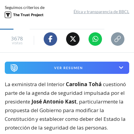
Seguimos criterios de
Ética y transparencia de BBCL
3678
visitas
VER RESUMEN
La exministra del Interior
Carolina Tohá
cuestionó
parte de la agenda de seguridad impulsada por el
presidente
José Antonio Kast
, particularmente la
propuesta del Gobierno para modificar la
Constitución y establecer como deber del Estado la
protección de la seguridad de las personas.