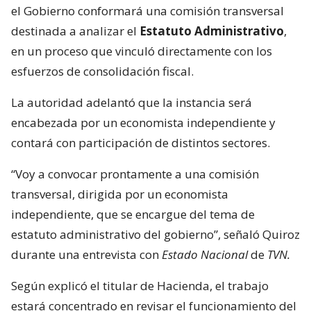
el Gobierno conformará una comisión transversal
destinada a analizar el
Estatuto Administrativo
,
en un proceso que vinculó directamente con los
esfuerzos de consolidación fiscal.
La autoridad adelantó que la instancia será
encabezada por un economista independiente y
contará con participación de distintos sectores.
“Voy a convocar prontamente a una comisión
transversal, dirigida por un economista
independiente, que se encargue del tema de
estatuto administrativo del gobierno”, señaló Quiroz
durante una entrevista con
Estado Nacional
de
TVN.
Según explicó el titular de Hacienda, el trabajo
estará concentrado en revisar el funcionamiento del