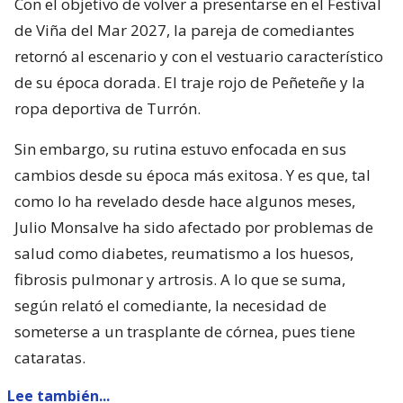
Con el objetivo de volver a presentarse en el Festival
de Viña del Mar 2027, la pareja de comediantes
retornó al escenario y con el vestuario característico
de su época dorada. El traje rojo de Peñeteñe y la
ropa deportiva de Turrón.
Sin embargo, su rutina estuvo enfocada en sus
cambios desde su época más exitosa. Y es que, tal
como lo ha revelado desde hace algunos meses,
Julio Monsalve ha sido afectado por problemas de
salud como diabetes, reumatismo a los huesos,
fibrosis pulmonar y artrosis. A lo que se suma,
según relató el comediante, la necesidad de
someterse a un trasplante de córnea, pues tiene
cataratas.
Lee también...