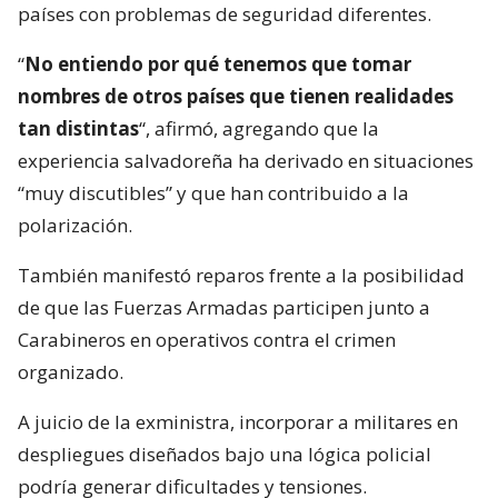
países con problemas de seguridad diferentes.
“
No entiendo por qué tenemos que tomar
nombres de otros países que tienen realidades
tan distintas
“, afirmó, agregando que la
experiencia salvadoreña ha derivado en situaciones
“muy discutibles” y que han contribuido a la
polarización.
También manifestó reparos frente a la posibilidad
de que las Fuerzas Armadas participen junto a
Carabineros en operativos contra el crimen
organizado.
A juicio de la exministra, incorporar a militares en
despliegues diseñados bajo una lógica policial
podría generar dificultades y tensiones.