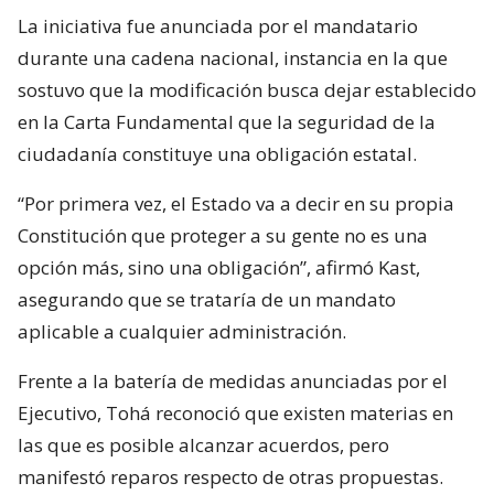
La iniciativa fue anunciada por el mandatario
durante una cadena nacional, instancia en la que
sostuvo que la modificación busca dejar establecido
en la Carta Fundamental que la seguridad de la
ciudadanía constituye una obligación estatal.
“Por primera vez, el Estado va a decir en su propia
Constitución que proteger a su gente no es una
opción más, sino una obligación”, afirmó Kast,
asegurando que se trataría de un mandato
aplicable a cualquier administración.
Frente a la batería de medidas anunciadas por el
Ejecutivo, Tohá reconoció que existen materias en
las que es posible alcanzar acuerdos, pero
manifestó reparos respecto de otras propuestas.