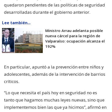
quedaron pendientes de las políticas de seguridad
desarrolladas durante el gobierno anterior.
Lee también...
Ministro Arrau adelanta posible
nueva cárcel para la región de
Valparaíso: ocupación alcanza el
192%
En particular, apuntó a la prevención entre niños y
adolescentes, además de la intervención de barrios
críticos.
“Lo que necesita el país hoy en seguridad no es
tanto que hagamos muchas leyes nuevas, sino que
implementemos bien las que ya hicimos”, afirmó en