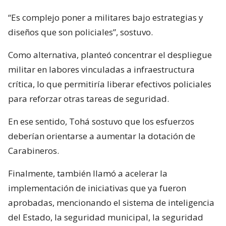
“Es complejo poner a militares bajo estrategias y
diseños que son policiales”, sostuvo.
Como alternativa, planteó concentrar el despliegue
militar en labores vinculadas a infraestructura
crítica, lo que permitiría liberar efectivos policiales
para reforzar otras tareas de seguridad.
En ese sentido, Tohá sostuvo que los esfuerzos
deberían orientarse a aumentar la dotación de
Carabineros.
Finalmente, también llamó a acelerar la
implementación de iniciativas que ya fueron
aprobadas, mencionando el sistema de inteligencia
del Estado, la seguridad municipal, la seguridad