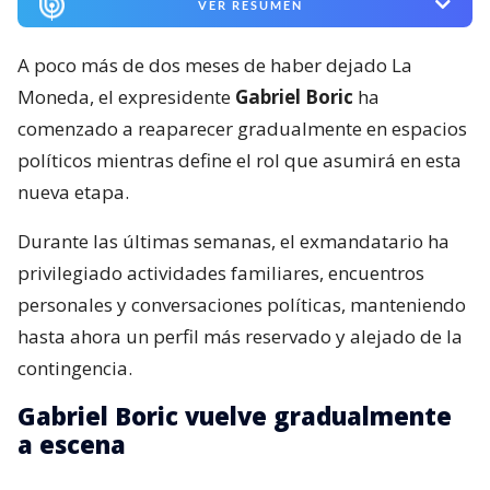
VER RESUMEN
A poco más de dos meses de haber dejado La
Moneda, el expresidente
Gabriel Boric
ha
comenzado a reaparecer gradualmente en espacios
políticos mientras define el rol que asumirá en esta
nueva etapa.
Durante las últimas semanas, el exmandatario ha
privilegiado actividades familiares, encuentros
personales y conversaciones políticas, manteniendo
hasta ahora un perfil más reservado y alejado de la
contingencia.
Gabriel Boric vuelve gradualmente
a escena