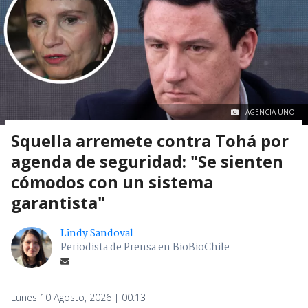
AGENCIA UNO.
Squella arremete contra Tohá por
agenda de seguridad: "Se sienten
cómodos con un sistema
garantista"
Lindy Sandoval
Periodista de Prensa en BioBioChile
Lunes 10 Agosto, 2026 | 00:13