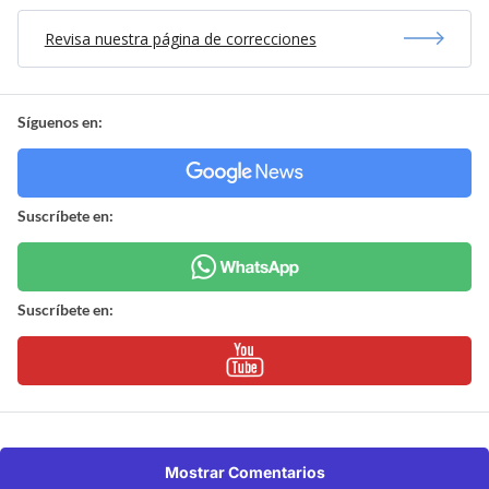
Revisa nuestra página de correcciones
Síguenos en:
Suscríbete en:
Suscríbete en:
Mostrar Comentarios