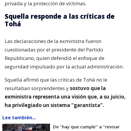
privada y la protección de víctimas.
Squella responde a las críticas de
Tohá
Las declaraciones de la exministra fueron
cuestionadas por el presidente del Partido
Republicano, quien defendió el enfoque de
seguridad impulsado por la actual administración.
Squella afirmó que las críticas de Tohá no le
resultaban sorprendentes y
sostuvo que la
exministra representa una visión que, a su juicio,
ha privilegiado un sistema “garantista”.
Lee también...
De "hay que cumplir" a "revisar