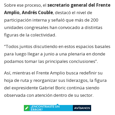
Sobre ese proceso, el
secretario general del Frente
Amplio, Andrés Couble
, destacó el nivel de
participación interna y señaló que más de 200
unidades congresales han convocado a distintas
figuras de la colectividad.
“Todos juntos discutiendo en estos espacios basales
para luego llegar a junio a una plenaria en donde
podamos tomar las principales conclusiones”.
Así, mientras el Frente Amplio busca redefinir su
hoja de ruta y reorganizar sus liderazgos, la figura
del expresidente Gabriel Boric continúa siendo
observada con atención dentro de su sector.
¿ENCONTRASTE UN
AVÍSANOS
ERROR?