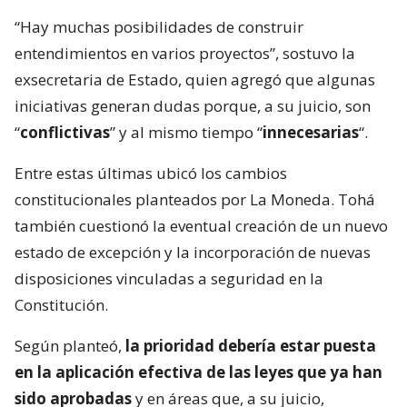
“Hay muchas posibilidades de construir
entendimientos en varios proyectos”, sostuvo la
exsecretaria de Estado, quien agregó que algunas
iniciativas generan dudas porque, a su juicio, son
“
conflictivas
” y al mismo tiempo “
innecesarias
“.
Entre estas últimas ubicó los cambios
constitucionales planteados por La Moneda. Tohá
también cuestionó la eventual creación de un nuevo
estado de excepción y la incorporación de nuevas
disposiciones vinculadas a seguridad en la
Constitución.
Según planteó,
la prioridad debería estar puesta
en la aplicación efectiva de las leyes que ya han
sido aprobadas
y en áreas que, a su juicio,