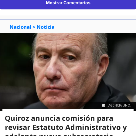
Mostrar Comentarios
Nacional
> Noticia
AGENCIA UNO.
Quiroz anuncia comisión para
revisar Estatuto Administrativo y