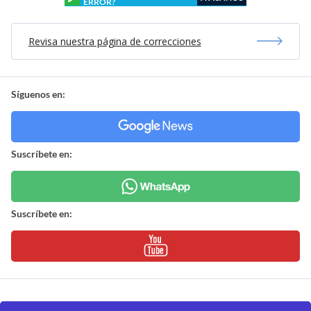
ERROR?
Revisa nuestra página de correcciones
Síguenos en:
Suscríbete en:
Suscríbete en: