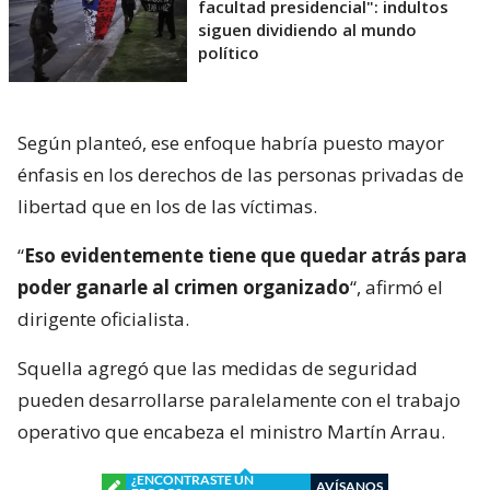
facultad presidencial": indultos
siguen dividiendo al mundo
político
Según planteó, ese enfoque habría puesto mayor
énfasis en los derechos de las personas privadas de
libertad que en los de las víctimas.
“
Eso evidentemente tiene que quedar atrás para
poder ganarle al crimen organizado
“, afirmó el
dirigente oficialista.
Squella agregó que las medidas de seguridad
pueden desarrollarse paralelamente con el trabajo
operativo que encabeza el ministro Martín Arrau.
¿ENCONTRASTE UN
AVÍSANOS