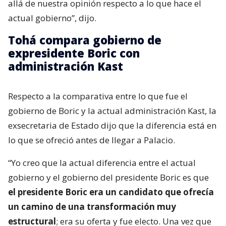
allá de nuestra opinión respecto a lo que hace el
actual gobierno”, dijo.
Tohá compara gobierno de
expresidente Boric con
administración Kast
Respecto a la comparativa entre lo que fue el
gobierno de Boric y la actual administración Kast, la
exsecretaria de Estado dijo que la diferencia está en
lo que se ofreció antes de llegar a Palacio.
“Yo creo que la actual diferencia entre el actual
gobierno y el gobierno del presidente Boric es que
el presidente Boric era un candidato que ofrecía
un camino de una transformación muy
estructural
; era su oferta y fue electo. Una vez que