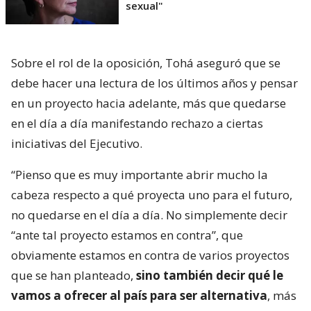
sexual"
Sobre el rol de la oposición, Tohá aseguró que se
debe hacer una lectura de los últimos años y pensar
en un proyecto hacia adelante, más que quedarse
en el día a día manifestando rechazo a ciertas
iniciativas del Ejecutivo.
“Pienso que es muy importante abrir mucho la
cabeza respecto a qué proyecta uno para el futuro,
no quedarse en el día a día. No simplemente decir
“ante tal proyecto estamos en contra”, que
obviamente estamos en contra de varios proyectos
que se han planteado,
sino también decir qué le
vamos a ofrecer al país para ser alternativa
, más