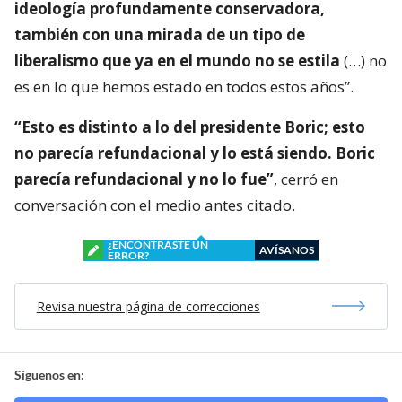
ideología profundamente conservadora,
también con una mirada de un tipo de
liberalismo que ya en el mundo no se estila
(…) no
es en lo que hemos estado en todos estos años”.
“Esto es distinto a lo del presidente Boric; esto
no parecía refundacional y lo está siendo. Boric
parecía refundacional y no lo fue”
, cerró en
conversación con el medio antes citado.
¿ENCONTRASTE UN
AVÍSANOS
ERROR?
Revisa nuestra página de correcciones
Síguenos en: