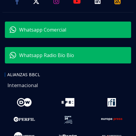
Whatsapp Comercial
Whatsapp Radio Bío Bío
ALIANZAS BBCL
Internacional