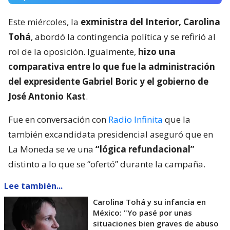
Este miércoles, la
exministra del Interior, Carolina
Tohá
, abordó la contingencia política y se refirió al
rol de la oposición. Igualmente,
hizo una
comparativa entre lo que fue la administración
del expresidente Gabriel Boric y el gobierno de
José Antonio Kast
.
Fue en conversación con
Radio Infinita
que la
también excandidata presidencial aseguró que en
La Moneda se ve una
“lógica refundacional”
distinto a lo que se “ofertó” durante la campaña.
Lee también...
Carolina Tohá y su infancia en
México: "Yo pasé por unas
situaciones bien graves de abuso