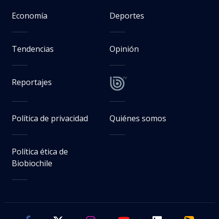
Economía
Deportes
Tendencias
Opinión
Reportajes
Política de privacidad
Quiénes somos
Política ética de
Biobiochile