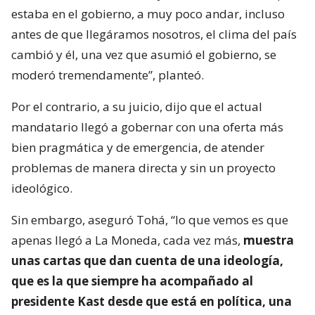
estaba en el gobierno, a muy poco andar, incluso
antes de que llegáramos nosotros, el clima del país
cambió y él, una vez que asumió el gobierno, se
moderó tremendamente”, planteó.
Por el contrario, a su juicio, dijo que el actual
mandatario llegó a gobernar con una oferta más
bien pragmática y de emergencia, de atender
problemas de manera directa y sin un proyecto
ideológico.
Sin embargo, aseguró Tohá, “lo que vemos es que
apenas llegó a La Moneda, cada vez más,
muestra
unas cartas que dan cuenta de una ideología,
que es la que siempre ha acompañado al
presidente Kast desde que está en política, una