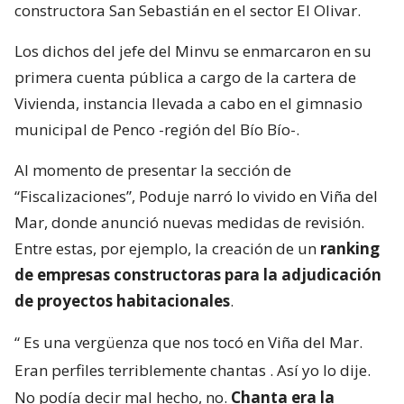
constructora San Sebastián en el sector El Olivar.
Los dichos del jefe del Minvu se enmarcaron en su
primera cuenta pública a cargo de la cartera de
Vivienda, instancia llevada a cabo en el gimnasio
municipal de Penco -región del Bío Bío-.
Al momento de presentar la sección de
“Fiscalizaciones”, Poduje narró lo vivido en Viña del
Mar, donde anunció nuevas medidas de revisión.
Entre estas, por ejemplo, la creación de un
ranking
de empresas constructoras para la adjudicación
de proyectos habitacionales
.
“
Es una vergüenza que nos tocó en Viña del Mar.
Eran perfiles terriblemente chantas
. Así yo lo dije.
No podía decir mal hecho, no.
Chanta era la