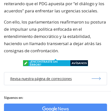
reiterando que el PDG apuesta por “el diálogo y los
acuerdos” para enfrentar las urgencias sociales.
Con ello, los parlamentarios reafirmaron su postura
de impulsar una política enfocada en el
entendimiento democrático y la estabilidad,
haciendo un llamado transversal a dejar atrás las
consignas de confrontación.
¿ENCONTRASTE UN
AVÍSANOS
ERROR?
Revisa nuestra página de correcciones
Síguenos en: