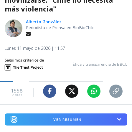
más violencia"
Alberto González
Periodista de Prensa en BioBioChile
Lunes 11 mayo de 2026 | 11:57
Seguimos criterios de
Ética y transparencia de BBCL
1558
visitas
VER RESUMEN