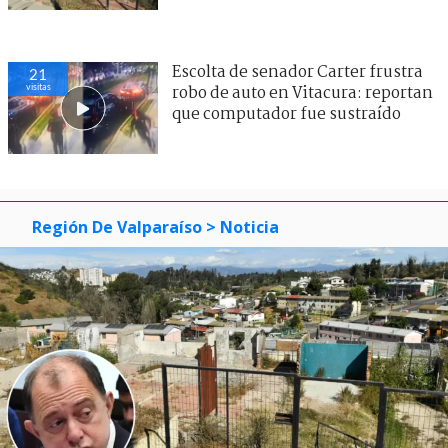
Escolta de senador Carter frustra
21
visitas
robo de auto en Vitacura: reportan
que computador fue sustraído
Región De Valparaíso
> Noticia