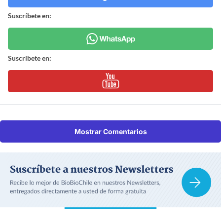
Suscríbete en:
Suscríbete en:
Mostrar Comentarios