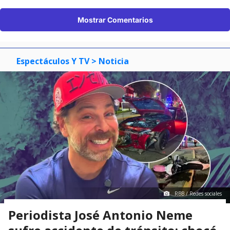
Mostrar Comentarios
Espectáculos Y TV
> Noticia
RBB / Redes sociales
Periodista José Antonio Neme