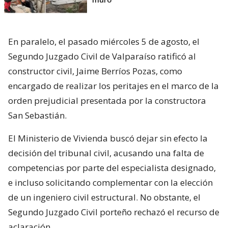
En paralelo, el pasado miércoles 5 de agosto, el
Segundo Juzgado Civil de Valparaíso ratificó al
constructor civil, Jaime Berríos Pozas, como
encargado de realizar los peritajes en el marco de la
orden prejudicial presentada por la constructora
San Sebastián.
El Ministerio de Vivienda buscó dejar sin efecto la
decisión del tribunal civil, acusando una falta de
competencias por parte del especialista designado,
e incluso solicitando complementar con la elección
de un ingeniero civil estructural. No obstante, el
Segundo Juzgado Civil porteño rechazó el recurso de
aclaración.