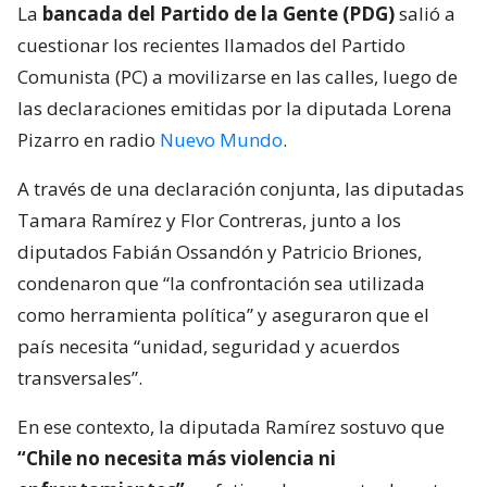
La
bancada del Partido de la Gente (PDG)
salió a
cuestionar los recientes llamados del Partido
Comunista (PC) a movilizarse en las calles, luego de
las declaraciones emitidas por la diputada Lorena
Pizarro en radio
Nuevo Mundo
.
A través de una declaración conjunta, las diputadas
Tamara Ramírez y Flor Contreras, junto a los
diputados Fabián Ossandón y Patricio Briones,
condenaron que “la confrontación sea utilizada
como herramienta política” y aseguraron que el
país necesita “unidad, seguridad y acuerdos
transversales”.
En ese contexto, la diputada Ramírez sostuvo que
“Chile no necesita más violencia ni