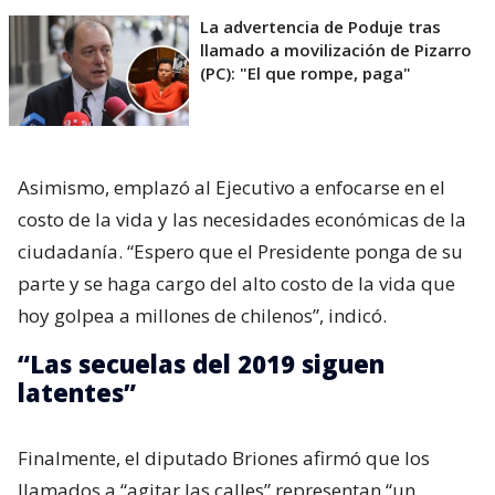
La advertencia de Poduje tras
llamado a movilización de Pizarro
(PC): "El que rompe, paga"
Asimismo, emplazó al Ejecutivo a enfocarse en el
costo de la vida y las necesidades económicas de la
ciudadanía. “Espero que el Presidente ponga de su
parte y se haga cargo del alto costo de la vida que
hoy golpea a millones de chilenos”, indicó.
“Las secuelas del 2019 siguen
latentes”
Finalmente, el diputado Briones afirmó que los
llamados a “agitar las calles” representan “un