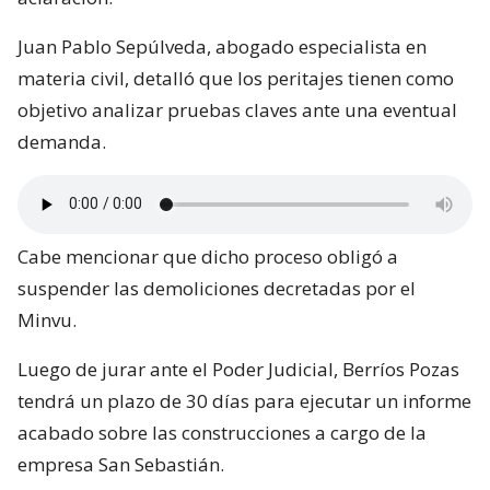
Juan Pablo Sepúlveda, abogado especialista en
materia civil, detalló que los peritajes tienen como
objetivo analizar pruebas claves ante una eventual
demanda.
Cabe mencionar que dicho proceso obligó a
suspender las demoliciones decretadas por el
Minvu.
Luego de jurar ante el Poder Judicial, Berríos Pozas
tendrá un plazo de 30 días para ejecutar un informe
acabado sobre las construcciones a cargo de la
empresa San Sebastián.