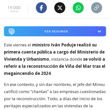
19.000
visitas
VER RESUMEN
Este viernes el
ministro Iván Poduje realizó su
primera cuenta pública a cargo del Ministerio de
Vivienda y Urbanismo
, instancia donde
se volvió a
referir a la reconstrucción de Viña del Mar tras el
megaincendio de 2024
.
En ese contexto, y sin dar nombres, el jefe del Minvu
calificó como “chantas” a las empresas cuestionadas
por la reconstrucción. Todo, a días del inicio de los
peritajes especializados en las viviendas de la