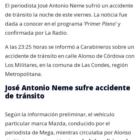
El periodista José Antonio Neme sufrió un accidente
de tránsito la noche de este viernes. La noticia fue
dada a conocer en el programa ‘
Primer Plano
‘ y
confirmada por La Radio.
A las 23:25 horas se informó a Carabineros sobre un
accidente de tránsito en calle Alonso de Córdova con
Los Militares, en la comuna de Las Condes, región
Metropolitana.
José Antonio Neme sufre accidente
de tránsito
Según la información preliminar, el vehículo
particular marca Mazda, conducido por el
periodista de Mega, mientras circulaba por Alonso