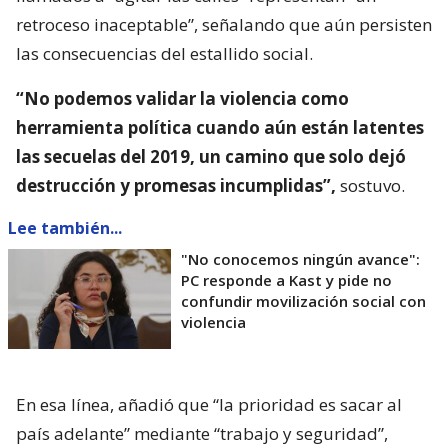
retroceso inaceptable”, señalando que aún persisten
las consecuencias del estallido social.
“No podemos validar la violencia como
herramienta política cuando aún están latentes
las secuelas del 2019, un camino que solo dejó
destrucción y promesas incumplidas”,
sostuvo.
Lee también...
"No conocemos ningún avance":
PC responde a Kast y pide no
confundir movilización social con
violencia
En esa línea, añadió que “la prioridad es sacar al
país adelante” mediante “trabajo y seguridad”,