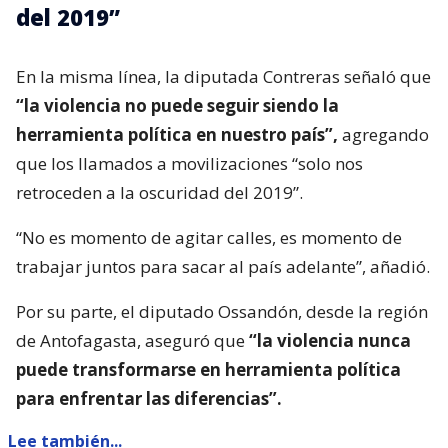
del 2019”
En la misma línea, la diputada Contreras señaló que
“la violencia no puede seguir siendo la
herramienta política en nuestro país”,
agregando
que los llamados a movilizaciones “solo nos
retroceden a la oscuridad del 2019”.
“No es momento de agitar calles, es momento de
trabajar juntos para sacar al país adelante”, añadió.
Por su parte, el diputado Ossandón, desde la región
de Antofagasta, aseguró que
“la violencia nunca
puede transformarse en herramienta política
para enfrentar las diferencias”.
Lee también...