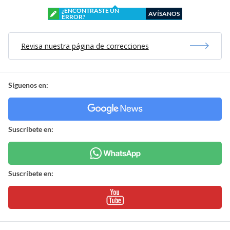
¿ENCONTRASTE UN
AVÍSANOS
ERROR?
Revisa nuestra página de correcciones
Síguenos en:
Suscríbete en:
Suscríbete en: