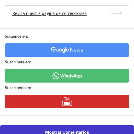
Revisa nuestra página de correcciones
Síguenos en:
Suscríbete en:
Suscríbete en:
Mostrar Comentarios