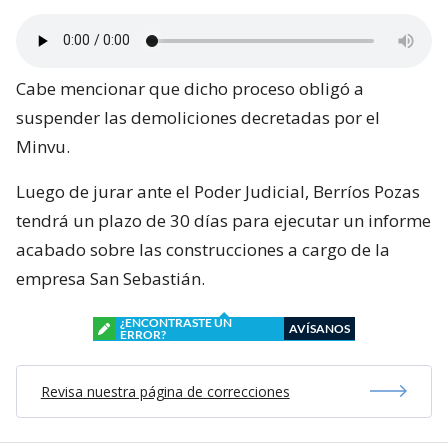
Cabe mencionar que dicho proceso obligó a
suspender las demoliciones decretadas por el
Minvu.
Luego de jurar ante el Poder Judicial, Berríos Pozas
tendrá un plazo de 30 días para ejecutar un informe
acabado sobre las construcciones a cargo de la
empresa San Sebastián.
¿ENCONTRASTE UN
AVÍSANOS
ERROR?
Revisa nuestra página de correcciones