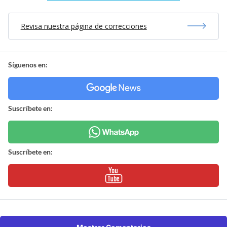
Revisa nuestra página de correcciones
Síguenos en:
Suscríbete en:
Suscríbete en: