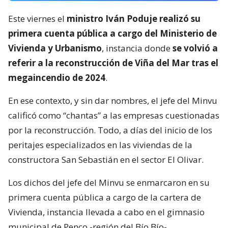
Este viernes el
ministro Iván Poduje realizó su
primera cuenta pública a cargo del Ministerio de
Vivienda y Urbanismo
, instancia donde
se volvió a
referir a la reconstrucción de Viña del Mar tras el
megaincendio de 2024
.
En ese contexto, y sin dar nombres, el jefe del Minvu
calificó como “chantas” a las empresas cuestionadas
por la reconstrucción. Todo, a días del inicio de los
peritajes especializados en las viviendas de la
constructora San Sebastián en el sector El Olivar.
Los dichos del jefe del Minvu se enmarcaron en su
primera cuenta pública a cargo de la cartera de
Vivienda, instancia llevada a cabo en el gimnasio
municipal de Penco -región del Bío Bío-.