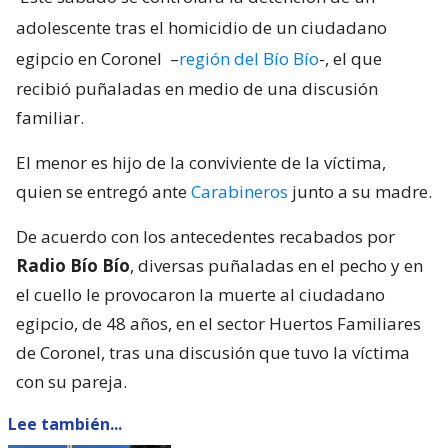
adolescente tras el homicidio de un ciudadano
egipcio en Coronel
–
región del Bío Bío
-, el que
recibió puñaladas en medio de una discusión
familiar.
El menor es hijo de la conviviente de la víctima,
quien se entregó ante
Carabineros
junto a su madre.
De acuerdo con los antecedentes recabados por
Radio Bío Bío
, diversas puñaladas en el pecho y en
el cuello le provocaron la muerte al ciudadano
egipcio, de 48 años, en el sector Huertos Familiares
de Coronel, tras una discusión que tuvo la víctima
con su pareja.
Lee también...