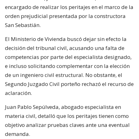
encargado de realizar los peritajes en el marco de la
orden prejudicial presentada por la constructora
San Sebastián.
El Ministerio de Vivienda buscó dejar sin efecto la
decisión del tribunal civil, acusando una falta de
competencias por parte del especialista designado,
e incluso solicitando complementar con la elección
de un ingeniero civil estructural. No obstante, el
Segundo Juzgado Civil porteño rechazó el recurso de
aclaración.
Juan Pablo Sepúlveda, abogado especialista en
materia civil, detalló que los peritajes tienen como
objetivo analizar pruebas claves ante una eventual
demanda.