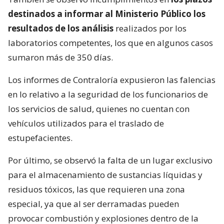
destinados a informar al Ministerio Público los
resultados de los análisis
realizados por los
laboratorios competentes, los que en algunos casos
sumaron más de 350 días.
Los informes de Contraloría expusieron las falencias
en lo relativo a la seguridad de los funcionarios de
los servicios de salud, quienes no cuentan con
vehículos utilizados para el traslado de
estupefacientes.
Por último, se observó la falta de un lugar exclusivo
para el almacenamiento de sustancias líquidas y
residuos tóxicos, las que requieren una zona
especial, ya que al ser derramadas pueden
provocar combustión y explosiones dentro de la