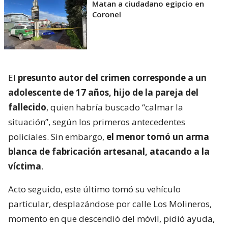
Matan a ciudadano egipcio en
Coronel
El
presunto autor del crimen corresponde a un
adolescente de 17 años, hijo de la pareja del
fallecido
, quien habría buscado “calmar la
situación”, según los primeros antecedentes
policiales. Sin embargo,
el menor tomó un arma
blanca de fabricación artesanal, atacando a la
víctima
.
Acto seguido, este último tomó su vehículo
particular, desplazándose por calle Los Molineros,
momento en que descendió del móvil, pidió ayuda,