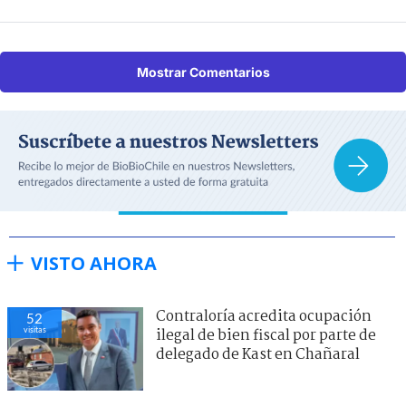
Mostrar Comentarios
VISTO AHORA
Contraloría acredita ocupación
52
visitas
ilegal de bien fiscal por parte de
delegado de Kast en Chañaral