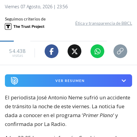
Viernes 07 Agosto, 2026 | 23:56
Seguimos criterios de
Ética y transparencia de BBCL
54.438
visitas
VER RESUMEN
El periodista José Antonio Neme sufrió un accidente
de tránsito la noche de este viernes. La noticia fue
dada a conocer en el programa ‘
Primer Plano
‘ y
confirmada por La Radio.