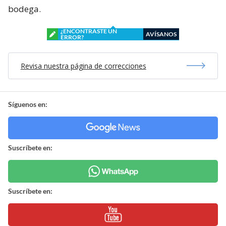
bodega.
¿ENCONTRASTE UN
AVÍSANOS
ERROR?
Revisa nuestra página de correcciones
Síguenos en:
Suscríbete en:
Suscríbete en: