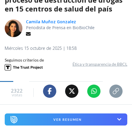
en 15 centros de salud del país
Camila Muñoz Gonzalez
Periodista de Prensa en BioBioChile
Miércoles 15 octubre de 2025 | 18:58
Seguimos criterios de
Ética y transparencia de BBCL
2322
visitas
VER RESUMEN