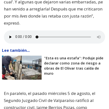
cual’. Y algunas que dejaron varias embarradas, ¡se
han venido a arreglarla! Después que me criticaron
por mis
lives
donde las retaba con justa razón”,
expresó.
Lee también...
"Esta es una estafa": Poduje pide
declarar como zona de riesgo a
obras de El Olivar tras caída de
muro
En paralelo, el pasado miércoles 5 de agosto, el
Segundo Juzgado Civil de Valparaíso ratificó al
constructor civil, Jaime Berríos Pozas, como