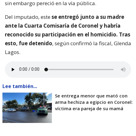
sin embargo pereció en la vía pública.
Del imputado, este
se entregó junto a su madre
ante la Cuarta Comisaría de Coronel y habría
reconocido su participación en el homicidio. Tras
esto, fue detenido
, según confirmó la fiscal, Glenda
Lagos.
Lee también...
Se entrega menor que mató con
arma hechiza a egipcio en Coronel:
víctima era pareja de su mamá