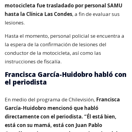
motocicleta fue trasladado por personal SAMU
hasta la Clínica Las Condes
, a fin de evaluar sus
lesiones.
Hasta el momento, personal policial se encuentra a
la espera de la confirmación de lesiones del
conductor de la motocicleta, así como las
instrucciones de fiscalía.
Francisca García-Huidobro habló con
el periodista
En medio del programa de Chilevisión,
Francisca
García-Huidobro mencionó que habló
directamente con el periodista. “Él está bien,
está con su mamá, está con Juan Pablo