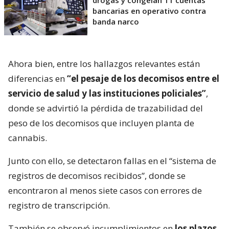
bancarias en operativo contra
banda narco
Ahora bien, entre los hallazgos relevantes están
diferencias en
“el pesaje de los decomisos entre el
servicio de salud y las instituciones policiales”
,
donde se advirtió la pérdida de trazabilidad del
peso de los decomisos que incluyen planta de
cannabis.
Junto con ello, se detectaron fallas en el “sistema de
registros de decomisos recibidos”, donde se
encontraron al menos siete casos con errores de
registro de transcripción.
También se observó incumplimientos en
los plazos