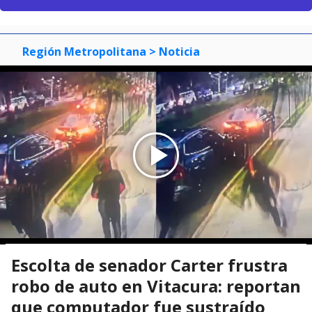
Región Metropolitana
> Noticia
Escolta de senador Carter frustra
robo de auto en Vitacura: reportan
que computador fue sustraído