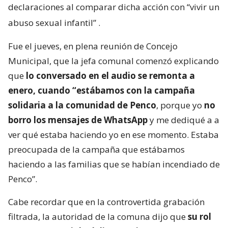
declaraciones al comparar dicha acción con “vivir un
abuso sexual infantil”
.
Fue el jueves, en plena reunión de Concejo
Municipal, que la jefa comunal comenzó explicando
que
lo conversado en el audio se remonta a
enero, cuando “estábamos con la campaña
solidaria a la comunidad de Penco
, porque yo
no
borro los mensajes de WhatsApp
y me dediqué a a
ver qué estaba haciendo yo en ese momento. Estaba
preocupada de la campaña que estábamos
haciendo a las familias que se habían incendiado de
Penco”.
Cabe recordar que en la controvertida grabación
filtrada, la autoridad de la comuna dijo que
su rol