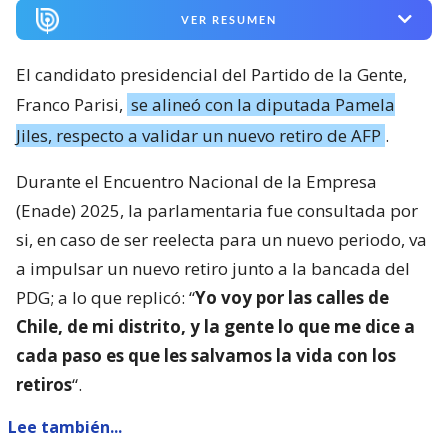
VER RESUMEN
El candidato presidencial del Partido de la Gente,
Franco Parisi,
se alineó con la diputada Pamela
Jiles, respecto a validar un nuevo retiro de AFP
.
Durante el Encuentro Nacional de la Empresa
(Enade) 2025, la parlamentaria fue consultada por
si, en caso de ser reelecta para un nuevo periodo, va
a impulsar un nuevo retiro junto a la bancada del
PDG; a lo que replicó: “
Yo voy por las calles de
Chile, de mi distrito, y la gente lo que me dice a
cada paso es que les salvamos la vida con los
retiros
“.
Lee también...