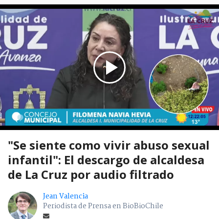
"Se siente como vivir abuso sexual
infantil": El descargo de alcaldesa
de La Cruz por audio filtrado
Jean Valencia
Periodista de Prensa en BioBioChile