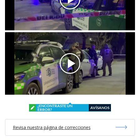
¿ENCONTRASTE UN
AVÍSANOS
ERROR?
Revisa nuestra página de correcciones