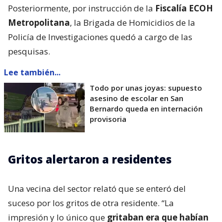
Posteriormente, por instrucción de la
Fiscalía ECOH
Metropolitana
, la Brigada de Homicidios de la
Policía de Investigaciones quedó a cargo de las
pesquisas.
Lee también...
Todo por unas joyas: supuesto
asesino de escolar en San
Bernardo queda en internación
provisoria
Gritos alertaron a residentes
Una vecina del sector relató que se enteró del
suceso por los gritos de otra residente. “La
impresión y lo único que
gritaban era que habían