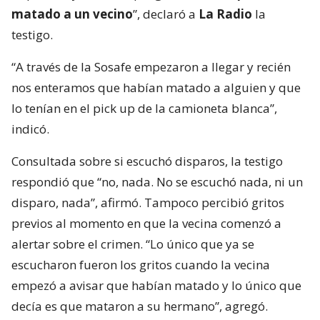
matado a un vecino
”, declaró a
La Radio
la
testigo.
“A través de la Sosafe empezaron a llegar y recién
nos enteramos que habían matado a alguien y que
lo tenían en el pick up de la camioneta blanca”,
indicó.
Consultada sobre si escuchó disparos, la testigo
respondió que “no, nada. No se escuchó nada, ni un
disparo, nada”, afirmó. Tampoco percibió gritos
previos al momento en que la vecina comenzó a
alertar sobre el crimen. “Lo único que ya se
escucharon fueron los gritos cuando la vecina
empezó a avisar que habían matado y lo único que
decía es que mataron a su hermano”, agregó.