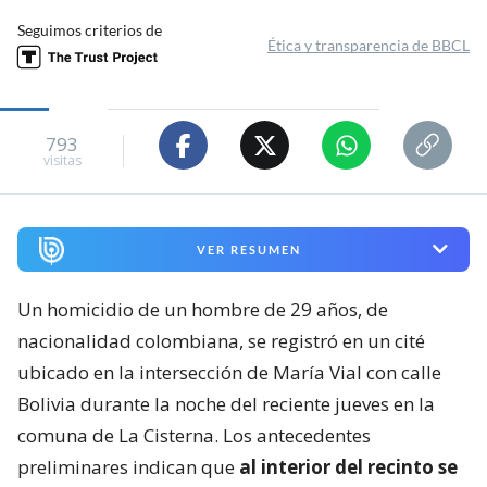
Seguimos criterios de
Ética y transparencia de BBCL
793
visitas
VER RESUMEN
Un homicidio de un hombre de 29 años, de
nacionalidad colombiana, se registró en un cité
ubicado en la intersección de María Vial con calle
Bolivia durante la noche del reciente jueves en la
comuna de La Cisterna. Los antecedentes
preliminares indican que
al interior del recinto se