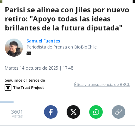
Parisi se alinea con Jiles por nuevo
retiro: "Apoyo todas las ideas
brillantes de la futura diputada"
Samuel Fuentes
Periodista de Prensa en BioBioChile
Martes 14 octubre de 2025 | 17:48
Seguimos criterios de
Ética y transparencia de BBCL
3601
visitas