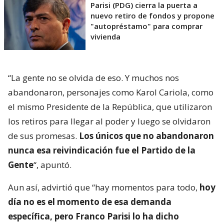
Parisi (PDG) cierra la puerta a
nuevo retiro de fondos y propone
"autopréstamo" para comprar
vivienda
“La gente no se olvida de eso. Y muchos nos
abandonaron, personajes como Karol Cariola, como
el mismo Presidente de la República, que utilizaron
los retiros para llegar al poder y luego se olvidaron
de sus promesas.
Los únicos que no abandonaron
nunca esa reivindicación fue el Partido de la
Gente
“, apuntó.
Aun así, advirtió que “hay momentos para todo,
hoy
día no es el momento de esa demanda
específica, pero Franco Parisi lo ha dicho