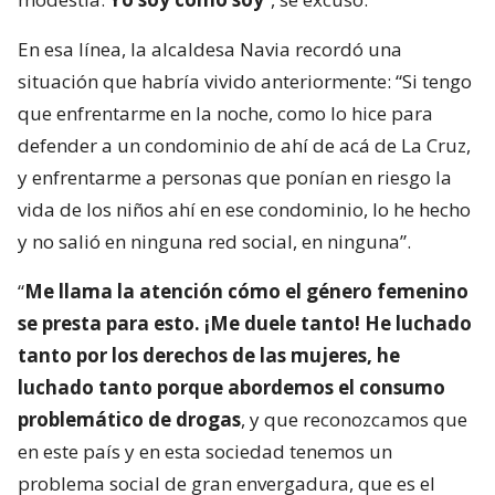
En esa línea, la alcaldesa Navia recordó una
situación que habría vivido anteriormente: “Si tengo
que enfrentarme en la noche, como lo hice para
defender a un condominio de ahí de acá de La Cruz,
y enfrentarme a personas que ponían en riesgo la
vida de los niños ahí en ese condominio, lo he hecho
y no salió en ninguna red social, en ninguna”.
“
Me llama la atención cómo el género femenino
se presta para esto. ¡Me duele tanto! He luchado
tanto por los derechos de las mujeres, he
luchado tanto porque abordemos el consumo
problemático de drogas
, y que reconozcamos que
en este país y en esta sociedad tenemos un
problema social de gran envergadura, que es el