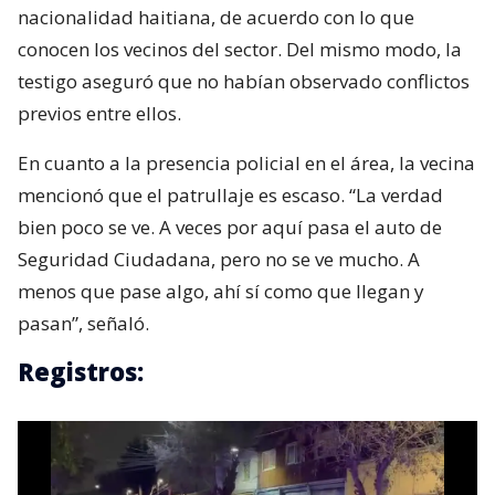
nacionalidad haitiana, de acuerdo con lo que
conocen los vecinos del sector. Del mismo modo, la
testigo aseguró que no habían observado conflictos
previos entre ellos.
En cuanto a la presencia policial en el área, la vecina
mencionó que el patrullaje es escaso. “La verdad
bien poco se ve. A veces por aquí pasa el auto de
Seguridad Ciudadana, pero no se ve mucho. A
menos que pase algo, ahí sí como que llegan y
pasan”, señaló.
Registros: