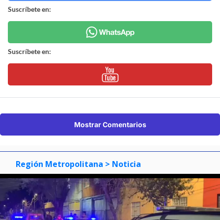
Suscríbete en:
Suscríbete en:
Mostrar Comentarios
Región Metropolitana
> Noticia