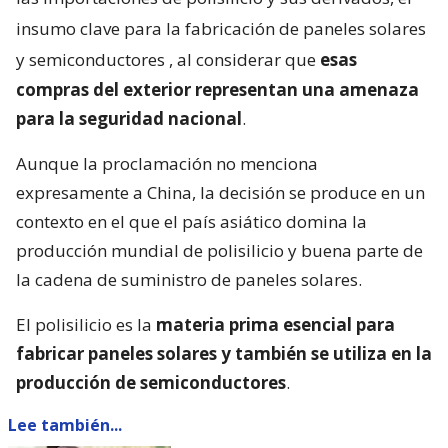
insumo clave para la fabricación de paneles solares
y semiconductores
, al considerar que
esas
compras del exterior representan una amenaza
para la seguridad nacional
.
Aunque la proclamación no menciona
expresamente a China, la decisión se produce en un
contexto en el que el país asiático domina la
producción mundial de polisilicio y buena parte de
la cadena de suministro de paneles solares.
El polisilicio es la
materia prima esencial para
fabricar paneles solares y también se utiliza en la
producción de semiconductores
.
Lee también...