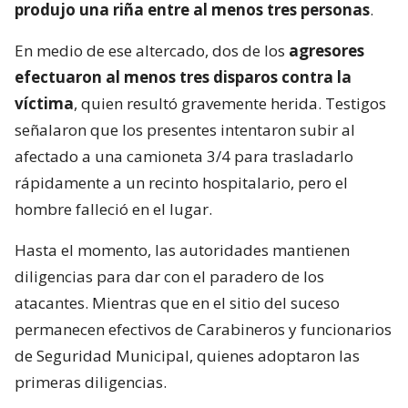
produjo una riña entre al menos tres personas
.
En medio de ese altercado, dos de los
agresores
efectuaron al menos tres disparos contra la
víctima
, quien resultó gravemente herida. Testigos
señalaron que los presentes intentaron subir al
afectado a una camioneta 3/4 para trasladarlo
rápidamente a un recinto hospitalario, pero el
hombre falleció en el lugar.
Hasta el momento, las autoridades mantienen
diligencias para dar con el paradero de los
atacantes. Mientras que en el sitio del suceso
permanecen efectivos de Carabineros y funcionarios
de Seguridad Municipal, quienes adoptaron las
primeras diligencias.