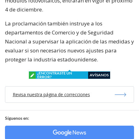
módulos fotovoltaicos, entrarán en vigor el próximo
4 de diciembre.
La proclamación también instruye a los
departamentos de Comercio y de Seguridad
Nacional a supervisar la aplicación de las medidas y
evaluar si son necesarios nuevos ajustes para
proteger la industria estadounidense.
¿ENCONTRASTE UN
AVÍSANOS
ERROR?
Revisa nuestra página de correcciones
Síguenos en: