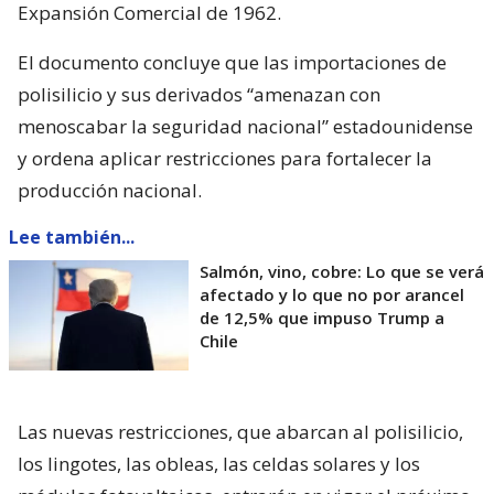
Expansión Comercial de 1962.
El documento concluye que las importaciones de
polisilicio y sus derivados “amenazan con
menoscabar la seguridad nacional” estadounidense
y ordena aplicar restricciones para fortalecer la
producción nacional.
Lee también...
Salmón, vino, cobre: Lo que se verá
afectado y lo que no por arancel
de 12,5% que impuso Trump a
Chile
Las nuevas restricciones, que abarcan al polisilicio,
los lingotes, las obleas, las celdas solares y los