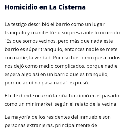
Homicidio en La Cisterna
La testigo describió el barrio como un lugar
tranquilo y manifestó su sorpresa ante lo ocurrido.
“Es que somos vecinos, pero más que nada este
barrio es súper tranquilo, entonces nadie se mete
con nadie, la verdad. Por eso fue como que a todos
nos dejó como medio complicados, porque nadie
espera algo así en un barrio que es tranquilo,
porque aquí no pasa nada”, expresó.
El cité donde ocurrió la riña funcionó en el pasado
como un minimarket, según el relato de la vecina.
La mayoría de los residentes del inmueble son
personas extranjeras, principalmente de