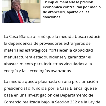
Trump aumentaría la presión
economíca contra Irán por medio
de aranceles, aparte de las
sanciones
La Casa Blanca afirmó que la medida busca reducir
la dependencia de proveedores extranjeros de
materiales estratégicos, fortalecer la capacidad
manufacturera estadounidense y garantizar el
abastecimiento para industrias vinculadas a la
energía y las tecnologías avanzadas.
La medida quedó plasmada en una proclamación
presidencial difundida por la Casa Blanca, que se
basa en una investigación del Departamento de
Comercio realizada bajo la Sección 232 de la Ley de