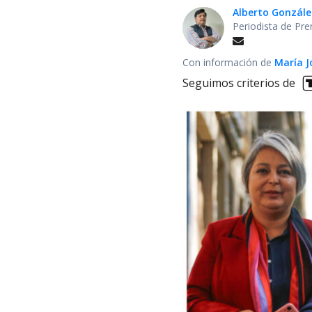
Alberto Gonzále
Periodista de Pre
Con información de
María J
Seguimos criterios de