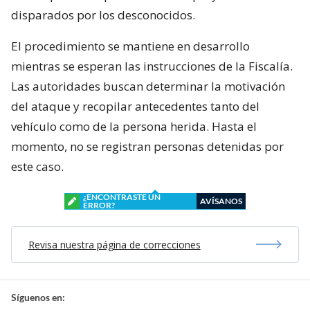
disparados por los desconocidos.
El procedimiento se mantiene en desarrollo
mientras se esperan las instrucciones de la Fiscalía.
Las autoridades buscan determinar la motivación
del ataque y recopilar antecedentes tanto del
vehículo como de la persona herida. Hasta el
momento, no se registran personas detenidas por
este caso.
¿ENCONTRASTE UN
AVÍSANOS
ERROR?
Revisa nuestra página de correcciones
Síguenos en: