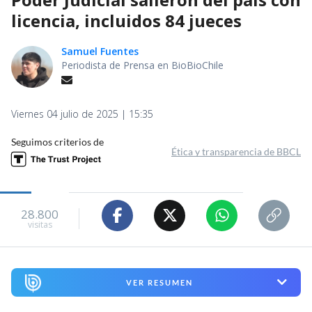
licencia, incluidos 84 jueces
Samuel Fuentes
Periodista de Prensa en BioBioChile
Viernes 04 julio de 2025 | 15:35
Seguimos criterios de
Ética y transparencia de BBCL
28.800
visitas
VER RESUMEN