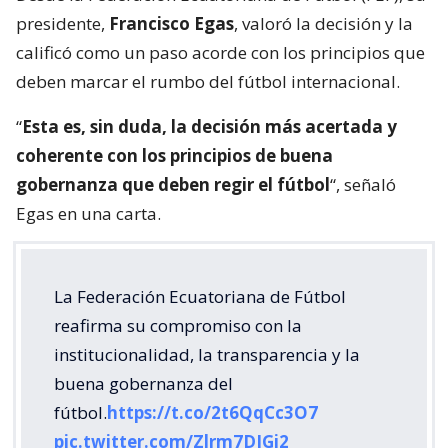
presidente,
Francisco Egas
, valoró la decisión y la
calificó como un paso acorde con los principios que
deben marcar el rumbo del fútbol internacional.
“
Esta es, sin duda, la decisión más acertada y
coherente con los principios de buena
gobernanza que deben regir el fútbol
“, señaló
Egas en una carta.
La Federación Ecuatoriana de Fútbol
reafirma su compromiso con la
institucionalidad, la transparencia y la
buena gobernanza del
fútbol.
https://t.co/2t6QqCc3O7
pic.twitter.com/Zlrm7DIGi2