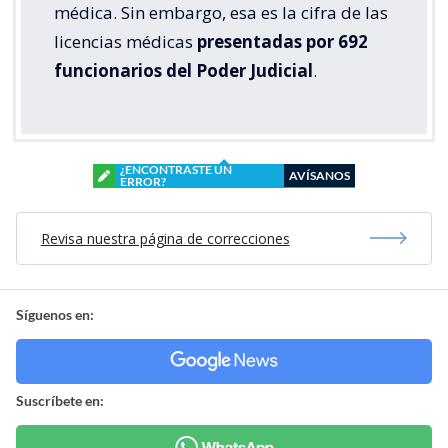
médica. Sin embargo, esa es la cifra de las
licencias médicas
presentadas por 692
funcionarios del Poder Judicial
.
¿ENCONTRASTE UN
AVÍSANOS
ERROR?
Revisa nuestra página de correcciones
Síguenos en:
Suscríbete en: