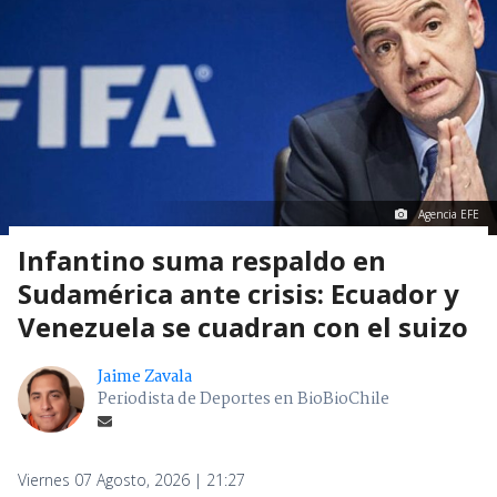
Agencia EFE
Infantino suma respaldo en
Sudamérica ante crisis: Ecuador y
Venezuela se cuadran con el suizo
Jaime Zavala
Periodista de Deportes en BioBioChile
Viernes 07 Agosto, 2026 | 21:27