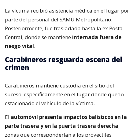
La víctima recibió asistencia médica en el lugar por
parte del personal del SAMU Metropolitano.
Posteriormente, fue trasladada hasta la ex Posta
Central, donde se mantiene
internada fuera de
riesgo vital
.
Carabineros resguarda escena del
crimen
Carabineros mantiene custodia en el sitio del
suceso, específicamente en el lugar donde quedó
estacionado el vehículo de la víctima.
El
automóvil presenta impactos balísticos en la
parte trasera y en la puerta trasera derecha
,
zonas que corresponderían a los proyectiles