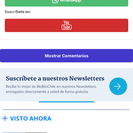
Suscríbete en:
Mostrar Comentarios
VISTO AHORA