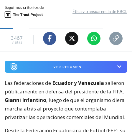
Seguimos criterios de
Ética y transparencia de BBCL
3467
visitas
VER RESUMEN
Las federaciones de
Ecuador y Venezuela
salieron
públicamente en defensa del presidente de la FIFA,
Gianni Infantino
, luego de que el organismo diera
marcha atrás al proyecto que contemplaba
privatizar las operaciones comerciales del Mundial.
Desde la Federación Ecuatoriana de Fútbol (FEF), su