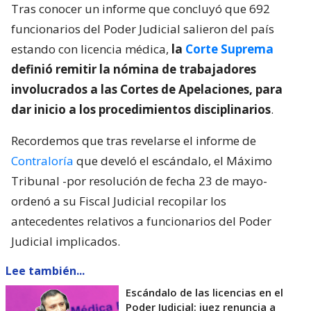
Tras conocer un informe que concluyó que 692
funcionarios del Poder Judicial salieron del país
estando con licencia médica,
la
Corte Suprema
definió remitir la nómina de trabajadores
involucrados a las Cortes de Apelaciones, para
dar inicio a los procedimientos disciplinarios
.
Recordemos que tras revelarse el informe de
Contraloría
que develó el escándalo, el Máximo
Tribunal -por resolución de fecha 23 de mayo-
ordenó a su Fiscal Judicial recopilar los
antecedentes relativos a funcionarios del Poder
Judicial implicados.
Lee también...
Escándalo de las licencias en el
Poder Judicial: juez renuncia a