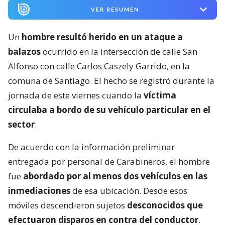
VER RESUMEN
Un
hombre resultó herido en un ataque a
balazos
ocurrido en la intersección de calle San
Alfonso con calle Carlos Caszely Garrido, en la
comuna de Santiago. El hecho se registró durante la
jornada de este viernes cuando la
víctima
circulaba a bordo de su vehículo particular en el
sector
.
De acuerdo con la información preliminar
entregada por personal de Carabineros, el hombre
fue
abordado por al menos dos vehículos en las
inmediaciones
de esa ubicación. Desde esos
móviles descendieron sujetos
desconocidos que
efectuaron disparos en contra del conductor
.