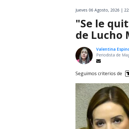
Jueves 06 Agosto, 2026 | 22
"Se le qui
de Lucho M
Valentina Espin
Periodista de Ma
Seguimos criterios de