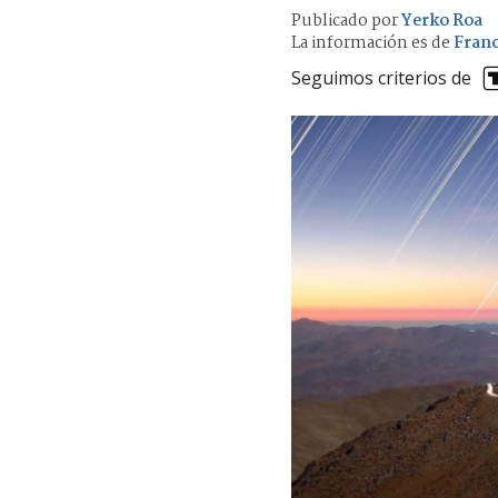
Publicado por
Yerko Roa
La información es de
Franc
Seguimos criterios de