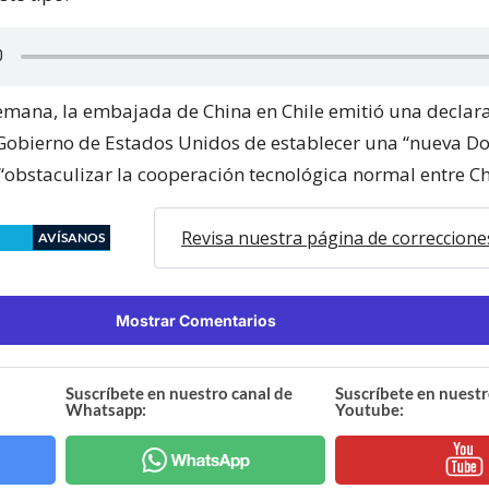
mana, la embajada de China en Chile emitió una declara
Gobierno de Estados Unidos de establecer una “nueva Do
“obstaculizar la cooperación tecnológica normal entre Chi
Revisa nuestra página de correccione
AVÍSANOS
Mostrar Comentarios
Suscríbete en nuestro canal de
Suscríbete en nuestr
Whatsapp:
Youtube: