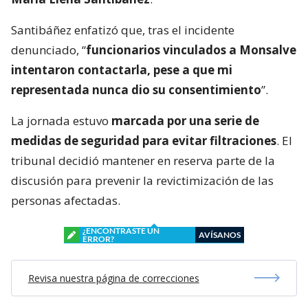
Santibáñez enfatizó que, tras el incidente
denunciado, “
funcionarios vinculados a Monsalve
intentaron contactarla, pese a que mi
representada nunca dio su consentimiento
”.
La jornada estuvo
marcada por una serie de
medidas de seguridad para evitar filtraciones
. El
tribunal decidió mantener en reserva parte de la
discusión para prevenir la revictimización de las
personas afectadas.
¿ENCONTRASTE UN
AVÍSANOS
ERROR?
Revisa nuestra página de correcciones