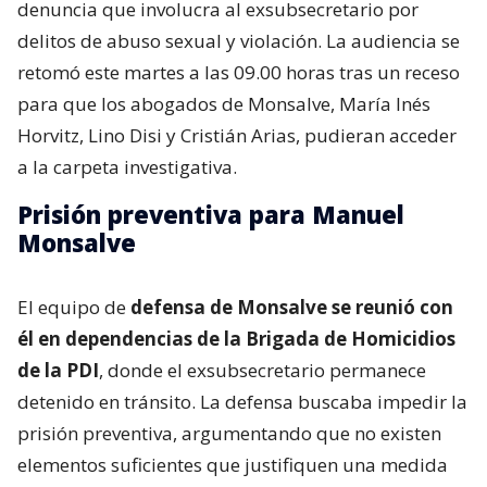
denuncia que involucra al exsubsecretario por
delitos de abuso sexual y violación. La audiencia se
retomó este martes a las 09.00 horas tras un receso
para que los abogados de Monsalve, María Inés
Horvitz, Lino Disi y Cristián Arias, pudieran acceder
a la carpeta investigativa.
Prisión preventiva para Manuel
Monsalve
El equipo de
defensa de Monsalve se reunió con
él en dependencias de la Brigada de Homicidios
de la PDI
, donde el exsubsecretario permanece
detenido en tránsito. La defensa buscaba impedir la
prisión preventiva, argumentando que no existen
elementos suficientes que justifiquen una medida