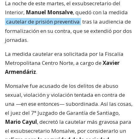
La noche de este martes, el exsubsecretario del
Interior,
Manuel Monsalve
, quedó con la medida
cautelar de prisión preventiva
tras la audiencia de
formalización en su contra, que se extendió por dos
jornadas.
La medida cautelar era solicitada por la Fiscalía
Metropolitana Centro Norte, a cargo de
Xavier
Armendáriz
.
Monsalve fue acusado de los delitos de abuso
sexual, violación y violación tentada en contra de
una —en ese entonces— subordinada. Así las cosas,
el juez del 7° Juzgado de Garantía de Santiago,
Mario Cayul
, decretó la cautelar más gravosa para
el exsubsecretario Monsalve, por considerarlo un