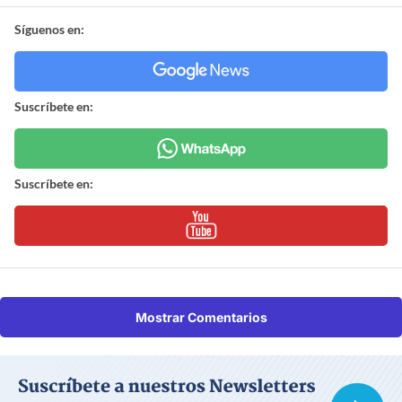
Síguenos en:
Suscríbete en:
Suscríbete en:
Mostrar Comentarios