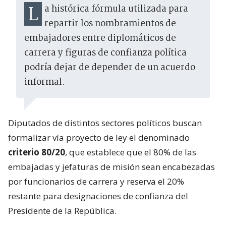
La histórica fórmula utilizada para
repartir los nombramientos de
embajadores entre diplomáticos de
carrera y figuras de confianza política
podría dejar de depender de un acuerdo
informal.
Diputados de distintos sectores políticos buscan
formalizar vía proyecto de ley el denominado
criterio 80/20
, que establece que el 80% de las
embajadas y jefaturas de misión sean encabezadas
por funcionarios de carrera y reserva el 20%
restante para designaciones de confianza del
Presidente de la República.