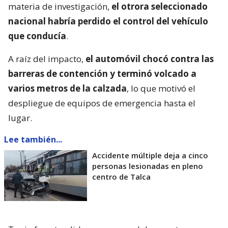
materia de investigación,
el otrora seleccionado
nacional habría perdido el control del vehículo
que conducía
.
A raíz del impacto,
el automóvil chocó contra las
barreras de contención y terminó volcado a
varios metros de la calzada
, lo que motivó el
despliegue de equipos de emergencia hasta el
lugar.
Lee también...
Accidente múltiple deja a cinco
personas lesionadas en pleno
centro de Talca