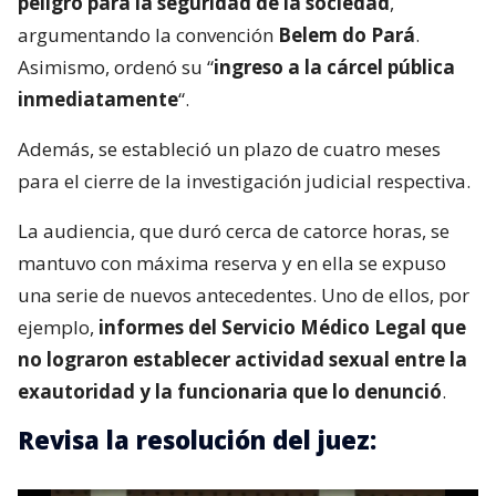
peligro para la seguridad de la sociedad
,
argumentando la convención
Belem do Pará
.
Asimismo, ordenó su “
ingreso a la cárcel pública
inmediatamente
“.
Además, se estableció un plazo de cuatro meses
para el cierre de la investigación judicial respectiva.
La audiencia, que duró cerca de catorce horas, se
mantuvo con máxima reserva y en ella se expuso
una serie de nuevos antecedentes. Uno de ellos, por
ejemplo,
informes del Servicio Médico Legal que
no lograron establecer actividad sexual entre la
exautoridad y la funcionaria que lo denunció
.
Revisa la resolución del juez: