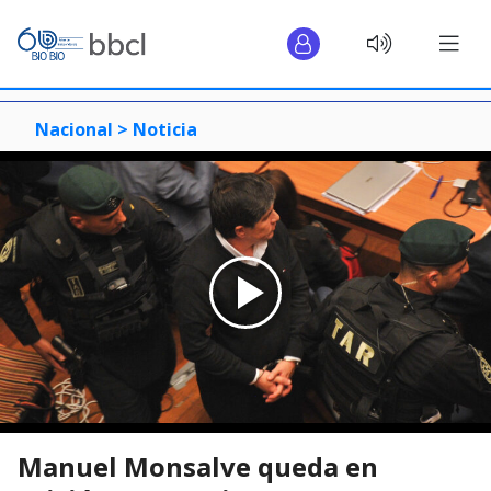
Nacional >
Noticia
Manuel Monsalve queda en