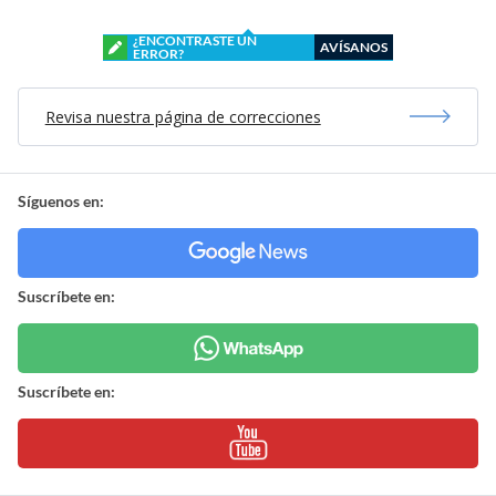
¿ENCONTRASTE UN
AVÍSANOS
ERROR?
Revisa nuestra página de correcciones
Síguenos en:
Suscríbete en:
Suscríbete en: