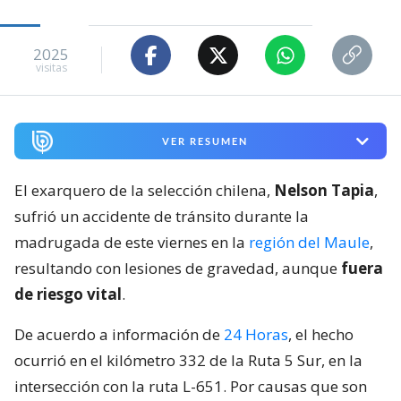
2025
visitas
VER RESUMEN
El exarquero de la selección chilena,
Nelson Tapia
,
sufrió un accidente de tránsito durante la
madrugada de este viernes en la
región del Maule
,
resultando con lesiones de gravedad, aunque
fuera
de riesgo vital
.
De acuerdo a información de
24 Horas
, el hecho
ocurrió en el kilómetro 332 de la Ruta 5 Sur, en la
intersección con la ruta L-651. Por causas que son