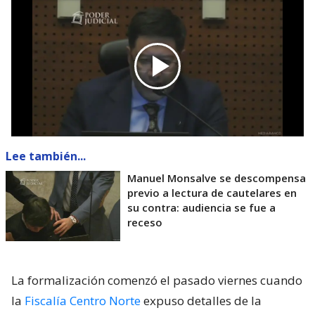
Lee también...
Manuel Monsalve se descompensa
previo a lectura de cautelares en
su contra: audiencia se fue a
receso
La formalización comenzó el pasado viernes cuando
la
Fiscalía Centro Norte
expuso detalles de la