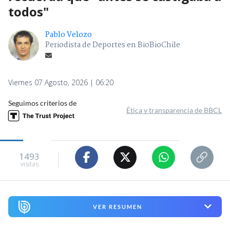
todos"
Pablo Velozo
Periodista de Deportes en BioBioChile
Viernes 07 Agosto, 2026 | 06:20
Seguimos criterios de
Ética y transparencia de BBCL
1493
visitas
VER RESUMEN