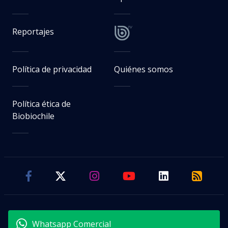
Reportajes
Política de privacidad
Quiénes somos
Política ética de
Biobiochile
Whatsapp Comercial