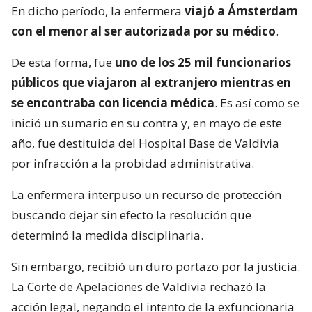
En dicho período, la enfermera
viajó a Ámsterdam
con el menor al ser autorizada por su médico
.
De esta forma, fue
uno de los 25 mil funcionarios
públicos que viajaron al extranjero mientras en
se encontraba con licencia médica
. Es así como se
inició un sumario en su contra y, en mayo de este
año, fue destituida del Hospital Base de Valdivia
por infracción a la probidad administrativa.
La enfermera interpuso un recurso de protección
buscando dejar sin efecto la resolución que
determinó la medida disciplinaria.
Sin embargo, recibió un duro portazo por la justicia.
La Corte de Apelaciones de Valdivia rechazó la
acción legal, negando el intento de la exfuncionaria