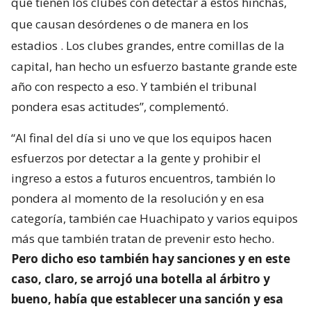
que tienen los clubes con detectar a estos hinchas,
que causan desórdenes o de manera en los
estadios
. Los clubes grandes, entre comillas de la
capital, han hecho un esfuerzo bastante grande este
año con respecto a eso. Y también el tribunal
pondera esas actitudes”, complementó.
“Al final del día si uno ve que los equipos hacen
esfuerzos por detectar a la gente y prohibir el
ingreso a estos a futuros encuentros, también lo
pondera al momento de la resolución y en esa
categoría, también cae Huachipato y varios equipos
más que también tratan de prevenir esto hecho.
Pero dicho eso también hay sanciones y en este
caso, claro, se arrojó una botella al árbitro y
bueno, había que establecer una sanción y esa