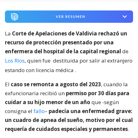
VER RESUMEN
La
Corte de Apelaciones de Valdivia rechazó un
recurso de protección presentado por una
enfermera del hospital de la capital regional
de
Los Ríos
, quien fue
destituida por salir al extranjero
estando con licencia médica
.
El
caso se remonta a agosto del 2023
, cuando la
exfuncionaria recibió un
permiso por 30 días para
cuidar a su hijo menor de un año
que -según
consigna el
fallo
–
padecía una enfermedad grave:
un cuadro de apnea del sueño, motivo por el cual
requería de cuidados especiales y permanentes
.