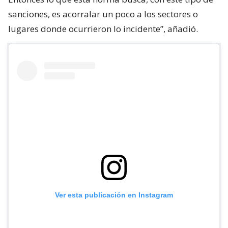
sanciones, es acorralar un poco a los sectores o
lugares donde ocurrieron lo incidente”, añadió.
Ver esta publicación en Instagram