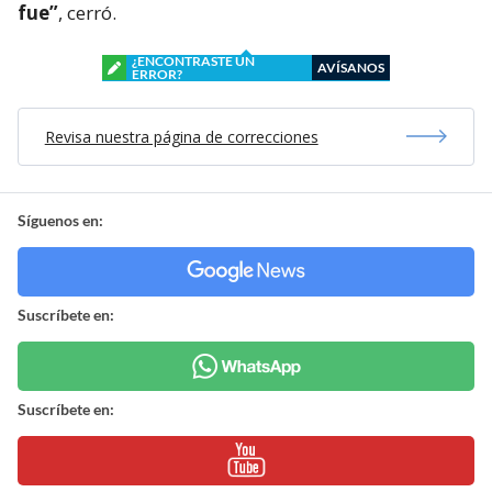
fue”
, cerró.
¿ENCONTRASTE UN
AVÍSANOS
ERROR?
Revisa nuestra página de correcciones
Síguenos en:
Suscríbete en:
Suscríbete en: