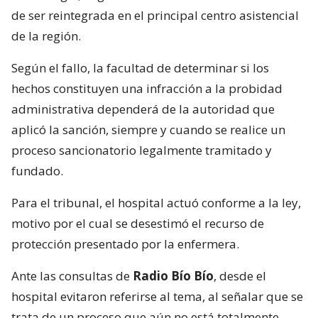
de ser reintegrada en el principal centro asistencial
de la región.
Según el fallo, la facultad de determinar si los
hechos constituyen una infracción a la probidad
administrativa dependerá de la autoridad que
aplicó la sanción, siempre y cuando se realice un
proceso sancionatorio legalmente tramitado y
fundado.
Para el tribunal, el hospital actuó conforme a la ley,
motivo por el cual se desestimó el recurso de
protección presentado por la enfermera.
Ante las consultas de
Radio Bío Bío
, desde el
hospital evitaron referirse al tema, al señalar que se
trata de un proceso que aún no está totalmente