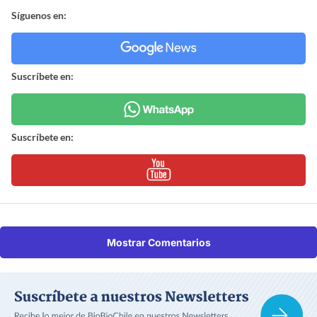
Síguenos en:
Suscríbete en:
Suscríbete en:
Mostrar Comentarios