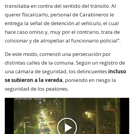
transitaba en contra del sentido del tránsito. Al
querer fiscalizarlo, personal de Carabineros le
entrega la señal de detención al vehículo, el cual
hace caso omiso y, muy por el contrario, trata de
colisionar y de atropellar al funcionario policial”.
De este modo, comenzó una persecución por
distintas calles de la comuna. Según un registro de
una cámara de seguridad, los delincuentes
incluso
se subieron a la vereda
, poniendo en riesgo la
seguridad de los peatones.