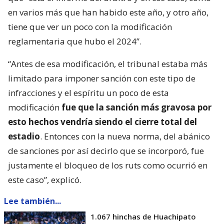
en varios más que han habido este año, y otro año,
tiene que ver un poco con la modificación
reglamentaria que hubo el 2024”.
“Antes de esa modificación, el tribunal estaba más
limitado para imponer sanción con este tipo de
infracciones y el espíritu un poco de esta
modificación
fue que la sanción más gravosa por
esto hechos vendría siendo el cierre total del
estadio
. Entonces con la nueva norma, del abánico
de sanciones por así decirlo que se incorporó, fue
justamente el bloqueo de los ruts como ocurrió en
este caso”, explicó.
Lee también...
1.067 hinchas de Huachipato