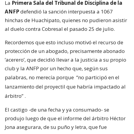
La
Primera Sala del Tribunal de Disciplina de la
ANFP
defendió la sanción interpuesta a 1067
hinchas de Huachipato, quienes no pudieron asistir
al duelo contra Cobresal el pasado 25 de julio.
Recordemos que esto incluso motivó el recurso de
protección de un abogado, precisamente abonado
‘acerero’, que decidió llevar a la justicia a su propio
club y la ANFP por un hecho que, según sus
palabras, no merecía porque
“no participó en el
lanzamiento del proyectil que habría impactado al
árbitro”
.
El castigo -de una fecha y ya consumado- se
produjo luego de que el informe del árbitro Héctor
Jona asegurara, de su puño y letra, que fue