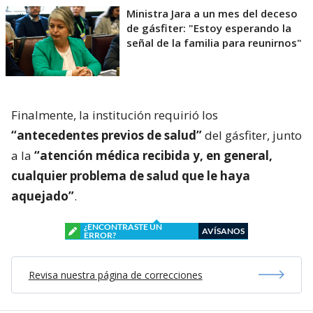
Ministra Jara a un mes del deceso
de gásfiter: "Estoy esperando la
señal de la familia para reunirnos"
Finalmente, la institución requirió los
“antecedentes previos de salud”
del gásfiter, junto
a la
“atención médica recibida y, en general,
cualquier problema de salud que le haya
aquejado”
.
¿ENCONTRASTE UN
AVÍSANOS
ERROR?
Revisa nuestra página de correcciones