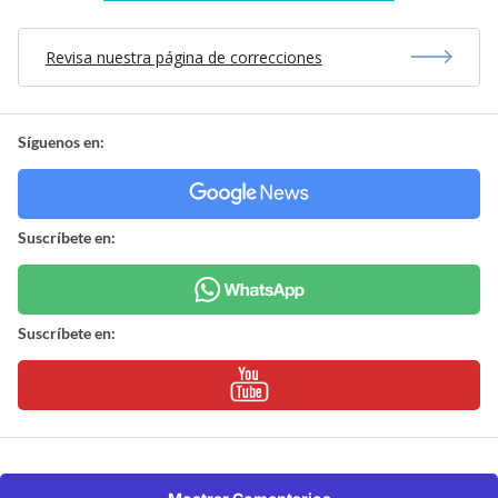
Revisa nuestra página de correcciones
Síguenos en:
Suscríbete en:
Suscríbete en: