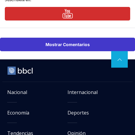
Mostrar Comentarios
Nacional
Internacional
Economía
Deportes
Tendencias
Opinión