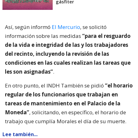
gásfiter
Así, según informó
El Mercurio
, se solicitó
información sobre las medidas
“para el resguardo
de la vida e integridad de las y los trabajadores
del recinto, incluyendo la revisión de las
condiciones en las cuales realizan las tareas que
les son asignadas”
.
En otro punto, el INDH También se pidió
“el horario
regular de los funcionarios que trabajan en
tareas de mantenimiento en el Palacio de la
Moneda”
, solicitando, en específico, el horario de
trabajo que cumplía Morales el día de su muerte.
Lee también...