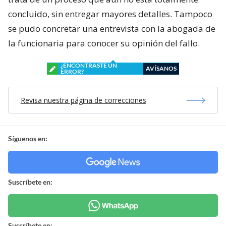
concluido, sin entregar mayores detalles. Tampoco
se pudo concretar una entrevista con la abogada de
la funcionaria para conocer su opinión del fallo.
¿ENCONTRASTE UN
AVÍSANOS
ERROR?
Revisa nuestra página de correcciones
Síguenos en:
Suscríbete en:
Suscríbete en: