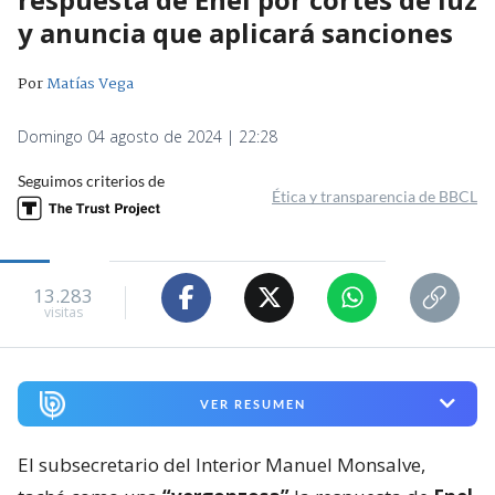
y anuncia que aplicará sanciones
Por
Matías Vega
Domingo 04 agosto de 2024 | 22:28
Seguimos criterios de
Ética y transparencia de BBCL
13.283
visitas
VER RESUMEN
El subsecretario del Interior Manuel Monsalve,