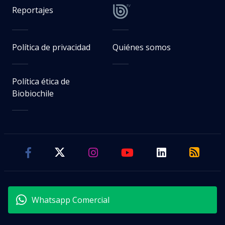
Reportajes
Política de privacidad
Quiénes somos
Política ética de
Biobiochile
Whatsapp Comercial