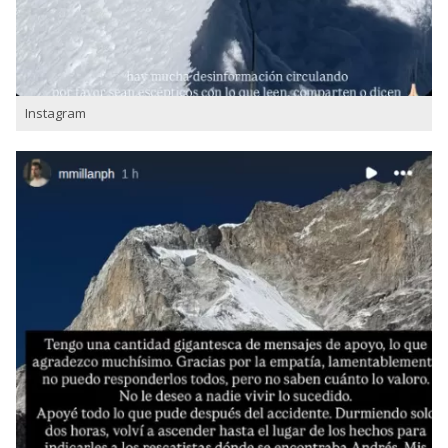
Instagram