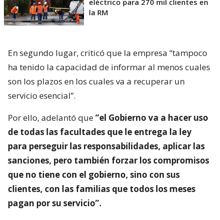
eléctrico para 270 mil clientes en
la RM
En segundo lugar, criticó que la empresa “tampoco
ha tenido la capacidad de informar al menos cuales
son los plazos en los cuales va a recuperar un
servicio esencial”.
Por ello, adelantó que
“el Gobierno va a hacer uso
de todas las facultades que le entrega la ley
para perseguir las responsabilidades, aplicar las
sanciones, pero también forzar los compromisos
que no tiene con el gobierno, sino con sus
clientes, con las familias que todos los meses
pagan por su servicio”.