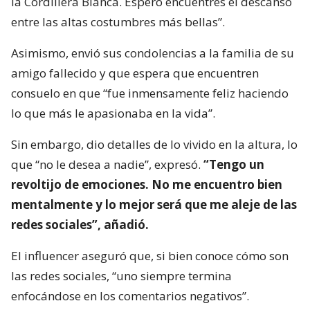
la Cordillera Blanca. Espero encuentres el descanso
entre las altas costumbres más bellas”.
Asimismo, envió sus condolencias a la familia de su
amigo fallecido y que espera que encuentren
consuelo en que “fue inmensamente feliz haciendo
lo que más le apasionaba en la vida”.
Sin embargo, dio detalles de lo vivido en la altura, lo
que “no le desea a nadie”, expresó.
“Tengo un
revoltijo de emociones. No me encuentro bien
mentalmente y lo mejor será que me aleje de las
redes sociales”, añadió.
El influencer aseguró que, si bien conoce cómo son
las redes sociales, “uno siempre termina
enfocándose en los comentarios negativos”.