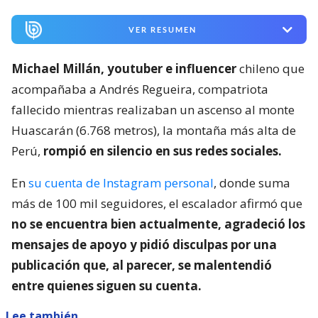
VER RESUMEN
Michael Millán, youtuber e influencer
chileno que
acompañaba a Andrés Regueira, compatriota
fallecido mientras realizaban un ascenso al monte
Huascarán (6.768 metros), la montaña más alta de
Perú,
rompió en silencio en sus redes sociales.
En
su cuenta de Instagram personal
, donde suma
más de 100 mil seguidores, el escalador afirmó que
no se encuentra bien actualmente, agradeció los
mensajes de apoyo y pidió disculpas por una
publicación que, al parecer, se malentendió
entre quienes siguen su cuenta.
Lee también...