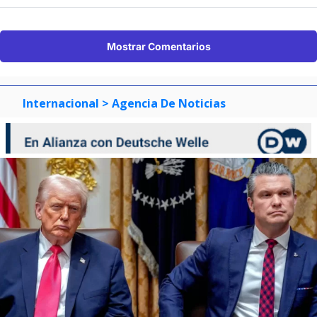
Mostrar Comentarios
Internacional
> Agencia De Noticias