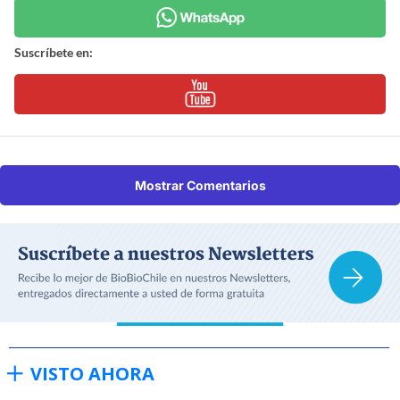
Suscríbete en:
Mostrar Comentarios
VISTO AHORA