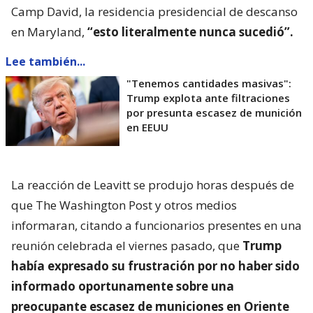
Camp David, la residencia presidencial de descanso
en Maryland,
“esto literalmente nunca sucedió”.
Lee también...
"Tenemos cantidades masivas":
Trump explota ante filtraciones
por presunta escasez de munición
en EEUU
La reacción de Leavitt se produjo horas después de
que The Washington Post y otros medios
informaran, citando a funcionarios presentes en una
reunión celebrada el viernes pasado, que
Trump
había expresado su frustración por no haber sido
informado oportunamente sobre una
preocupante escasez de municiones en Oriente