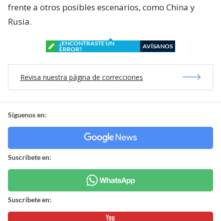
frente a otros posibles escenarios, como China y
Rusia.
¿ENCONTRASTE UN
AVÍSANOS
ERROR?
Revisa nuestra página de correcciones
Síguenos en:
Suscríbete en:
Suscríbete en: