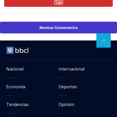
Mostrar Comentarios
Nacional
Internacional
Economía
Deportes
Tendencias
Opinión