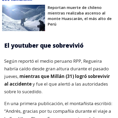
Reportan muerte de chileno
mientras realizaba ascenso al
monte Huascarán, el más alto de
Perú
El youtuber que sobrevivió
Según reportó el medio peruano RPP, Regueira
habría caído desde gran altura durante el pasado
jueves,
mientras que Millán (31) logró sobrevivir
al accidente
y fue el que alertó a las autoridades
sobre lo sucedido.
En una primera publicación, el montañista escribió:
“Andrés, gracias por tu compañía durante el viaje a