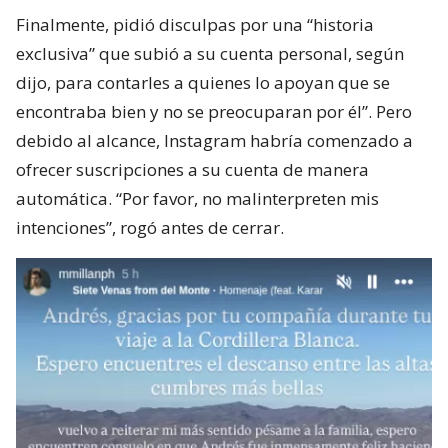
Finalmente, pidió disculpas por una “historia
exclusiva” que subió a su cuenta personal, según
dijo, para contarles a quienes lo apoyan que se
encontraba bien y no se preocuparan por él”. Pero
debido al alcance, Instagram habría comenzado a
ofrecer suscripciones a su cuenta de manera
automática. “Por favor, no malinterpreten mis
intenciones”, rogó antes de cerrar.