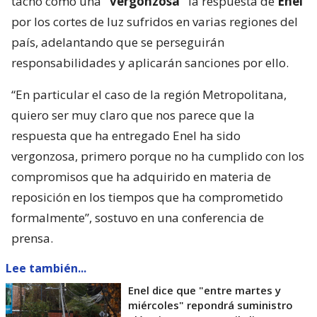
tachó como una
“vergonzosa”
la respuesta de
Enel
por los cortes de luz sufridos en varias regiones del
país, adelantando que se perseguirán
responsabilidades y aplicarán sanciones por ello.
“En particular el caso de la región Metropolitana,
quiero ser muy claro que nos parece que la
respuesta que ha entregado Enel ha sido
vergonzosa, primero porque no ha cumplido con los
compromisos que ha adquirido en materia de
reposición en los tiempos que ha comprometido
formalmente”, sostuvo en una conferencia de
prensa.
Lee también...
Enel dice que "entre martes y
miércoles" repondrá suministro