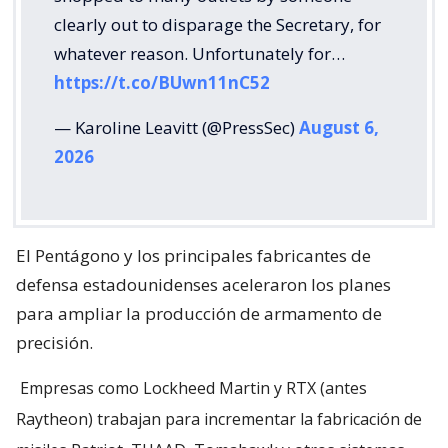
clearly out to disparage the Secretary, for
whatever reason. Unfortunately for…
https://t.co/BUwn11nC52
— Karoline Leavitt (@PressSec)
August 6,
2026
El Pentágono y los principales fabricantes de
defensa estadounidenses aceleraron los planes
para ampliar la producción de armamento de
precisión.
Empresas como Lockheed Martin y RTX (antes
Raytheon) trabajan para incrementar la fabricación de