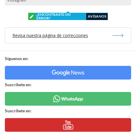
Instagram
¿ENCONTRASTE UN
AVÍSANOS
ERROR?
Revisa nuestra página de correcciones
Síguenos en:
Suscríbete en:
Suscríbete en: