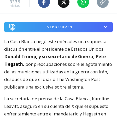
3336
visitas
VER RESUMEN
La Casa Blanca negó este miércoles una supuesta
discusión entre el presidente de Estados Unidos,
Donald Trump, y su secretario de Guerra, Pete
Hegseth,
por preocupaciones sobre el agotamiento
de las municiones utilizadas en la guerra con Irán,
después de que el diario The Washington Post
publicara una exclusiva sobre el tema.
La secretaria de prensa de la Casa Blanca, Karoline
Leavitt, aseguró en su cuenta de X que el supuesto
enfrentamiento entre el mandatario y Hegseth en