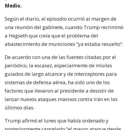
Medio.
Según el diario, el episodio ocurrió al margen de
una reunión del gabinete, cuando Trump recriminó
a Hegseth que creía que el problema del
abastecimiento de municiones “ya estaba resuelto”.
De acuerdo con una de las fuentes citadas por el
periódico, la escasez, especialmente de misiles
guiados de largo alcance y de interceptores para
sistemas de defensa aérea, ha sido uno de los
factores que llevaron al presidente a desistir de
lanzar nuevos ataques masivos contra Irán en los
últimos días.
Trump afirmó el lunes que había ordenado y
posteriormente cancelado “el mayor ataque desde