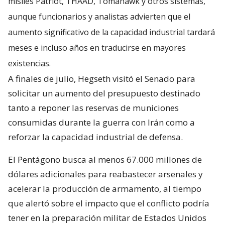
misiles Patriot, THAAD, Tomahawk y otros sistemas,
aunque funcionarios y analistas advierten que el
aumento significativo de la capacidad industrial tardará
meses e incluso años en traducirse en mayores
existencias.
A finales de julio, Hegseth visitó el Senado para
solicitar un aumento del presupuesto destinado
tanto a reponer las reservas de municiones
consumidas durante la guerra con Irán como a
reforzar la capacidad industrial de defensa.
El Pentágono busca al menos 67.000 millones de
dólares adicionales para reabastecer arsenales y
acelerar la producción de armamento, al tiempo
que alertó sobre el impacto que el conflicto podría
tener en la preparación militar de Estados Unidos