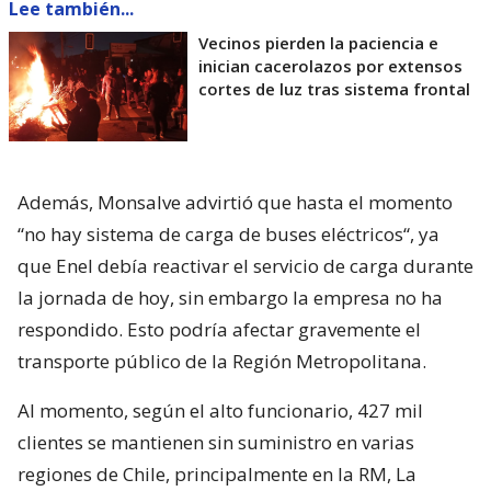
Lee también...
Vecinos pierden la paciencia e
inician cacerolazos por extensos
cortes de luz tras sistema frontal
Además, Monsalve advirtió que hasta el momento
“no hay sistema de carga de buses eléctricos“, ya
que Enel debía reactivar el servicio de carga durante
la jornada de hoy, sin embargo la empresa no ha
respondido. Esto podría afectar gravemente el
transporte público de la Región Metropolitana.
Al momento, según el alto funcionario, 427 mil
clientes se mantienen sin suministro en varias
regiones de Chile, principalmente en la RM, La