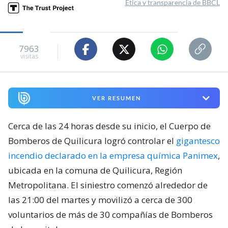
Ética y transparencia de BBCL
7963
visitas
VER RESUMEN
Cerca de las 24 horas desde su inicio, el Cuerpo de
Bomberos de Quilicura logró controlar el
gigantesco
incendio declarado en la empresa química Panimex
,
ubicada en la comuna de Quilicura, Región
Metropolitana. El siniestro comenzó alrededor de
las 21:00 del martes y movilizó a cerca de 300
voluntarios de más de 30 compañías de Bomberos