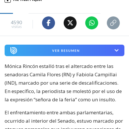
4590
visitas
VER RESUMEN
Mónica Rincón estalló tras el altercado entre las
senadoras Camila Flores (RN) y Fabiola Campillai
(IND), marcado por una serie de descalificaciones.
En específico, la periodista se molestó por el uso de
la expresión “señora de la feria” como un insulto.
El enfrentamiento entre ambas parlamentarias,
ocurrido al interior del Senado, estuvo marcado por