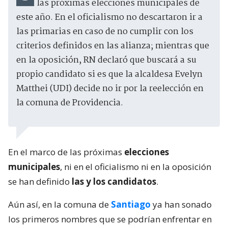
las próximas elecciones municipales de
este año. En el oficialismo no descartaron ir a
las primarias en caso de no cumplir con los
criterios definidos en las alianza; mientras que
en la oposición, RN declaró que buscará a su
propio candidato si es que la alcaldesa Evelyn
Matthei (UDI) decide no ir por la reelección en
la comuna de Providencia.
En el marco de las próximas
elecciones
municipales
, ni en el oficialismo ni en la oposición
se han definido
las y los candidatos
.
Aún así, en la comuna de
Santiago
ya han sonado
los primeros nombres que se podrían enfrentar en