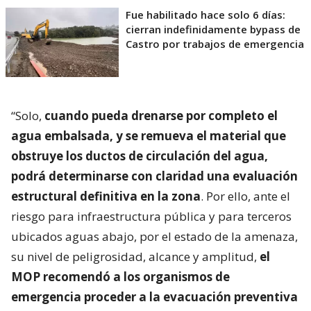
Fue habilitado hace solo 6 días:
cierran indefinidamente bypass de
Castro por trabajos de emergencia
“Solo,
cuando pueda drenarse por completo el
agua embalsada, y se remueva el material que
obstruye los ductos de circulación del agua,
podrá determinarse con claridad una evaluación
estructural definitiva en la zona
. Por ello, ante el
riesgo para infraestructura pública y para terceros
ubicados aguas abajo, por el estado de la amenaza,
su nivel de peligrosidad, alcance y amplitud,
el
MOP recomendó a los organismos de
emergencia proceder a la evacuación preventiva