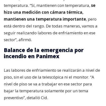
temperatura. “Sí, mantienen con temperatura,
se
hizo una medición con cámara térmica,
mantienen una temperatura importante
, pero
está dentro del rango. De todas maneras, vamos a
seguir realizando labores de enfriamiento en ese
sector”, afirmó.
Balance de la emergencia por
incendio en Panimex
Las labores de enfriamiento se realizarán a nivel de
piso, sin el uso de la telescópica ni el monitor. “A
nivel de piso se va a trabajar en ese sector para
bajar la temperatura solamente por un tema
preventivo”, detalló Cid.