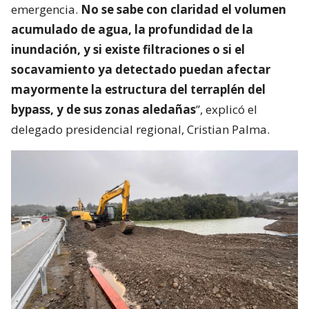
emergencia.
No se sabe con claridad el volumen
acumulado de agua, la profundidad de la
inundación, y si existe filtraciones o si el
socavamiento ya detectado puedan afectar
mayormente la estructura del terraplén del
bypass, y de sus zonas aledañas
”, explicó el
delegado presidencial regional, Cristian Palma.