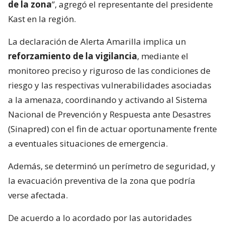
de la zona
”, agregó el representante del presidente
Kast en la región.
La declaración de Alerta Amarilla implica un
reforzamiento de la vigilancia
, mediante el
monitoreo preciso y riguroso de las condiciones de
riesgo y las respectivas vulnerabilidades asociadas
a la amenaza, coordinando y activando al Sistema
Nacional de Prevención y Respuesta ante Desastres
(Sinapred) con el fin de actuar oportunamente frente
a eventuales situaciones de emergencia.
Además, se determinó un perímetro de seguridad, y
la evacuación preventiva de la zona que podría
verse afectada.
De acuerdo a lo acordado por las autoridades