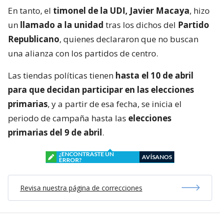
En tanto, el
timonel de la UDI, Javier Macaya
, hizo
un
llamado a la unidad
tras los dichos del
Partido
Republicano
, quienes declararon que no buscan
una alianza con los partidos de centro.
Las tiendas políticas tienen
hasta el 10 de abril
para que decidan participar en las elecciones
primarias
, y a partir de esa fecha, se inicia el
periodo de campaña hasta las
elecciones
primarias del 9 de abril
.
¿ENCONTRASTE UN
AVÍSANOS
ERROR?
Revisa nuestra página de correcciones