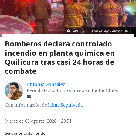
ARCHIVO | Lucas Aguayo / Agencia UNO
Bomberos declara controlado
incendio en planta química en
Quilicura tras casi 24 horas de
combate
Antonio González
Periodista. Editor nocturno en BioBioChile.
Con información de
Jaime Sepúlveda
Miércoles 05 Agosto, 2026 | 23:51
Seguimos criterios de