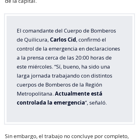
de la capital.
El comandante del Cuerpo de Bomberos
de Quilicura,
Carlos Cid
, confirmó el
control de la emergencia en declaraciones
a la prensa cerca de las 20:00 horas de
este miércoles. “Sí, bueno, ha sido una
larga jornada trabajando con distintos
cuerpos de Bomberos de la Región
Metropolitana.
Actualmente está
controlada la emergencia
”, señaló.
Sin embargo, el trabajo no concluye por completo,