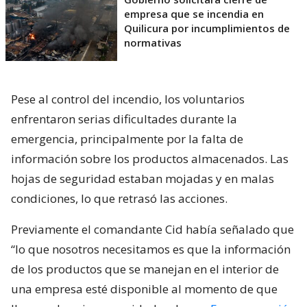
empresa que se incendia en
Quilicura por incumplimientos de
normativas
Pese al control del incendio, los voluntarios
enfrentaron serias dificultades durante la
emergencia, principalmente por la falta de
información sobre los productos almacenados. Las
hojas de seguridad estaban mojadas y en malas
condiciones, lo que retrasó las acciones.
Previamente el comandante Cid había señalado que
“lo que nosotros necesitamos es que la información
de los productos que se manejan en el interior de
una empresa esté disponible al momento de que