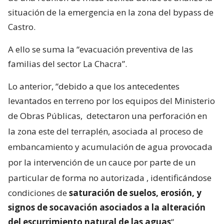
situación de la emergencia en la zona del bypass de
Castro.
A ello se suma la “evacuación preventiva de las
familias del sector La Chacra”.
Lo anterior, “debido a que los antecedentes
levantados en terreno por los equipos del Ministerio
de Obras Públicas,
detectaron una perforación en
la zona este del terraplén, asociada al proceso de
embancamiento y acumulación de agua provocada
por la intervención de un cauce por parte de un
particular de forma no autorizada
, identificándose
condiciones de
saturación de suelos, erosión, y
signos de socavación asociados a la alteración
del escurrimiento natural de las aguas
“.