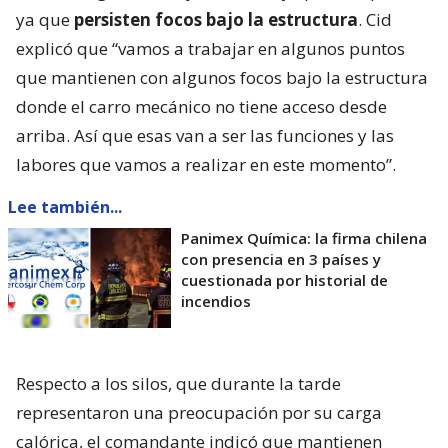
ya que
persisten focos bajo la estructura
. Cid
explicó que “vamos a trabajar en algunos puntos
que mantienen con algunos focos bajo la estructura
donde el carro mecánico no tiene acceso desde
arriba. Así que esas van a ser las funciones y las
labores que vamos a realizar en este momento”.
Lee también...
Panimex Química: la firma chilena
con presencia en 3 países y
cuestionada por historial de
incendios
Respecto a los silos, que durante la tarde
representaron una preocupación por su carga
calórica, el comandante indicó que mantienen