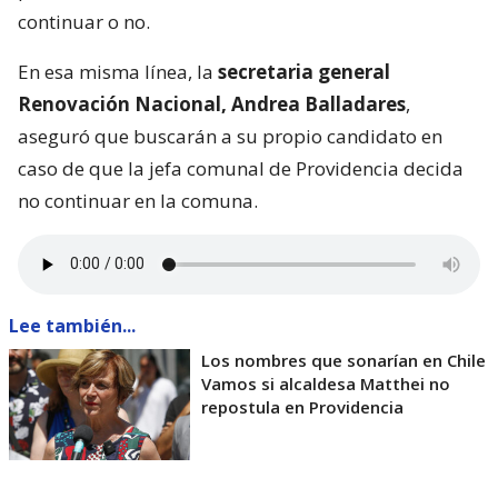
continuar o no.
En esa misma línea, la
secretaria general
Renovación Nacional, Andrea Balladares
,
aseguró que buscarán a su propio candidato en
caso de que la jefa comunal de Providencia decida
no continuar en la comuna.
Lee también...
Los nombres que sonarían en Chile
Vamos si alcaldesa Matthei no
repostula en Providencia