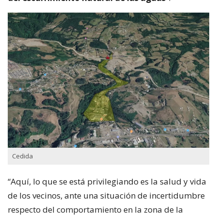
Cedida
“Aquí, lo que se está privilegiando es la salud y vida
de los vecinos, ante una situación de incertidumbre
respecto del comportamiento en la zona de la