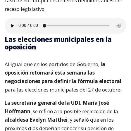
caso de no cumplir los criterios definidos antes del
receso legislativo.
Las elecciones municipales en la
oposición
Al igual que en los partidos de Gobierno,
la
oposición retomará esta semana las
negociaciones para definir la fórmula electoral
para las elecciones municipales del 27 de octubre.
La
secretaria general de la UDI, María José
Hoffmann
, se refirió a la posible reelección de la
alcaldesa Evelyn Matthei
, y señaló que en los
próximos días deberían conocer su decisión de