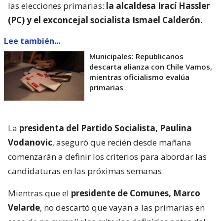
las elecciones primarias:
la alcaldesa Irací Hassler
(PC) y el exconcejal socialista Ismael Calderón
.
Lee también...
Municipales: Republicanos
descarta alianza con Chile Vamos,
mientras oficialismo evalúa
primarias
La
presidenta del Partido Socialista, Paulina
Vodanovic
, aseguró que recién desde mañana
comenzarán a definir los criterios para abordar las
candidaturas en las próximas semanas.
Mientras que el
presidente de Comunes, Marco
Velarde
, no descartó que vayan a las primarias en