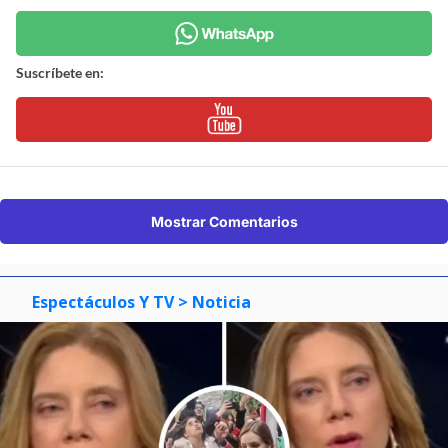
Suscríbete en:
Mostrar Comentarios
Espectáculos Y TV
> Noticia