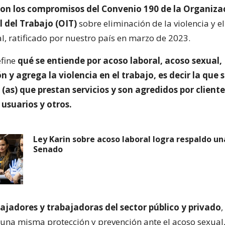
on los compromisos del Convenio 190 de la Organiza
 del Trabajo (OIT)
sobre eliminación de la violencia y el
, ratificado por nuestro país en marzo de 2023.
efine
qué se entiende por acoso laboral, acoso sexual,
n y agrega la violencia en el trabajo, es decir la que 
(as) que prestan servicios y son agredidos por cliente
usuarios y otros.
Ley Karin sobre acoso laboral logra respaldo u
Senado
ajadores y trabajadoras del sector público y privado
,
una misma protección y prevención ante el acoso sexual, 