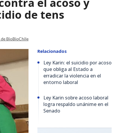
contra el acoso y
cidio de tens
a de BioBioChile
Relacionados
Ley Karin: el suicidio por acoso
que obliga al Estado a
erradicar la violencia en el
entorno laboral
Ley Karin sobre acoso laboral
logra respaldo unánime en el
Senado