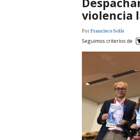
Despachan 
violencia 
Por
Francisco Solís
Seguimos criterios de