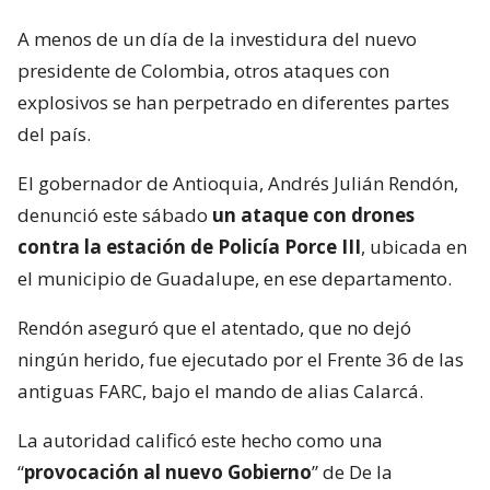
A menos de un día de la investidura del nuevo
presidente de Colombia, otros ataques con
explosivos se han perpetrado en diferentes partes
del país.
El gobernador de Antioquia, Andrés Julián Rendón,
denunció este sábado
un ataque con drones
contra la estación de Policía Porce III
, ubicada en
el municipio de Guadalupe, en ese departamento.
Rendón aseguró que el atentado, que no dejó
ningún herido, fue ejecutado por el Frente 36 de las
antiguas FARC, bajo el mando de alias Calarcá.
La autoridad calificó este hecho como una
“
provocación al nuevo Gobierno
” de De la