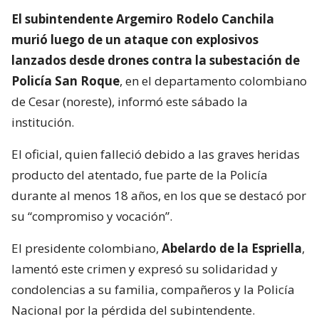
El subintendente Argemiro Rodelo Canchila
murió luego de un ataque con explosivos
lanzados desde drones contra la subestación de
Policía San Roque
, en el departamento colombiano
de Cesar (noreste), informó este sábado la
institución.
El oficial, quien falleció debido a las graves heridas
producto del atentado, fue parte de la Policía
durante al menos 18 años, en los que se destacó por
su “compromiso y vocación”.
El presidente colombiano,
Abelardo de la Espriella
,
lamentó este crimen y expresó su solidaridad y
condolencias a su familia, compañeros y la Policía
Nacional por la pérdida del subintendente.