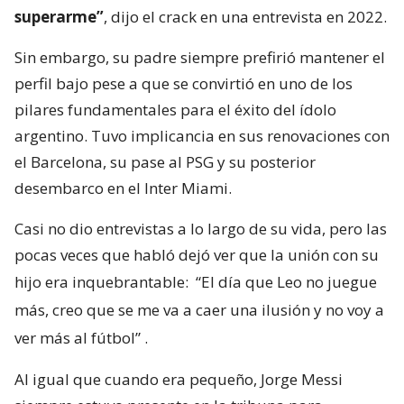
superarme”
, dijo el crack en una entrevista en 2022.
Sin embargo, su padre siempre prefirió mantener el
perfil bajo pese a que se convirtió en uno de los
pilares fundamentales para el éxito del ídolo
argentino. Tuvo implicancia en sus renovaciones con
el Barcelona, su pase al PSG y su posterior
desembarco en el Inter Miami.
Casi no dio entrevistas a lo largo de su vida, pero las
pocas veces que habló dejó ver que la unión con su
hijo era inquebrantable:
“El día que Leo no juegue
más, creo que se me va a caer una ilusión y no voy a
ver más al fútbol”
.
Al igual que cuando era pequeño, Jorge Messi