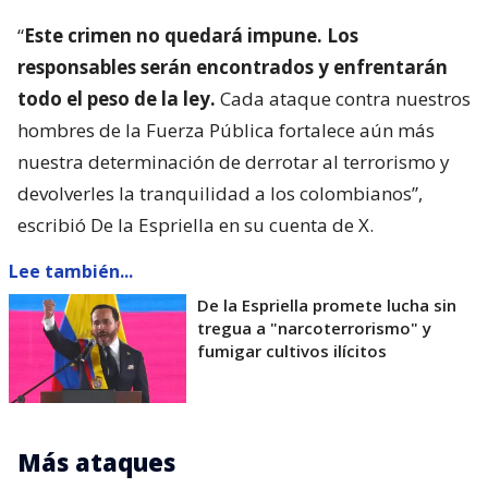
“
Este crimen no quedará impune. Los
responsables serán encontrados y enfrentarán
todo el peso de la ley.
Cada ataque contra nuestros
hombres de la Fuerza Pública fortalece aún más
nuestra determinación de derrotar al terrorismo y
devolverles la tranquilidad a los colombianos”,
escribió De la Espriella en su cuenta de X.
Lee también...
De la Espriella promete lucha sin
tregua a "narcoterrorismo" y
fumigar cultivos ilícitos
Más ataques