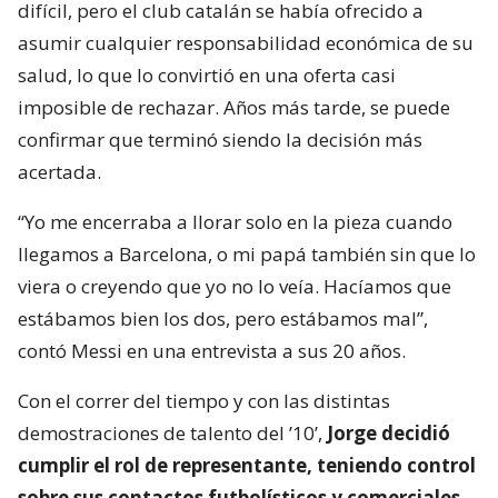
difícil, pero el club catalán se había ofrecido a
asumir cualquier responsabilidad económica de su
salud, lo que lo convirtió en una oferta casi
imposible de rechazar. Años más tarde, se puede
confirmar que terminó siendo la decisión más
acertada.
“Yo me encerraba a llorar solo en la pieza cuando
llegamos a Barcelona, o mi papá también sin que lo
viera o creyendo que yo no lo veía. Hacíamos que
estábamos bien los dos, pero estábamos mal”,
contó Messi en una entrevista a sus 20 años.
Con el correr del tiempo y con las distintas
demostraciones de talento del ’10’,
Jorge decidió
cumplir el rol de representante, teniendo control
sobre sus contactos futbolísticos y comerciales
.