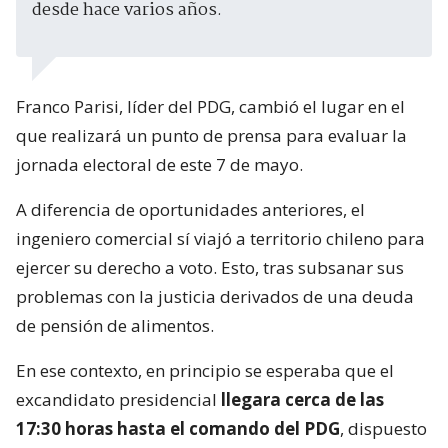
desde hace varios años.
Franco Parisi, líder del PDG, cambió el lugar en el
que realizará un punto de prensa para evaluar la
jornada electoral de este 7 de mayo.
A diferencia de oportunidades anteriores, el
ingeniero comercial sí viajó a territorio chileno para
ejercer su derecho a voto. Esto, tras subsanar sus
problemas con la justicia derivados de una deuda
de pensión de alimentos.
En ese contexto, en principio se esperaba que el
excandidato presidencial
llegara cerca de las
17:30 horas hasta el comando del PDG
, dispuesto