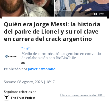
Perfil
Quién era Jorge Messi: la historia
del padre de Lionel y su rol clave
en carrera del crack argentino
Perfil
Medio de comunicación argentino en convenio
de colaboración con BioBioChile.
Publicado por
Javier Zamorano
Sábado 08 Agosto, 2026 | 18:17
Seguimos criterios de
Ética y transparencia de BBCL