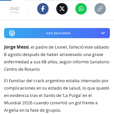
2642
visitas
VER RESUMEN
Jorge Messi
, el padre de Lionel, falleció este sábado
8 agosto después de haber atravesado una grave
enfermedad a sus 68 años, según informó Sanatorio
Centro de Rosario.
El familiar del crack argentino estaba internado por
complicaciones en su estado de salud, lo que quedó
en evidencia tras el llanto de ‘La Pulga’ en el
Mundial 2026 cuando convirtió un gol frente a
Argelia en la fase de grupos.