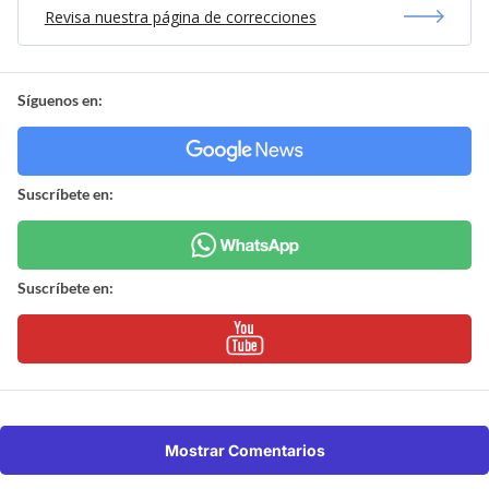
Revisa nuestra página de correcciones
Síguenos en:
Suscríbete en:
Suscríbete en:
Mostrar Comentarios