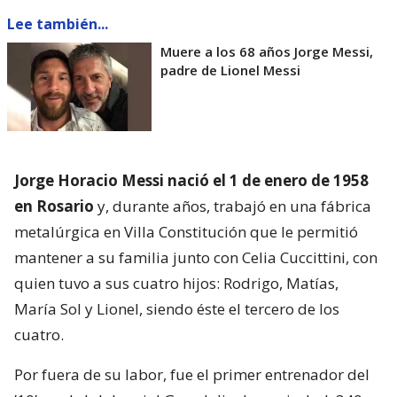
Lee también...
Muere a los 68 años Jorge Messi,
padre de Lionel Messi
Jorge Horacio Messi nació el 1 de enero de 1958
en Rosario
y, durante años, trabajó en una fábrica
metalúrgica en Villa Constitución que le permitió
mantener a su familia junto con Celia Cuccittini, con
quien tuvo a sus cuatro hijos: Rodrigo, Matías,
María Sol y Lionel, siendo éste el tercero de los
cuatro.
Por fuera de su labor, fue el primer entrenador del