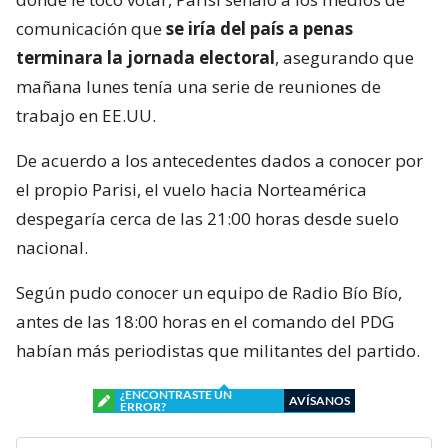
comunicación que
se iría del país a penas
terminara la jornada electoral
, asegurando que
mañana lunes tenía una serie de reuniones de
trabajo en EE.UU.
De acuerdo a los antecedentes dados a conocer por
el propio Parisi, el vuelo hacia Norteamérica
despegaría cerca de las 21:00 horas desde suelo
nacional.
Según pudo conocer un equipo de Radio Bío Bío,
antes de las 18:00 horas en el comando del PDG
habían más periodistas que militantes del partido.
¿ENCONTRASTE UN
AVÍSANOS
ERROR?