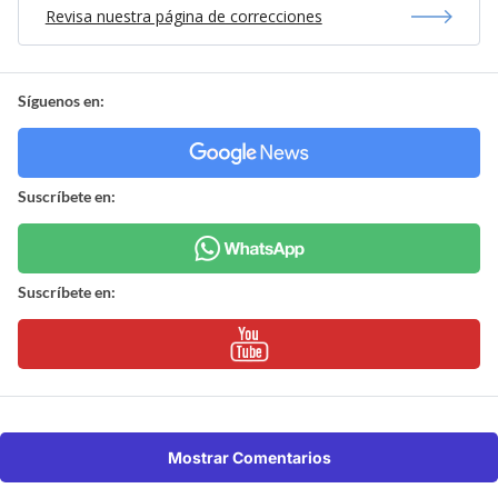
Revisa nuestra página de correcciones
Síguenos en:
Suscríbete en:
Suscríbete en:
Mostrar Comentarios