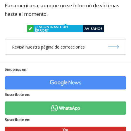
Panamericana, aunque no se informó de víctimas
hasta el momento.
¿ENCONTRASTE UN
AVÍSANOS
ERROR?
Revisa nuestra página de correcciones
Síguenos en:
Suscríbete en:
Suscríbete en: