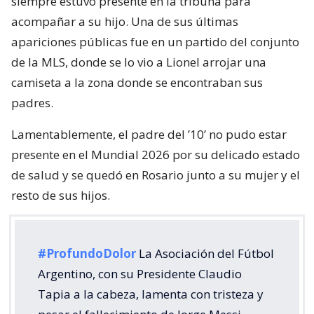
siempre estuvo presente en la tribuna para
acompañar a su hijo. Una de sus últimas
apariciones públicas fue en un partido del conjunto
de la MLS, donde se lo vio a Lionel arrojar una
camiseta a la zona donde se encontraban sus
padres.
Lamentablemente, el padre del ’10’ no pudo estar
presente en el Mundial 2026 por su delicado estado
de salud y se quedó en Rosario junto a su mujer y el
resto de sus hijos.
#ProfundoDolor
La Asociación del Fútbol
Argentino, con su Presidente Claudio
Tapia a la cabeza, lamenta con tristeza y