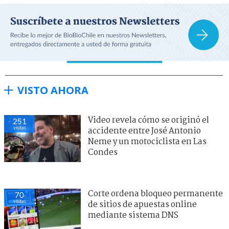
VISTO AHORA
Video revela cómo se originó el
251
visitas
accidente entre José Antonio
Neme y un motociclista en Las
Condes
Corte ordena bloqueo permanente
70
visitas
de sitios de apuestas online
mediante sistema DNS