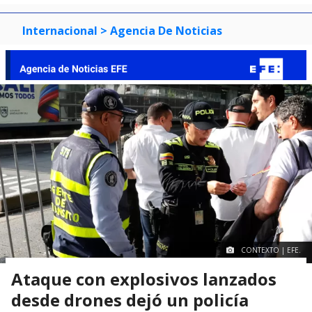
Internacional
> Agencia De Noticias
CONTEXTO | EFE.
Ataque con explosivos lanzados
desde drones dejó un policía