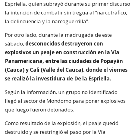
Espriella, quien subrayó durante su primer discurso
la intención de combatir sin tregua al “narcotráfico,
la delincuencia y la narcoguerrilla”.
Por otro lado, durante la madrugada de este
sábado,
desconocidos destruyeron con
explosivos un peaje en construcción en la Vía
Panamericana, entre las ciudades de Popayán
(Cauca) y Cali (Valle del Cauca), donde el viernes
se realizó la investidura de De la Espriella.
Según la información, un grupo no identificado
llegó al sector de Mondomo para poner explosivos
que luego fueron detonados.
Como resultado de la explosión, el peaje quedó
destruido y se restringió el paso por la Vía