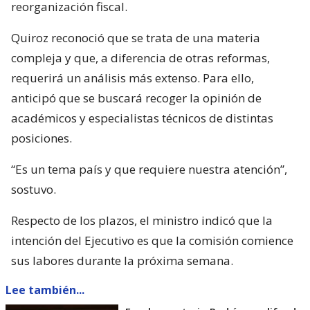
reorganización fiscal.
Quiroz reconoció que se trata de una materia
compleja y que, a diferencia de otras reformas,
requerirá un análisis más extenso. Para ello,
anticipó que se buscará recoger la opinión de
académicos y especialistas técnicos de distintas
posiciones.
“Es un tema país y que requiere nuestra atención”,
sostuvo.
Respecto de los plazos, el ministro indicó que la
intención del Ejecutivo es que la comisión comience
sus labores durante la próxima semana.
Lee también...