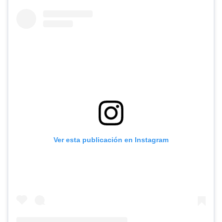
Ver esta publicación en Instagram