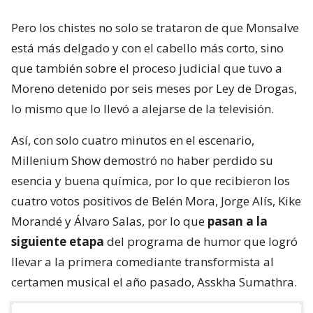
Pero los chistes no solo se trataron de que Monsalve
está más delgado y con el cabello más corto, sino
que también sobre el proceso judicial que tuvo a
Moreno detenido por seis meses por Ley de Drogas,
lo mismo que lo llevó a alejarse de la televisión.
Así, con solo cuatro minutos en el escenario,
Millenium Show demostró no haber perdido su
esencia y buena química, por lo que recibieron los
cuatro votos positivos de Belén Mora, Jorge Alís, Kike
Morandé y Álvaro Salas, por lo que
pasan a la
siguiente etapa
del programa de humor que logró
llevar a la primera comediante transformista al
certamen musical el año pasado, Asskha Sumathra.