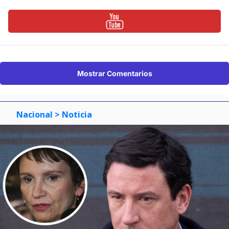
Mostrar Comentarios
Nacional
> Noticia