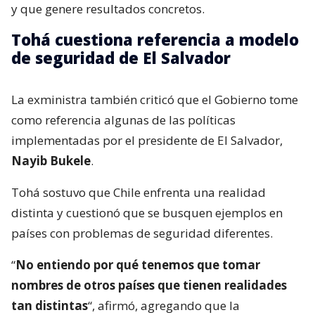
y que genere resultados concretos.
Tohá cuestiona referencia a modelo
de seguridad de El Salvador
La exministra también criticó que el Gobierno tome
como referencia algunas de las políticas
implementadas por el presidente de El Salvador,
Nayib Bukele
.
Tohá sostuvo que Chile enfrenta una realidad
distinta y cuestionó que se busquen ejemplos en
países con problemas de seguridad diferentes.
“
No entiendo por qué tenemos que tomar
nombres de otros países que tienen realidades
tan distintas
“, afirmó, agregando que la