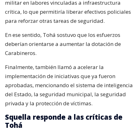
militar en labores vinculadas a infraestructura
crítica, lo que permitiría liberar efectivos policiales
para reforzar otras tareas de seguridad.
En ese sentido, Tohá sostuvo que los esfuerzos
deberían orientarse a aumentar la dotación de
Carabineros.
Finalmente, también llamó a acelerar la
implementación de iniciativas que ya fueron
aprobadas, mencionando el sistema de inteligencia
del Estado, la seguridad municipal, la seguridad
privada y la protección de víctimas.
Squella responde a las críticas de
Tohá