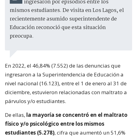
ingresaron por episodios entre los
mismos estudiantes. De visita en Los Lagos, el
recientemente asumido superintendente de
Educación reconoció que esta situación
preocupa.
En 2022, el 46,84% (7.552) de las denuncias que
ingresaron a la Superintendencia de Educación a
nivel nacional (16.123), entre el 1 de enero al 31 de
diciembre, estuvieron relacionadas con maltrato a
párvulos y/o estudiantes.
De ellas,
la mayoría se concentró en el maltrato
físico y/o psicológico entre los mismos
estudiantes (5.278)
, cifra que aumentó un 51,6%