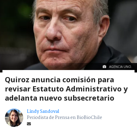
AGENCIA UNO.
Quiroz anuncia comisión para
revisar Estatuto Administrativo y
adelanta nuevo subsecretario
Lindy Sandoval
Periodista de Prensa en BioBioChile