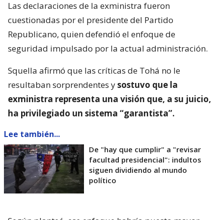
Las declaraciones de la exministra fueron
cuestionadas por el presidente del Partido
Republicano, quien defendió el enfoque de
seguridad impulsado por la actual administración.
Squella afirmó que las críticas de Tohá no le
resultaban sorprendentes y
sostuvo que la
exministra representa una visión que, a su juicio,
ha privilegiado un sistema “garantista”.
Lee también...
De "hay que cumplir" a "revisar
facultad presidencial": indultos
siguen dividiendo al mundo
político