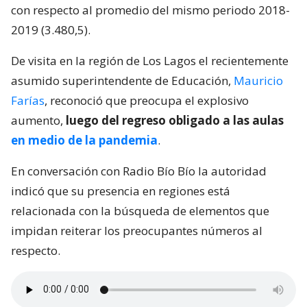
con respecto al promedio del mismo periodo 2018-
2019 (3.480,5).
De visita en la región de Los Lagos el recientemente
asumido superintendente de Educación,
Mauricio
Farías
, reconoció que preocupa el explosivo
aumento,
luego del regreso obligado a las aulas
en medio de la pandemia
.
En conversación con Radio Bío Bío la autoridad
indicó que su presencia en regiones está
relacionada con la búsqueda de elementos que
impidan reiterar los preocupantes números al
respecto.