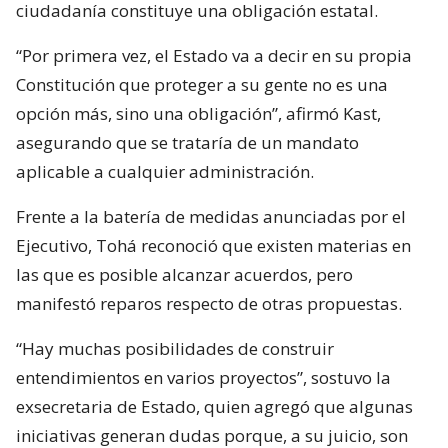
ciudadanía constituye una obligación estatal.
“Por primera vez, el Estado va a decir en su propia
Constitución que proteger a su gente no es una
opción más, sino una obligación”, afirmó Kast,
asegurando que se trataría de un mandato
aplicable a cualquier administración.
Frente a la batería de medidas anunciadas por el
Ejecutivo, Tohá reconoció que existen materias en
las que es posible alcanzar acuerdos, pero
manifestó reparos respecto de otras propuestas.
“Hay muchas posibilidades de construir
entendimientos en varios proyectos”, sostuvo la
exsecretaria de Estado, quien agregó que algunas
iniciativas generan dudas porque, a su juicio, son