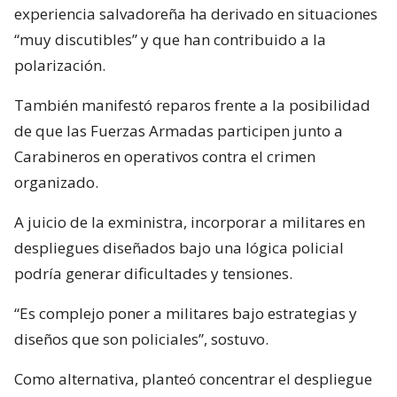
experiencia salvadoreña ha derivado en situaciones
“muy discutibles” y que han contribuido a la
polarización.
También manifestó reparos frente a la posibilidad
de que las Fuerzas Armadas participen junto a
Carabineros en operativos contra el crimen
organizado.
A juicio de la exministra, incorporar a militares en
despliegues diseñados bajo una lógica policial
podría generar dificultades y tensiones.
“Es complejo poner a militares bajo estrategias y
diseños que son policiales”, sostuvo.
Como alternativa, planteó concentrar el despliegue