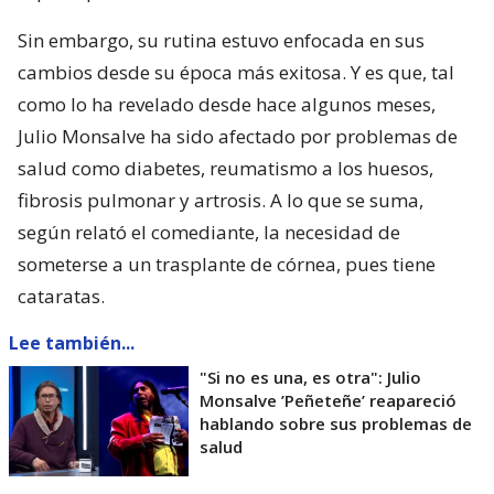
Sin embargo, su rutina estuvo enfocada en sus
cambios desde su época más exitosa. Y es que, tal
como lo ha revelado desde hace algunos meses,
Julio Monsalve ha sido afectado por problemas de
salud como diabetes, reumatismo a los huesos,
fibrosis pulmonar y artrosis. A lo que se suma,
según relató el comediante, la necesidad de
someterse a un trasplante de córnea, pues tiene
cataratas.
Lee también...
"Si no es una, es otra": Julio
Monsalve ’Peñeteñe’ reapareció
hablando sobre sus problemas de
salud