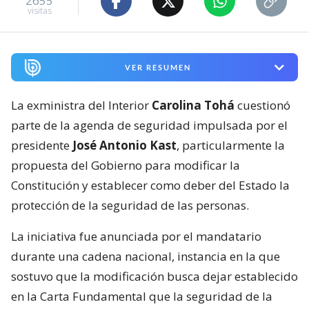
2655
visitas
VER RESUMEN
La exministra del Interior
Carolina Tohá
cuestionó
parte de la agenda de seguridad impulsada por el
presidente
José Antonio Kast
, particularmente la
propuesta del Gobierno para modificar la
Constitución y establecer como deber del Estado la
protección de la seguridad de las personas.
La iniciativa fue anunciada por el mandatario
durante una cadena nacional, instancia en la que
sostuvo que la modificación busca dejar establecido
en la Carta Fundamental que la seguridad de la