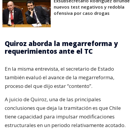
Exsubsecretario Rodríguez difunde
nuevos test negativos y redobla
ofensiva por caso drogas
Quiroz aborda la megarreforma y
requerimientos ante el TC
En la misma entrevista, el secretario de Estado
también evaluó el avance de la megarreforma,
proceso del que dijo estar “contento”.
A juicio de Quiroz, una de las principales
conclusiones que deja la tramitación es que Chile
tiene capacidad para impulsar modificaciones
estructurales en un periodo relativamente acotado.