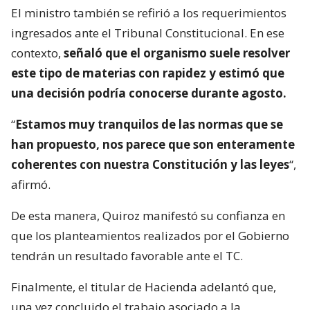
El ministro también se refirió a los requerimientos
ingresados ante el Tribunal Constitucional. En ese
contexto,
señaló que el organismo suele resolver
este tipo de materias con rapidez y estimó que
una decisión podría conocerse durante agosto.
“
Estamos muy tranquilos de las normas que se
han propuesto, nos parece que son enteramente
coherentes con nuestra Constitución y las leyes
“,
afirmó.
De esta manera, Quiroz manifestó su confianza en
que los planteamientos realizados por el Gobierno
tendrán un resultado favorable ante el TC.
Finalmente, el titular de Hacienda adelantó que,
una vez concluido el trabajo asociado a la