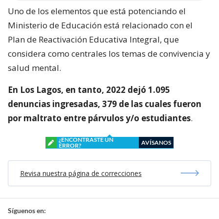
Uno de los elementos que está potenciando el
Ministerio de Educación está relacionado con el
Plan de Reactivación Educativa Integral, que
considera como centrales los temas de convivencia y
salud mental.
En Los Lagos, en tanto, 2022 dejó 1.095
denuncias ingresadas, 379 de las cuales fueron
por maltrato entre párvulos y/o estudiantes
.
¿ENCONTRASTE UN
AVÍSANOS
ERROR?
Revisa nuestra página de correcciones
Síguenos en: