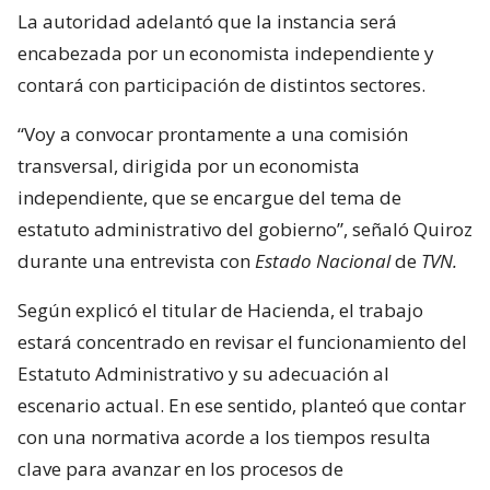
La autoridad adelantó que la instancia será
encabezada por un economista independiente y
contará con participación de distintos sectores.
“Voy a convocar prontamente a una comisión
transversal, dirigida por un economista
independiente, que se encargue del tema de
estatuto administrativo del gobierno”, señaló Quiroz
durante una entrevista con
Estado Nacional
de
TVN.
Según explicó el titular de Hacienda, el trabajo
estará concentrado en revisar el funcionamiento del
Estatuto Administrativo y su adecuación al
escenario actual. En ese sentido, planteó que contar
con una normativa acorde a los tiempos resulta
clave para avanzar en los procesos de