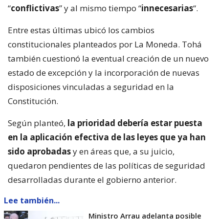
“
conflictivas
” y al mismo tiempo “
innecesarias
“.
Entre estas últimas ubicó los cambios
constitucionales planteados por La Moneda. Tohá
también cuestionó la eventual creación de un nuevo
estado de excepción y la incorporación de nuevas
disposiciones vinculadas a seguridad en la
Constitución.
Según planteó,
la prioridad debería estar puesta
en la aplicación efectiva de las leyes que ya han
sido aprobadas
y en áreas que, a su juicio,
quedaron pendientes de las políticas de seguridad
desarrolladas durante el gobierno anterior.
Lee también...
Ministro Arrau adelanta posible