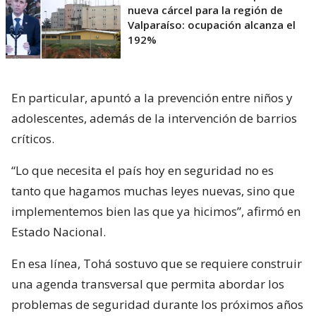
nueva cárcel para la región de
Valparaíso: ocupación alcanza el
192%
En particular, apuntó a la prevención entre niños y
adolescentes, además de la intervención de barrios
críticos.
“Lo que necesita el país hoy en seguridad no es
tanto que hagamos muchas leyes nuevas, sino que
implementemos bien las que ya hicimos”, afirmó en
Estado Nacional.
En esa línea, Tohá sostuvo que se requiere construir
una agenda transversal que permita abordar los
problemas de seguridad durante los próximos años