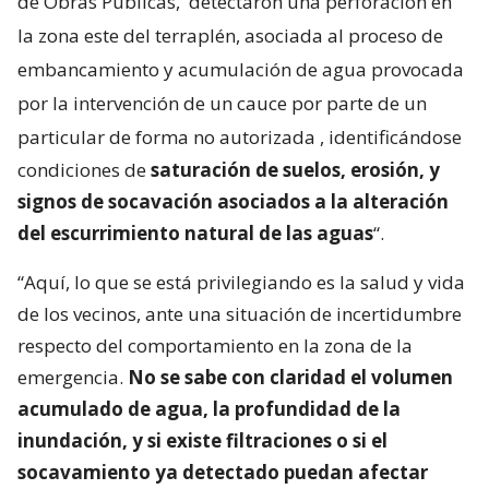
de Obras Públicas,
detectaron una perforación en
la zona este del terraplén, asociada al proceso de
embancamiento y acumulación de agua provocada
por la intervención de un cauce por parte de un
particular de forma no autorizada
, identificándose
condiciones de
saturación de suelos, erosión, y
signos de socavación asociados a la alteración
del escurrimiento natural de las aguas
“.
“Aquí, lo que se está privilegiando es la salud y vida
de los vecinos, ante una situación de incertidumbre
respecto del comportamiento en la zona de la
emergencia.
No se sabe con claridad el volumen
acumulado de agua, la profundidad de la
inundación, y si existe filtraciones o si el
socavamiento ya detectado puedan afectar