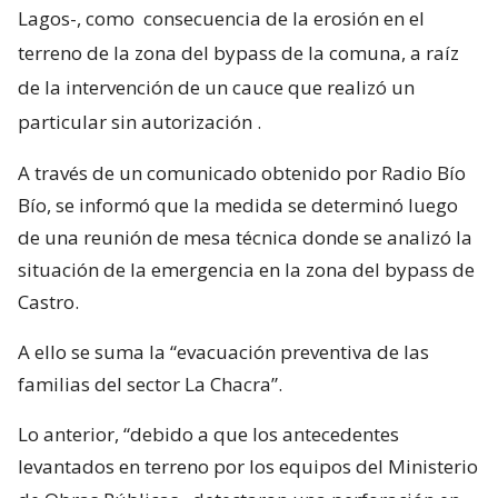
Lagos-, como
consecuencia de la erosión en el
terreno de la zona del bypass de la comuna, a raíz
de la intervención de un cauce que realizó un
particular sin autorización
.
A través de un comunicado obtenido por Radio Bío
Bío, se informó que la medida se determinó luego
de una reunión de mesa técnica donde se analizó la
situación de la emergencia en la zona del bypass de
Castro.
A ello se suma la “evacuación preventiva de las
familias del sector La Chacra”.
Lo anterior, “debido a que los antecedentes
levantados en terreno por los equipos del Ministerio