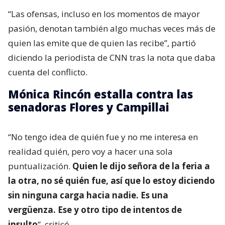
“Las ofensas, incluso en los momentos de mayor
pasión, denotan también algo muchas veces más de
quien las emite que de quien las recibe”, partió
diciendo la periodista de CNN tras la nota que daba
cuenta del conflicto.
Mónica Rincón estalla contra las
senadoras Flores y Campillai
“No tengo idea de quién fue y no me interesa en
realidad quién, pero voy a hacer una sola
puntualización.
Quien le dijo señora de la feria a
la otra, no sé quién fue, así que lo estoy diciendo
sin ninguna carga hacia nadie. Es una
vergüenza. Ese y otro tipo de intentos de
insulto
“, criticó.