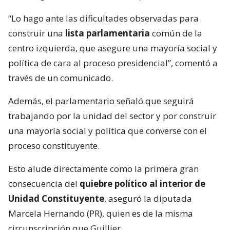
“Lo hago ante las dificultades observadas para
construir una
lista parlamentaria
común de la
centro izquierda, que asegure una mayoría social y
política de cara al proceso presidencial”, comentó a
través de un comunicado.
Además, el parlamentario señaló que seguirá
trabajando por la unidad del sector y por construir
una mayoría social y política que converse con el
proceso constituyente.
Esto alude directamente como la primera gran
consecuencia del
quiebre político al interior de
Unidad Constituyente
, aseguró la diputada
Marcela Hernando (PR), quien es de la misma
circunscripción que Guillier.