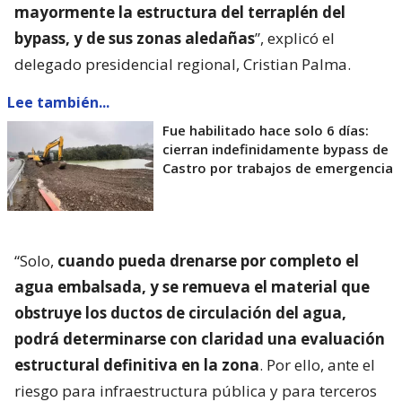
mayormente la estructura del terraplén del
bypass, y de sus zonas aledañas
”, explicó el
delegado presidencial regional, Cristian Palma.
Lee también...
Fue habilitado hace solo 6 días:
cierran indefinidamente bypass de
Castro por trabajos de emergencia
“Solo,
cuando pueda drenarse por completo el
agua embalsada, y se remueva el material que
obstruye los ductos de circulación del agua,
podrá determinarse con claridad una evaluación
estructural definitiva en la zona
. Por ello, ante el
riesgo para infraestructura pública y para terceros