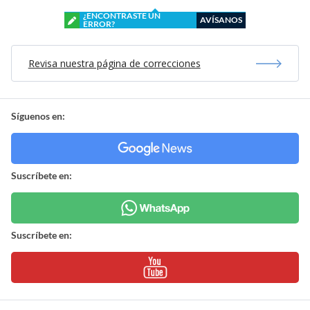
¿ENCONTRASTE UN
AVÍSANOS
ERROR?
Revisa nuestra página de correcciones
Síguenos en:
Suscríbete en:
Suscríbete en: