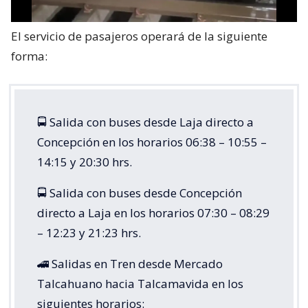
El servicio de pasajeros operará de la siguiente
forma:
🚍 Salida con buses desde Laja directo a
Concepción en los horarios 06:38 – 10:55 –
14:15 y 20:30 hrs.
🚍 Salida con buses desde Concepción
directo a Laja en los horarios 07:30 – 08:29
– 12:23 y 21:23 hrs.
🚄 Salidas en Tren desde Mercado
Talcahuano hacia Talcamavida en los
siguientes horarios: