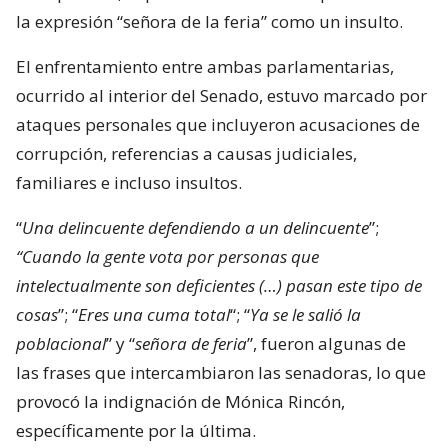
la expresión “señora de la feria” como un insulto.
El enfrentamiento entre ambas parlamentarias,
ocurrido al interior del Senado, estuvo marcado por
ataques personales que incluyeron acusaciones de
corrupción, referencias a causas judiciales,
familiares e incluso insultos.
“
Una delincuente defendiendo a un delincuente
”;
“Cuando la gente vota por personas que
intelectualmente son deficientes (…) pasan este tipo de
cosas
”; “
Eres una cuma total
“; “
Ya se le salió la
poblacional
” y “
señora de feria
”, fueron algunas de
las frases que intercambiaron las senadoras, lo que
provocó la indignación de Mónica Rincón,
específicamente por la última.