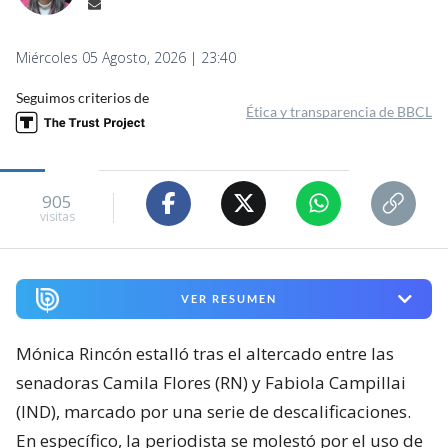
Miércoles 05 Agosto, 2026 | 23:40
Seguimos criterios de
Ética y transparencia de BBCL
905
visitas
VER RESUMEN
Mónica Rincón estalló tras el altercado entre las
senadoras Camila Flores (RN) y Fabiola Campillai
(IND), marcado por una serie de descalificaciones.
En específico, la periodista se molestó por el uso de