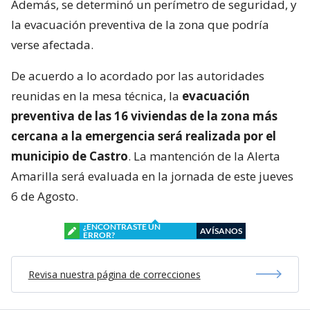
Además, se determinó un perímetro de seguridad, y
la evacuación preventiva de la zona que podría
verse afectada.
De acuerdo a lo acordado por las autoridades
reunidas en la mesa técnica, la
evacuación
preventiva de las 16 viviendas de la zona más
cercana a la emergencia será realizada por el
municipio de Castro
. La mantención de la Alerta
Amarilla será evaluada en la jornada de este jueves
6 de Agosto.
¿ENCONTRASTE UN
AVÍSANOS
ERROR?
Revisa nuestra página de correcciones