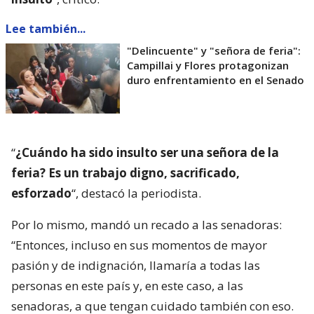
Lee también...
"Delincuente" y "señora de feria":
Campillai y Flores protagonizan
duro enfrentamiento en el Senado
“
¿Cuándo ha sido insulto ser una señora de la
feria? Es un trabajo digno, sacrificado,
esforzado
“, destacó la periodista.
Por lo mismo, mandó un recado a las senadoras:
“Entonces, incluso en sus momentos de mayor
pasión y de indignación, llamaría a todas las
personas en este país y, en este caso, a las
senadoras, a que tengan cuidado también con eso.