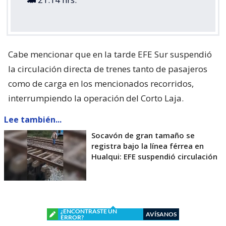
Cabe mencionar que en la tarde EFE Sur suspendió
la circulación directa de trenes tanto de pasajeros
como de carga en los mencionados recorridos,
interrumpiendo la operación del Corto Laja.
Lee también...
Socavón de gran tamaño se
registra bajo la línea férrea en
Hualqui: EFE suspendió circulación
¿ENCONTRASTE UN
AVÍSANOS
ERROR?