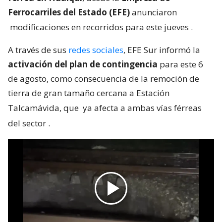
Ferrocarriles del Estado (EFE)
anunciaron
modificaciones en recorridos para este jueves
.
A través de sus
redes sociales
, EFE Sur informó la
activación del plan de contingencia
para este 6
de agosto, como consecuencia de la remoción de
tierra de gran tamaño cercana a Estación
Talcamávida, que
ya afecta a ambas vías férreas
del sector
.