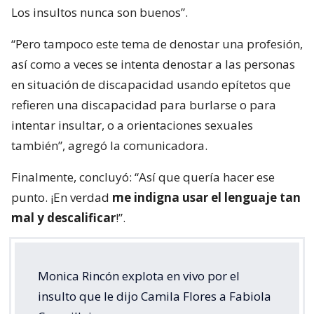
Los insultos nunca son buenos”.
“Pero tampoco este tema de denostar una profesión,
así como a veces se intenta denostar a las personas
en situación de discapacidad usando epítetos que
refieren una discapacidad para burlarse o para
intentar insultar, o a orientaciones sexuales
también”, agregó la comunicadora.
Finalmente, concluyó: “Así que quería hacer ese
punto. ¡En verdad
me indigna usar el lenguaje tan
mal y descalificar
!”.
Monica Rincón explota en vivo por el
insulto que le dijo Camila Flores a Fabiola