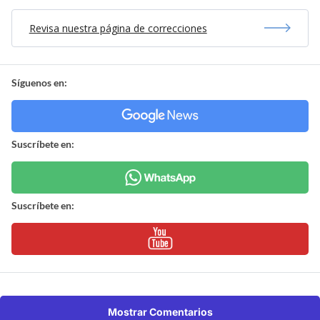
Revisa nuestra página de correcciones
Síguenos en:
Suscríbete en:
Suscríbete en:
Mostrar Comentarios