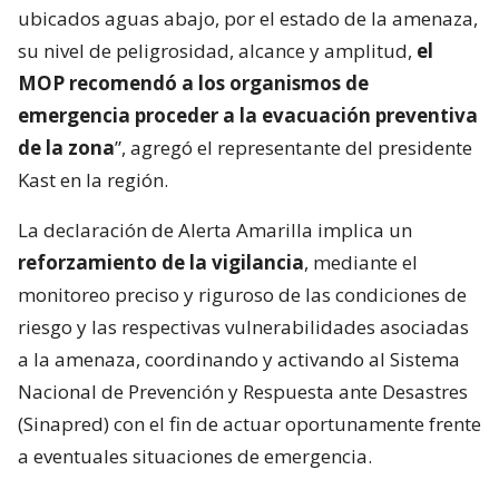
ubicados aguas abajo, por el estado de la amenaza,
su nivel de peligrosidad, alcance y amplitud,
el
MOP recomendó a los organismos de
emergencia proceder a la evacuación preventiva
de la zona
”, agregó el representante del presidente
Kast en la región.
La declaración de Alerta Amarilla implica un
reforzamiento de la vigilancia
, mediante el
monitoreo preciso y riguroso de las condiciones de
riesgo y las respectivas vulnerabilidades asociadas
a la amenaza, coordinando y activando al Sistema
Nacional de Prevención y Respuesta ante Desastres
(Sinapred) con el fin de actuar oportunamente frente
a eventuales situaciones de emergencia.