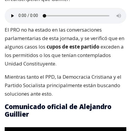
El PRO no ha estado en las conversaciones
parlamentarias de esta jornada, y se verificó que en
algunos casos los
cupos de este partido
exceden a
los permitidos o los que tenían contemplados
Unidad Constituyente.
Mientras tanto el PPD, la Democracia Cristiana y el
Partido Socialista principalmente están buscando
soluciones ante esto.
Comunicado oficial de Alejandro
Guillier