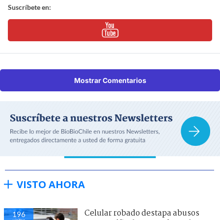
Suscríbete en:
Mostrar Comentarios
VISTO AHORA
Celular robado destapa abusos
196