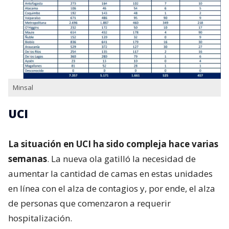
Minsal
UCI
La situación en UCI ha sido compleja hace varias
semanas
. La nueva ola gatilló la necesidad de
aumentar la cantidad de camas en estas unidades
en línea con el alza de contagios y, por ende, el alza
de personas que comenzaron a requerir
hospitalización.