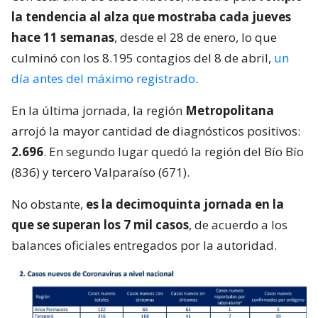
la tendencia al alza que mostraba cada jueves
hace 11 semanas
, desde el 28 de enero, lo que
culminó con los 8.195 contagios del 8 de abril,
un
día antes del máximo registrado
.
En la última jornada, la región
Metropolitana
arrojó la mayor cantidad de diagnósticos positivos:
2.696
. En segundo lugar quedó la región del Bío Bío
(836) y tercero Valparaíso (671).
No obstante,
es la decimoquinta jornada en la
que se superan los 7 mil casos
, de acuerdo a los
balances oficiales entregados por la autoridad.