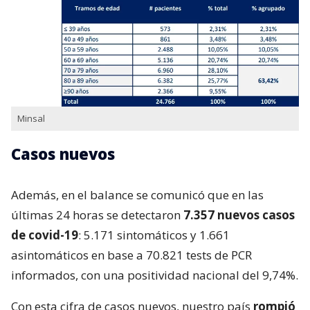
Minsal
Casos nuevos
Además, en el balance se comunicó que en las
últimas 24 horas se detectaron
7.357 nuevos casos
de covid-19
: 5.171 sintomáticos y 1.661
asintomáticos en base a 70.821 tests de PCR
informados, con una positividad nacional del 9,74%.
Con esta cifra de casos nuevos, nuestro país
rompió