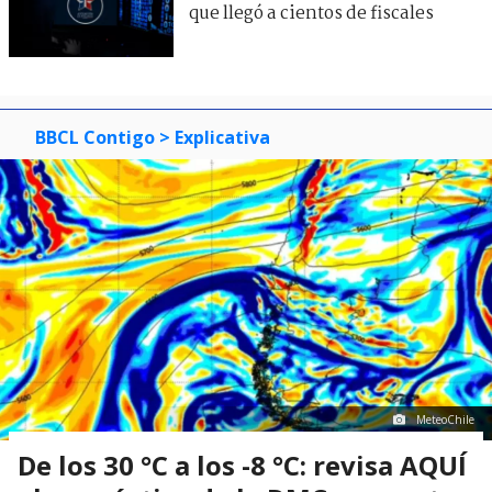
que llegó a cientos de fiscales
BBCL Contigo
> Explicativa
MeteoChile
De los 30 °C a los -8 °C: revisa AQUÍ