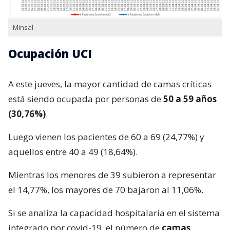
Minsal
Ocupación UCI
A este jueves, la mayor cantidad de camas críticas
está siendo ocupada por personas de
50 a 59 años
(30,76%)
.
Luego vienen los pacientes de 60 a 69 (24,77%) y
aquellos entre 40 a 49 (18,64%).
Mientras los menores de 39 subieron a representar
el 14,77%, los mayores de 70 bajaron al 11,06%.
Si se analiza la capacidad hospitalaria en el sistema
integrado por covid-19, el número de
camas