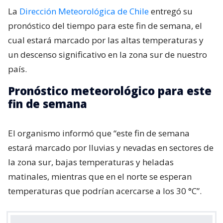
La
Dirección Meteorológica de Chile
entregó su
pronóstico del tiempo para este fin de semana, el
cual estará marcado por las altas temperaturas y
un descenso significativo en la zona sur de nuestro
país.
Pronóstico meteorológico para este
fin de semana
El organismo informó que “este fin de semana
estará marcado por lluvias y nevadas en sectores de
la zona sur, bajas temperaturas y heladas
matinales, mientras que en el norte se esperan
temperaturas que podrían acercarse a los 30 °C”.