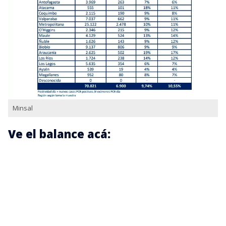
Minsal
Ve el balance acá: