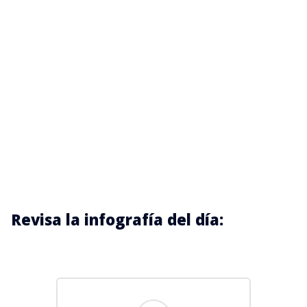
Revisa la infografía del día: