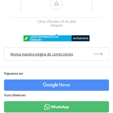
Cifras Oficiales 15 de abril
Infogram
¿ENCONTRASTE UN
AVÍSANOS
ERROR?
Revisa nuestra página de correcciones
Síguenos en:
Suscríbete en: