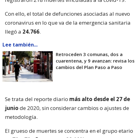
Con ello, el total de defunciones asociadas al nuevo
coronavirus en lo que va de la emergencia sanitaria
llegó a
24.766
.
Lee también...
Retroceden 3 comunas, dos a
cuarentena, y 9 avanzan: revisa los
cambios del Plan Paso a Paso
Se trata del reporte diario
más alto desde el 27 de
junio
de 2020, sin considerar cambios o ajustes de
metodología.
El grueso de muertes se concentra en el grupo etario