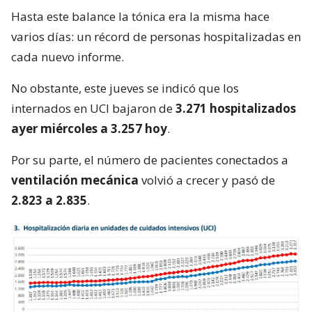
Hasta este balance la tónica era la misma hace
varios días: un récord de personas hospitalizadas en
cada nuevo informe.
No obstante, este jueves se indicó que los
internados en UCI bajaron de
3.271 hospitalizados
ayer miércoles a 3.257 hoy
.
Por su parte, el número de pacientes conectados a
ventilación mecánica
volvió a crecer y pasó de
2.823 a 2.835
.