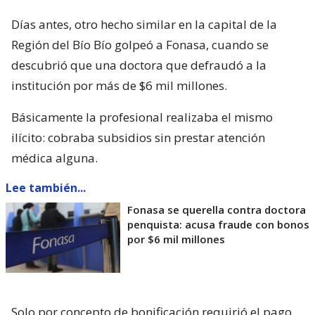
Días antes, otro hecho similar en la capital de la
Región del Bío Bío golpeó a Fonasa, cuando se
descubrió que una doctora que defraudó a la
institución por más de $6 mil millones.
Básicamente la profesional realizaba el mismo
ilícito: cobraba subsidios sin prestar atención
médica alguna.
Lee también...
Fonasa se querella contra doctora
penquista: acusa fraude con bonos
por $6 mil millones
Solo por concepto de bonificación requirió el pago