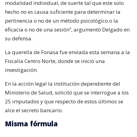
modalidad individual, de suerte tal que este solo
hecho no es causa suficiente para determinar la
pertinencia o no de un método psicológico o la
eficacia o no de una sesión”, argumentó Delgado en
su defensa.
La querella de Fonasa fue enviada esta semana a la
Fiscalía Centro Norte, donde se inició una
investigación.
En la acción legal la institución dependiente del
Ministerio de Salud, solicitó que se interrogue a los
25 imputados y que respecto de estos últimos se
alce el secreto bancario.
Misma fórmula