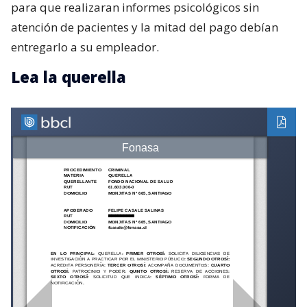
para que realizaran informes psicológicos sin
atención de pacientes y la mitad del pago debían
entregarlo a su empleador.
Lea la querella