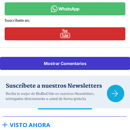
Suscríbete en:
Mostrar Comentarios
VISTO AHORA