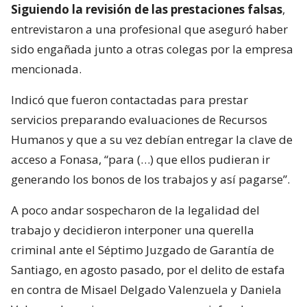
Siguiendo la revisión de las prestaciones falsas
,
entrevistaron a una profesional que aseguró haber
sido engañada junto a otras colegas por la empresa
mencionada.
Indicó que fueron contactadas para prestar
servicios preparando evaluaciones de Recursos
Humanos y que a su vez debían entregar la clave de
acceso a Fonasa, “para (…) que ellos pudieran ir
generando los bonos de los trabajos y así pagarse”.
A poco andar sospecharon de la legalidad del
trabajo y decidieron interponer una querella
criminal ante el Séptimo Juzgado de Garantía de
Santiago, en agosto pasado, por el delito de estafa
en contra de Misael Delgado Valenzuela y Daniela