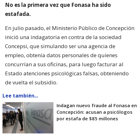
No es la primera vez que Fonasa ha sido
estafada.
En julio pasado, el Ministerio Público de Concepción
inició una indagatoria en contra de la sociedad
Concepsi, que simulando ser una agencia de
empleo, obtenía datos personales de quienes
concurrían a sus oficinas, para luego facturar al
Estado atenciones psicológicas falsas, obteniendo
de vuelta el subsidio.
Lee también...
Indagan nuevo fraude al Fonasa en
Concepción: acusan a psicólogos
por estafa de $85 millones