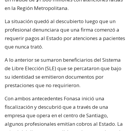
en la Región Metropolitana.
La situación quedó al descubierto luego que un
profesional denunciara que una firma comenzó a
requerir pagos al Estado por atenciones a pacientes
que nunca trató.
A lo anterior se sumaron beneficiarios del Sistema
de Libre Elección (SLE) que se percataron que bajo
su identidad se emitieron documentos por
prestaciones que no requirieron.
Con ambos antecedentes Fonasa inició una
fiscalización y descubrió que a través de una
empresa que opera en el centro de Santiago,
algunos profesionales emitían cobros al Estado. La