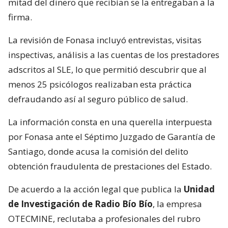
mitad del dinero que recibían se la entregaban a la
firma.
La revisión de Fonasa incluyó entrevistas, visitas
inspectivas, análisis a las cuentas de los prestadores
adscritos al SLE, lo que permitió descubrir que al
menos 25 psicólogos realizaban esta práctica
defraudando así al seguro público de salud.
La información consta en una querella interpuesta
por Fonasa ante el Séptimo Juzgado de Garantía de
Santiago, donde acusa la comisión del delito
obtención fraudulenta de prestaciones del Estado.
De acuerdo a la acción legal que publica la
Unidad
de Investigación de Radio Bío Bío
, la empresa
OTECMINE, reclutaba a profesionales del rubro