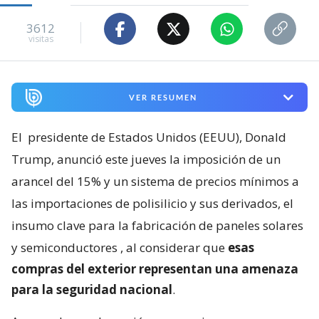
3612
visitas
VER RESUMEN
El
presidente de Estados Unidos (EEUU), Donald
Trump, anunció este jueves la imposición de un
arancel del 15% y un sistema de precios mínimos a
las importaciones de polisilicio y sus derivados, el
insumo clave para la fabricación de paneles solares
y semiconductores
, al considerar que
esas
compras del exterior representan una amenaza
para la seguridad nacional
.