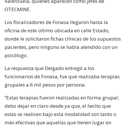
Valenzuela, quienes aparecen como jefes de
OTECMINE.
Los fiscalizadores de Fonasa llegaron hasta la
oficina de este último ubicada en calle Estado,
donde le solicitaron fichas clínicas de los supuestos
pacientes, pero ninguno se había atendido con un
psicólogo.
La respuesta que Delgado entregó a los
funcionarios de Fonasa, fue que realizaba terapias
grupales a 6 mil pesos por persona.
“Estas terapias fueron realizadas en forma grupal;
debo dejar en claro desde ya que, el hecho que
estas se realicen bajo esta modalidad son tanto o
más efectivas que aquellas que tienen lugar en