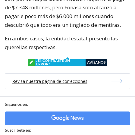
de $7.348 millones, pero Fonasa solo alcanzó a
pagarle poco más de $6.000 millones cuando
descubrió que todo era un tinglado de mentiras.
En ambos casos, la entidad estatal presentó las
querellas respectivas.
¿ENCONTRASTE UN
AVÍSANOS
ERROR?
Revisa nuestra página de correcciones
Síguenos en:
Suscríbete en: