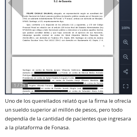
Uno de los querellados relató que la firma le ofrecía
un sueldo superior al millón de pesos, pero todo
dependía de la cantidad de pacientes que ingresara
a la plataforma de Fonasa.