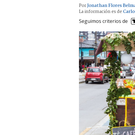
Por
Jonathan Flores Belm
La información es de
Carlo
Seguimos criterios de