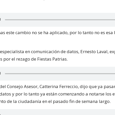
s este cambio no se ha aplicado, por lo tanto no es esa 
 especialista en comunicación de datos, Ernesto Laval, ex
 por el rezago de Fiestas Patrias.
del Consejo Asesor, Catterina Ferreccio, dijo que ya pasa
datos y por lo tanto ya están comenzando a notarse los e
o de la ciudadanía en el pasado fin de semana largo.