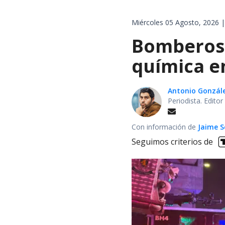
Miércoles 05 Agosto, 2026 |
Bomberos 
química en
Antonio Gonzál
Periodista. Edito
Con información de
Jaime S
Seguimos criterios de