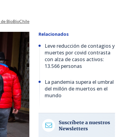
a de BioBioChile
Relacionados
Leve reducción de contagios y
muertes por covid contrasta
con alza de casos activos:
13.566 personas
La pandemia supera el umbral
del millón de muertos en el
mundo