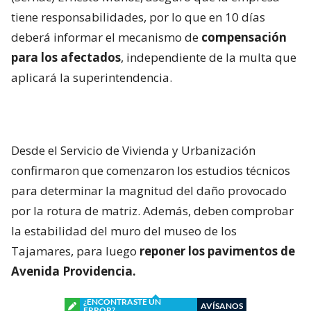
tiene responsabilidades, por lo que en 10 días
deberá informar el mecanismo de
compensación
para los afectados
, independiente de la multa que
aplicará la superintendencia.
Desde el Servicio de Vivienda y Urbanización
confirmaron que comenzaron los estudios técnicos
para determinar la magnitud del daño provocado
por la rotura de matriz. Además, deben comprobar
la estabilidad del muro del museo de los
Tajamares, para luego
reponer los pavimentos de
Avenida Providencia.
¿ENCONTRASTE UN
AVÍSANOS
ERROR?