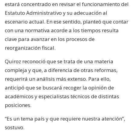
estará concentrado en revisar el funcionamiento del
Estatuto Administrativo y su adecuación al
escenario actual. En ese sentido, planteó que contar
con una normativa acorde a los tiempos resulta
clave para avanzar en los procesos de
reorganización fiscal.
Quiroz reconoció que se trata de una materia
compleja y que, a diferencia de otras reformas,
requerirá un análisis más extenso. Para ello,
anticipó que se buscará recoger la opinión de
académicos y especialistas técnicos de distintas
posiciones.
“Es un tema país y que requiere nuestra atención”,
sostuvo.