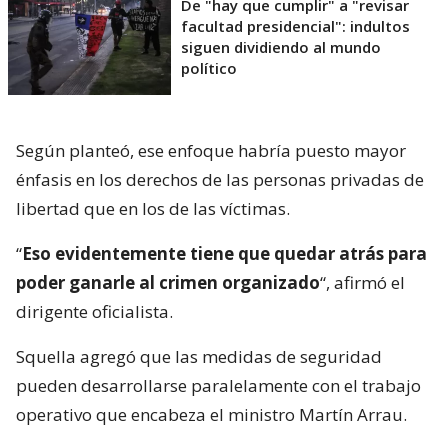
De "hay que cumplir" a "revisar
facultad presidencial": indultos
siguen dividiendo al mundo
político
Según planteó, ese enfoque habría puesto mayor
énfasis en los derechos de las personas privadas de
libertad que en los de las víctimas.
“
Eso evidentemente tiene que quedar atrás para
poder ganarle al crimen organizado
“, afirmó el
dirigente oficialista.
Squella agregó que las medidas de seguridad
pueden desarrollarse paralelamente con el trabajo
operativo que encabeza el ministro Martín Arrau.