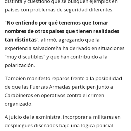
distinta y cuestionó que se busquen ejemplos en
países con problemas de seguridad diferentes.
“
No entiendo por qué tenemos que tomar
nombres de otros países que tienen realidades
tan distintas
“, afirmó, agregando que la
experiencia salvadoreña ha derivado en situaciones
“muy discutibles” y que han contribuido a la
polarización.
También manifestó reparos frente a la posibilidad
de que las Fuerzas Armadas participen junto a
Carabineros en operativos contra el crimen
organizado.
A juicio de la exministra, incorporar a militares en
despliegues diseñados bajo una lógica policial