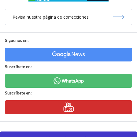
Revisa nuestra página de correcciones
Síguenos en:
Suscríbete en:
Suscríbete en: