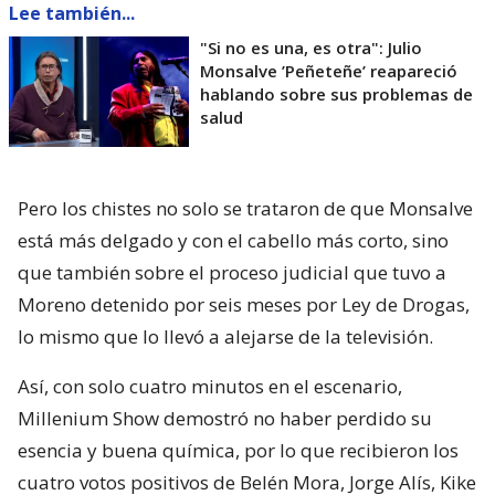
Lee también...
"Si no es una, es otra": Julio
Monsalve ’Peñeteñe’ reapareció
hablando sobre sus problemas de
salud
Pero los chistes no solo se trataron de que Monsalve
está más delgado y con el cabello más corto, sino
que también sobre el proceso judicial que tuvo a
Moreno detenido por seis meses por Ley de Drogas,
lo mismo que lo llevó a alejarse de la televisión.
Así, con solo cuatro minutos en el escenario,
Millenium Show demostró no haber perdido su
esencia y buena química, por lo que recibieron los
cuatro votos positivos de Belén Mora, Jorge Alís, Kike