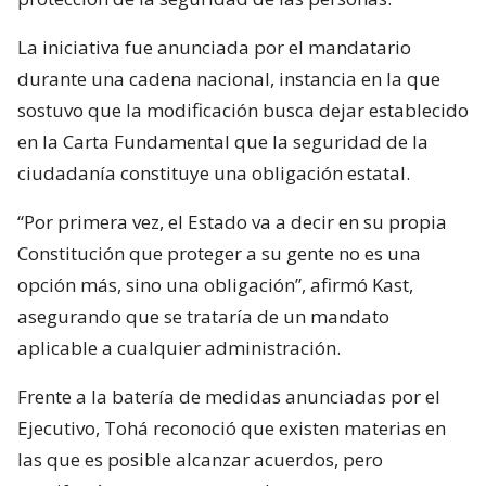
La iniciativa fue anunciada por el mandatario
durante una cadena nacional, instancia en la que
sostuvo que la modificación busca dejar establecido
en la Carta Fundamental que la seguridad de la
ciudadanía constituye una obligación estatal.
“Por primera vez, el Estado va a decir en su propia
Constitución que proteger a su gente no es una
opción más, sino una obligación”, afirmó Kast,
asegurando que se trataría de un mandato
aplicable a cualquier administración.
Frente a la batería de medidas anunciadas por el
Ejecutivo, Tohá reconoció que existen materias en
las que es posible alcanzar acuerdos, pero