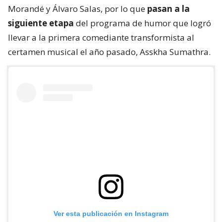
Morandé y Álvaro Salas, por lo que
pasan a la
siguiente etapa
del programa de humor que logró
llevar a la primera comediante transformista al
certamen musical el año pasado, Asskha Sumathra.
Ver esta publicación en Instagram