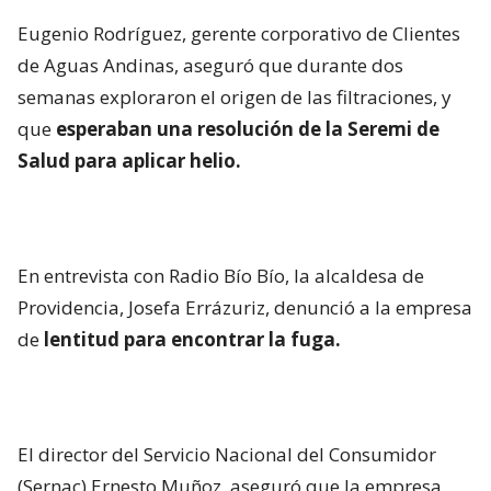
Eugenio Rodríguez, gerente corporativo de Clientes
de Aguas Andinas, aseguró que durante dos
semanas exploraron el origen de las filtraciones, y
que
esperaban una resolución de la Seremi de
Salud para aplicar helio.
En entrevista con Radio Bío Bío, la alcaldesa de
Providencia, Josefa Errázuriz, denunció a la empresa
de
lentitud para encontrar la fuga.
El director del Servicio Nacional del Consumidor
(Sernac) Ernesto Muñoz, aseguró que la empresa