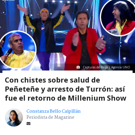
Capturas de Mega | Agencia UNO
Con chistes sobre salud de
Peñeteñe y arresto de Turrón: así
fue el retorno de Millenium Show
Constanza Bello Caipillán
Periodista de Magazine