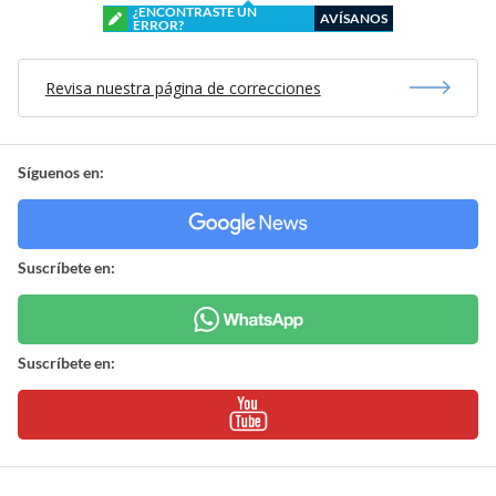
¿ENCONTRASTE UN
AVÍSANOS
ERROR?
Revisa nuestra página de correcciones
Síguenos en:
Suscríbete en:
Suscríbete en: