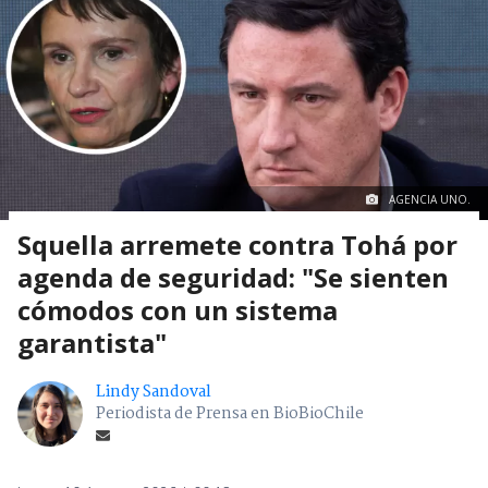
AGENCIA UNO.
Squella arremete contra Tohá por
agenda de seguridad: "Se sienten
cómodos con un sistema
garantista"
Lindy Sandoval
Periodista de Prensa en BioBioChile