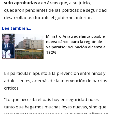
sido aprobadas
y en áreas que, a su juicio,
quedaron pendientes de las políticas de seguridad
desarrolladas durante el gobierno anterior.
Lee también...
Ministro Arrau adelanta posible
nueva cárcel para la región de
Valparaíso: ocupación alcanza el
192%
En particular, apuntó a la prevención entre niños y
adolescentes, además de la intervención de barrios
críticos.
“Lo que necesita el país hoy en seguridad no es
tanto que hagamos muchas leyes nuevas, sino que