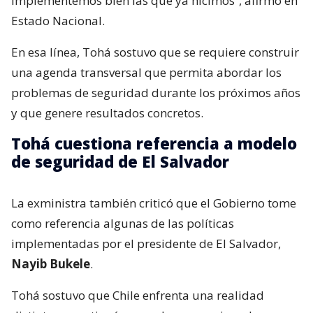
implementemos bien las que ya hicimos”, afirmó en
Estado Nacional.
En esa línea, Tohá sostuvo que se requiere construir
una agenda transversal que permita abordar los
problemas de seguridad durante los próximos años
y que genere resultados concretos.
Tohá cuestiona referencia a modelo
de seguridad de El Salvador
La exministra también criticó que el Gobierno tome
como referencia algunas de las políticas
implementadas por el presidente de El Salvador,
Nayib Bukele
.
Tohá sostuvo que Chile enfrenta una realidad