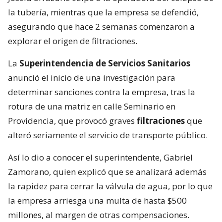
la tubería, mientras que la empresa se defendió,
asegurando que hace 2 semanas comenzaron a
explorar el origen de filtraciones.
La
Superintendencia de Servicios Sanitarios
anunció el inicio de una investigación para
determinar sanciones contra la empresa, tras la
rotura de una matriz en calle Seminario en
Providencia, que provocó graves
filtraciones
que
alteró seriamente el servicio de transporte público.
Así lo dio a conocer el superintendente, Gabriel
Zamorano, quien explicó que se analizará además
la rapidez para cerrar la válvula de agua, por lo que
la empresa arriesga una multa de hasta $500
millones, al margen de otras compensaciones.