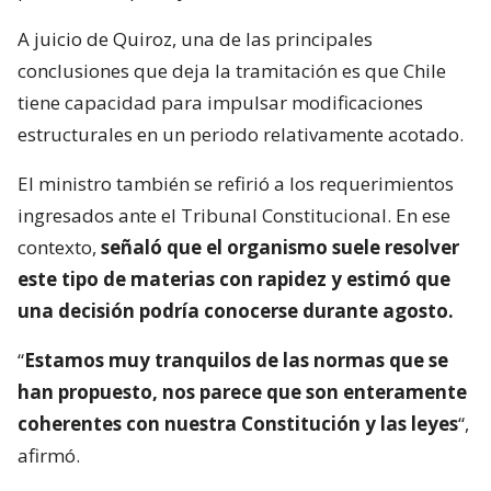
A juicio de Quiroz, una de las principales
conclusiones que deja la tramitación es que Chile
tiene capacidad para impulsar modificaciones
estructurales en un periodo relativamente acotado.
El ministro también se refirió a los requerimientos
ingresados ante el Tribunal Constitucional. En ese
contexto,
señaló que el organismo suele resolver
este tipo de materias con rapidez y estimó que
una decisión podría conocerse durante agosto.
“
Estamos muy tranquilos de las normas que se
han propuesto, nos parece que son enteramente
coherentes con nuestra Constitución y las leyes
“,
afirmó.