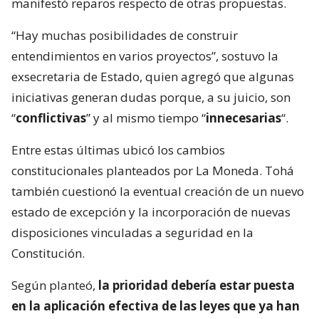
manifestó reparos respecto de otras propuestas.
“Hay muchas posibilidades de construir
entendimientos en varios proyectos”, sostuvo la
exsecretaria de Estado, quien agregó que algunas
iniciativas generan dudas porque, a su juicio, son
“
conflictivas
” y al mismo tiempo “
innecesarias
“.
Entre estas últimas ubicó los cambios
constitucionales planteados por La Moneda. Tohá
también cuestionó la eventual creación de un nuevo
estado de excepción y la incorporación de nuevas
disposiciones vinculadas a seguridad en la
Constitución.
Según planteó,
la prioridad debería estar puesta
en la aplicación efectiva de las leyes que ya han