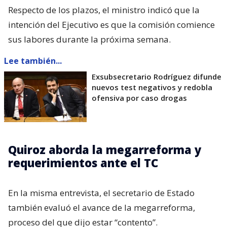
Respecto de los plazos, el ministro indicó que la
intención del Ejecutivo es que la comisión comience
sus labores durante la próxima semana.
Lee también...
Exsubsecretario Rodríguez difunde
nuevos test negativos y redobla
ofensiva por caso drogas
Quiroz aborda la megarreforma y
requerimientos ante el TC
En la misma entrevista, el secretario de Estado
también evaluó el avance de la megarreforma,
proceso del que dijo estar “contento”.