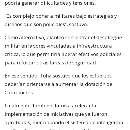
podría generar dificultades y tensiones.
“Es complejo poner a militares bajo estrategias y
diseños que son policiales”, sostuvo.
Como alternativa, planteó concentrar el despliegue
militar en labores vinculadas a infraestructura
crítica, lo que permitiría liberar efectivos policiales
para reforzar otras tareas de seguridad.
En ese sentido, Tohá sostuvo que los esfuerzos
deberían orientarse a aumentar la dotación de
Carabineros.
Finalmente, también llamó a acelerar la
implementación de iniciativas que ya fueron
aprobadas, mencionando el sistema de inteligencia