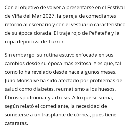
Con el objetivo de volver a presentarse en el Festival
de Viña del Mar 2027, la pareja de comediantes
retornó al escenario y con el vestuario característico
de su época dorada. El traje rojo de Peñeteñe y la
ropa deportiva de Turrón.
Sin embargo, su rutina estuvo enfocada en sus
cambios desde su época más exitosa. Y es que, tal
como lo ha revelado desde hace algunos meses,
Julio Monsalve ha sido afectado por problemas de
salud como diabetes, reumatismo a los huesos,
fibrosis pulmonar y artrosis. A lo que se suma,
según relató el comediante, la necesidad de
someterse a un trasplante de córnea, pues tiene
cataratas.