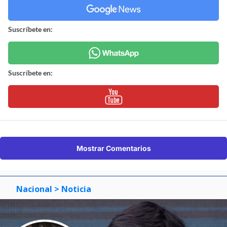
Suscríbete en:
Suscríbete en:
Mostrar Comentarios
Nacional
> Noticia