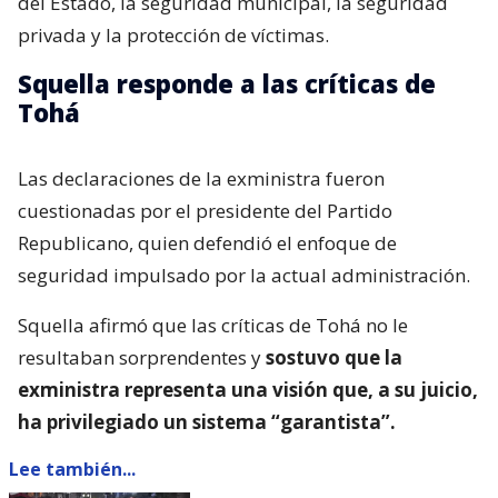
del Estado, la seguridad municipal, la seguridad
privada y la protección de víctimas.
Squella responde a las críticas de
Tohá
Las declaraciones de la exministra fueron
cuestionadas por el presidente del Partido
Republicano, quien defendió el enfoque de
seguridad impulsado por la actual administración.
Squella afirmó que las críticas de Tohá no le
resultaban sorprendentes y
sostuvo que la
exministra representa una visión que, a su juicio,
ha privilegiado un sistema “garantista”.
Lee también...