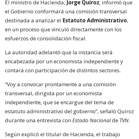
El ministro de Hacienda,
Jorge Quiroz
, informó que
el Gobierno conformará una comisión transversal
destinada a analizar el
Estatuto Administrativo
,
en un proceso que vinculó directamente con los
esfuerzos de consolidación fiscal.
La autoridad adelantó que la instancia será
encabezada por un economista independiente y
contará con participación de distintos sectores.
“Voy a convocar prontamente a una comisión
transversal, dirigida por un economista
independiente, que se encargue del tema de
estatuto administrativo del gobierno”, señaló Quiroz
durante una entrevista con
Estado Nacional
de
TVN.
Según explicó el titular de Hacienda, el trabajo