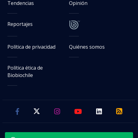
Tendencias
Opinión
Reportajes
Política de privacidad
Quiénes somos
Política ética de
Biobiochile