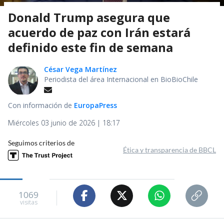
Donald Trump asegura que
acuerdo de paz con Irán estará
definido este fin de semana
César Vega Martínez
Periodista del área Internacional en BioBioChile
Con información de
EuropaPress
Miércoles 03 junio de 2026 | 18:17
Seguimos criterios de
Ética y transparencia de BBCL
1069
visitas