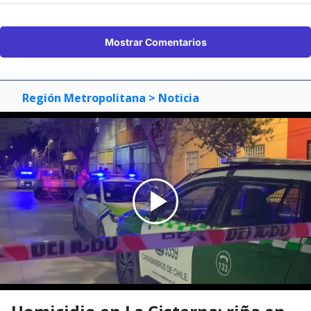
Mostrar Comentarios
Región Metropolitana
> Noticia