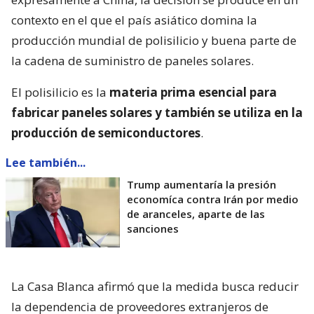
contexto en el que el país asiático domina la
producción mundial de polisilicio y buena parte de
la cadena de suministro de paneles solares.
El polisilicio es la
materia prima esencial para
fabricar paneles solares y también se utiliza en la
producción de semiconductores
.
Lee también...
Trump aumentaría la presión
economíca contra Irán por medio
de aranceles, aparte de las
sanciones
La Casa Blanca afirmó que la medida busca reducir
la dependencia de proveedores extranjeros de