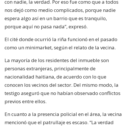
con nadie, la verdad. Por eso fue como que a todos
nos dejó como medio complicados, porque nadie
espera algo así en un barrio que es tranquilo,
porque aquí no pasa nada”, expresó.
El cité donde ocurrió la riña funcionó en el pasado
como un minimarket, según el relato de la vecina.
La mayoría de los residentes del inmueble son
personas extranjeras, principalmente de
nacionalidad haitiana, de acuerdo con lo que
conocen los vecinos del sector. Del mismo modo, la
testigo aseguró que no habían observado conflictos
previos entre ellos.
En cuanto a la presencia policial en el área, la vecina
mencionó que el patrullaje es escaso. “La verdad