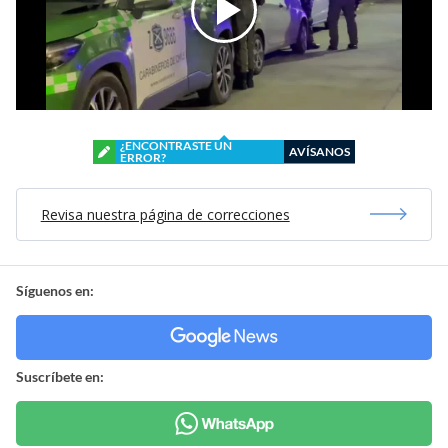
¿ENCONTRASTE UN
AVÍSANOS
ERROR?
Revisa nuestra página de correcciones
Síguenos en:
Suscríbete en: