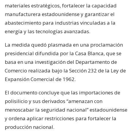
materiales estratégicos, fortalecer la capacidad
manufacturera estadounidense y garantizar el
abastecimiento para industrias vinculadas a la
energía y las tecnologías avanzadas.
La medida quedó plasmada en una proclamación
presidencial difundida por la Casa Blanca, que se
basa en una investigación del Departamento de
Comercio realizada bajo la Sección 232 de la Ley de
Expansión Comercial de 1962.
El documento concluye que las importaciones de
polisilicio y sus derivados “amenazan con
menoscabar la seguridad nacional” estadounidense
y ordena aplicar restricciones para fortalecer la
producción nacional.