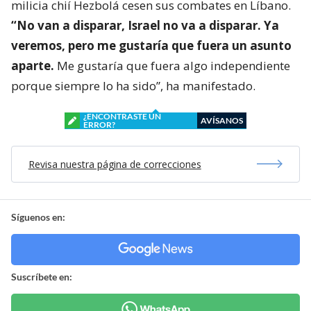
milicia chií Hezbolá cesen sus combates en Líbano.
“No van a disparar, Israel no va a disparar. Ya
veremos, pero me gustaría que fuera un asunto
aparte.
Me gustaría que fuera algo independiente
porque siempre lo ha sido”, ha manifestado.
¿ENCONTRASTE UN
AVÍSANOS
ERROR?
Revisa nuestra página de correcciones
Síguenos en:
Suscríbete en: