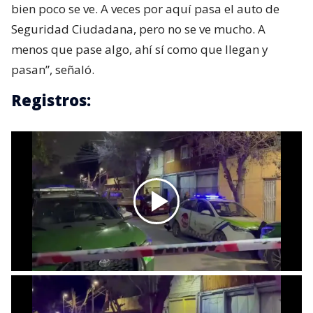
bien poco se ve. A veces por aquí pasa el auto de
Seguridad Ciudadana, pero no se ve mucho. A
menos que pase algo, ahí sí como que llegan y
pasan”, señaló.
Registros: