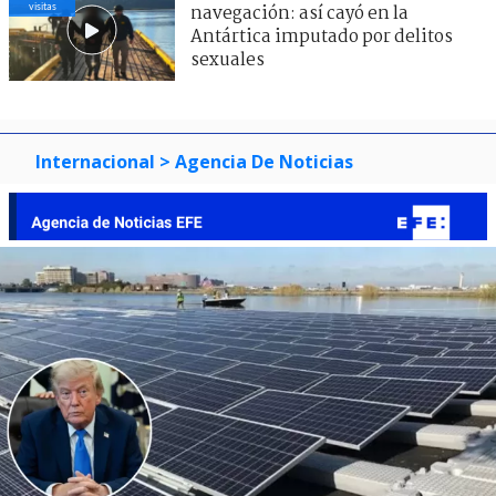
visitas
navegación: así cayó en la
Antártica imputado por delitos
sexuales
Internacional
> Agencia De Noticias