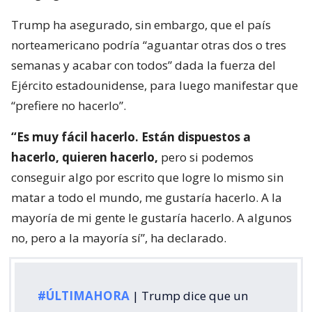
Trump ha asegurado, sin embargo, que el país
norteamericano podría “aguantar otras dos o tres
semanas y acabar con todos” dada la fuerza del
Ejército estadounidense, para luego manifestar que
“prefiere no hacerlo”.
“Es muy fácil hacerlo. Están dispuestos a
hacerlo, quieren hacerlo,
pero si podemos
conseguir algo por escrito que logre lo mismo sin
matar a todo el mundo, me gustaría hacerlo. A la
mayoría de mi gente le gustaría hacerlo. A algunos
no, pero a la mayoría sí”, ha declarado.
#ÚLTIMAHORA
| Trump dice que un