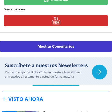
Suscríbete en:
Mostrar Comentarios
VISTO AHORA