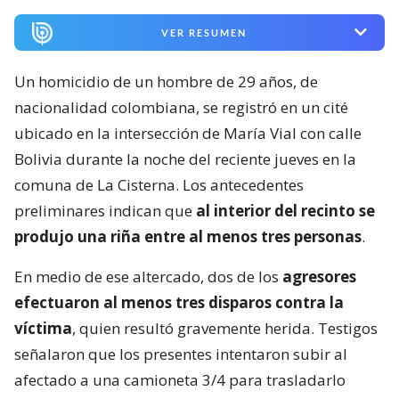
VER RESUMEN
Un homicidio de un hombre de 29 años, de
nacionalidad colombiana, se registró en un cité
ubicado en la intersección de María Vial con calle
Bolivia durante la noche del reciente jueves en la
comuna de La Cisterna. Los antecedentes
preliminares indican que
al interior del recinto se
produjo una riña entre al menos tres personas
.
En medio de ese altercado, dos de los
agresores
efectuaron al menos tres disparos contra la
víctima
, quien resultó gravemente herida. Testigos
señalaron que los presentes intentaron subir al
afectado a una camioneta 3/4 para trasladarlo