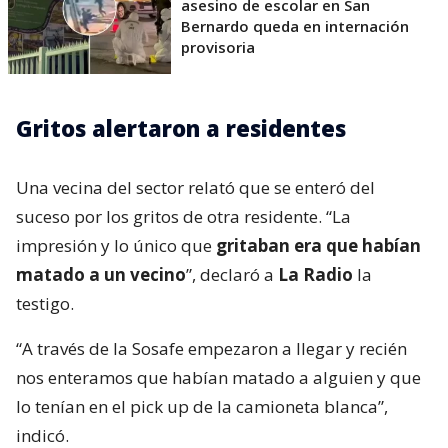
asesino de escolar en San
Bernardo queda en internación
provisoria
Gritos alertaron a residentes
Una vecina del sector relató que se enteró del
suceso por los gritos de otra residente. “La
impresión y lo único que
gritaban era que habían
matado a un vecino
”, declaró a
La Radio
la
testigo.
“A través de la Sosafe empezaron a llegar y recién
nos enteramos que habían matado a alguien y que
lo tenían en el pick up de la camioneta blanca”,
indicó.