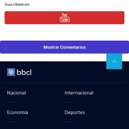
Suscríbete en:
Mostrar Comentarios
Nacional
Internacional
Economía
Deportes