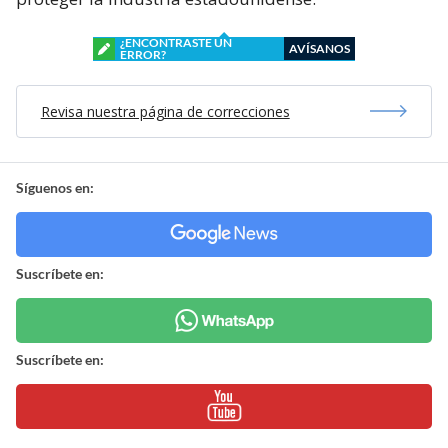
¿ENCONTRASTE UN
AVÍSANOS
ERROR?
Revisa nuestra página de correcciones
Síguenos en:
Suscríbete en:
Suscríbete en: