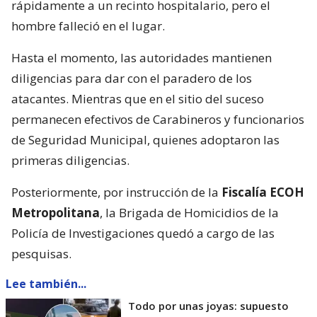
rápidamente a un recinto hospitalario, pero el
hombre falleció en el lugar.
Hasta el momento, las autoridades mantienen
diligencias para dar con el paradero de los
atacantes. Mientras que en el sitio del suceso
permanecen efectivos de Carabineros y funcionarios
de Seguridad Municipal, quienes adoptaron las
primeras diligencias.
Posteriormente, por instrucción de la
Fiscalía ECOH
Metropolitana
, la Brigada de Homicidios de la
Policía de Investigaciones quedó a cargo de las
pesquisas.
Lee también...
Todo por unas joyas: supuesto