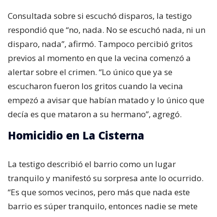
Consultada sobre si escuchó disparos, la testigo
respondió que “no, nada. No se escuchó nada, ni un
disparo, nada”, afirmó. Tampoco percibió gritos
previos al momento en que la vecina comenzó a
alertar sobre el crimen. “Lo único que ya se
escucharon fueron los gritos cuando la vecina
empezó a avisar que habían matado y lo único que
decía es que mataron a su hermano”, agregó.
Homicidio en La Cisterna
La testigo describió el barrio como un lugar
tranquilo y manifestó su sorpresa ante lo ocurrido.
“Es que somos vecinos, pero más que nada este
barrio es súper tranquilo, entonces nadie se mete