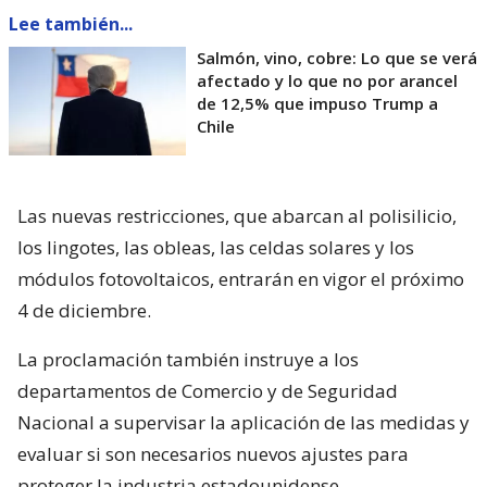
Lee también...
Salmón, vino, cobre: Lo que se verá
afectado y lo que no por arancel
de 12,5% que impuso Trump a
Chile
Las nuevas restricciones, que abarcan al polisilicio,
los lingotes, las obleas, las celdas solares y los
módulos fotovoltaicos, entrarán en vigor el próximo
4 de diciembre.
La proclamación también instruye a los
departamentos de Comercio y de Seguridad
Nacional a supervisar la aplicación de las medidas y
evaluar si son necesarios nuevos ajustes para
proteger la industria estadounidense.