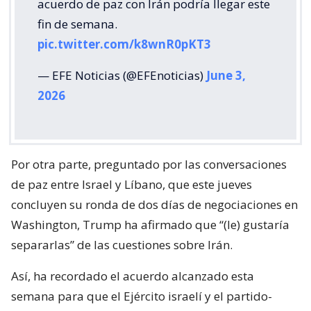
acuerdo de paz con Irán podría llegar este
fin de semana.
pic.twitter.com/k8wnR0pKT3
— EFE Noticias (@EFEnoticias)
June 3,
2026
Por otra parte, preguntado por las conversaciones
de paz entre Israel y Líbano, que este jueves
concluyen su ronda de dos días de negociaciones en
Washington, Trump ha afirmado que “(le) gustaría
separarlas” de las cuestiones sobre Irán.
Así, ha recordado el acuerdo alcanzado esta
semana para que el Ejército israelí y el partido-