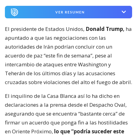
VER RESUMEN
El presidente de Estados Unidos,
Donald Trump,
ha
apuntado a que las negociaciones con las
autoridades de Irán podrían concluir con un
acuerdo de paz “este fin de semana”, pese al
intercambio de ataques entre Washington y
Teherán de los últimos días y las acusaciones
cruzadas sobre violaciones del alto el fuego de abril.
El inquilino de la Casa Blanca así lo ha dicho en
declaraciones a la prensa desde el Despacho Oval,
asegurando que se encuentra “bastante cerca” de
firmar un acuerdo que ponga fin a las hostilidades
en Oriente Próximo,
lo que “podría suceder este