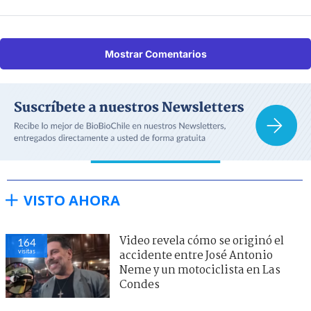
Mostrar Comentarios
VISTO AHORA
Video revela cómo se originó el
164
visitas
accidente entre José Antonio
Neme y un motociclista en Las
Condes