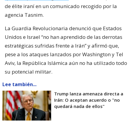
de élite iraní en un comunicado recogido por la
agencia Tasnim.
La Guardia Revolucionaria denunció que Estados
Unidos e Israel “no han aprendido de las derrotas
estratégicas sufridas frente a Irán” y afirmó que,
pese a los ataques lanzados por Washington y Tel
Aviv, la República Islámica aún no ha utilizado todo
su potencial militar.
Lee también...
Trump lanza amenaza directa a
Irán: O aceptan acuerdo o "no
quedará nada de ellos"