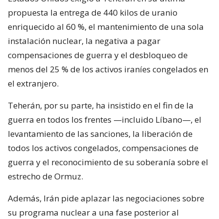
propuesta la entrega de 440 kilos de uranio
enriquecido al 60 %, el mantenimiento de una sola
instalación nuclear, la negativa a pagar
compensaciones de guerra y el desbloqueo de
menos del 25 % de los activos iraníes congelados en
el extranjero.
Teherán, por su parte, ha insistido en el fin de la
guerra en todos los frentes —incluido Líbano—, el
levantamiento de las sanciones, la liberación de
todos los activos congelados, compensaciones de
guerra y el reconocimiento de su soberanía sobre el
estrecho de Ormuz.
Además, Irán pide aplazar las negociaciones sobre
su programa nuclear a una fase posterior al