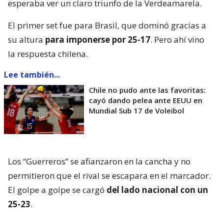
esperaba ver un claro triunfo de la Verdeamarela.
El primer set fue para Brasil, que dominó gracias a
su altura
para imponerse por 25-17
. Pero ahí vino
la respuesta chilena.
Lee también...
Chile no pudo ante las favoritas:
cayó dando pelea ante EEUU en
Mundial Sub 17 de Voleibol
Los “Guerreros” se afianzaron en la cancha y no
permitieron que el rival se escapara en el marcador.
El golpe a golpe se cargó
del lado nacional con un
25-23
.