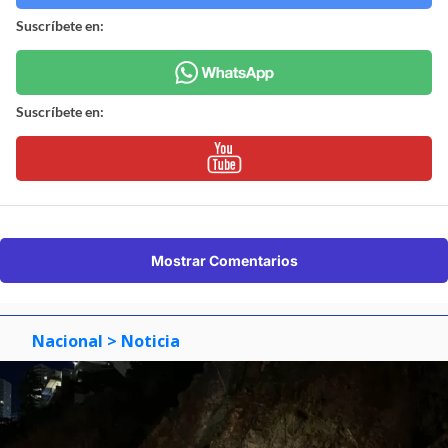
Suscríbete en:
Suscríbete en:
Mostrar Comentarios
Nacional
> Noticia