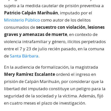
sujeto a la medida cautelar de prisión preventiva a
Patricio Calpán Marihuán
, imputado por el
Ministerio Público
como autor de los delitos
consumados de
secuestro con violación, lesiones
graves y amenazas de muerte
, en contexto de
violencia intrafamiliar y género, ilícitos perpetrados
entre el 7 y 23 de julio recién pasado, en la comuna
de
Santa Bárbara
.
En la audiencia de formalización, la magistrada
Mery Ramírez Escalante
ordenó el ingreso en
prisión de Calpán Marihuán, por considerar que la
libertad del imputado constituye un peligro para la
seguridad de la sociedad y la víctima. Además, fijó
en cuatro meses el plazo de investigación.