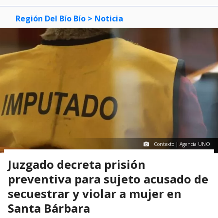
Región Del Bío Bío
> Noticia
Contexto | Agencia UNO
Juzgado decreta prisión
preventiva para sujeto acusado de
secuestrar y violar a mujer en
Santa Bárbara