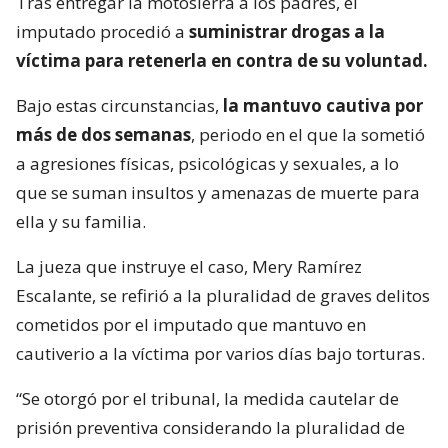
Tras entregar la motosierra a los padres, el
imputado procedió a
suministrar drogas a la
víctima para retenerla en contra de su voluntad.
Bajo estas circunstancias,
la mantuvo cautiva por
más de dos semanas
, periodo en el que la sometió
a agresiones físicas, psicológicas y sexuales, a lo
que se suman insultos y amenazas de muerte para
ella y su familia.
La jueza que instruye el caso, Mery Ramírez
Escalante, se refirió a la pluralidad de graves delitos
cometidos por el imputado que mantuvo en
cautiverio a la víctima por varios días bajo torturas.
“Se otorgó por el tribunal, la medida cautelar de
prisión preventiva considerando la pluralidad de