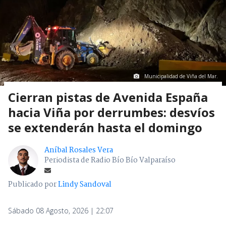
Municipalidad de Viña del Mar.
Cierran pistas de Avenida España
hacia Viña por derrumbes: desvíos
se extenderán hasta el domingo
Aníbal Rosales Vera
Periodista de Radio Bío Bío Valparaíso
Publicado por
Lindy Sandoval
Sábado 08 Agosto, 2026 | 22:07