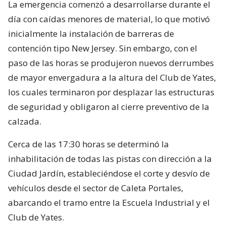
La emergencia comenzó a desarrollarse durante el
día con caídas menores de material, lo que motivó
inicialmente la instalación de barreras de
contención tipo New Jersey. Sin embargo, con el
paso de las horas se produjeron nuevos derrumbes
de mayor envergadura a la altura del Club de Yates,
los cuales terminaron por desplazar las estructuras
de seguridad y obligaron al cierre preventivo de la
calzada.
Cerca de las 17:30 horas se determinó la
inhabilitación de todas las pistas con dirección a la
Ciudad Jardín, estableciéndose el corte y desvío de
vehículos desde el sector de Caleta Portales,
abarcando el tramo entre la Escuela Industrial y el
Club de Yates.