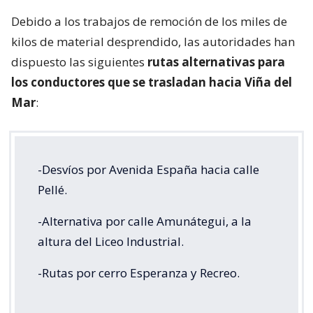
Debido a los trabajos de remoción de los miles de
kilos de material desprendido, las autoridades han
dispuesto las siguientes
rutas alternativas para
los conductores que se trasladan hacia Viña del
Mar
:
-Desvíos por Avenida España hacia calle
Pellé.
-Alternativa por calle Amunátegui, a la
altura del Liceo Industrial.
-Rutas por cerro Esperanza y Recreo.