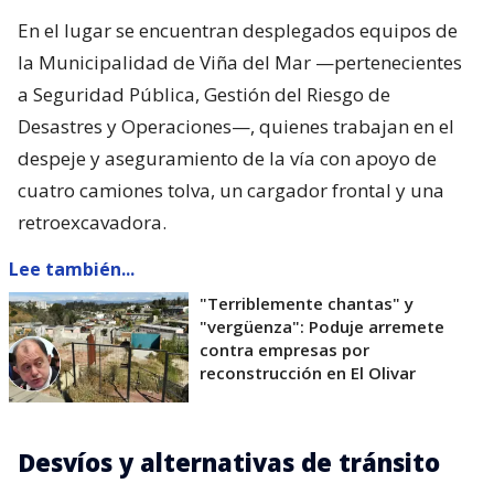
En el lugar se encuentran desplegados equipos de
la Municipalidad de Viña del Mar —pertenecientes
a Seguridad Pública, Gestión del Riesgo de
Desastres y Operaciones—, quienes trabajan en el
despeje y aseguramiento de la vía con apoyo de
cuatro camiones tolva, un cargador frontal y una
retroexcavadora.
Lee también...
"Terriblemente chantas" y
"vergüenza": Poduje arremete
contra empresas por
reconstrucción en El Olivar
Desvíos y alternativas de tránsito