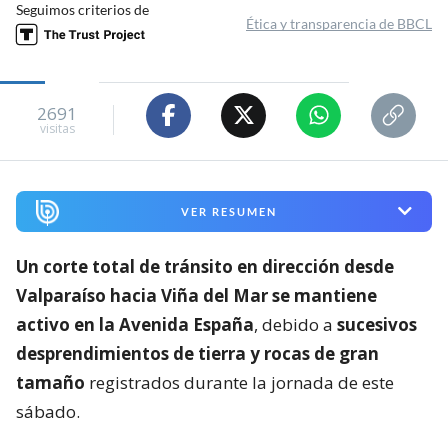
Seguimos criterios de
Ética y transparencia de BBCL
2691
visitas
VER RESUMEN
Un corte total de tránsito en dirección desde
Valparaíso hacia Viña del Mar se mantiene
activo en la Avenida España
, debido a
sucesivos
desprendimientos de tierra y rocas de gran
tamaño
registrados durante la jornada de este
sábado.