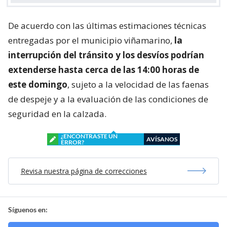
De acuerdo con las últimas estimaciones técnicas
entregadas por el municipio viñamarino,
la
interrupción del tránsito y los desvíos podrían
extenderse hasta cerca de las 14:00 horas de
este domingo
, sujeto a la velocidad de las faenas
de despeje y a la evaluación de las condiciones de
seguridad en la calzada.
¿ENCONTRASTE UN
AVÍSANOS
ERROR?
Revisa nuestra página de correcciones
Síguenos en: