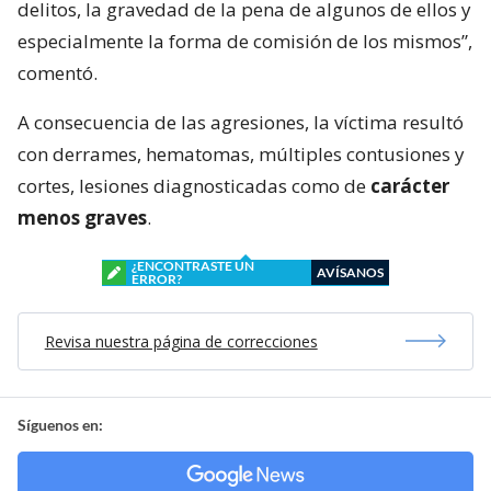
delitos, la gravedad de la pena de algunos de ellos y
especialmente la forma de comisión de los mismos”,
comentó.
A consecuencia de las agresiones, la víctima resultó
con derrames, hematomas, múltiples contusiones y
cortes, lesiones diagnosticadas como de
carácter
menos graves
.
¿ENCONTRASTE UN
AVÍSANOS
ERROR?
Revisa nuestra página de correcciones
Síguenos en: