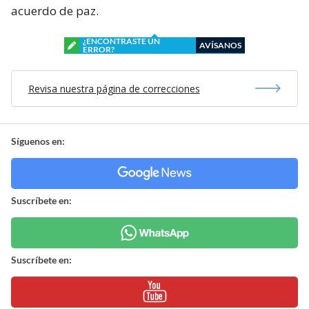
acuerdo de paz.
¿ENCONTRASTE UN
AVÍSANOS
ERROR?
Revisa nuestra página de correcciones
Síguenos en:
Suscríbete en:
Suscríbete en: