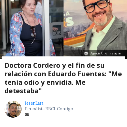
Agencia Uno I Instagram
Doctora Cordero y el fin de su
relación con Eduardo Fuentes: "Me
tenía odio y envidia. Me
detestaba"
Jeser Lara
Periodista BBCL Contigo