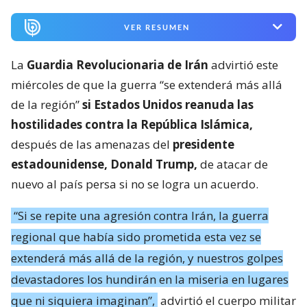
VER RESUMEN
La
Guardia Revolucionaria de Irán
advirtió este
miércoles de que la guerra “se extenderá más allá
de la región”
si Estados Unidos reanuda las
hostilidades contra la República Islámica,
después de las amenazas del
presidente
estadounidense, Donald Trump,
de atacar de
nuevo al país persa si no se logra un acuerdo.
“Si se repite una agresión contra Irán, la guerra
regional que había sido prometida esta vez se
extenderá más allá de la región, y nuestros golpes
devastadores los hundirán en la miseria en lugares
que ni siquiera imaginan”,
advirtió el cuerpo militar