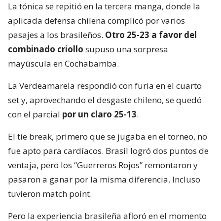
La tónica se repitió en la tercera manga, donde la
aplicada defensa chilena complicó por varios
pasajes a los brasileños.
Otro 25-23 a favor del
combinado criollo
supuso una sorpresa
mayúscula en Cochabamba.
La Verdeamarela respondió con furia en el cuarto
set y, aprovechando el desgaste chileno, se quedó
con el parcial
por un claro 25-13
.
El tie break, primero que se jugaba en el torneo, no
fue apto para cardíacos. Brasil logró dos puntos de
ventaja, pero los “Guerreros Rojos” remontaron y
pasaron a ganar por la misma diferencia. Incluso
tuvieron match point.
Pero la experiencia brasileña afloró en el momento