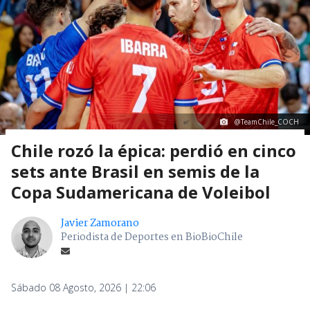
@TeamChile_COCH
Chile rozó la épica: perdió en cinco
sets ante Brasil en semis de la
Copa Sudamericana de Voleibol
Javier Zamorano
Periodista de Deportes en BioBioChile
Sábado 08 Agosto, 2026 | 22:06