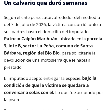
Un calvario que duró semanas
Según el ente persecutor, alrededor del mediodía
del 7 de julio de 2026, la víctima concurrió junto a
sus padres hasta el domicilio del imputado,
Patricio Calpán Marihuán
, ubicado en la
parcela
3, lote B, sector La Peña, comuna de Santa
Bárbara, región del Bío Bío
, para solicitarle la
devolución de una motosierra que le habían
prestado.
El imputado aceptó entregar la especie,
bajo la
condición de que la víctima se quedara a
conversar a solas con él.
Lo que fue aceptado por
la joven.