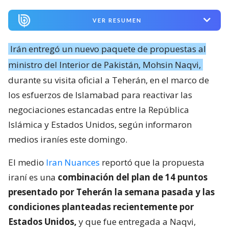
VER RESUMEN
Irán entregó un nuevo paquete de propuestas al
ministro del Interior de Pakistán, Mohsin Naqvi,
durante su visita oficial a Teherán, en el marco de
los esfuerzos de Islamabad para reactivar las
negociaciones estancadas entre la República
Islámica y Estados Unidos, según informaron
medios iraníes este domingo.
El medio
Iran Nuances
reportó que la propuesta
iraní es una
combinación del plan de 14 puntos
presentado por Teherán la semana pasada y las
condiciones planteadas recientemente por
Estados Unidos,
y que fue entregada a Naqvi,