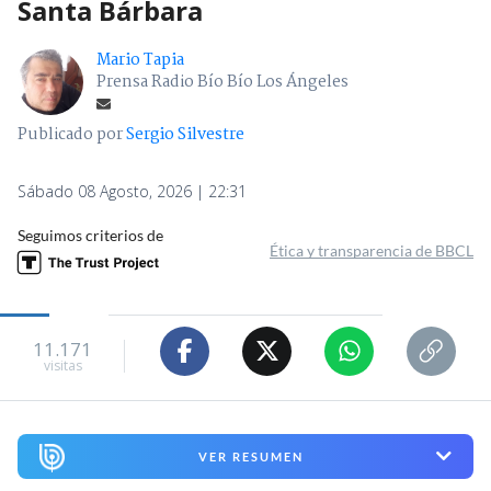
Santa Bárbara
Mario Tapia
Prensa Radio Bío Bío Los Ángeles
Publicado por
Sergio Silvestre
Sábado 08 Agosto, 2026 | 22:31
Seguimos criterios de
Ética y transparencia de BBCL
11.171
visitas
VER RESUMEN