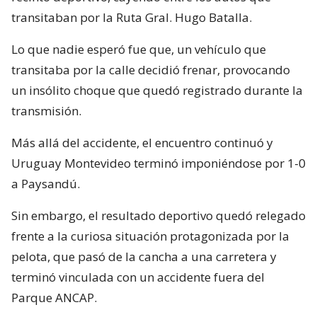
transitaban por la Ruta Gral. Hugo Batalla.
Lo que nadie esperó fue que, un vehículo que
transitaba por la calle decidió frenar, provocando
un insólito choque que quedó registrado durante la
transmisión.
Más allá del accidente, el encuentro continuó y
Uruguay Montevideo terminó imponiéndose por 1-0
a Paysandú.
Sin embargo, el resultado deportivo quedó relegado
frente a la curiosa situación protagonizada por la
pelota, que pasó de la cancha a una carretera y
terminó vinculada con un accidente fuera del
Parque ANCAP.