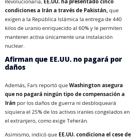
Revolucionaria,
EE.UU. ha presentado cinco
condiciones a Irán a través de Pakistán,
que
exigen a la República Islámica la entrega de 440
kilos de uranio enriquecido al 60% y le permiten
mantener activa únicamente una instalación
nuclear.
Afirman que EE.UU. no pagará por
daños
Además, Fars reportó que
Washington asegura
que no pagará ningún tipo de compensación a
Irán
por los daños de guerra ni desbloqueará
siquiera el 25% de los activos iraníes congelados en
el extranjero, como exige Teherán.
Asimismo, indicó que
EE.UU. condiciona el cese de