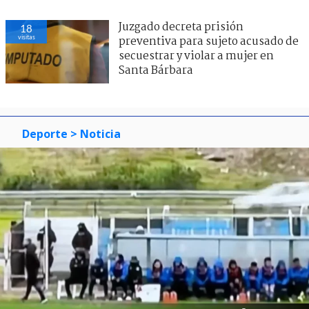
Juzgado decreta prisión
18
visitas
preventiva para sujeto acusado de
secuestrar y violar a mujer en
Santa Bárbara
Deporte
> Noticia