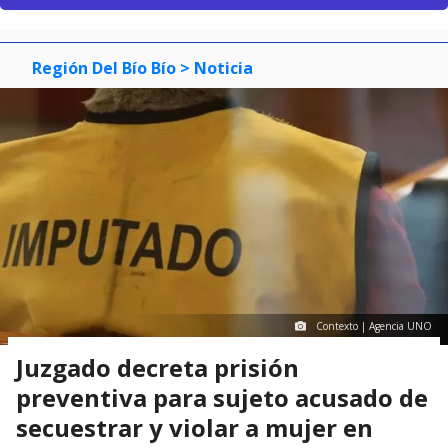
Región Del Bío Bío
> Noticia
Contexto | Agencia UNO
Juzgado decreta prisión
preventiva para sujeto acusado de
secuestrar y violar a mujer en