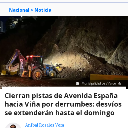
Nacional
> Noticia
Municipalidad de Viña del Mar.
Cierran pistas de Avenida España
hacia Viña por derrumbes: desvíos
se extenderán hasta el domingo
Aníbal Rosales Vera