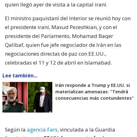
quien llegó ayer de visita a la capital iraní.
El ministro paquistaní del Interior se reunió hoy con
el presidente iraní, Masud Pezeshkian, y con el
presidente del Parlamento, Mohamad Baqer
Qalibaf, quien fue jefe negociador de Irán en las
negociaciones directas de paz con EE.UU.,
celebradas el 11 y 12 de abril en Islamabad.
Lee también...
Irán responde a Trump y EE.UU. si
materializan amenazas: "Tendrá
consecuencias más contundentes"
Según la
agencia Fars,
vinculada a la Guardia