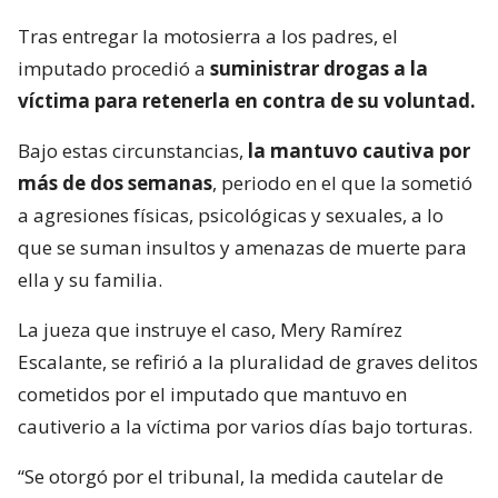
Tras entregar la motosierra a los padres, el
imputado procedió a
suministrar drogas a la
víctima para retenerla en contra de su voluntad.
Bajo estas circunstancias,
la mantuvo cautiva por
más de dos semanas
, periodo en el que la sometió
a agresiones físicas, psicológicas y sexuales, a lo
que se suman insultos y amenazas de muerte para
ella y su familia.
La jueza que instruye el caso, Mery Ramírez
Escalante, se refirió a la pluralidad de graves delitos
cometidos por el imputado que mantuvo en
cautiverio a la víctima por varios días bajo torturas.
“Se otorgó por el tribunal, la medida cautelar de