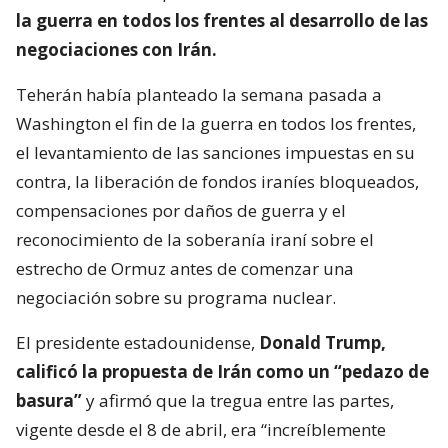
la guerra en todos los frentes al desarrollo de las
negociaciones con Irán.
Teherán había planteado la semana pasada a
Washington el fin de la guerra en todos los frentes,
el levantamiento de las sanciones impuestas en su
contra, la liberación de fondos iraníes bloqueados,
compensaciones por daños de guerra y el
reconocimiento de la soberanía iraní sobre el
estrecho de Ormuz antes de comenzar una
negociación sobre su programa nuclear.
El presidente estadounidense,
Donald Trump,
calificó la propuesta de Irán como un “pedazo de
basura”
y afirmó que la tregua entre las partes,
vigente desde el 8 de abril, era “increíblemente