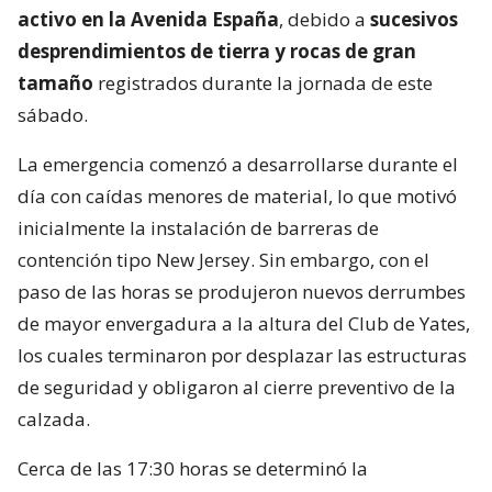
activo en la Avenida España
, debido a
sucesivos
desprendimientos de tierra y rocas de gran
tamaño
registrados durante la jornada de este
sábado.
La emergencia comenzó a desarrollarse durante el
día con caídas menores de material, lo que motivó
inicialmente la instalación de barreras de
contención tipo New Jersey. Sin embargo, con el
paso de las horas se produjeron nuevos derrumbes
de mayor envergadura a la altura del Club de Yates,
los cuales terminaron por desplazar las estructuras
de seguridad y obligaron al cierre preventivo de la
calzada.
Cerca de las 17:30 horas se determinó la