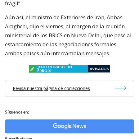
frágil”.
Aún así, el ministro de Exteriores de Irán, Abbas
Araghchi, dijo el viernes, al margen de la reunión
ministerial de los BRICS en Nueva Delhi, que pese al
estancamiento de las negociaciones formales
ambos países aún intercambian mensajes.
¿ENCONTRASTE UN
AVÍSANOS
ERROR?
Revisa nuestra página de correcciones
Síguenos en:
Suscríbete en: