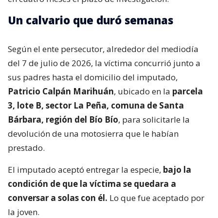
Un calvario que duró semanas
Según el ente persecutor, alrededor del mediodía
del 7 de julio de 2026, la víctima concurrió junto a
sus padres hasta el domicilio del imputado,
Patricio Calpán Marihuán
, ubicado en la
parcela
3, lote B, sector La Peña, comuna de Santa
Bárbara, región del Bío Bío
, para solicitarle la
devolución de una motosierra que le habían
prestado.
El imputado aceptó entregar la especie,
bajo la
condición de que la víctima se quedara a
conversar a solas con él.
Lo que fue aceptado por
la joven.