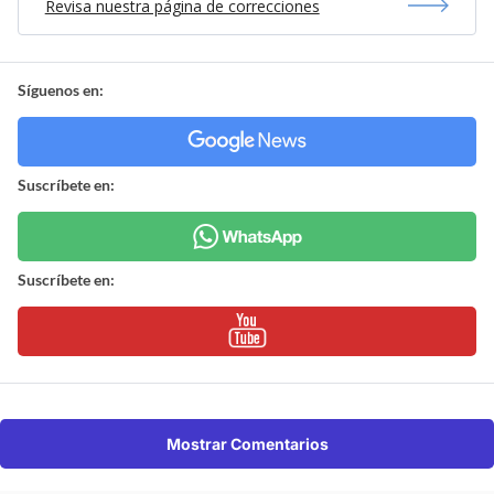
Revisa nuestra página de correcciones
Síguenos en:
Suscríbete en:
Suscríbete en:
Mostrar Comentarios