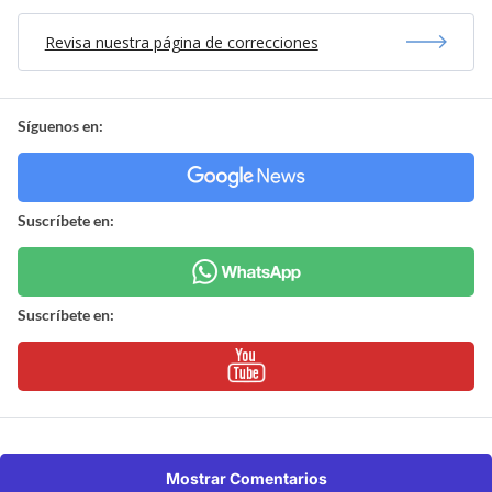
Revisa nuestra página de correcciones
Síguenos en:
Suscríbete en:
Suscríbete en:
Mostrar Comentarios