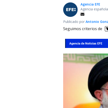
Agencia EFE
Agencia española
Publicado por
Antonio Gon
Seguimos criterios de