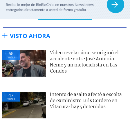
VISTO AHORA
Video revela cómo se originó el
68
visitas
accidente entre José Antonio
Neme y un motociclista en Las
Condes
Intento de asalto afectó a escolta
47
visitas
de exministro Luis Cordero en
Vitacura: hay 5 detenidos