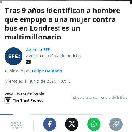
Tras 9 años identifican a hombre
que empujó a una mujer contra
bus en Londres: es un
multimillonario
Agencia EFE
Agencia española de noticias
Publicado por
Felipe Delgado
Miércoles 17 junio de 2026 | 07:12
Seguimos criterios de
Ética y transparencia de BBCL
3309
visitas