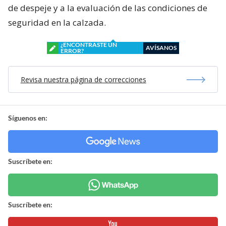
de despeje y a la evaluación de las condiciones de
seguridad en la calzada.
¿ENCONTRASTE UN
AVÍSANOS
ERROR?
Revisa nuestra página de correcciones
Síguenos en:
Suscríbete en:
Suscríbete en: