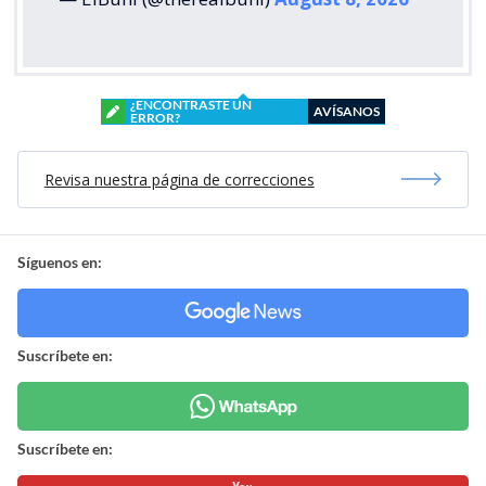
¿ENCONTRASTE UN
AVÍSANOS
ERROR?
Revisa nuestra página de correcciones
Síguenos en:
Suscríbete en:
Suscríbete en: