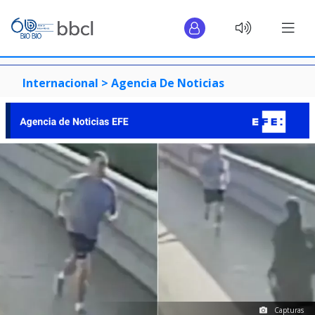
Internacional >
Agencia De Noticias
Capturas