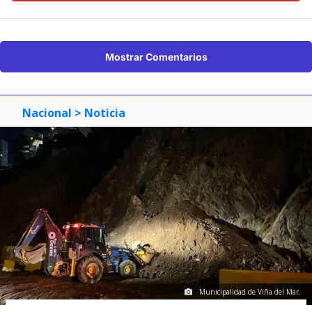
Mostrar Comentarios
Nacional
> Noticia
Municipalidad de Viña del Mar.