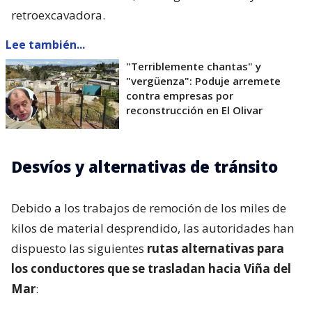
retroexcavadora.
Lee también...
"Terriblemente chantas" y
"vergüenza": Poduje arremete
contra empresas por
reconstrucción en El Olivar
Desvíos y alternativas de tránsito
Debido a los trabajos de remoción de los miles de
kilos de material desprendido, las autoridades han
dispuesto las siguientes
rutas alternativas para
los conductores que se trasladan hacia Viña del
Mar
: