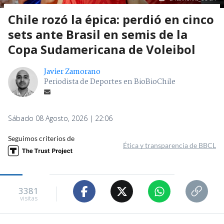
Chile rozó la épica: perdió en cinco
sets ante Brasil en semis de la
Copa Sudamericana de Voleibol
Javier Zamorano
Periodista de Deportes en BioBioChile
Sábado 08 Agosto, 2026 | 22:06
Seguimos criterios de
Ética y transparencia de BBCL
3381
visitas