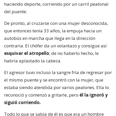
haciendo deporte, corriendo por un carril peatonal
del puente.
De pronto, al cruzarse con una mujer desconocida,
que entonces tenía 33 años, la empuja hacia un
autobús en marcha que llega en la dirección
contraria. El chófer da un volantazo y consigue así
esquivar el atropello
; de no haberlo hecho, le
habría aplastado la cabeza.
El agresor tuvo incluso la sangre fría de regresar por
el mismo puente y se encontró con la mujer, que
estaba siendo atendida por varios peatones. Ella lo
reconoció y comenzó a gritarle, pero
él la ignoró y
siguió corriendo.
Todo lo que se sabía de él es que era un hombre