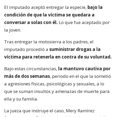
El imputado aceptó entregar la especie,
bajo la
condición de que la víctima se quedara a
conversar a solas con él.
Lo que fue aceptado por
la joven.
Tras entregar la motosierra a los padres, el
imputado procedió a
suministrar drogas a la
víctima para retenerla en contra de su voluntad.
Bajo estas circunstancias,
la mantuvo cautiva por
más de dos semanas
, periodo en el que la sometió
a agresiones físicas, psicológicas y sexuales, a lo
que se suman insultos y amenazas de muerte para
ella y su familia.
La jueza que instruye el caso, Mery Ramírez