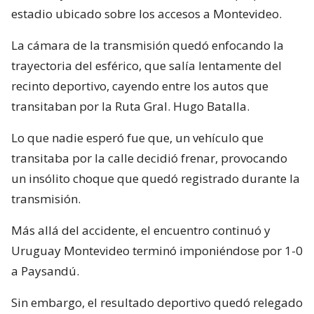
estadio ubicado sobre los accesos a Montevideo.
La cámara de la transmisión quedó enfocando la
trayectoria del esférico, que salía lentamente del
recinto deportivo, cayendo entre los autos que
transitaban por la Ruta Gral. Hugo Batalla.
Lo que nadie esperó fue que, un vehículo que
transitaba por la calle decidió frenar, provocando
un insólito choque que quedó registrado durante la
transmisión.
Más allá del accidente, el encuentro continuó y
Uruguay Montevideo terminó imponiéndose por 1-0
a Paysandú.
Sin embargo, el resultado deportivo quedó relegado