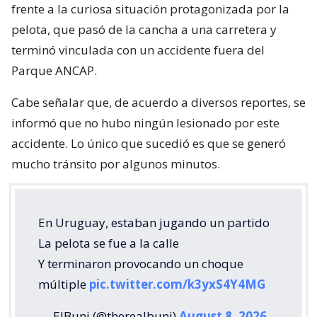
frente a la curiosa situación protagonizada por la
pelota, que pasó de la cancha a una carretera y
terminó vinculada con un accidente fuera del
Parque ANCAP.
Cabe señalar que, de acuerdo a diversos reportes, se
informó que no hubo ningún lesionado por este
accidente. Lo único que sucedió es que se generó
mucho tránsito por algunos minutos.
En Uruguay, estaban jugando un partido
La pelota se fue a la calle
Y terminaron provocando un choque
múltiple
pic.twitter.com/k3yxS4Y4MG
— ElBuni (@therealbuni)
August 8, 2026