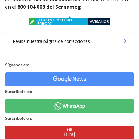
en el
800 104 008 del Sernameg
¿ENCONTRASTE UN
AVÍSANOS
ERROR?
Revisa nuestra página de correcciones
Síguenos en:
Suscríbete en:
Suscríbete en: