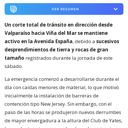
VER RESUMEN
Un corte total de tránsito en dirección desde
Valparaíso hacia Viña del Mar se mantiene
activo en la Avenida España
, debido a
sucesivos
desprendimientos de tierra y rocas de gran
tamaño
registrados durante la jornada de este
sábado.
La emergencia comenzó a desarrollarse durante el
día con caídas menores de material, lo que motivó
inicialmente la instalación de barreras de
contención tipo New Jersey. Sin embargo, con el
paso de las horas se produjeron nuevos derrumbes
de mayor envergadura a la altura del Club de Yates,