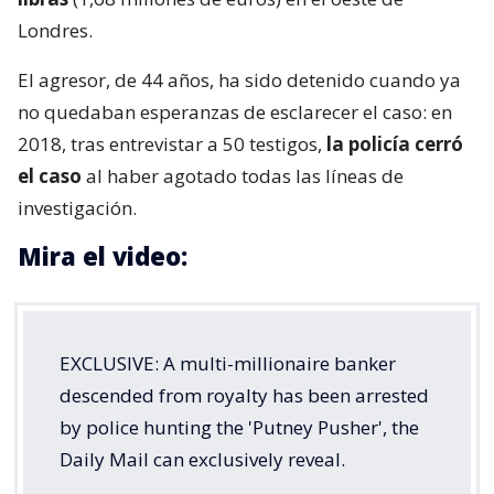
Londres.
El agresor, de 44 años, ha sido detenido cuando ya
no quedaban esperanzas de esclarecer el caso: en
2018, tras entrevistar a 50 testigos,
la policía cerró
el caso
al haber agotado todas las líneas de
investigación.
Mira el video:
EXCLUSIVE: A multi-millionaire banker
descended from royalty has been arrested
by police hunting the 'Putney Pusher', the
Daily Mail can exclusively reveal.