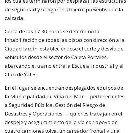
los cuales terminaron por desplazar las estructuras
de seguridad y obligaron al cierre preventivo de la
calzada.
Cerca de las 17:30 horas se determinó la
inhabilitación de todas las pistas con dirección a la
Ciudad Jardín, estableciéndose el corte y desvío de
vehículos desde el sector de Caleta Portales,
abarcando el tramo entre la Escuela Industrial y el
Club de Yates.
En el lugar se encuentran desplegados equipos de
la Municipalidad de Viña del Mar —pertenecientes
a Seguridad Pública, Gestión del Riesgo de
Desastres y Operaciones—, quienes trabajan en el
despeje y aseguramiento de la vía con apoyo de
cuatro camiones tolva, un cargador frontal y una