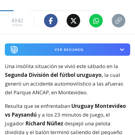
4342
visitas
VER RESUMEN
Una insólita situación se vivió este sábado en la
Segunda División del fútbol uruguayo,
la cual
generó un accidente automovilístico a las afueras
del Parque ANCAP, en Montevideo.
Resulta que se enfrentaban
Uruguay Montevideo
vs Paysandú
y a los 23 minutos de juego, el
jugador
Richard Núñez
despejó una pelota
dividida y el balón terminó saliendo del pequeño