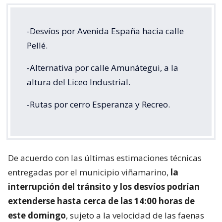
-Desvíos por Avenida España hacia calle
Pellé.
-Alternativa por calle Amunátegui, a la
altura del Liceo Industrial.
-Rutas por cerro Esperanza y Recreo.
De acuerdo con las últimas estimaciones técnicas
entregadas por el municipio viñamarino,
la
interrupción del tránsito y los desvíos podrían
extenderse hasta cerca de las 14:00 horas de
este domingo
, sujeto a la velocidad de las faenas