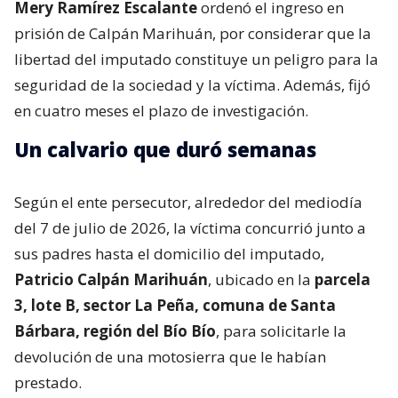
Mery Ramírez Escalante
ordenó el ingreso en
prisión de Calpán Marihuán, por considerar que la
libertad del imputado constituye un peligro para la
seguridad de la sociedad y la víctima. Además, fijó
en cuatro meses el plazo de investigación.
Un calvario que duró semanas
Según el ente persecutor, alrededor del mediodía
del 7 de julio de 2026, la víctima concurrió junto a
sus padres hasta el domicilio del imputado,
Patricio Calpán Marihuán
, ubicado en la
parcela
3, lote B, sector La Peña, comuna de Santa
Bárbara, región del Bío Bío
, para solicitarle la
devolución de una motosierra que le habían
prestado.