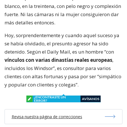
blanco, en la treintena, con pelo negro y complexión
fuerte. Ni las cámaras ni la mujer consiguieron dar
más detalles entonces.
Hoy, sorprendentemente y cuando aquel suceso ya
se había olvidado, el presunto agresor ha sido
detenido. Según el Daily Mail, es un hombre “con
vínculos con varias dinastías reales europeas
,
incluidos los Windsor”, es consultor para varios
clientes con altas fortunas y pasa por ser “simpático
y popular con clientes y colegas”.
¿ENCONTRASTE UN
AVÍSANOS
ERROR?
Revisa nuestra página de correcciones