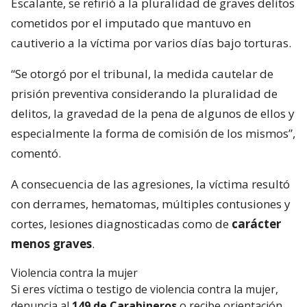
Escalante, se refirió a la pluralidad de graves delitos
cometidos por el imputado que mantuvo en
cautiverio a la víctima por varios días bajo torturas.
“Se otorgó por el tribunal, la medida cautelar de
prisión preventiva considerando la pluralidad de
delitos, la gravedad de la pena de algunos de ellos y
especialmente la forma de comisión de los mismos”,
comentó.
A consecuencia de las agresiones, la víctima resultó
con derrames, hematomas, múltiples contusiones y
cortes, lesiones diagnosticadas como de
carácter
menos graves
.
Violencia contra la mujer
Si eres víctima o testigo de violencia contra la mujer,
denuncia al
149 de Carabineros
o recibe orientación