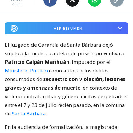
visitas
VER RESUMEN
El Juzgado de Garantía de Santa Bárbara dejó
sujeto a la medida cautelar de prisión preventiva a
Patricio Calpán Marihuán
, imputado por el
Ministerio Público
como autor de los delitos
consumados de
secuestro con violación, lesiones
graves y amenazas de muerte
, en contexto de
violencia intrafamiliar y género, ilícitos perpetrados
entre el 7 y 23 de julio recién pasado, en la comuna
de
Santa Bárbara
.
En la audiencia de formalización, la magistrada