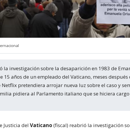
ternacional
 de 15 años de un empleado del Vaticano, meses después
Netflix pretendiera arrojar nueva luz sobre el caso y s
ilia pidiera al Parlamento italiano que se hiciera cargo
 Justicia del
Vaticano
(fiscal) reabrió la investigación s