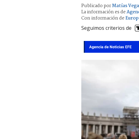
Publicado por
Matías Vega
La información es de
Agenc
Con información de
Europ
Seguimos criterios de