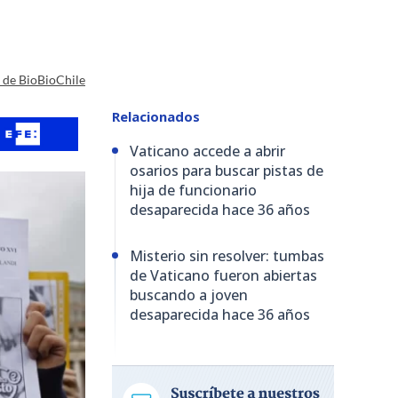
a de BioBioChile
Relacionados
Vaticano accede a abrir
osarios para buscar pistas de
hija de funcionario
desaparecida hace 36 años
Misterio sin resolver: tumbas
de Vaticano fueron abiertas
buscando a joven
desaparecida hace 36 años