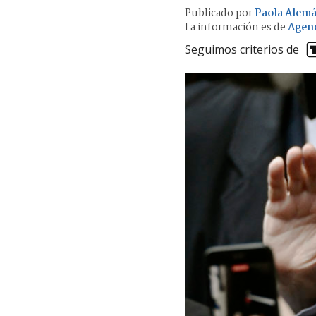
Publicado por
Paola Alem
La información es de
Agen
Seguimos criterios de