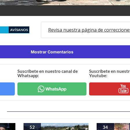
Revisa nuestra página de correccione
AVÍSANOS
Mostrar Comentarios
Suscríbete en nuestro canal de
Suscríbete en nuestr
Whatsapp:
Youtube:
52
34