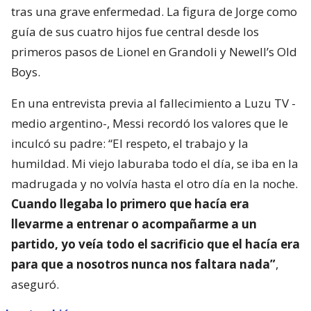
tras una grave enfermedad. La figura de Jorge como
guía de sus cuatro hijos fue central desde los
primeros pasos de Lionel en Grandoli y Newell’s Old
Boys.
En una entrevista previa al fallecimiento a Luzu TV -
medio argentino-, Messi recordó los valores que le
inculcó su padre: “El respeto, el trabajo y la
humildad. Mi viejo laburaba todo el día, se iba en la
madrugada y no volvía hasta el otro día en la noche.
Cuando llegaba lo primero que hacía era
llevarme a entrenar o acompañarme a un
partido, yo veía todo el sacrificio que el hacía era
para que a nosotros nunca nos faltara nada”
,
aseguró.