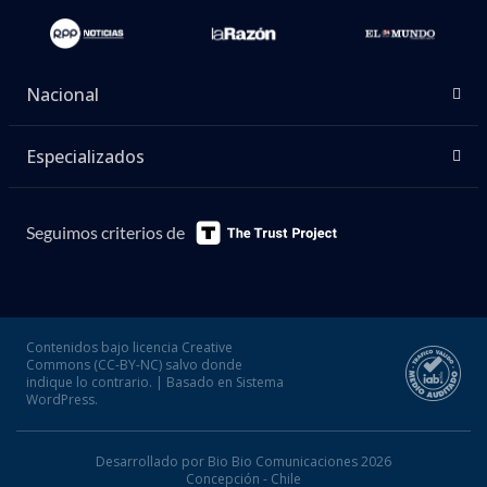
Nacional
Especializados
Seguimos criterios de
Contenidos bajo licencia Creative
Commons (CC-BY-NC) salvo donde
indique lo contrario. | Basado en Sistema
WordPress.
Desarrollado por Bio Bio Comunicaciones 2026
Concepción - Chile