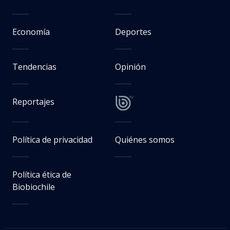
Economía
Deportes
Tendencias
Opinión
Reportajes
Política de privacidad
Quiénes somos
Política ética de
Biobiochile