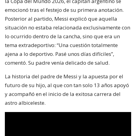
la Copa del Mundo 2026, el capitán argentino se
emocionó tras el festejo de su primera anotación.
Posterior al partido, Messi explicó que aquella
situación no estaba relacionada exclusivamente con
lo ocurrido dentro de la cancha, sino que era un
tema extradeportivo: “Una cuestión totalmente
ajena a lo deportivo. Pasé unos días difíciles”,
comentó. Su padre venía delicado de salud.
La historia del padre de Messi y la apuesta por el
futuro de su hijo, al que con tan solo 13 años apoyó
y acompañó en el inicio de la exitosa carrera del
astro albiceleste.