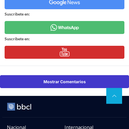
Suscríbete en:
Suscríbete en:
Mostrar Comentarios
Nacional
Internacional