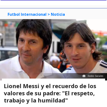
Futbol Internacional
> Noticia
Redes Sociales
Lionel Messi y el recuerdo de los
valores de su padre: "El respeto,
trabajo y la humildad"