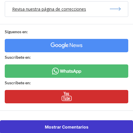
Revisa nuestra página de correcciones
Síguenos en:
Suscríbete en:
Suscríbete en:
Mostrar Comentarios