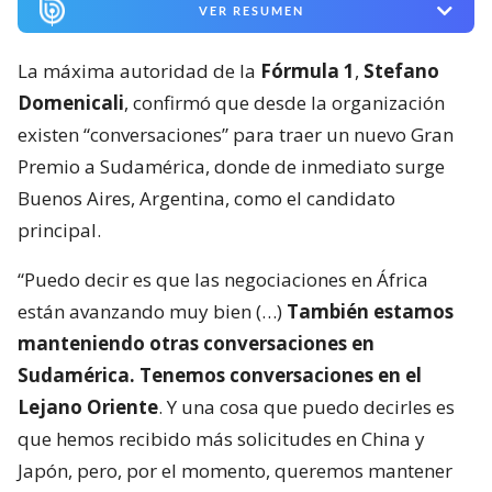
VER RESUMEN
La máxima autoridad de la
Fórmula 1
,
Stefano
Domenicali
, confirmó que desde la organización
existen “conversaciones” para traer un nuevo Gran
Premio a Sudamérica, donde de inmediato surge
Buenos Aires, Argentina, como el candidato
principal.
“Puedo decir es que las negociaciones en África
están avanzando muy bien (…)
También estamos
manteniendo otras conversaciones en
Sudamérica. Tenemos conversaciones en el
Lejano Oriente
. Y una cosa que puedo decirles es
que hemos recibido más solicitudes en China y
Japón, pero, por el momento, queremos mantener