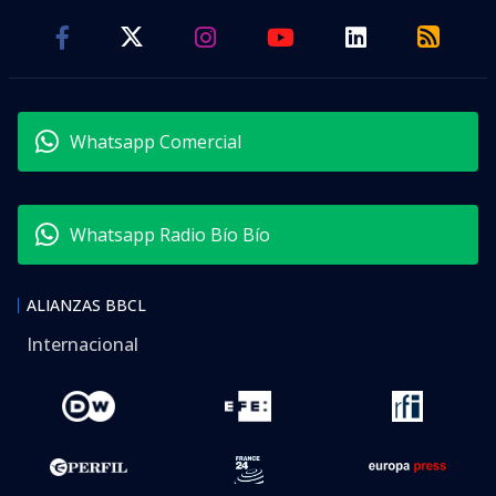
Whatsapp Comercial
Whatsapp Radio Bío Bío
ALIANZAS BBCL
Internacional