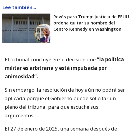
Lee también...
Revés para Trump: Justicia de EEUU
ordena quitar su nombre del
Centro Kennedy en Washington
El tribunal concluye en su decisión que
“la política
militar es arbitraria y está impulsada por
animosidad”.
Sin embargo, la resolución de hoy aún no podrá ser
aplicada porque el Gobierno puede solicitar un
pleno del tribunal para que escuche sus
argumentos.
El 27 de enero de 2025, una semana después de