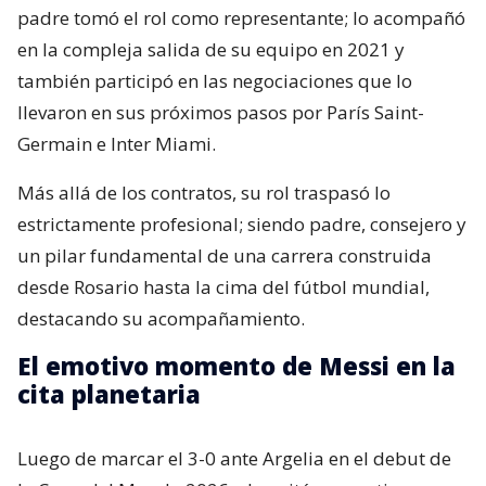
padre tomó el rol como representante; lo acompañó
en la compleja salida de su equipo en 2021 y
también participó en las negociaciones que lo
llevaron en sus próximos pasos por París Saint-
Germain e Inter Miami.
Más allá de los contratos, su rol traspasó lo
estrictamente profesional; siendo padre, consejero y
un pilar fundamental de una carrera construida
desde Rosario hasta la cima del fútbol mundial,
destacando su acompañamiento.
El emotivo momento de Messi en la
cita planetaria
Luego de marcar el 3-0 ante Argelia en el debut de