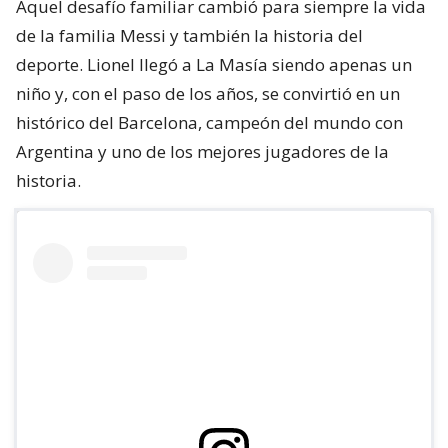
Aquel desafío familiar cambió para siempre la vida
de la familia Messi y también la historia del
deporte. Lionel llegó a La Masía siendo apenas un
niño y, con el paso de los años, se convirtió en un
histórico del Barcelona, campeón del mundo con
Argentina y uno de los mejores jugadores de la
historia.