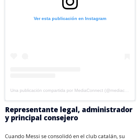
Ver esta publicación en Instagram
Una publicación compartida por MediaConnect (@mediaconnect_ok)
Representante legal, administrador
y principal consejero
Cuando Messi se consolidó en el club catalán, su