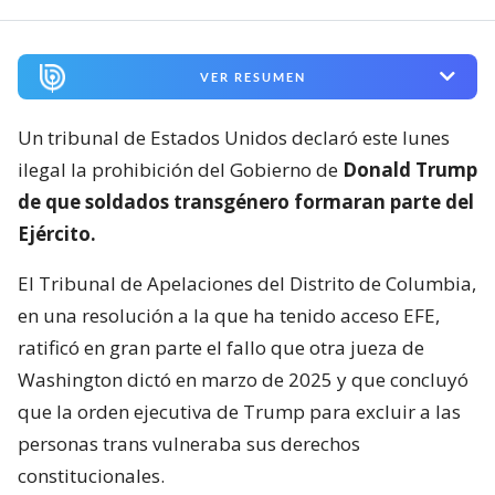
VER RESUMEN
Un tribunal de Estados Unidos declaró este lunes
ilegal la prohibición del Gobierno de
Donald Trump
de que soldados transgénero formaran parte del
Ejército.
El Tribunal de Apelaciones del Distrito de Columbia,
en una resolución a la que ha tenido acceso EFE,
ratificó en gran parte el fallo que otra jueza de
Washington dictó en marzo de 2025 y que concluyó
que la orden ejecutiva de Trump para excluir a las
personas trans vulneraba sus derechos
constitucionales.