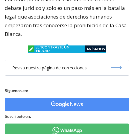
debate jurídico y solo es un paso más en la batalla
legal que asociaciones de derechos humanos
empezaron tras conocerse la prohibición de la Casa
Blanca.
¿ENCONTRASTE UN
AVÍSANOS
ERROR?
Revisa nuestra página de correcciones
Síguenos en:
Suscríbete en: