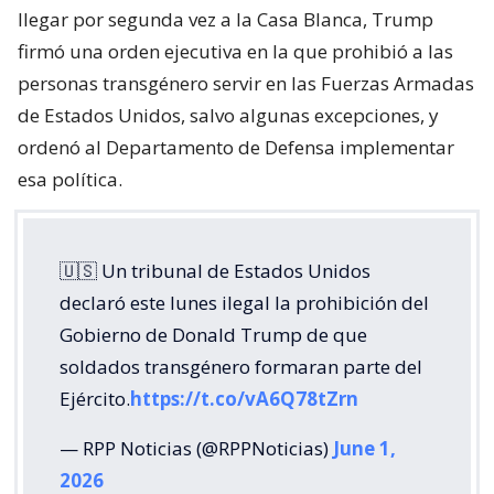
llegar por segunda vez a la Casa Blanca, Trump
firmó una orden ejecutiva en la que prohibió a las
personas transgénero servir en las Fuerzas Armadas
de Estados Unidos, salvo algunas excepciones, y
ordenó al Departamento de Defensa implementar
esa política.
🇺🇸 Un tribunal de Estados Unidos
declaró este lunes ilegal la prohibición del
Gobierno de Donald Trump de que
soldados transgénero formaran parte del
Ejército.
https://t.co/vA6Q78tZrn
— RPP Noticias (@RPPNoticias)
June 1,
2026