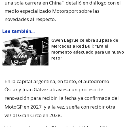
una sola carrera en China”, detalló en diálogo con el
medio especializado Motorsport sobre las
novedades al respecto.
Lee también...
Gwen Lagrue celebra su pase de
Mercedes a Red Bull: "Era el
momento adecuado para un nuevo
reto"
En la capital argentina, en tanto, el autódromo
Óscar y Juan Gálvez atraviesa un proceso de
renovación para recibir
la fecha ya confirmada del
MotoGP en 2027
y a la vez, sueña con recibir otra
vez al Gran Circo en 2028.