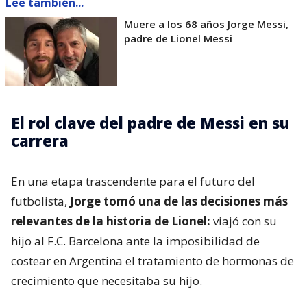
Lee también...
Muere a los 68 años Jorge Messi,
padre de Lionel Messi
El rol clave del padre de Messi en su
carrera
En una etapa trascendente para el futuro del
futbolista,
Jorge tomó una de las decisiones más
relevantes de la historia de Lionel:
viajó con su
hijo al F.C. Barcelona ante la imposibilidad de
costear en Argentina el tratamiento de hormonas de
crecimiento que necesitaba su hijo.