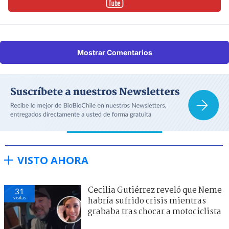
Mostrar Comentarios
VISTO AHORA
Cecilia Gutiérrez reveló que Neme
31
visitas
habría sufrido crisis mientras
grababa tras chocar a motociclista