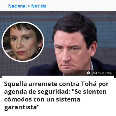
Nacional
> Noticia
AGENCIA UNO.
Squella arremete contra Tohá por
agenda de seguridad: "Se sienten
cómodos con un sistema
garantista"