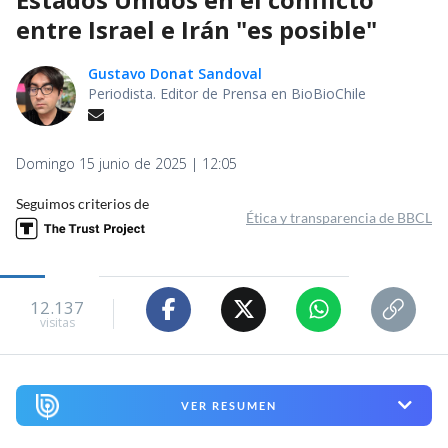
entre Israel e Irán "es posible"
Gustavo Donat Sandoval
Periodista. Editor de Prensa en BioBioChile
Domingo 15 junio de 2025 | 12:05
Seguimos criterios de
Ética y transparencia de BBCL
12.137
visitas
VER RESUMEN