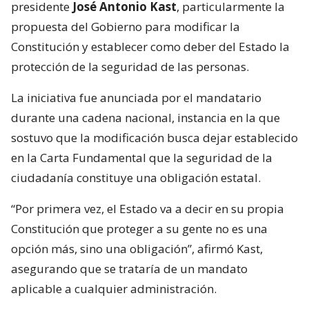
presidente
José Antonio Kast
, particularmente la
propuesta del Gobierno para modificar la
Constitución y establecer como deber del Estado la
protección de la seguridad de las personas.
La iniciativa fue anunciada por el mandatario
durante una cadena nacional, instancia en la que
sostuvo que la modificación busca dejar establecido
en la Carta Fundamental que la seguridad de la
ciudadanía constituye una obligación estatal.
“Por primera vez, el Estado va a decir en su propia
Constitución que proteger a su gente no es una
opción más, sino una obligación”, afirmó Kast,
asegurando que se trataría de un mandato
aplicable a cualquier administración.