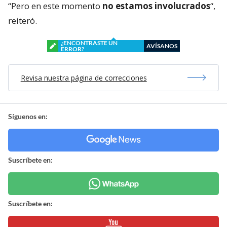
“Pero en este momento
no estamos involucrados
“,
reiteró.
¿ENCONTRASTE UN
AVÍSANOS
ERROR?
Revisa nuestra página de correcciones
Síguenos en:
Suscríbete en:
Suscríbete en: