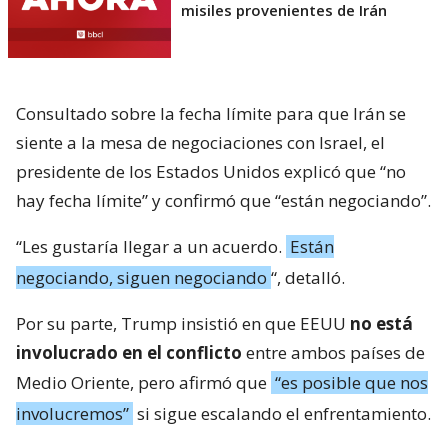
misiles provenientes de Irán
Consultado sobre la fecha límite para que Irán se
siente a la mesa de negociaciones con Israel, el
presidente de los Estados Unidos explicó que “no
hay fecha límite” y confirmó que “están negociando”.
“Les gustaría llegar a un acuerdo.
Están
negociando, siguen negociando
“, detalló.
Por su parte, Trump insistió en que EEUU
no está
involucrado en el conflicto
entre ambos países de
Medio Oriente, pero afirmó que
“es posible que nos
involucremos”
si sigue escalando el enfrentamiento.