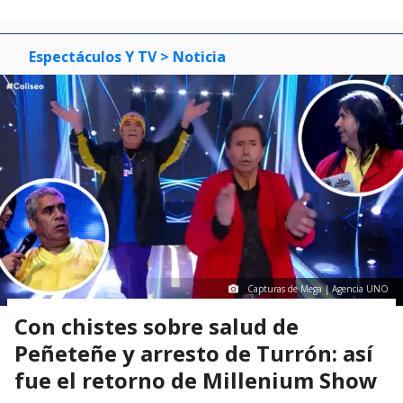
Espectáculos Y TV
> Noticia
Capturas de Mega | Agencia UNO
Con chistes sobre salud de
Peñeteñe y arresto de Turrón: así
fue el retorno de Millenium Show