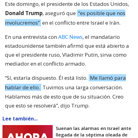
Este domingo, el presidente de los Estados Unidos,
Donald Trump
, aseguró que
“es posible que nos
involucremos”
en el conflicto entre Israel e Irán.
En una entrevista con
ABC News
, el mandatario
estadounidense también afirmó que está abierto a
que el presidente ruso, Vladimir Putin, sirva como
mediador en el conflicto armado.
“Sí, estaría dispuesto. Él está listo.
Me llamó para
hablar de ello.
Tuvimos una larga conversación.
Hablamos más de esto que de su situación. Creo
que esto se resolverá”, dijo Trump.
Lee también...
Suenan las alarmas en Israel ante
llegada de la séptima oleada de