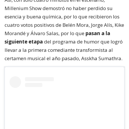
Millenium Show demostró no haber perdido su
esencia y buena química, por lo que recibieron los
cuatro votos positivos de Belén Mora, Jorge Alís, Kike
Morandé y Álvaro Salas, por lo que
pasan a la
siguiente etapa
del programa de humor que logró
llevar a la primera comediante transformista al
certamen musical el año pasado, Asskha Sumathra.