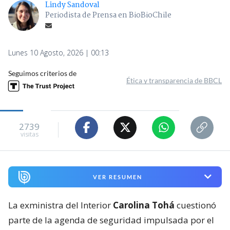
Lindy Sandoval
Periodista de Prensa en BioBioChile
Lunes 10 Agosto, 2026 | 00:13
Seguimos criterios de
Ética y transparencia de BBCL
2739
visitas
VER RESUMEN
La exministra del Interior
Carolina Tohá
cuestionó
parte de la agenda de seguridad impulsada por el