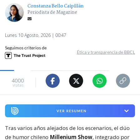
Constanza Bello Caipillán
Periodista de Magazine
Lunes 10 Agosto, 2026 | 00:47
Seguimos criterios de
Ética y transparencia de BBCL
4000
visitas
VER RESUMEN
Tras varios años alejados de los escenarios, el dúo
de humor chileno
Millenium Show
, integrado por