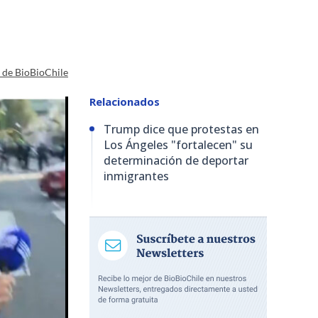
a de BioBioChile
Relacionados
Trump dice que protestas en
Los Ángeles "fortalecen" su
determinación de deportar
inmigrantes