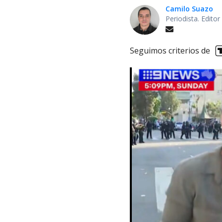
Camilo Suazo
Periodista. Editor
Seguimos criterios de