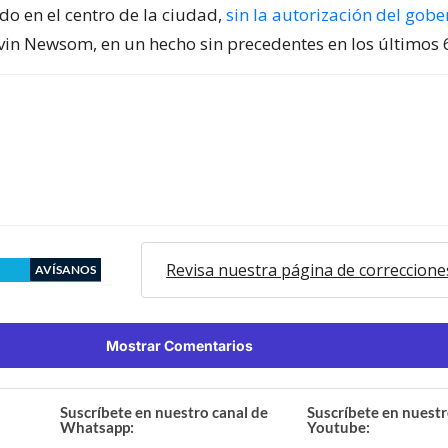
do en el centro de la ciudad,
sin la autorización del gob
vin Newsom, en un hecho sin precedentes en los últimos 
Revisa nuestra página de correccione
AVÍSANOS
Mostrar Comentarios
Suscríbete en nuestro canal de
Suscríbete en nuestr
Whatsapp:
Youtube: