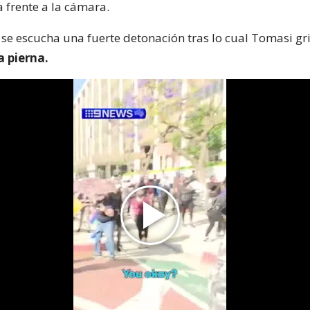
frente a la cámara.
se escucha una fuerte detonación tras lo cual Tomasi gri
 pierna.