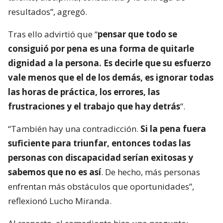
resultados”, agregó.
Tras ello advirtió que “
pensar que todo se
consiguió por pena es una forma de quitarle
dignidad a la persona. Es decirle que su esfuerzo
vale menos que el de los demás, es ignorar todas
las horas de práctica, los errores, las
frustraciones y el trabajo que hay detrás
”.
“También hay una contradicción.
Si la pena fuera
suficiente para triunfar, entonces todas las
personas con discapacidad serían exitosas y
sabemos que no es así
. De hecho, más personas
enfrentan más obstáculos que oportunidades”,
reflexionó Lucho Miranda.