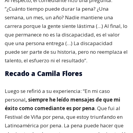
Al respecto, el comediante hizo una pregunta:
“¿Cuánto tiempo puede durar la pena? ¿Una
semana, un mes, un año? Nadie mantiene una
carrera porque la gente siente lástima (…) Al final, lo
que permanece no es la discapacidad, es el valor
que una persona entrega (…) La discapacidad
puede ser parte de su historia, pero no reemplaza el
talento, el esfuerzo ni el resultado”.
Recado a Camila Flores
Luego se refirió a su experiencia: “En mi caso
personal
, siempre he leído mensajes de que mi
éxito como comediante es por pena
. Que fui al
Festival de Viña por pena, que estoy triunfando en
Latinoamérica por pena. La pena puede hacer que