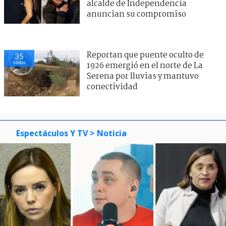
alcalde de Independencia
anuncian su compromiso
Reportan que puente oculto de
35
visitas
1926 emergió en el norte de La
Serena por lluvias y mantuvo
conectividad
Espectáculos Y TV
> Noticia