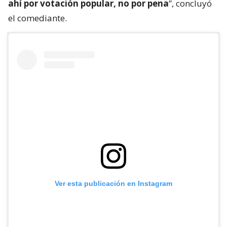
ahí por votación popular, no por pena
”, concluyó
el comediante.
Ver esta publicación en Instagram