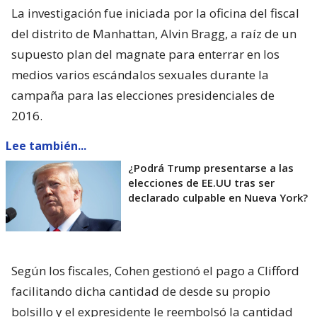
La investigación fue iniciada por la oficina del fiscal
del distrito de Manhattan, Alvin Bragg, a raíz de un
supuesto plan del magnate para enterrar en los
medios varios escándalos sexuales durante la
campaña para las elecciones presidenciales de
2016.
Lee también...
¿Podrá Trump presentarse a las
elecciones de EE.UU tras ser
declarado culpable en Nueva York?
Según los fiscales, Cohen gestionó el pago a Clifford
facilitando dicha cantidad de desde su propio
bolsillo y el expresidente le reembolsó la cantidad