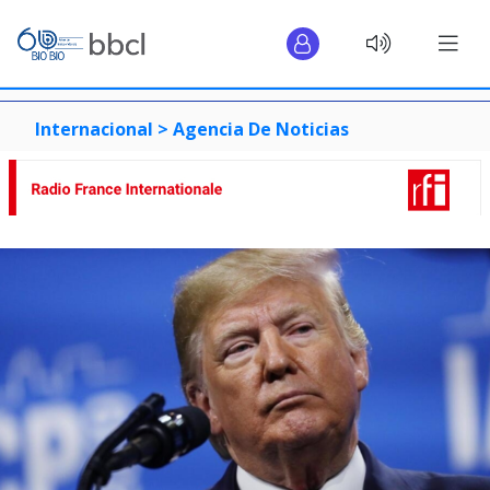
Internacional >
Agencia De Noticias