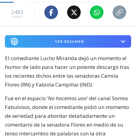
2483
visitas
VER RESUMEN
El comediante Lucho Miranda dejó un momento el
humor de lado para hacer un potente descargo tras
los recientes dichos entre las senadoras Camila
Flores (RN) y Fabiola Campillai (IND).
Fue en el espacio ‘
No hacemos uno
‘ del canal Somos
Fabulosos, donde el comediante pidió un momento
de seriedad para abordar detalladamente un
comentario de la senadora Flores en medio de su
tenso intercambio de palabras con la otra