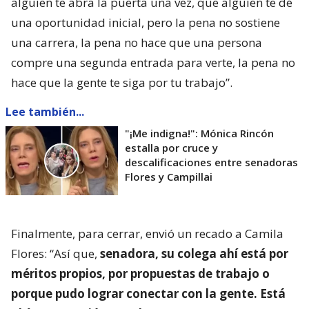
alguien te abra la puerta una vez, que alguien te dé
una oportunidad inicial, pero la pena no sostiene
una carrera, la pena no hace que una persona
compre una segunda entrada para verte, la pena no
hace que la gente te siga por tu trabajo”.
Lee también...
"¡Me indigna!": Mónica Rincón
estalla por cruce y
descalificaciones entre senadoras
Flores y Campillai
Finalmente, para cerrar, envió un recado a Camila
Flores: “Así que,
senadora, su colega ahí está por
méritos propios, por propuestas de trabajo o
porque pudo lograr conectar con la gente. Está