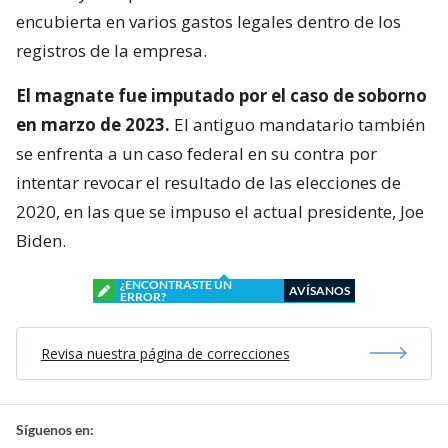
encubierta en varios gastos legales dentro de los
registros de la empresa.
El magnate fue imputado por el caso de soborno
en marzo de 2023.
El antiguo mandatario también
se enfrenta a un caso federal en su contra por
intentar revocar el resultado de las elecciones de
2020, en las que se impuso el actual presidente, Joe
Biden.
¿ENCONTRASTE UN
AVÍSANOS
ERROR?
Revisa nuestra página de correcciones
Síguenos en: