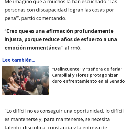
Me imagino que a muchos la han escuchado: ‘Las
personas con discapacidad logran las cosas por
pena’”, partió comentando.
“
Creo que es una afirmación profundamente
injusta, porque reduce años de esfuerzo a una
emoción momentánea
”, afirmó.
Lee también...
"Delincuente" y "señora de feria":
Campillai y Flores protagonizan
duro enfrentamiento en el Senado
“Lo difícil no es conseguir una oportunidad, lo difícil
es mantenerse y, para mantenerse, se necesita
talento, disciplina, constancia y la entrega de