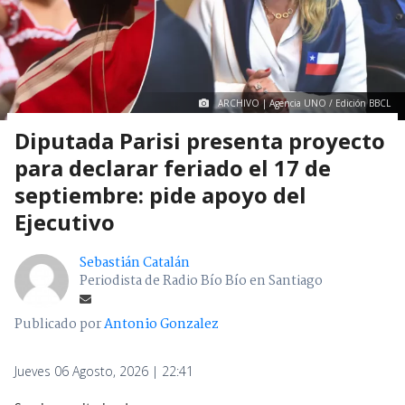
ARCHIVO | Agencia UNO / Edición BBCL
Diputada Parisi presenta proyecto
para declarar feriado el 17 de
septiembre: pide apoyo del
Ejecutivo
Sebastián Catalán
Periodista de Radio Bío Bío en Santiago
Publicado por
Antonio Gonzalez
Jueves 06 Agosto, 2026 | 22:41