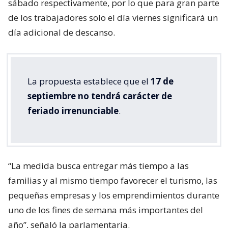
sábado respectivamente, por lo que para gran parte
de los trabajadores solo el día viernes significará un
día adicional de descanso.
La propuesta establece que el
17 de
septiembre no tendrá carácter de
feriado irrenunciable
.
“La medida busca entregar más tiempo a las
familias y al mismo tiempo favorecer el turismo, las
pequeñas empresas y los emprendimientos durante
uno de los fines de semana más importantes del
año”, señaló la parlamentaria.