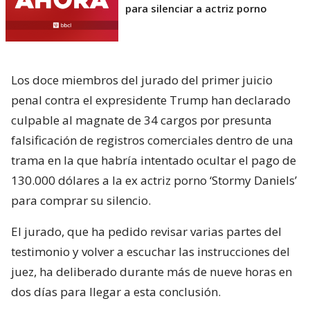
para silenciar a actriz porno
Los doce miembros del jurado del primer juicio
penal contra el expresidente Trump han declarado
culpable al magnate de 34 cargos por presunta
falsificación de registros comerciales dentro de una
trama en la que habría intentado ocultar el pago de
130.000 dólares a la ex actriz porno ‘Stormy Daniels’
para comprar su silencio.
El jurado, que ha pedido revisar varias partes del
testimonio y volver a escuchar las instrucciones del
juez, ha deliberado durante más de nueve horas en
dos días para llegar a esta conclusión.