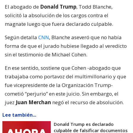
El abogado de
Donald Trump
, Todd Blanche,
solicitó la absolución de los cargos contra el
magnate luego que fuera declarado culpable.
Según detalla
CNN
, Blanche aseveró que no había
forma de que el jurado hubiese llegado al veredicto
sin el testimonio de Michael Cohen.
En ese sentido, sostiene que Cohen -abogado que
trabajaba como portavoz del multimillonario y que
fue vicepresidente de la Organización Trump-
cometió “perjurio” en este juicio. Sin embargo, el
juez
Juan Merchan
negó el recurso de absolución.
Lee también...
Donald Trump es declarado
culpable de falsificar documentos