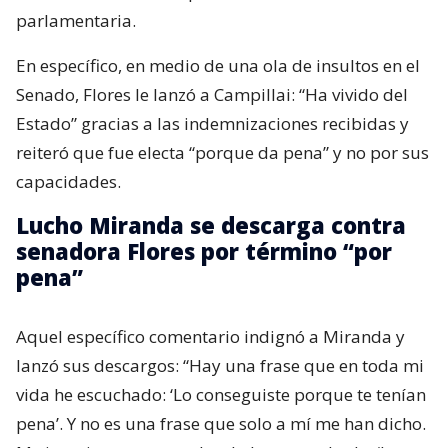
parlamentaria.
En específico, en medio de una ola de insultos en el
Senado, Flores le lanzó a Campillai: “Ha vivido del
Estado” gracias a las indemnizaciones recibidas y
reiteró que fue electa “porque da pena” y no por sus
capacidades.
Lucho Miranda se descarga contra
senadora Flores por término “por
pena”
Aquel específico comentario indignó a Miranda y
lanzó sus descargos: “Hay una frase que en toda mi
vida he escuchado: ‘Lo conseguiste porque te tenían
pena’. Y no es una frase que solo a mí me han dicho.