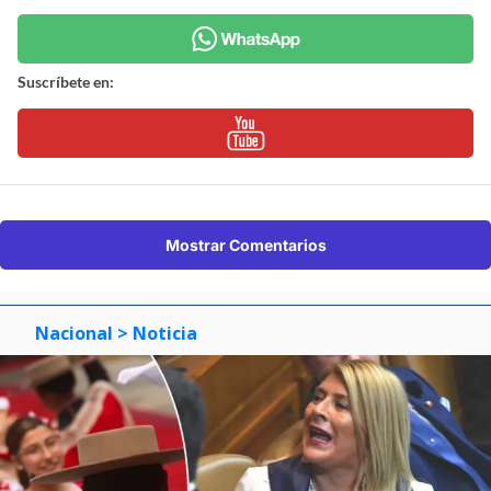
Suscríbete en:
Mostrar Comentarios
Nacional
> Noticia