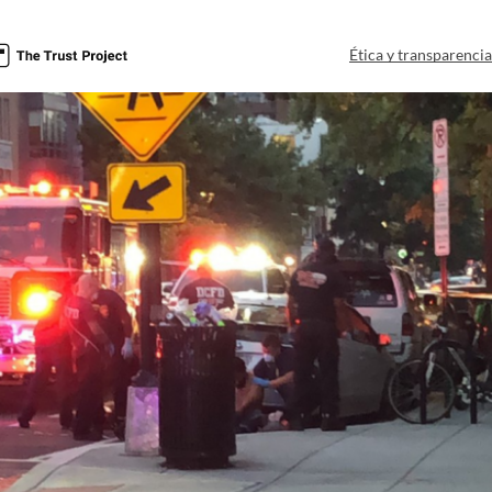
Ética y transparenci