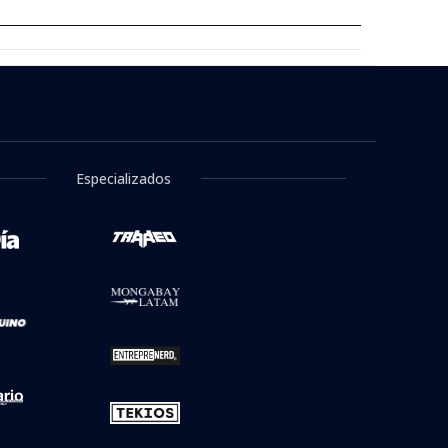
Especializados