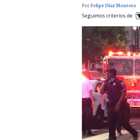
Por
Felipe Díaz Montero
Seguimos criterios de