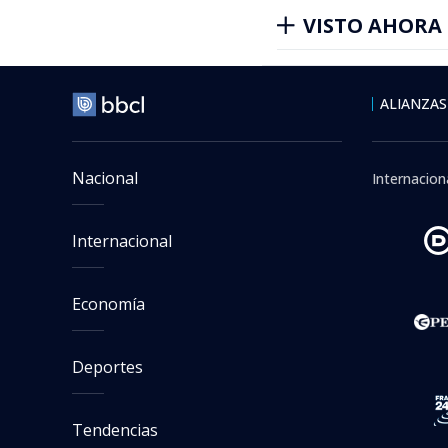
VISTO AHORA
ALIANZAS
Nacional
Internacion
Internacional
Economía
Deportes
Tendencias