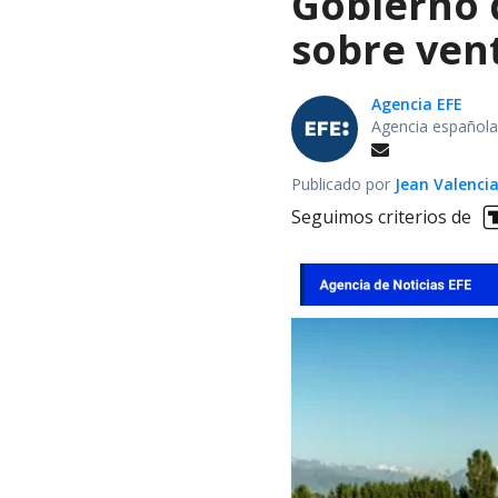
Gobierno d
sobre vent
Agencia EFE
Agencia española
Publicado por
Jean Valenci
Seguimos criterios de