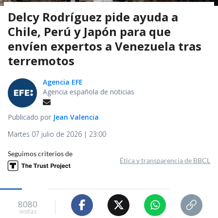
Delcy Rodríguez pide ayuda a
Chile, Perú y Japón para que
envíen expertos a Venezuela tras
terremotos
Agencia EFE
Agencia española de noticias
Publicado por
Jean Valencia
Martes 07 julio de 2026 | 23:00
Seguimos criterios de
Ética y transparencia de BBCL
8080
visitas