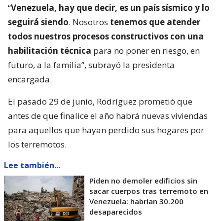
“
Venezuela, hay que decir, es un país sísmico y lo
seguirá siendo
. Nosotros
tenemos que atender
todos nuestros procesos constructivos con una
habilitación técnica
para no poner en riesgo, en
futuro, a la familia”, subrayó la presidenta
encargada.
El pasado 29 de junio, Rodríguez prometió que
antes de que finalice el año habrá nuevas viviendas
para aquellos que hayan perdido sus hogares por
los terremotos.
Lee también...
Piden no demoler edificios sin
sacar cuerpos tras terremoto en
Venezuela: habrían 30.200
desaparecidos