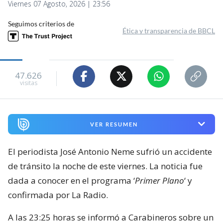
Viernes 07 Agosto, 2026 | 23:56
Seguimos criterios de
Ética y transparencia de BBCL
47.626
visitas
VER RESUMEN
El periodista José Antonio Neme sufrió un accidente
de tránsito la noche de este viernes. La noticia fue
dada a conocer en el programa ‘
Primer Plano
‘ y
confirmada por La Radio.
A las 23:25 horas se informó a Carabineros sobre un