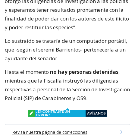
otorgó las diligencias de investigación a las policías
y esperamos tener resultados prontamente con la
finalidad de poder dar con los autores de este ilícito
y poder restituir las especies”.
Lo sustraído se trataría de un computador portátil,
que -según el seremi Barrientos- pertenecería a un
ayudante del senador.
Hasta el momento
no hay personas detenidas
,
mientras que la Fiscalía instruyó las diligencias
respectivas a personal de la Sección de Investigación
Policial (SIP) de Carabineros y OS9.
¿ENCONTRASTE UN
AVÍSANOS
ERROR?
Revisa nuestra página de correcciones