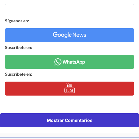
Síguenos en:
Suscríbete en:
Suscríbete en:
Mostrar Comentarios