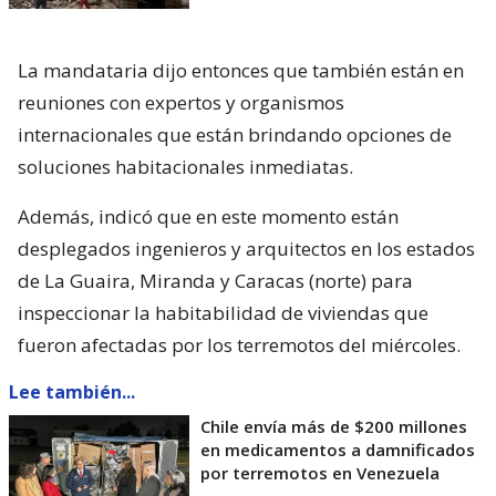
La mandataria dijo entonces que también están en
reuniones con expertos y organismos
internacionales que están brindando opciones de
soluciones habitacionales inmediatas.
Además, indicó que en este momento están
desplegados ingenieros y arquitectos en los estados
de La Guaira, Miranda y Caracas (norte) para
inspeccionar la habitabilidad de viviendas que
fueron afectadas por los terremotos del miércoles.
Lee también...
Chile envía más de $200 millones
en medicamentos a damnificados
por terremotos en Venezuela