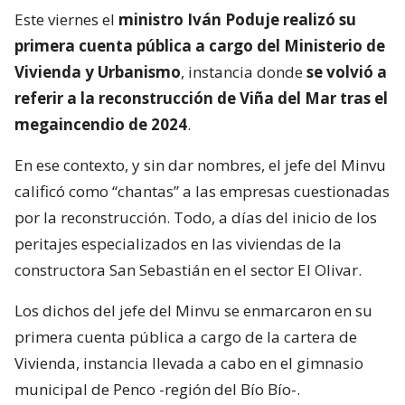
Este viernes el
ministro Iván Poduje realizó su
primera cuenta pública a cargo del Ministerio de
Vivienda y Urbanismo
, instancia donde
se volvió a
referir a la reconstrucción de Viña del Mar tras el
megaincendio de 2024
.
En ese contexto, y sin dar nombres, el jefe del Minvu
calificó como “chantas” a las empresas cuestionadas
por la reconstrucción. Todo, a días del inicio de los
peritajes especializados en las viviendas de la
constructora San Sebastián en el sector El Olivar.
Los dichos del jefe del Minvu se enmarcaron en su
primera cuenta pública a cargo de la cartera de
Vivienda, instancia llevada a cabo en el gimnasio
municipal de Penco -región del Bío Bío-.