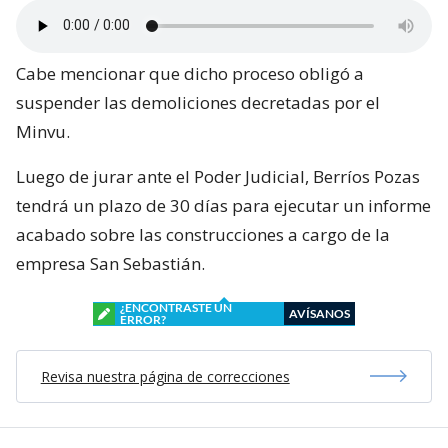
Cabe mencionar que dicho proceso obligó a
suspender las demoliciones decretadas por el
Minvu.
Luego de jurar ante el Poder Judicial, Berríos Pozas
tendrá un plazo de 30 días para ejecutar un informe
acabado sobre las construcciones a cargo de la
empresa San Sebastián.
¿ENCONTRASTE UN
AVÍSANOS
ERROR?
Revisa nuestra página de correcciones