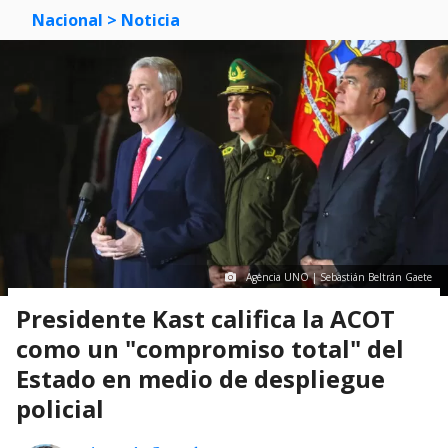
Nacional
> Noticia
Agencia UNO | Sebastián Beltrán Gaete
Presidente Kast califica la ACOT
como un "compromiso total" del
Estado en medio de despliegue
policial