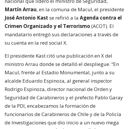
nacional que lideró el ministro de Seguridad,
Martín Arrau
, en la comuna de Macul, el presidente
José Antonio Kast
se refirió a la
Agenda contra el
Crimen Organizado y el Terrorismo
(ACOT). El
mandatario entregó sus declaraciones a través de
su cuenta en la red social X.
El presidente Kast citó una publicación en X del
ministro Arrau donde se detalló el despliegue. “En
Macul, frente al Estadio Monumental, junto a su
alcalde Eduardo Espinoza, al general inspector
Rodrigo Espinoza, director nacional de Orden y
Seguridad de Carabineros y el prefecto Pablo Garay
de la PDI, encabezamos la formación de
funcionarios de Carabineros de Chile y de la Policía
de Investigaciones que dio inicio a un nuevo mega