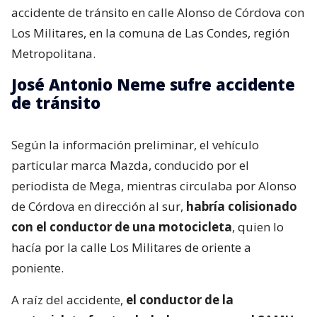
accidente de tránsito en calle Alonso de Córdova con
Los Militares, en la comuna de Las Condes, región
Metropolitana.
José Antonio Neme sufre accidente
de tránsito
Según la información preliminar, el vehículo
particular marca Mazda, conducido por el
periodista de Mega, mientras circulaba por Alonso
de Córdova en dirección al sur,
habría colisionado
con el conductor de una motocicleta
, quien lo
hacía por la calle Los Militares de oriente a
poniente.
A raíz del accidente,
el conductor de la