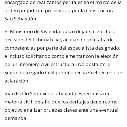
encargado de realizar los peritajes en el marco de la
orden prejudicial presentada por la constructora
San Sebastián.
El Ministerio de Vivienda buscó dejar sin efecto la
decisión del tribunal civil, acusando una falta de
competencias por parte del especialista designado,
e incluso solicitando complementar con la elección
de un ingeniero civil estructural. No obstante, el
Segundo Juzgado Civil porteño rechazó el recurso de
aclaración.
Juan Pablo Sepúlveda, abogado especialista en
materia civil, detalló que los peritajes tienen como
objetivo analizar pruebas claves ante una eventual
demanda.