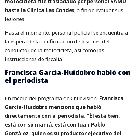
motocicleta fue trasladado por personal SAMU
hasta la Clínica Las Condes
, a fin de evaluar sus
lesiones.
Hasta el momento, personal policial se encuentra a
la espera de la confirmación de lesiones del
conductor de la motocicleta, así como las
instrucciones de fiscalía.
Francisca García-Huidobro habló con
el periodista
En medio del programa de Chilevisión,
Francisca
García-Huidobro mencionó que habló
directamente con el periodista. “Él está bien,
está con su mamá, está con Juan Pablo
González, quien es su productor ejecutivo del