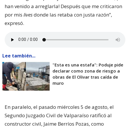
han venido a arreglarla! Después que me criticaron
por mis
lives
donde las retaba con justa razón”,
expresó.
Lee también...
"Esta es una estafa": Poduje pide
declarar como zona de riesgo a
obras de El Olivar tras caída de
muro
En paralelo, el pasado miércoles 5 de agosto, el
Segundo Juzgado Civil de Valparaíso ratificó al
constructor civil, Jaime Berríos Pozas, como