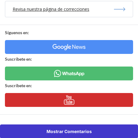
Revisa nuestra página de correcciones
Síguenos en:
Suscríbete en:
Suscríbete en:
Mostrar Comentarios