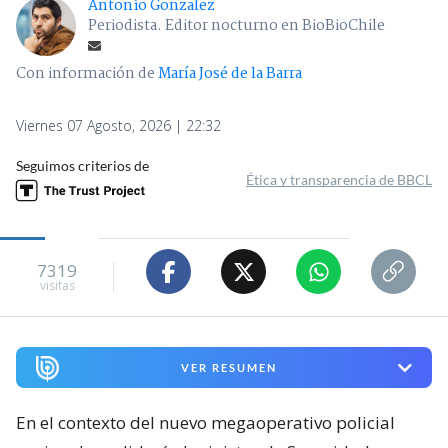
Antonio Gonzalez
Periodista. Editor nocturno en BioBioChile
Con información de
María José de la Barra
Viernes 07 Agosto, 2026 | 22:32
Seguimos criterios de
Ética y transparencia de BBCL
7319
visitas
VER RESUMEN
En el contexto del nuevo megaoperativo policial