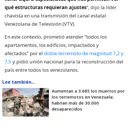
qué estructuras requieran ajustes
“, dijo la líder
chavista en una transmisión del canal estatal
Venezolana de Televisión (VTV).
En este contexto, prometió atender “todos los
apartamentos, los edificios, impactados y
afectados” por el
doble terremoto de magnitud 7,2 y
7,5
y pidió unión nacional para la reconstrucción del
país entre todos los venezolanos.
Lee también...
Aumentan a 3.685 los muertos por
los terremotos en Venezuela:
habrían más de 30.000
desaparecidos