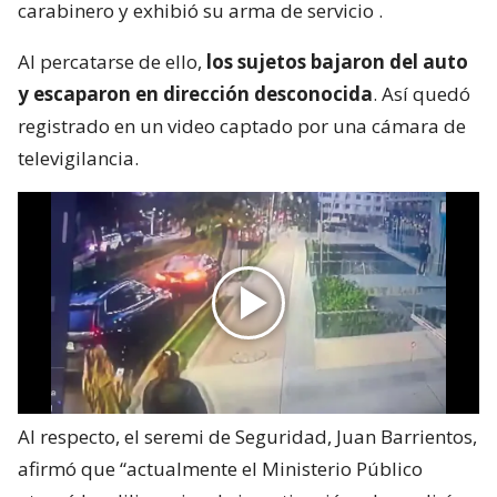
carabinero y exhibió su arma de servicio
.
Al percatarse de ello,
los sujetos bajaron del auto
y escaparon en dirección desconocida
. Así quedó
registrado en un video captado por una cámara de
televigilancia.
Al respecto, el seremi de Seguridad, Juan Barrientos,
afirmó que “actualmente el Ministerio Público