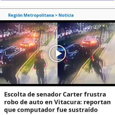
Región Metropolitana
> Noticia
Escolta de senador Carter frustra
robo de auto en Vitacura: reportan
que computador fue sustraído