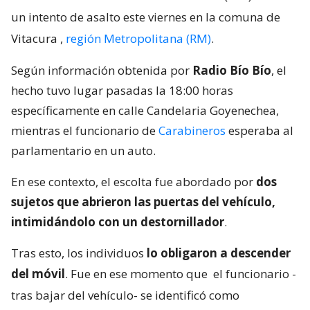
un intento de asalto este viernes en la comuna de
Vitacura
,
región Metropolitana (RM)
.
Según información obtenida por
Radio Bío Bío
, el
hecho tuvo lugar pasadas la 18:00 horas
específicamente en calle Candelaria Goyenechea,
mientras el funcionario de
Carabineros
esperaba al
parlamentario en un auto.
En ese contexto, el escolta fue abordado por
dos
sujetos que abrieron las puertas del vehículo,
intimidándolo con un destornillador
.
Tras esto, los individuos
lo obligaron a descender
del móvil
. Fue en ese momento que
el funcionario -
tras bajar del vehículo- se identificó como