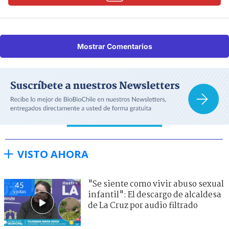
Mostrar Comentarios
VISTO AHORA
"Se siente como vivir abuso sexual
45
visitas
infantil": El descargo de alcaldesa
de La Cruz por audio filtrado