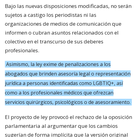
Bajo las nuevas disposiciones modificadas, no serán
sujetos a castigo los periodistas ni las
organizaciones de medios de comunicación que
informen o cubran asuntos relacionados con el
colectivo en el transcurso de sus deberes
profesionales.
Asimismo, la ley exime de penalizaciones a los
abogados que brinden asesoría legal o representación
jurídica a personas identificadas como LGBTIQ+, así
como a los profesionales médicos que ofrezcan
servicios quirúrgicos, psicológicos o de asesoramiento.
El proyecto de ley provocó el rechazo de la oposición
parlamentaria al argumentar que los cambios
sugerían de forma implícita que la versión original