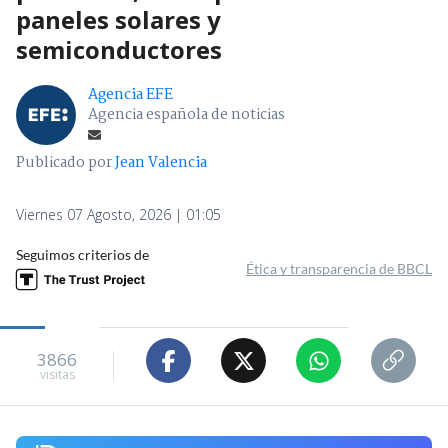
paneles solares y
semiconductores
Agencia EFE
Agencia española de noticias
Publicado por
Jean Valencia
Viernes 07 Agosto, 2026 | 01:05
Seguimos criterios de
Ética y transparencia de BBCL
3866
visitas