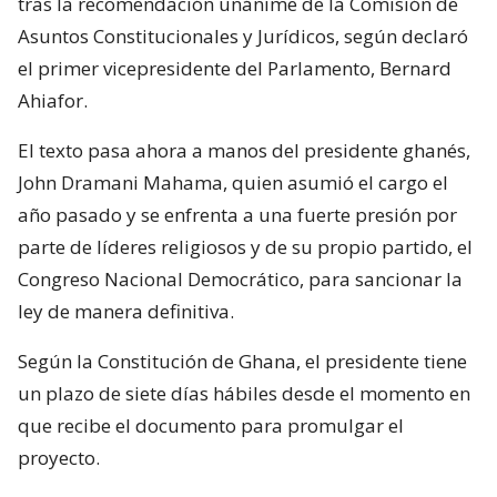
tras la recomendación unánime de la Comisión de
Asuntos Constitucionales y Jurídicos, según declaró
el primer vicepresidente del Parlamento, Bernard
Ahiafor.
El texto pasa ahora a manos del presidente ghanés,
John Dramani Mahama, quien asumió el cargo el
año pasado y se enfrenta a una fuerte presión por
parte de líderes religiosos y de su propio partido, el
Congreso Nacional Democrático, para sancionar la
ley de manera definitiva.
Según la Constitución de Ghana, el presidente tiene
un plazo de siete días hábiles desde el momento en
que recibe el documento para promulgar el
proyecto.