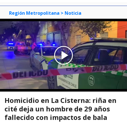
Región Metropolitana
> Noticia
Homicidio en La Cisterna: riña en
cité deja un hombre de 29 años
fallecido con impactos de bala