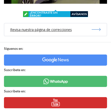
¿ENCONTRASTE UN
AVÍSANOS
ERROR?
Revisa nuestra página de correcciones
Síguenos en:
Suscríbete en:
Suscríbete en: