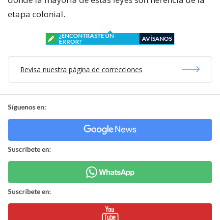
etapa colonial.
¿ENCONTRASTE UN
AVÍSANOS
ERROR?
Revisa nuestra página de correcciones
Síguenos en:
Suscríbete en:
Suscríbete en: