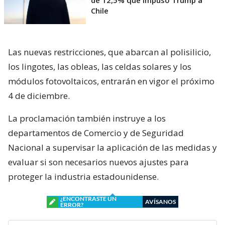
Chile
Las nuevas restricciones, que abarcan al polisilicio,
los lingotes, las obleas, las celdas solares y los
módulos fotovoltaicos, entrarán en vigor el próximo
4 de diciembre.
La proclamación también instruye a los
departamentos de Comercio y de Seguridad
Nacional a supervisar la aplicación de las medidas y
evaluar si son necesarios nuevos ajustes para
proteger la industria estadounidense.
¿ENCONTRASTE UN
AVÍSANOS
ERROR?