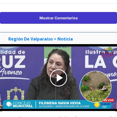
Mostrar Comentarios
Región De Valparaíso
> Noticia