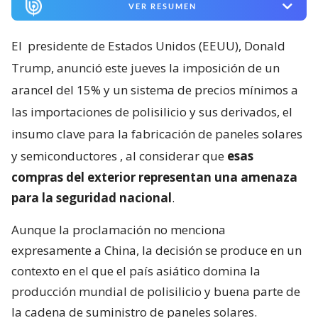
VER RESUMEN
El
presidente de Estados Unidos (EEUU), Donald
Trump, anunció este jueves la imposición de un
arancel del 15% y un sistema de precios mínimos a
las importaciones de polisilicio y sus derivados, el
insumo clave para la fabricación de paneles solares
y semiconductores
, al considerar que
esas
compras del exterior representan una amenaza
para la seguridad nacional
.
Aunque la proclamación no menciona
expresamente a China, la decisión se produce en un
contexto en el que el país asiático domina la
producción mundial de polisilicio y buena parte de
la cadena de suministro de paneles solares.