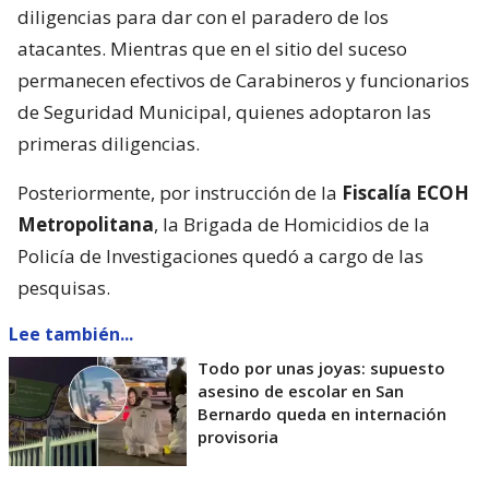
diligencias para dar con el paradero de los
atacantes. Mientras que en el sitio del suceso
permanecen efectivos de Carabineros y funcionarios
de Seguridad Municipal, quienes adoptaron las
primeras diligencias.
Posteriormente, por instrucción de la
Fiscalía ECOH
Metropolitana
, la Brigada de Homicidios de la
Policía de Investigaciones quedó a cargo de las
pesquisas.
Lee también...
Todo por unas joyas: supuesto
asesino de escolar en San
Bernardo queda en internación
provisoria