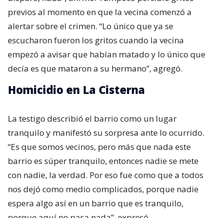
previos al momento en que la vecina comenzó a
alertar sobre el crimen. “Lo único que ya se
escucharon fueron los gritos cuando la vecina
empezó a avisar que habían matado y lo único que
decía es que mataron a su hermano”, agregó.
Homicidio en La Cisterna
La testigo describió el barrio como un lugar
tranquilo y manifestó su sorpresa ante lo ocurrido.
“Es que somos vecinos, pero más que nada este
barrio es súper tranquilo, entonces nadie se mete
con nadie, la verdad. Por eso fue como que a todos
nos dejó como medio complicados, porque nadie
espera algo así en un barrio que es tranquilo,
porque aquí no pasa nada”, expresó.