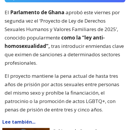
El
Parlamento de Ghana
aprobó este viernes por
segunda vez el ‘Proyecto de Ley de Derechos
Sexuales Humanos y Valores Familiares de 2025’,
conocido popularmente
como la “ley anti-
homosexualidad”,
tras introducir enmiendas clave
que eximen de sanciones a determinados sectores
profesionales.
El proyecto mantiene la pena actual de hasta tres
años de prisión por actos sexuales entre personas
del mismo sexo y prohíbe la financiación, el
patrocinio o la promoción de actos LGBTQ+, con
penas de prisión de entre tres y cinco años.
Lee también...