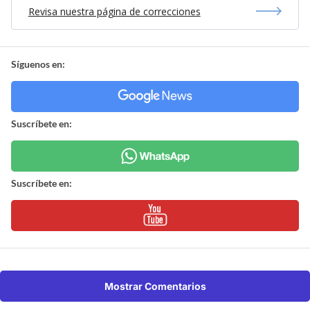
Revisa nuestra página de correcciones
Síguenos en:
Suscríbete en:
Suscríbete en:
Mostrar Comentarios