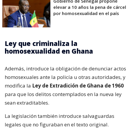
Gobierno de Senegal propone
elevar a 10 años la pena de cárcel
por homosexualidad en el país
Ley que criminaliza la
homosexualidad en Ghana
Además, introduce la obligación de denunciar actos
homosexuales ante la policía u otras autoridades, y
modifica la
Ley de Extradición de Ghana de 1960
para que los delitos contemplados en la nueva ley
sean extraditables.
La legislación también introduce salvaguardas
legales que no figuraban en el texto original.