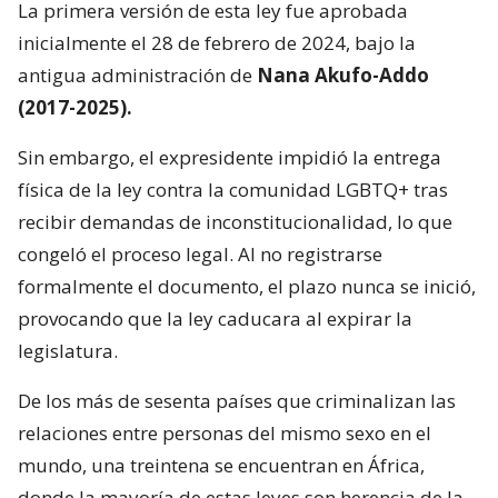
La primera versión de esta ley fue aprobada
inicialmente el 28 de febrero de 2024, bajo la
antigua administración de
Nana Akufo-Addo
(2017-2025).
Sin embargo, el expresidente impidió la entrega
física de la ley contra la comunidad LGBTQ+ tras
recibir demandas de inconstitucionalidad, lo que
congeló el proceso legal. Al no registrarse
formalmente el documento, el plazo nunca se inició,
provocando que la ley caducara al expirar la
legislatura.
De los más de sesenta países que criminalizan las
relaciones entre personas del mismo sexo en el
mundo, una treintena se encuentran en África,
donde la mayoría de estas leyes son herencia de la