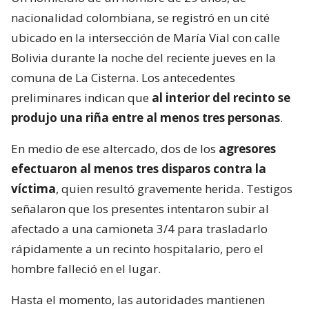
nacionalidad colombiana, se registró en un cité
ubicado en la intersección de María Vial con calle
Bolivia durante la noche del reciente jueves en la
comuna de La Cisterna. Los antecedentes
preliminares indican que
al interior del recinto se
produjo una riña entre al menos tres personas
.
En medio de ese altercado, dos de los
agresores
efectuaron al menos tres disparos contra la
víctima
, quien resultó gravemente herida. Testigos
señalaron que los presentes intentaron subir al
afectado a una camioneta 3/4 para trasladarlo
rápidamente a un recinto hospitalario, pero el
hombre falleció en el lugar.
Hasta el momento, las autoridades mantienen