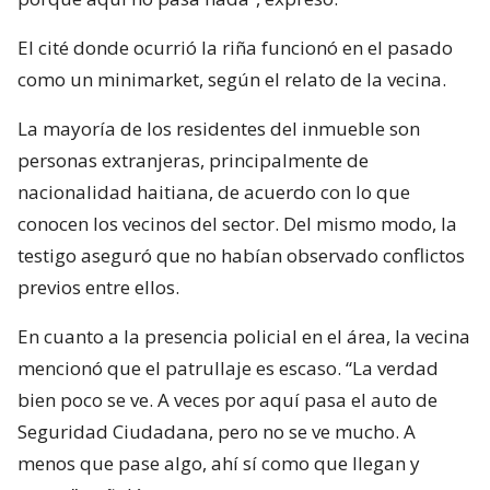
El cité donde ocurrió la riña funcionó en el pasado
como un minimarket, según el relato de la vecina.
La mayoría de los residentes del inmueble son
personas extranjeras, principalmente de
nacionalidad haitiana, de acuerdo con lo que
conocen los vecinos del sector. Del mismo modo, la
testigo aseguró que no habían observado conflictos
previos entre ellos.
En cuanto a la presencia policial en el área, la vecina
mencionó que el patrullaje es escaso. “La verdad
bien poco se ve. A veces por aquí pasa el auto de
Seguridad Ciudadana, pero no se ve mucho. A
menos que pase algo, ahí sí como que llegan y