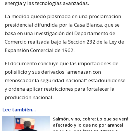
energía y las tecnologías avanzadas.
La medida quedó plasmada en una proclamación
presidencial difundida por la Casa Blanca, que se
basa en una investigación del Departamento de
Comercio realizada bajo la Sección 232 de la Ley de
Expansión Comercial de 1962.
El documento concluye que las importaciones de
polisilicio y sus derivados “amenazan con
menoscabar la seguridad nacional” estadounidense
y ordena aplicar restricciones para fortalecer la
producción nacional.
Lee también...
Salmón, vino, cobre: Lo que se verá
afectado y lo que no por arancel
de 12,5% que impuso Trump a