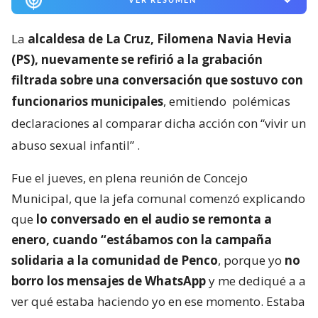
La
alcaldesa de La Cruz, Filomena Navia Hevia
(PS), nuevamente se refirió a la grabación
filtrada sobre una conversación que sostuvo con
funcionarios municipales
, emitiendo
polémicas
declaraciones al comparar dicha acción con “vivir un
abuso sexual infantil”
.
Fue el jueves, en plena reunión de Concejo
Municipal, que la jefa comunal comenzó explicando
que
lo conversado en el audio se remonta a
enero, cuando “estábamos con la campaña
solidaria a la comunidad de Penco
, porque yo
no
borro los mensajes de WhatsApp
y me dediqué a a
ver qué estaba haciendo yo en ese momento. Estaba