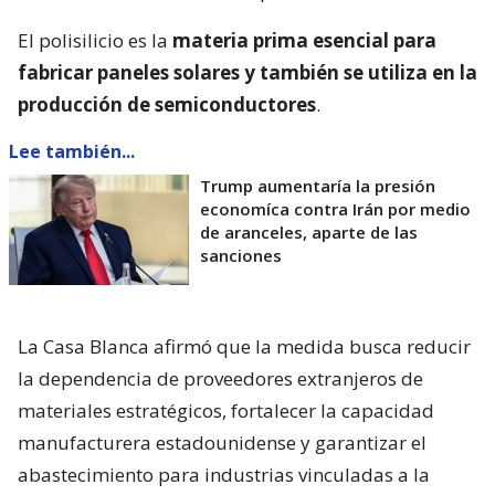
El polisilicio es la
materia prima esencial para
fabricar paneles solares y también se utiliza en la
producción de semiconductores
.
Lee también...
Trump aumentaría la presión
economíca contra Irán por medio
de aranceles, aparte de las
sanciones
La Casa Blanca afirmó que la medida busca reducir
la dependencia de proveedores extranjeros de
materiales estratégicos, fortalecer la capacidad
manufacturera estadounidense y garantizar el
abastecimiento para industrias vinculadas a la