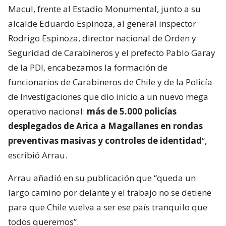
Macul, frente al Estadio Monumental, junto a su
alcalde Eduardo Espinoza, al general inspector
Rodrigo Espinoza, director nacional de Orden y
Seguridad de Carabineros y el prefecto Pablo Garay
de la PDI, encabezamos la formación de
funcionarios de Carabineros de Chile y de la Policía
de Investigaciones que dio inicio a un nuevo mega
operativo nacional:
más de 5.000 policías
desplegados de Arica a Magallanes en rondas
preventivas masivas y controles de identidad
“,
escribió Arrau.
Arrau añadió en su publicación que “queda un
largo camino por delante y el trabajo no se detiene
para que Chile vuelva a ser ese país tranquilo que
todos queremos”.