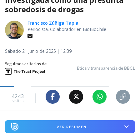
sobredosis de drogas
Francisco Zúñiga Tapia
Periodista. Colaborador en BioBioChile
Sábado 21 junio de 2025 | 12:39
Seguimos criterios de
Ética y transparencia de BBCL
4243
visitas
VER RESUMEN