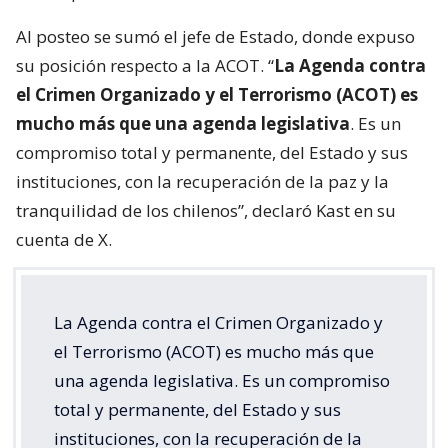
Al posteo se sumó el jefe de Estado, donde expuso
su posición respecto a la ACOT. “
La Agenda contra
el Crimen Organizado y el Terrorismo (ACOT) es
mucho más que una agenda legislativa
. Es un
compromiso total y permanente, del Estado y sus
instituciones, con la recuperación de la paz y la
tranquilidad de los chilenos”, declaró Kast en su
cuenta de X.
La Agenda contra el Crimen Organizado y
el Terrorismo (ACOT) es mucho más que
una agenda legislativa. Es un compromiso
total y permanente, del Estado y sus
instituciones, con la recuperación de la