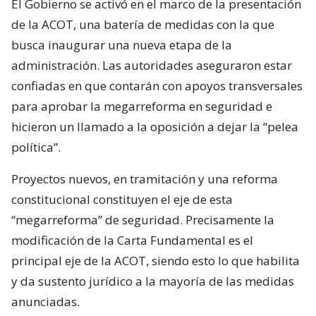
El Gobierno se activó en el marco de la presentación
de la ACOT, una batería de medidas con la que
busca inaugurar una nueva etapa de la
administración. Las autoridades aseguraron estar
confiadas en que contarán con apoyos transversales
para aprobar la megarreforma en seguridad e
hicieron un llamado a la oposición a dejar la “pelea
política”.
Proyectos nuevos, en tramitación y una reforma
constitucional constituyen el eje de esta
“megarreforma” de seguridad. Precisamente la
modificación de la Carta Fundamental es el
principal eje de la ACOT, siendo esto lo que habilita
y da sustento jurídico a la mayoría de las medidas
anunciadas.