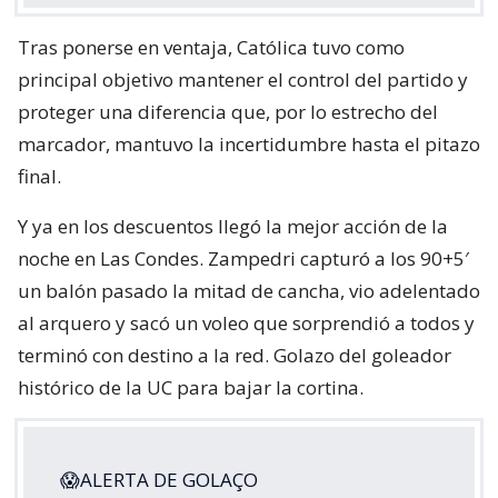
Tras ponerse en ventaja, Católica tuvo como
principal objetivo mantener el control del partido y
proteger una diferencia que, por lo estrecho del
marcador, mantuvo la incertidumbre hasta el pitazo
final.
Y ya en los descuentos llegó la mejor acción de la
noche en Las Condes. Zampedri capturó a los 90+5′
un balón pasado la mitad de cancha, vio adelentado
al arquero y sacó un voleo que sorprendió a todos y
terminó con destino a la red. Golazo del goleador
histórico de la UC para bajar la cortina.
😱ALERTA DE GOLAÇO