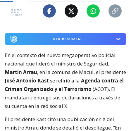
3591
visitas
VER RESUMEN
En el contexto del nuevo megaoperativo policial
nacional que lideró el ministro de Seguridad,
Martín Arrau
, en la comuna de Macul, el presidente
José Antonio Kast
se refirió a la
Agenda contra el
Crimen Organizado y el Terrorismo
(ACOT). El
mandatario entregó sus declaraciones a través de
su cuenta en la red social X.
El presidente Kast citó una publicación en X del
ministro Arrau donde se detalló el despliegue. “En