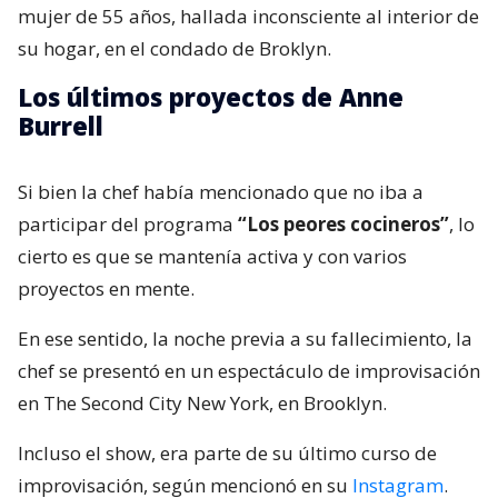
mujer de 55 años, hallada inconsciente al interior de
su hogar, en el condado de Broklyn.
Los últimos proyectos de Anne
Burrell
Si bien la chef había mencionado que no iba a
participar del programa
“Los peores cocineros”
, lo
cierto es que se mantenía activa y con varios
proyectos en mente.
En ese sentido, la noche previa a su fallecimiento, la
chef se presentó en un espectáculo de improvisación
en The Second City New York, en Brooklyn.
Incluso el show, era parte de su último curso de
improvisación, según mencionó en su
Instagram
.