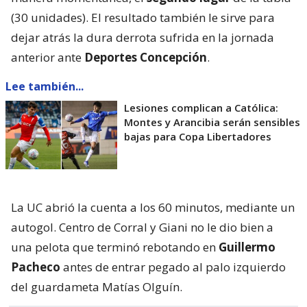
(30 unidades). El resultado también le sirve para
dejar atrás la dura derrota sufrida en la jornada
anterior ante
Deportes Concepción
.
Lee también...
Lesiones complican a Católica:
Montes y Arancibia serán sensibles
bajas para Copa Libertadores
La UC abrió la cuenta a los 60 minutos, mediante un
autogol. Centro de Corral y Giani no le dio bien a
una pelota que terminó rebotando en
Guillermo
Pacheco
antes de entrar pegado al palo izquierdo
del guardameta Matías Olguín.