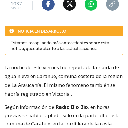
1037
visitas
NOTICIA EN DESARROLLO
Estamos recopilando más antecedentes sobre esta
noticia, quédate atento a las actualizaciones.
La noche de este viernes fue reportada la
caída de
agua nieve en Carahue, comuna costera de la región
de La Araucanía. El mismo fenómeno también se
habría registrado en Victoria
.
Según información de
Radio Bío Bío
, en horas
previas se había captado solo en la parte alta de la
comuna de Carahue, en la cordillera de la costa.