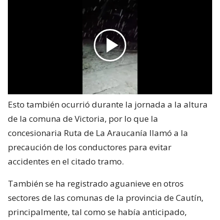
Esto también ocurrió durante la jornada a la altura
de la comuna de Victoria, por lo que la
concesionaria Ruta de La Araucanía llamó a la
precaución de los conductores para evitar
accidentes en el citado tramo.
También se ha registrado aguanieve en otros
sectores de las comunas de la provincia de Cautín,
principalmente, tal como se había anticipado,