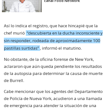
canal Food Network
Así lo indica el registro, que hace hincapié que la
chef murió
“descubierta en la ducha inconsciente y
sin responder, rodeada de aproximadamente 100
pastillas surtidas”
, informó el matutino.
No obstante, de la oficina forense de New York,
aclararon que aún queda pendiente los resultados
de la autopsia para determinar la causa de muerte
de Burrell.
Cabe mencionar que los agentes del Departamento
de Policía de Nueva York, acudieron a una llamada
de emergencia para atender la situación de una