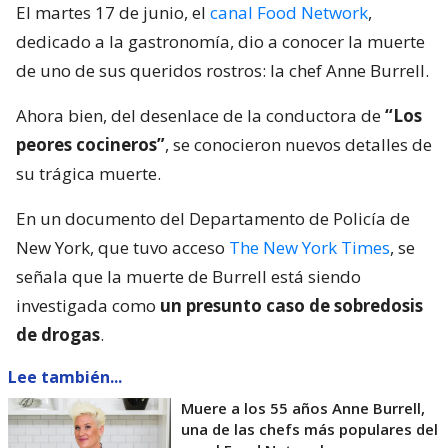
El martes 17 de junio, el
canal Food Network
,
dedicado a la gastronomía, dio a conocer la muerte
de uno de sus queridos rostros: la chef Anne Burrell.
Ahora bien, del desenlace de la conductora de
“Los
peores cocineros”
, se conocieron nuevos detalles de
su trágica muerte.
En un documento del Departamento de Policía de
New York, que tuvo acceso
The New York Times
, se
señala que la muerte de Burrell está siendo
investigada como
un presunto caso de sobredosis
de drogas
.
Lee también...
Muere a los 55 años Anne Burrell,
una de las chefs más populares del