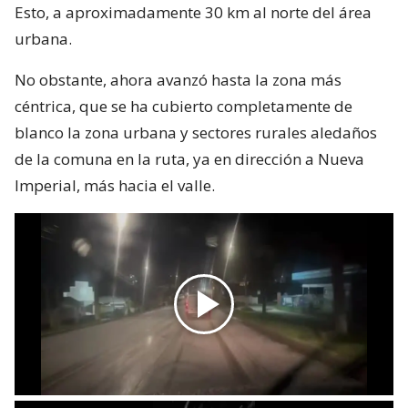
Esto, a aproximadamente 30 km al norte del área
urbana.
No obstante, ahora avanzó hasta la zona más
céntrica, que se ha cubierto completamente de
blanco la zona urbana y sectores rurales aledaños
de la comuna en la ruta, ya en dirección a Nueva
Imperial, más hacia el valle.