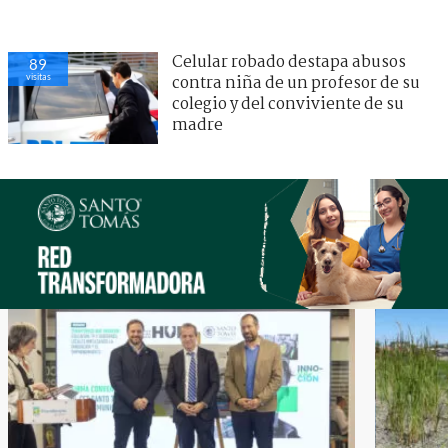
Celular robado destapa abusos
89
visitas
contra niña de un profesor de su
colegio y del conviviente de su
madre