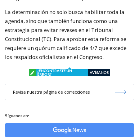
La determinación no solo busca habilitar toda la
agenda, sino que también funciona como una
estrategia para evitar reveses en el Tribunal
Constitucional (TC). Para aprobar esta reforma se
requiere un quórum calificado de 4/7 que excede
los respaldos oficialistas en el Congreso.
¿ENCONTRASTE UN
AVÍSANOS
ERROR?
Revisa nuestra página de correcciones
Síguenos en: