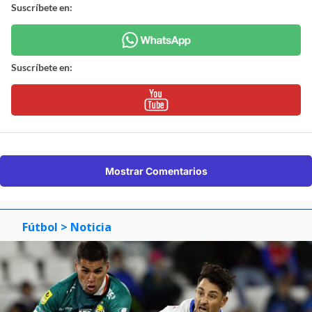
Suscríbete en:
Suscríbete en:
Mostrar Comentarios
Fútbol
> Noticia