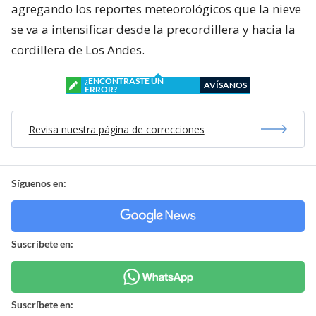
agregando los reportes meteorológicos que la nieve
se va a intensificar desde la precordillera y hacia la
cordillera de Los Andes.
¿ENCONTRASTE UN
AVÍSANOS
ERROR?
Revisa nuestra página de correcciones
Síguenos en:
Suscríbete en:
Suscríbete en: