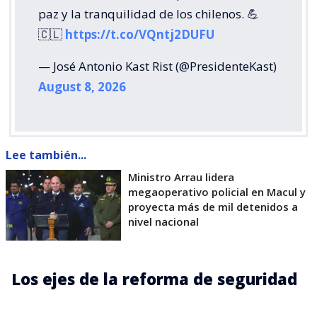
paz y la tranquilidad de los chilenos. 💪
🇨🇱
https://t.co/VQntj2DUFU
— José Antonio Kast Rist (@PresidenteKast)
August 8, 2026
Lee también...
Ministro Arrau lidera
megaoperativo policial en Macul y
proyecta más de mil detenidos a
nivel nacional
Los ejes de la reforma de seguridad