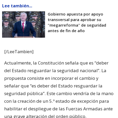
Lee también...
Gobierno apuesta por apoyo
transversal para aprobar su
"megarreforma" de seguridad
antes de fin de año
[/LeeTambien]
Actualmente, la Constitución señala que es “deber
del Estado resguardar la seguridad nacional”. La
propuesta consiste en incorporar el cambio y
señalar que “es deber del Estado resguardar la
seguridad pública”. Este cambio vendría de la mano
con la creación de un 5.º estado de excepción para
habilitar el despliegue de las Fuerzas Armadas ante
una grave alteración del orden público.