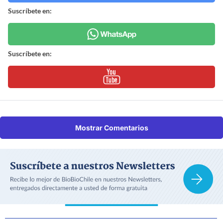
Suscríbete en:
Suscríbete en:
Mostrar Comentarios