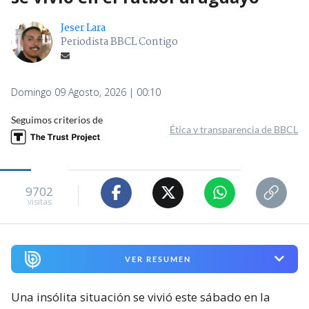
Jeser Lara
Periodista BBCL Contigo
Domingo 09 Agosto, 2026 | 00:10
Seguimos criterios de
Ética y transparencia de BBCL
9702
visitas
VER RESUMEN
Una insólita situación se vivió este sábado en la