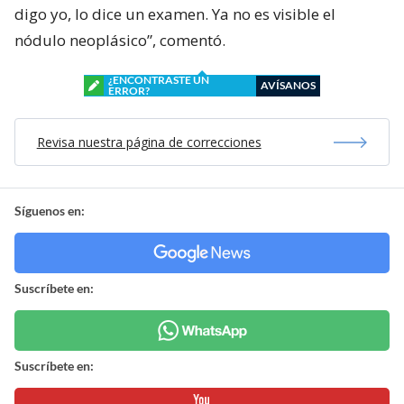
digo yo, lo dice un examen. Ya no es visible el
nódulo neoplásico”, comentó.
¿ENCONTRASTE UN
AVÍSANOS
ERROR?
Revisa nuestra página de correcciones
Síguenos en:
Suscríbete en:
Suscríbete en: