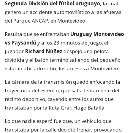
Segunda División del fútbol uruguayo,
la cual
generó un accidente automovilístico a las afueras
del Parque ANCAP, en Montevideo.
Resulta que se enfrentaban
Uruguay Montevideo
vs Paysandú
y a los 23 minutos de juego, el
jugador
Richard Núñez
despejó una pelota
dividida y el balón terminó saliendo del pequeño
estadio ubicado sobre los accesos a Montevideo.
La cámara de la transmisión quedó enfocando la
trayectoria del esférico, que salía lentamente del
recinto deportivo, cayendo entre los autos que
transitaban por la Ruta Gral. Hugo Batalla.
Lo que nadie esperó fue que, un vehículo que
transitaba por la calle decidió frenar, provocando