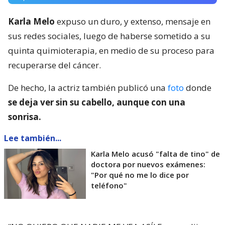
Karla Melo
expuso un duro, y extenso, mensaje en
sus redes sociales, luego de haberse sometido a su
quinta quimioterapia, en medio de su proceso para
recuperarse del cáncer.
De hecho, la actriz también publicó una
foto
donde
se deja ver sin su cabello, aunque con una
sonrisa.
Lee también...
Karla Melo acusó "falta de tino" de
doctora por nuevos exámenes:
"Por qué no me lo dice por
teléfono"