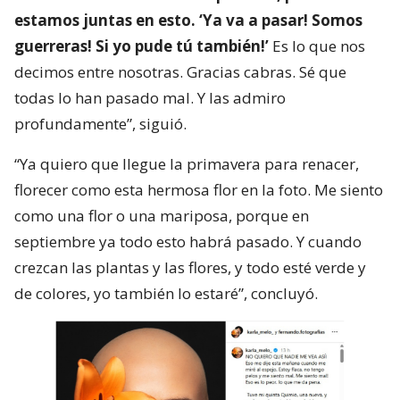
estamos juntas en esto. ‘Ya va a pasar! Somos
guerreras! Si yo pude tú también!’
Es lo que nos
decimos entre nosotras. Gracias cabras. Sé que
todas lo han pasado mal. Y las admiro
profundamente”, siguió.
“Ya quiero que llegue la primavera para renacer,
florecer como esta hermosa flor en la foto. Me siento
como una flor o una mariposa, porque en
septiembre ya todo esto habrá pasado. Y cuando
crezcan las plantas y las flores, y todo esté verde y
de colores, yo también lo estaré”, concluyó.