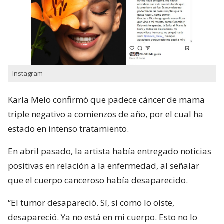
Instagram
Karla Melo confirmó que padece cáncer de mama
triple negativo a comienzos de año, por el cual ha
estado en intenso tratamiento.
En abril pasado, la artista había entregado noticias
positivas en relación a la enfermedad, al señalar
que el cuerpo canceroso había desaparecido.
“El tumor desapareció. Sí, sí como lo oíste,
desapareció. Ya no está en mi cuerpo. Esto no lo