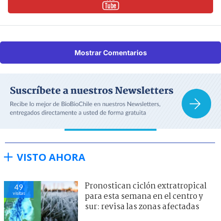
Mostrar Comentarios
VISTO AHORA
Pronostican ciclón extratropical
49
visitas
para esta semana en el centro y
sur: revisa las zonas afectadas