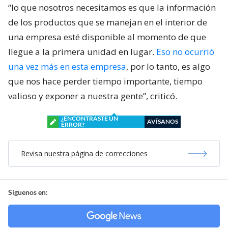
“lo que nosotros necesitamos es que la información
de los productos que se manejan en el interior de
una empresa esté disponible al momento de que
llegue a la primera unidad en lugar.
Eso no ocurrió
una vez más en esta empresa
, por lo tanto, es algo
que nos hace perder tiempo importante, tiempo
valioso y exponer a nuestra gente”, criticó.
¿ENCONTRASTE UN
AVÍSANOS
ERROR?
Revisa nuestra página de correcciones
Síguenos en: