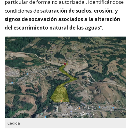
particular de forma no autorizada
, identificándose
condiciones de
saturación de suelos, erosión, y
signos de socavación asociados a la alteración
del escurrimiento natural de las aguas
“.
Cedida