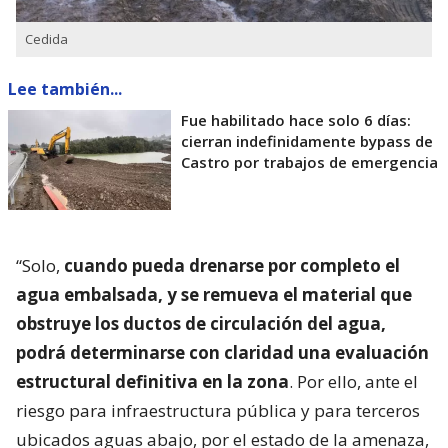
Cedida
Lee también...
Fue habilitado hace solo 6 días:
cierran indefinidamente bypass de
Castro por trabajos de emergencia
“Solo,
cuando pueda drenarse por completo el
agua embalsada, y se remueva el material que
obstruye los ductos de circulación del agua,
podrá determinarse con claridad una evaluación
estructural definitiva en la zona
. Por ello, ante el
riesgo para infraestructura pública y para terceros
ubicados aguas abajo, por el estado de la amenaza,