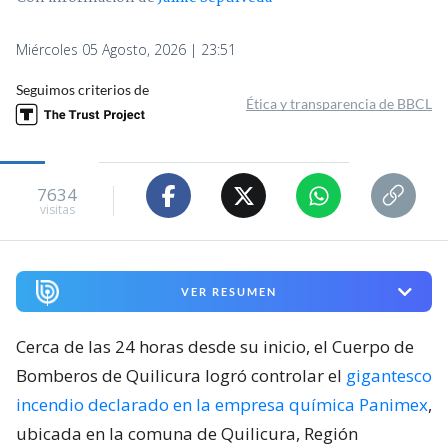
Miércoles 05 Agosto, 2026 | 23:51
Seguimos criterios de
Ética y transparencia de BBCL
7634
visitas
VER RESUMEN
Cerca de las 24 horas desde su inicio, el Cuerpo de
Bomberos de Quilicura logró controlar el
gigantesco
incendio declarado en la empresa química Panimex
,
ubicada en la comuna de Quilicura, Región