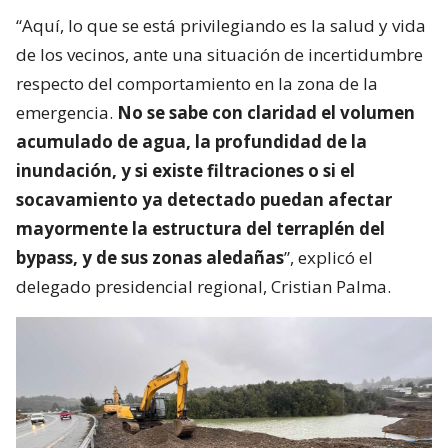
“Aquí, lo que se está privilegiando es la salud y vida
de los vecinos, ante una situación de incertidumbre
respecto del comportamiento en la zona de la
emergencia.
No se sabe con claridad el volumen
acumulado de agua, la profundidad de la
inundación, y si existe filtraciones o si el
socavamiento ya detectado puedan afectar
mayormente la estructura del terraplén del
bypass, y de sus zonas aledañas
”, explicó el
delegado presidencial regional, Cristian Palma.