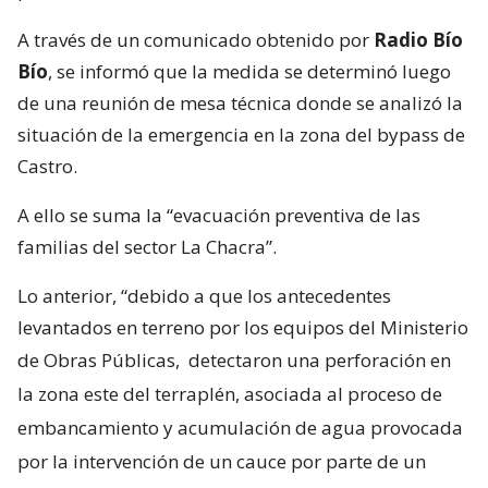
A través de un comunicado obtenido por
Radio Bío
Bío
, se informó que la medida se determinó luego
de una reunión de mesa técnica donde se analizó la
situación de la emergencia en la zona del bypass de
Castro.
A ello se suma la “evacuación preventiva de las
familias del sector La Chacra”.
Lo anterior, “debido a que los antecedentes
levantados en terreno por los equipos del Ministerio
de Obras Públicas,
detectaron una perforación en
la zona este del terraplén, asociada al proceso de
embancamiento y acumulación de agua provocada
por la intervención de un cauce por parte de un