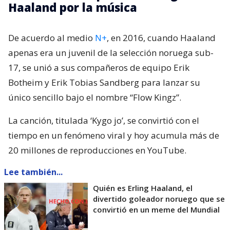
Haaland por la música
De acuerdo al medio
N+
, en 2016, cuando Haaland
apenas era un juvenil de la selección noruega sub-
17, se unió a sus compañeros de equipo Erik
Botheim y Erik Tobias Sandberg para lanzar su
único sencillo bajo el nombre “Flow Kingz”.
La canción, titulada ‘Kygo jo’, se convirtió con el
tiempo en un fenómeno viral y hoy acumula más de
20 millones de reproducciones en YouTube.
Lee también...
Quién es Erling Haaland, el
divertido goleador noruego que se
convirtió en un meme del Mundial