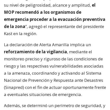
su nivel de peligrosidad, alcance y amplitud,
el
MOP recomendó a los organismos de
emergencia proceder a la evacuación preventiva
de la zona
”, agregó el representante del presidente
Kast en la región.
La declaración de Alerta Amarilla implica un
reforzamiento de la vigilancia
, mediante el
monitoreo preciso y riguroso de las condiciones de
riesgo y las respectivas vulnerabilidades asociadas
a la amenaza, coordinando y activando al Sistema
Nacional de Prevención y Respuesta ante Desastres
(Sinapred) con el fin de actuar oportunamente frente
a eventuales situaciones de emergencia.
Además, se determinó un perímetro de seguridad, y