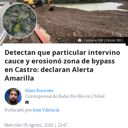
Cedidas a RBB | Edición BBCL
Detectan que particular intervino
cauce y erosionó zona de bypass
en Castro: declaran Alerta
Amarilla
Hans Burrows
Corresponsal de Radio Bío Bío en Chiloé
Publicado por
Jean Valencia
Miércoles 05 Agosto, 2026 | 23:47