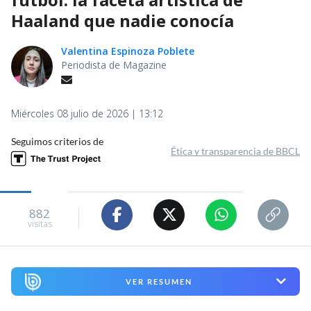
Haaland que nadie conocía
Valentina Espinoza Poblete
Periodista de Magazine
Miércoles 08 julio de 2026 | 13:12
Seguimos criterios de
Ética y transparencia de BBCL
882
visitas
VER RESUMEN