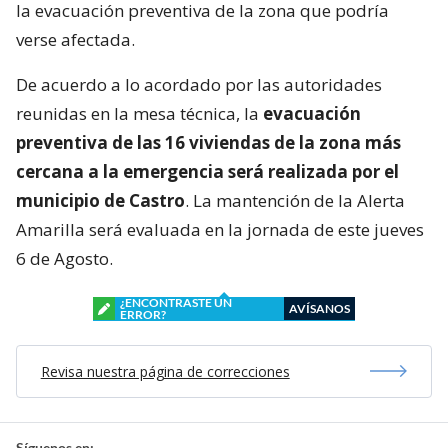
la evacuación preventiva de la zona que podría
verse afectada.
De acuerdo a lo acordado por las autoridades
reunidas en la mesa técnica, la
evacuación
preventiva de las 16 viviendas de la zona más
cercana a la emergencia será realizada por el
municipio de Castro
. La mantención de la Alerta
Amarilla será evaluada en la jornada de este jueves
6 de Agosto.
¿ENCONTRASTE UN
AVÍSANOS
ERROR?
Revisa nuestra página de correcciones
Síguenos en: