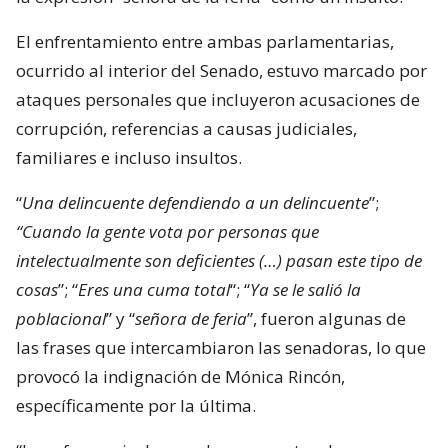
El enfrentamiento entre ambas parlamentarias,
ocurrido al interior del Senado, estuvo marcado por
ataques personales que incluyeron acusaciones de
corrupción, referencias a causas judiciales,
familiares e incluso insultos.
“
Una delincuente defendiendo a un delincuente
”;
“Cuando la gente vota por personas que
intelectualmente son deficientes (…) pasan este tipo de
cosas
”; “
Eres una cuma total
“; “
Ya se le salió la
poblacional
” y “
señora de feria
”, fueron algunas de
las frases que intercambiaron las senadoras, lo que
provocó la indignación de Mónica Rincón,
específicamente por la última.