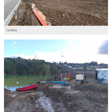
Cedida