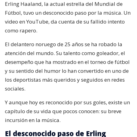
Erling Haaland, la actual estrella del Mundial de
Fútbol, tuvo un desconocido paso por la música. Un
video en YouTube, da cuenta de su fallido intento
como rapero.
El delantero noruego de 25 años se ha robado la
atención del mundo. Su talento como goleador, el
desempeño que ha mostrado en el torneo de fútbol
y su sentido del humor lo han convertido en uno de
los deportistas más queridos y seguidos en redes
sociales.
Y aunque hoy es reconocido por sus goles, existe un
capítulo de su vida que pocos conocen: su breve
incursión en la música.
El desconocido paso de Erling