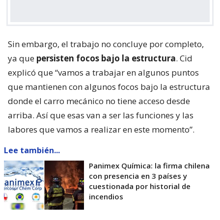
Sin embargo, el trabajo no concluye por completo,
ya que
persisten focos bajo la estructura
. Cid
explicó que “vamos a trabajar en algunos puntos
que mantienen con algunos focos bajo la estructura
donde el carro mecánico no tiene acceso desde
arriba. Así que esas van a ser las funciones y las
labores que vamos a realizar en este momento”.
Lee también...
Panimex Química: la firma chilena
con presencia en 3 países y
cuestionada por historial de
incendios