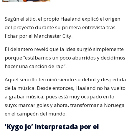
Según el sitio, el propio Haaland explicó el origen
del proyecto durante su primera entrevista tras
fichar por el Manchester City.
El delantero reveló que la idea surgió simplemente
porque “estábamos un poco aburridos y decidimos
hacer una canción de rap”.
Aquel sencillo terminó siendo su debut y despedida
de la música. Desde entonces, Haaland no ha vuelto
a grabar música, pues está muy ocupado en lo
suyo: marcar goles y ahora, transformar a Noruega
en el campeón del mundo.
‘Kygo jo’ interpretada por el