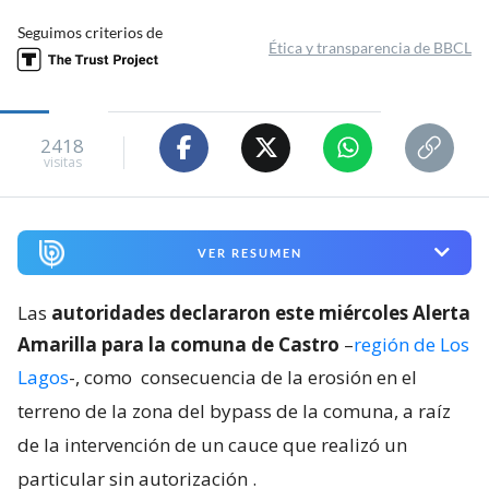
Seguimos criterios de
Ética y transparencia de BBCL
2418
visitas
VER RESUMEN
Las
autoridades declararon este miércoles Alerta
Amarilla para la comuna de Castro
–
región de Los
Lagos
-, como
consecuencia de la erosión en el
terreno de la zona del bypass de la comuna, a raíz
de la intervención de un cauce que realizó un
particular sin autorización
.