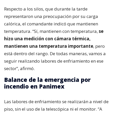
Respecto a los silos, que durante la tarde
representaron una preocupación por su carga
calórica, el comandante indicó que mantienen
temperatura. “Sí, mantienen con temperatura,
se
hizo una medición con cámara térmica,
mantienen una temperatura importante
, pero
está dentro del rango. De todas maneras, vamos a
seguir realizando labores de enfriamiento en ese
sector”, afirmó.
Balance de la emergencia por
incendio en Panimex
Las labores de enfriamiento se realizarán a nivel de
piso, sin el uso de la telescópica ni el monitor. “A