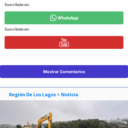
Suscríbete en:
Suscríbete en:
Mostrar Comentarios
Región De Los Lagos
> Noticia