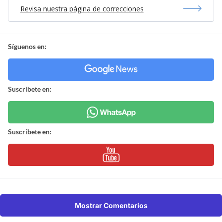
Revisa nuestra página de correcciones
Síguenos en:
Suscríbete en:
Suscríbete en:
Mostrar Comentarios