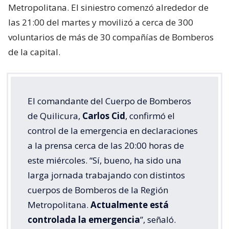
Metropolitana. El siniestro comenzó alrededor de
las 21:00 del martes y movilizó a cerca de 300
voluntarios de más de 30 compañías de Bomberos
de la capital.
El comandante del Cuerpo de Bomberos
de Quilicura,
Carlos Cid
, confirmó el
control de la emergencia en declaraciones
a la prensa cerca de las 20:00 horas de
este miércoles. “Sí, bueno, ha sido una
larga jornada trabajando con distintos
cuerpos de Bomberos de la Región
Metropolitana.
Actualmente está
controlada la emergencia
”, señaló.