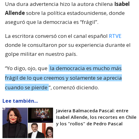
Una dura advertencia hizo la autora chilena
Isabel
Allende
sobre la política estadounidense, donde
aseguró que la democracia es “frágil”.
La escritora conversó con el canal español
RTVE
donde le consultaron por su experiencia durante el
golpe militar en nuestro país.
“Yo digo, ojo, que
la democracia es mucho más
frágil de lo que creemos y solamente se aprecia
cuando se pierde
“, comenzó diciendo.
Lee también...
Javiera Balmaceda Pascal: entre
Isabel Allende, los recortes en Chile
y los "rollos" de Pedro Pascal