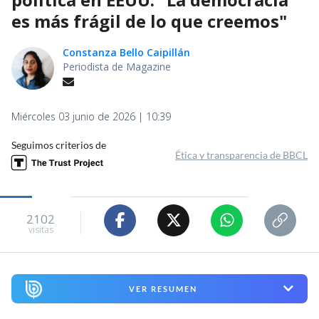
es más frágil de lo que creemos"
Constanza Bello Caipillán
Periodista de Magazine
Miércoles 03 junio de 2026 | 10:39
Seguimos criterios de
Ética y transparencia de BBCL
2102
visitas
VER RESUMEN