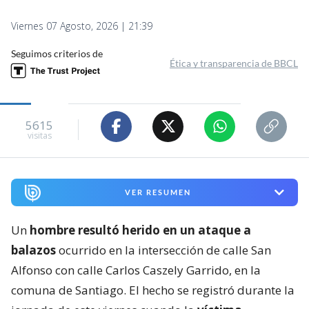
Viernes 07 Agosto, 2026 | 21:39
Seguimos criterios de
Ética y transparencia de BBCL
5615
visitas
VER RESUMEN
Un
hombre resultó herido en un ataque a
balazos
ocurrido en la intersección de calle San
Alfonso con calle Carlos Caszely Garrido, en la
comuna de Santiago. El hecho se registró durante la