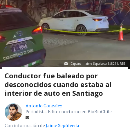
Captura | Jaime Sepúlveda &#8211; RBB
Conductor fue baleado por
desconocidos cuando estaba al
interior de auto en Santiago
Antonio Gonzalez
Periodista. Editor nocturno en BioBioChile
Con información de
Jaime Sepúlveda