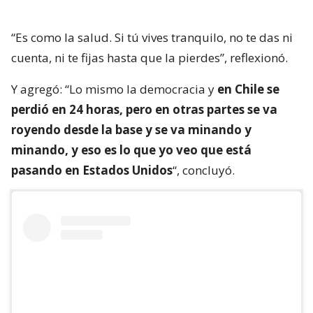
“Es como la salud. Si tú vives tranquilo, no te das ni
cuenta, ni te fijas hasta que la pierdes”, reflexionó.
Y agregó: “Lo mismo la democracia y
en Chile se
perdió en 24 horas, pero en otras partes se va
royendo desde la base y se va minando y
minando, y eso es lo que yo veo que está
pasando en Estados Unidos
“, concluyó.