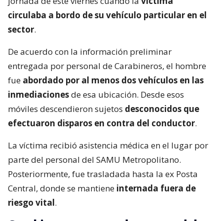
jornada de este viernes cuando la
víctima
circulaba a bordo de su vehículo particular en el
sector
.
De acuerdo con la información preliminar
entregada por personal de Carabineros, el hombre
fue
abordado por al menos dos vehículos en las
inmediaciones
de esa ubicación. Desde esos
móviles descendieron sujetos
desconocidos que
efectuaron disparos en contra del conductor
.
La víctima recibió asistencia médica en el lugar por
parte del personal del SAMU Metropolitano.
Posteriormente, fue trasladada hasta la ex Posta
Central, donde se mantiene
internada fuera de
riesgo vital
.