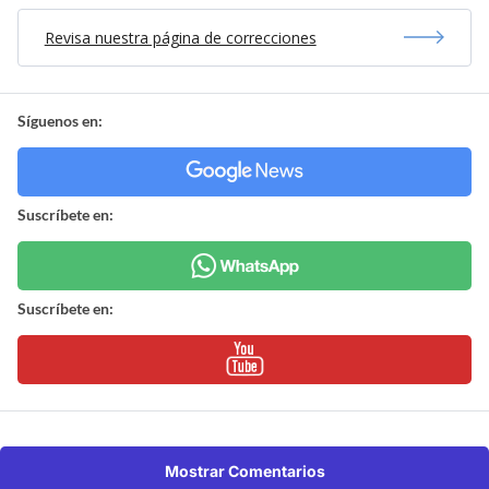
Revisa nuestra página de correcciones
Síguenos en:
Suscríbete en:
Suscríbete en:
Mostrar Comentarios