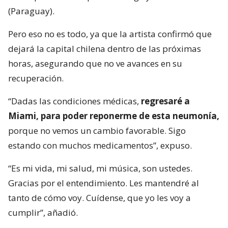
(Paraguay).
Pero eso no es todo, ya que la artista confirmó que
dejará la capital chilena dentro de las próximas
horas, asegurando que no ve avances en su
recuperación.
“Dadas las condiciones médicas,
regresaré a
Miami, para poder reponerme de esta neumonía,
porque no vemos un cambio favorable. Sigo
estando con muchos medicamentos”, expuso.
“Es mi vida, mi salud, mi música, son ustedes.
Gracias por el entendimiento. Les mantendré al
tanto de cómo voy. Cuídense, que yo les voy a
cumplir”, añadió.