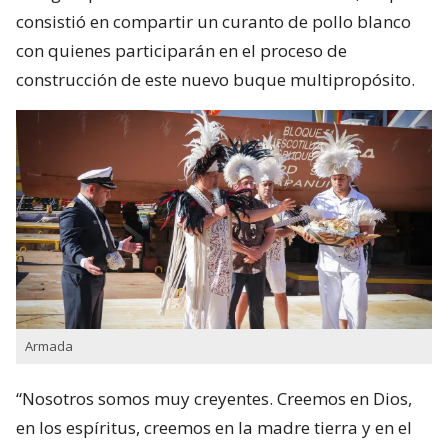
consistió en compartir un curanto de pollo blanco
con quienes participarán en el proceso de
construcción de este nuevo buque multipropósito.
Armada
“Nosotros somos muy creyentes. Creemos en Dios,
en los espíritus, creemos en la madre tierra y en el