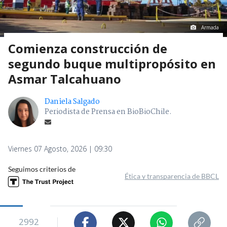
Armada
Comienza construcción de
segundo buque multipropósito en
Asmar Talcahuano
Daniela Salgado
Periodista de Prensa en BioBioChile.
Viernes 07 Agosto, 2026 | 09:30
Seguimos criterios de
Ética y transparencia de BBCL
2992