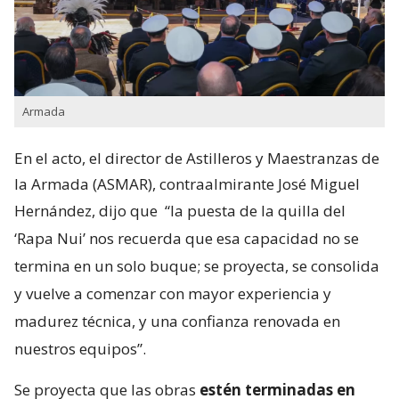
Armada
En el acto, el director de Astilleros y Maestranzas de
la Armada (ASMAR), contraalmirante José Miguel
Hernández, dijo que
“la puesta de la quilla del
‘Rapa Nui’ nos recuerda que esa capacidad no se
termina en un solo buque; se proyecta, se consolida
y vuelve a comenzar con mayor experiencia y
madurez técnica, y una confianza renovada en
nuestros equipos”.
Se proyecta que las obras
estén terminadas en