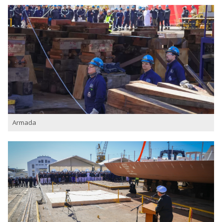
Armada