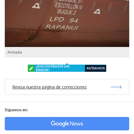
Armada
¿ENCONTRASTE UN
AVÍSANOS
ERROR?
Revisa nuestra página de correcciones
Síguenos en: