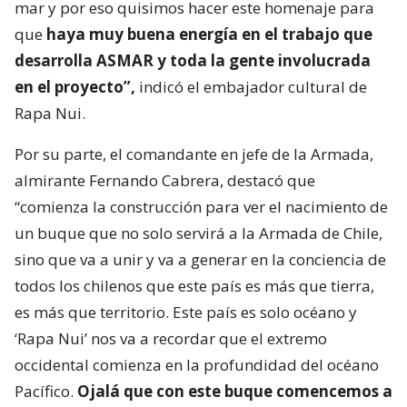
mar y por eso quisimos hacer este homenaje para
que
haya muy buena energía en el trabajo que
desarrolla ASMAR y toda la gente involucrada
en el proyecto”,
indicó el embajador cultural de
Rapa Nui.
Por su parte, el comandante en jefe de la Armada,
almirante Fernando Cabrera, destacó que
“comienza la construcción para ver el nacimiento de
un buque que no solo servirá a la Armada de Chile,
sino que va a unir y va a generar en la conciencia de
todos los chilenos que este país es más que tierra,
es más que territorio. Este país es solo océano y
‘Rapa Nui’ nos va a recordar que el extremo
occidental comienza en la profundidad del océano
Pacífico.
Ojalá que con este buque comencemos a