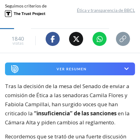
Seguimos criterios de
Ética y transparencia de BBCL
1840
visitas
VER RESUMEN
Tras la decisión de la mesa del Senado de enviar a
comisión de Ética a las senadoras Camila Flores y
Fabiola Campillai, han surgido voces que han
criticado la
“insuficiencia” de las sanciones
en la
Cámara Alta y piden cambios al reglamento.
Recordemos que se trató de una fuerte discusión