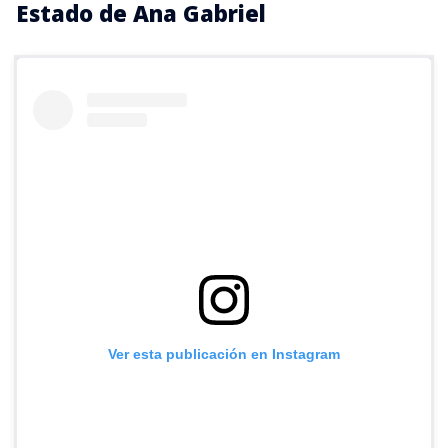
Estado de Ana Gabriel
Ver esta publicación en Instagram