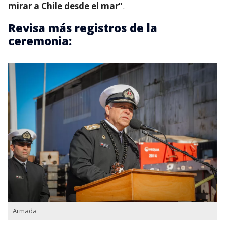
mirar a Chile desde el mar”
.
Revisa más registros de la
ceremonia:
Armada