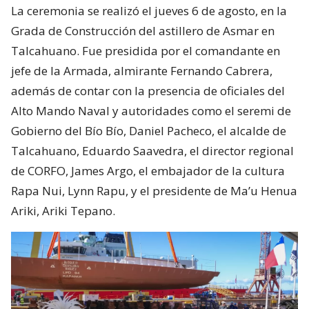
La ceremonia se realizó el jueves 6 de agosto, en la
Grada de Construcción del astillero de Asmar en
Talcahuano. Fue presidida por el comandante en
jefe de la Armada, almirante Fernando Cabrera,
además de contar con la presencia de oficiales del
Alto Mando Naval y autoridades como el seremi de
Gobierno del Bío Bío, Daniel Pacheco, el alcalde de
Talcahuano, Eduardo Saavedra, el director regional
de CORFO, James Argo, el embajador de la cultura
Rapa Nui, Lynn Rapu, y el presidente de Ma’u Henua
Ariki, Ariki Tepano.