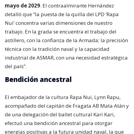
mayo de 2029
. El contraalmirante Hernández
detalló que “la puesta de la quilla del LPD ‘Rapa
Nui’ concentra varias dimensiones de nuestro
trabajo. En la grada se encuentra el trabajo del
astillero, con la confianza de la Armada; la precisión
técnica con la tradición naval y la capacidad
industrial de ASMAR, con una necesidad estratégica
del país”.
Bendición ancestral
El embajador de la cultura Rapa Nui, Lynn Rapu,
acompañado del capitán de Fragata AB Mata Atán y
de una delegación del ballet cultural Kari Kari,
efectuó una bendición ancestral para otorgar
energías positivas a la futura unidad naval, la que