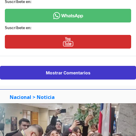
Suscríbete en:
Suscríbete en:
Mostrar Comentarios
Nacional
> Noticia