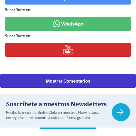
Suscríbete en:
Suscríbete en:
Mostrar Comentarios