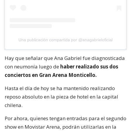
Una publicación compartida por @anagabrieloficial
Hay que señalar que Ana Gabriel fue diagnosticada
con neumonía luego de
haber realizado sus dos
conciertos en Gran Arena Monticello.
Hasta el día de hoy se ha mantenido realizando
reposo absoluto en la pieza de hotel en la capital
chilena.
Por ahora, quienes tengan entradas para el segundo
show en Movistar Arena, podrán utilizarlas en la