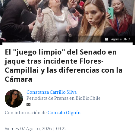
Agencia UNO
El "juego limpio" del Senado en
jaque tras incidente Flores-
Campillai y las diferencias con la
Cámara
Constanza Carrillo Silva
Periodista de Prensa en BioBioChile
Con información de
Gonzalo Olguín
Viernes 07 Agosto, 2026 | 09:22