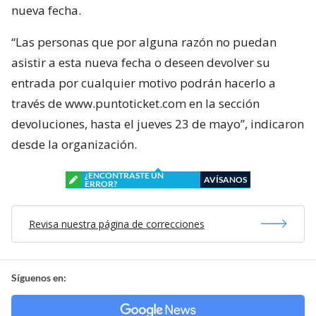
nueva fecha.
“Las personas que por alguna razón no puedan
asistir a esta nueva fecha o deseen devolver su
entrada por cualquier motivo podrán hacerlo a
través de www.puntoticket.com en la sección
devoluciones, hasta el jueves 23 de mayo”, indicaron
desde la organización.
¿ENCONTRASTE UN
AVÍSANOS
ERROR?
Revisa nuestra página de correcciones
Síguenos en: