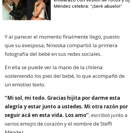
Méndez celebra: "¡Seré abuelo!"
Y al parecer el momento finalmente llegó, puesto
que su exesposa, Ninoska compartió la primera
fotografía del bebé en sus redes sociales.
En ella se puede ver la mano de la chilena
sosteniendo los pies del bebé, lo que acompañó de
un emotivo texto.
“Mi sol, mi todo. Gracias hijita por darme esta
alegría y estar junto a ustedes. Mi otra razón por
seguir acá en esta vida. Los amo”
, escribió junto a
varios emojis de corazón y el nombre de Steffi
Méndez.