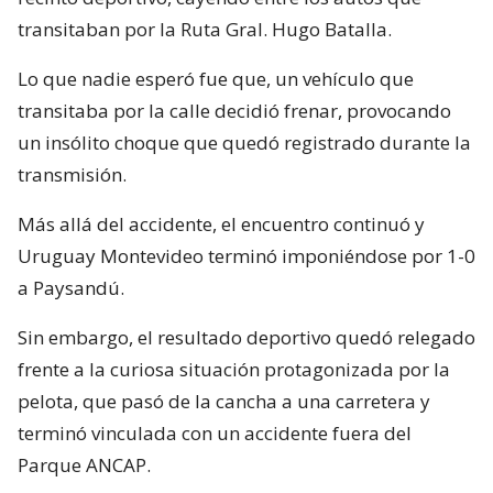
transitaban por la Ruta Gral. Hugo Batalla.
Lo que nadie esperó fue que, un vehículo que
transitaba por la calle decidió frenar, provocando
un insólito choque que quedó registrado durante la
transmisión.
Más allá del accidente, el encuentro continuó y
Uruguay Montevideo terminó imponiéndose por 1-0
a Paysandú.
Sin embargo, el resultado deportivo quedó relegado
frente a la curiosa situación protagonizada por la
pelota, que pasó de la cancha a una carretera y
terminó vinculada con un accidente fuera del
Parque ANCAP.