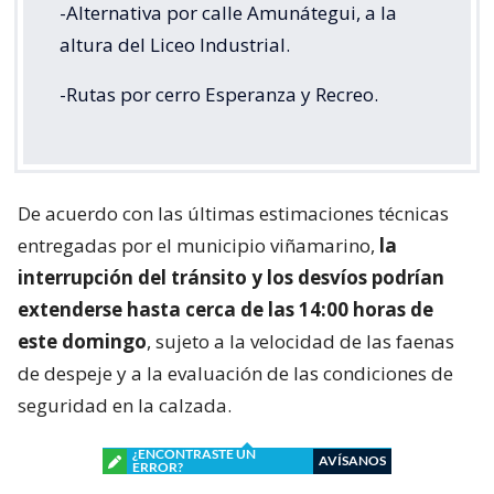
-Alternativa por calle Amunátegui, a la
altura del Liceo Industrial.
-Rutas por cerro Esperanza y Recreo.
De acuerdo con las últimas estimaciones técnicas
entregadas por el municipio viñamarino,
la
interrupción del tránsito y los desvíos podrían
extenderse hasta cerca de las 14:00 horas de
este domingo
, sujeto a la velocidad de las faenas
de despeje y a la evaluación de las condiciones de
seguridad en la calzada.
¿ENCONTRASTE UN
AVÍSANOS
ERROR?