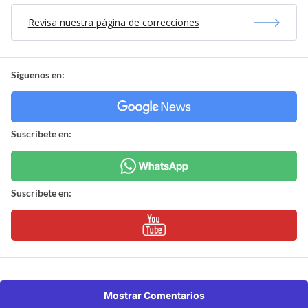
Revisa nuestra página de correcciones
Síguenos en:
Suscríbete en:
Suscríbete en:
Mostrar Comentarios