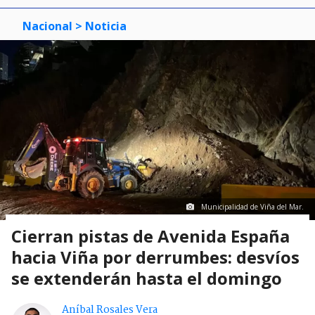
Nacional
> Noticia
Municipalidad de Viña del Mar.
Cierran pistas de Avenida España
hacia Viña por derrumbes: desvíos
se extenderán hasta el domingo
Aníbal Rosales Vera