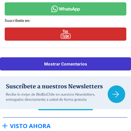
Suscríbete en:
Mostrar Comentarios
VISTO AHORA