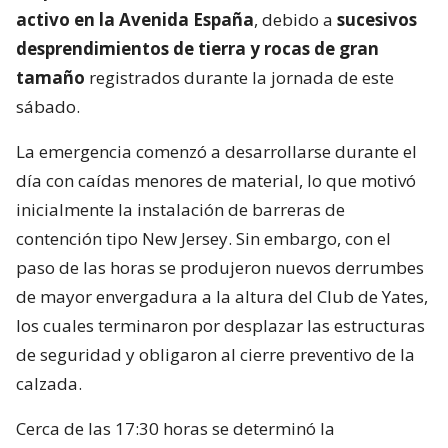
activo en la Avenida España
, debido a
sucesivos
desprendimientos de tierra y rocas de gran
tamaño
registrados durante la jornada de este
sábado.
La emergencia comenzó a desarrollarse durante el
día con caídas menores de material, lo que motivó
inicialmente la instalación de barreras de
contención tipo New Jersey. Sin embargo, con el
paso de las horas se produjeron nuevos derrumbes
de mayor envergadura a la altura del Club de Yates,
los cuales terminaron por desplazar las estructuras
de seguridad y obligaron al cierre preventivo de la
calzada.
Cerca de las 17:30 horas se determinó la