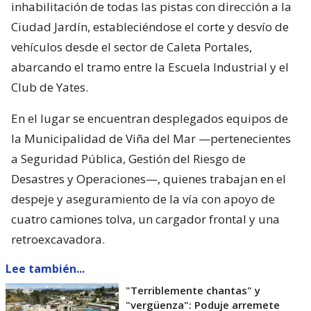
inhabilitación de todas las pistas con dirección a la
Ciudad Jardín, estableciéndose el corte y desvío de
vehículos desde el sector de Caleta Portales,
abarcando el tramo entre la Escuela Industrial y el
Club de Yates.
En el lugar se encuentran desplegados equipos de
la Municipalidad de Viña del Mar —pertenecientes
a Seguridad Pública, Gestión del Riesgo de
Desastres y Operaciones—, quienes trabajan en el
despeje y aseguramiento de la vía con apoyo de
cuatro camiones tolva, un cargador frontal y una
retroexcavadora.
Lee también...
"Terriblemente chantas" y
"vergüenza": Poduje arremete