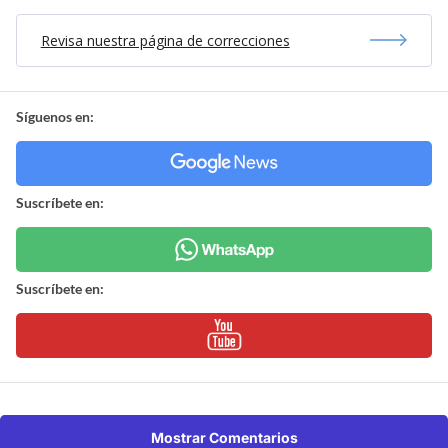
Revisa nuestra página de correcciones
Síguenos en:
Suscríbete en:
Suscríbete en:
Mostrar Comentarios