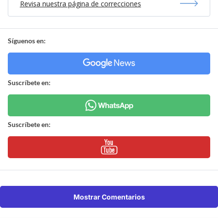
Revisa nuestra página de correcciones
Síguenos en:
Suscríbete en:
Suscríbete en:
Mostrar Comentarios