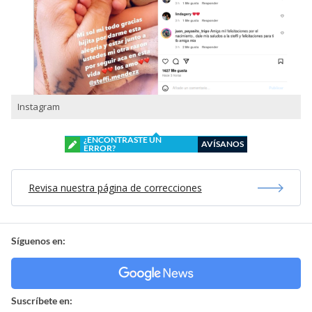
Instagram
¿ENCONTRASTE UN
AVÍSANOS
ERROR?
Revisa nuestra página de correcciones
Síguenos en:
Suscríbete en: