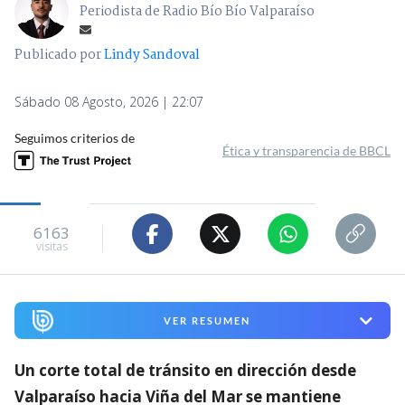
Periodista de Radio Bío Bío Valparaíso
Publicado por
Lindy Sandoval
Sábado 08 Agosto, 2026 | 22:07
Seguimos criterios de
Ética y transparencia de BBCL
6163
visitas
VER RESUMEN
Un corte total de tránsito en dirección desde
Valparaíso hacia Viña del Mar se mantiene