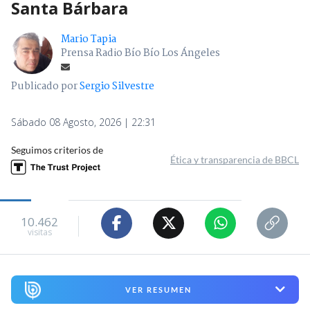
Santa Bárbara
Mario Tapia
Prensa Radio Bío Bío Los Ángeles
Publicado por
Sergio Silvestre
Sábado 08 Agosto, 2026 | 22:31
Seguimos criterios de
Ética y transparencia de BBCL
10.462
visitas
VER RESUMEN