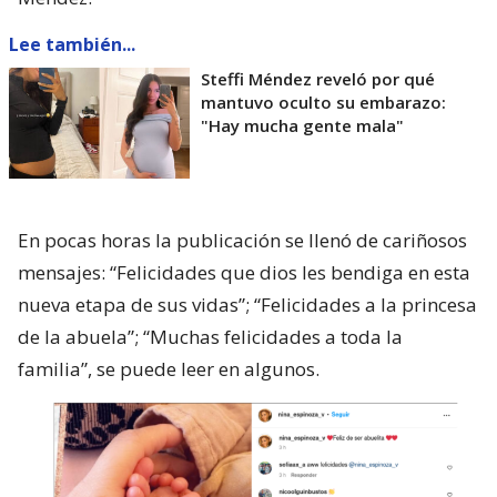
Lee también...
Steffi Méndez reveló por qué
mantuvo oculto su embarazo:
"Hay mucha gente mala"
En pocas horas la publicación se llenó de cariñosos
mensajes: “Felicidades que dios les bendiga en esta
nueva etapa de sus vidas”; “Felicidades a la princesa
de la abuela”; “Muchas felicidades a toda la
familia”, se puede leer en algunos.