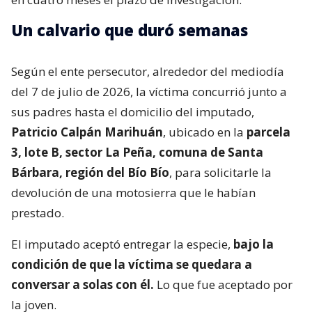
Un calvario que duró semanas
Según el ente persecutor, alrededor del mediodía
del 7 de julio de 2026, la víctima concurrió junto a
sus padres hasta el domicilio del imputado,
Patricio Calpán Marihuán
, ubicado en la
parcela
3, lote B, sector La Peña, comuna de Santa
Bárbara, región del Bío Bío
, para solicitarle la
devolución de una motosierra que le habían
prestado.
El imputado aceptó entregar la especie,
bajo la
condición de que la víctima se quedara a
conversar a solas con él.
Lo que fue aceptado por
la joven.