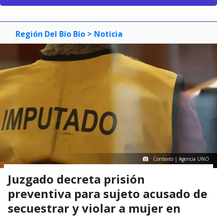
Región Del Bío Bío
> Noticia
Contexto | Agencia UNO
Juzgado decreta prisión
preventiva para sujeto acusado de
secuestrar y violar a mujer en