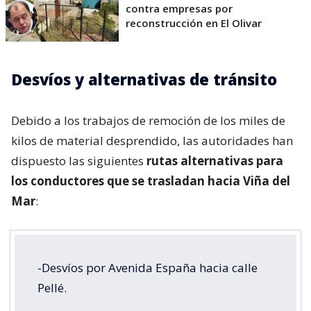
contra empresas por
reconstrucción en El Olivar
Desvíos y alternativas de tránsito
Debido a los trabajos de remoción de los miles de
kilos de material desprendido, las autoridades han
dispuesto las siguientes
rutas alternativas para
los conductores que se trasladan hacia Viña del
Mar
:
-Desvíos por Avenida España hacia calle
Pellé.