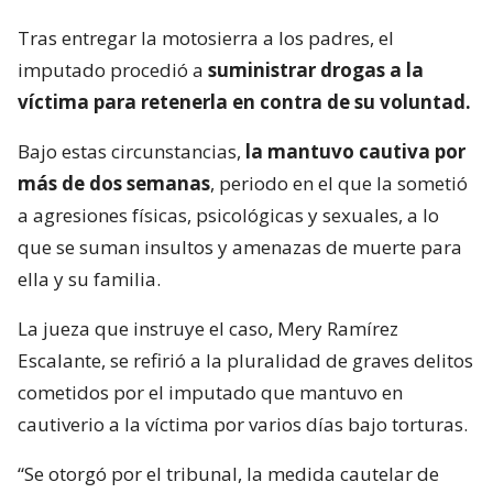
Tras entregar la motosierra a los padres, el
imputado procedió a
suministrar drogas a la
víctima para retenerla en contra de su voluntad.
Bajo estas circunstancias,
la mantuvo cautiva por
más de dos semanas
, periodo en el que la sometió
a agresiones físicas, psicológicas y sexuales, a lo
que se suman insultos y amenazas de muerte para
ella y su familia.
La jueza que instruye el caso, Mery Ramírez
Escalante, se refirió a la pluralidad de graves delitos
cometidos por el imputado que mantuvo en
cautiverio a la víctima por varios días bajo torturas.
“Se otorgó por el tribunal, la medida cautelar de