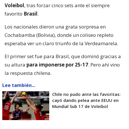
Voleibol
, tras forzar cinco sets ante el siempre
favorito
Brasil
.
Los nacionales dieron una grata sorpresa en
Cochabamba (Bolivia), donde un coliseo repleto
esperaba ver un claro triunfo de la Verdeamarela.
El primer set fue para Brasil, que dominó gracias a
su altura
para imponerse por 25-17
. Pero ahí vino
la respuesta chilena.
Lee también...
Chile no pudo ante las favoritas:
cayó dando pelea ante EEUU en
Mundial Sub 17 de Voleibol