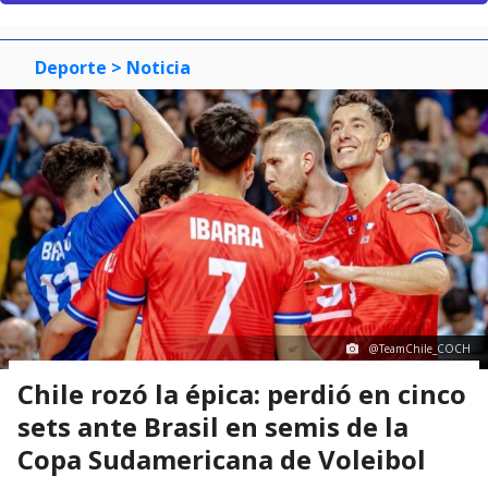
Deporte
> Noticia
@TeamChile_COCH
Chile rozó la épica: perdió en cinco
sets ante Brasil en semis de la
Copa Sudamericana de Voleibol