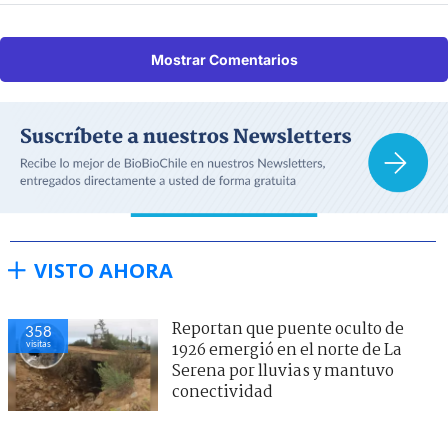
Mostrar Comentarios
VISTO AHORA
Reportan que puente oculto de
358
visitas
1926 emergió en el norte de La
Serena por lluvias y mantuvo
conectividad