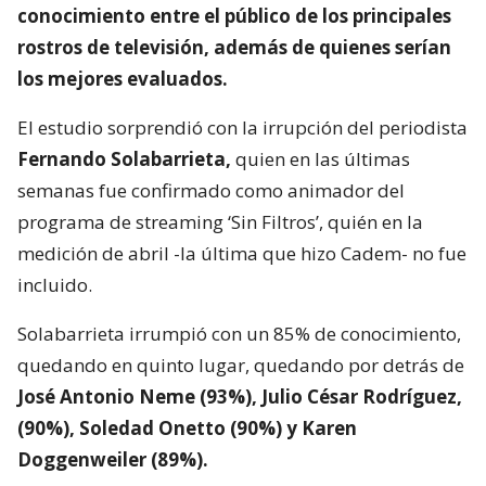
conocimiento entre el público de los principales
rostros de televisión,
además de quienes serían
los mejores evaluados.
El estudio sorprendió con la irrupción del periodista
Fernando Solabarrieta,
quien en las últimas
semanas fue confirmado como animador del
programa de streaming ‘Sin Filtros’, quién en la
medición de abril -la última que hizo Cadem- no fue
incluido.
Solabarrieta irrumpió con un 85% de conocimiento,
quedando en quinto lugar, quedando por detrás de
José Antonio Neme (93%), Julio César Rodríguez,
(90%), Soledad Onetto (90%) y Karen
Doggenweiler (89%).