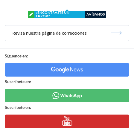
¿ENCONTRASTE UN
AVÍSANOS
ERROR?
Revisa nuestra página de correcciones
Síguenos en:
Suscríbete en:
Suscríbete en: