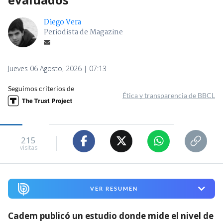
Diego Vera
Periodista de Magazine
Jueves 06 Agosto, 2026 | 07:13
Seguimos criterios de
Ética y transparencia de BBCL
215
visitas
VER RESUMEN
Cadem publicó un estudio donde mide el nivel de