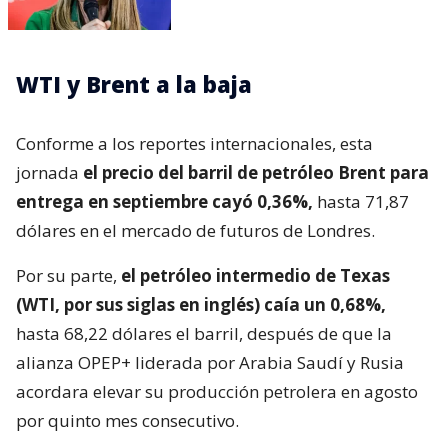
WTI y Brent a la baja
Conforme a los reportes internacionales, esta
jornada
el precio del barril de petróleo Brent para
entrega en septiembre cayó 0,36%,
hasta 71,87
dólares en el mercado de futuros de Londres.
Por su parte,
el petróleo intermedio de Texas
(WTI, por sus siglas en inglés) caía un 0,68%,
hasta 68,22 dólares el barril, después de que la
alianza OPEP+ liderada por Arabia Saudí y Rusia
acordara elevar su producción petrolera en agosto
por quinto mes consecutivo.