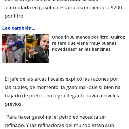
acumulada en gasolina estaría ascendiendo a $200
por litro.
Lee también...
Unos $100 menos por litro: Quiroz
reitera que viene "muy buenas
novedades" en las bencinas
El jefe de las arcas fiscales explicó las razones por
las cuales, de momento, la gasolina -que si bien ha
bajado de precio- no logra llegar todavía a niveles
previos.
“Para hacer gasolina, el petróleo necesita ser
refinado. Y las refinadoras del mundo están aún