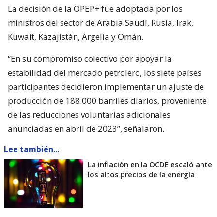
La decisión de la OPEP+ fue adoptada por los
ministros del sector de Arabia Saudí, Rusia, Irak,
Kuwait, Kazajistán, Argelia y Omán.
“En su compromiso colectivo por apoyar la
estabilidad del mercado petrolero, los siete países
participantes decidieron implementar un ajuste de
producción de 188.000 barriles diarios, proveniente
de las reducciones voluntarias adicionales
anunciadas en abril de 2023”, señalaron.
Lee también...
La inflación en la OCDE escaló ante
los altos precios de la energía