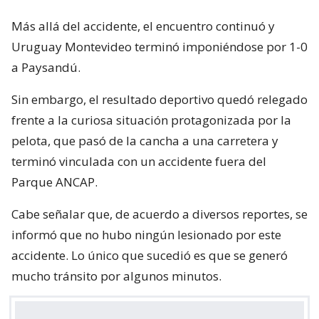
Más allá del accidente, el encuentro continuó y
Uruguay Montevideo terminó imponiéndose por 1-0
a Paysandú.
Sin embargo, el resultado deportivo quedó relegado
frente a la curiosa situación protagonizada por la
pelota, que pasó de la cancha a una carretera y
terminó vinculada con un accidente fuera del
Parque ANCAP.
Cabe señalar que, de acuerdo a diversos reportes, se
informó que no hubo ningún lesionado por este
accidente. Lo único que sucedió es que se generó
mucho tránsito por algunos minutos.