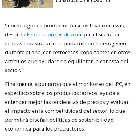
Si bien algunos productos básicos tuvieron alzas,
desde la
Federación recalcaron
que el sector de
lácteos muestra un comportamiento heterogéneo
durante el año, con retrocesos importantes en otros
artículos que ayudaron a equilibrar la canasta del
sector.
Finalmente, apuntaron que el monitoreo del IPC, en
específico sobre los productos lácteos, ayuda a
entender mejor las tendencias de precios y evaluar
el impacto en la competitividad del sector, lo que
permitirá diseñar políticas de sostenibilidad
económica para los productores.