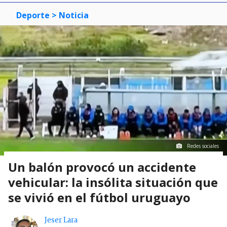
Deporte
> Noticia
Redes sociales
Un balón provocó un accidente
vehicular: la insólita situación que
se vivió en el fútbol uruguayo
Jeser Lara