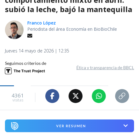
subió la leche, bajó la mantequilla
Franco López
Periodista del área Economía en BioBioChile
Jueves 14 mayo de 2026 | 12:35
Seguimos criterios de
Ética y transparencia de BBCL
4361
visitas
VER RESUMEN