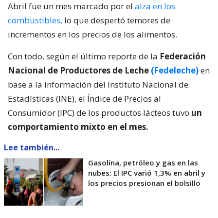
Abril fue un mes marcado por el
alza en los
combustibles,
lo que despertó temores de
incrementos en los precios de los alimentos.
Con todo, según el último reporte de la
Federación
Nacional de Productores de Leche
(Fedeleche)
en
base a la información del Instituto Nacional de
Estadísticas (INE), el Índice de Precios al
Consumidor (IPC) de los productos lácteos tuvo
un
comportamiento mixto en el mes.
Lee también...
Gasolina, petróleo y gas en las
nubes: El IPC varió 1,3% en abril y
los precios presionan el bolsillo