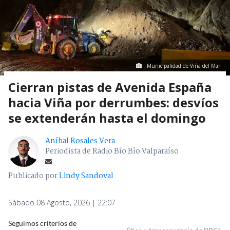
Municipalidad de Viña del Mar.
Cierran pistas de Avenida España
hacia Viña por derrumbes: desvíos
se extenderán hasta el domingo
Aníbal Rosales Vera
Periodista de Radio Bío Bío Valparaíso
Publicado por
Lindy Sandoval
Sábado 08 Agosto, 2026 | 22:07
Seguimos criterios de