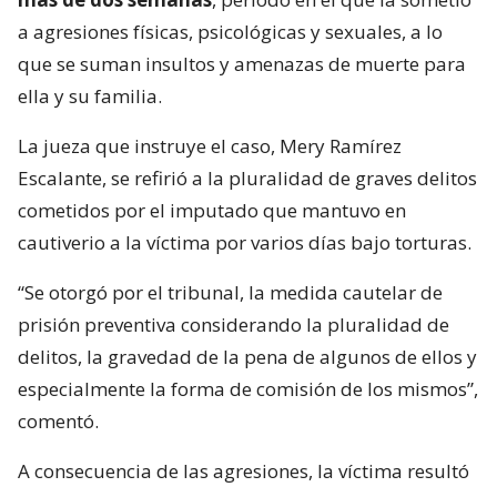
a agresiones físicas, psicológicas y sexuales, a lo
que se suman insultos y amenazas de muerte para
ella y su familia.
La jueza que instruye el caso, Mery Ramírez
Escalante, se refirió a la pluralidad de graves delitos
cometidos por el imputado que mantuvo en
cautiverio a la víctima por varios días bajo torturas.
“Se otorgó por el tribunal, la medida cautelar de
prisión preventiva considerando la pluralidad de
delitos, la gravedad de la pena de algunos de ellos y
especialmente la forma de comisión de los mismos”,
comentó.
A consecuencia de las agresiones, la víctima resultó