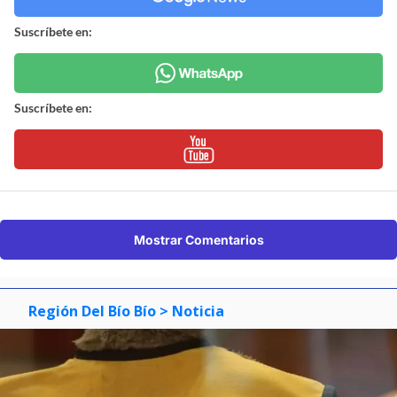
Suscríbete en:
Suscríbete en:
Mostrar Comentarios
Región Del Bío Bío
> Noticia