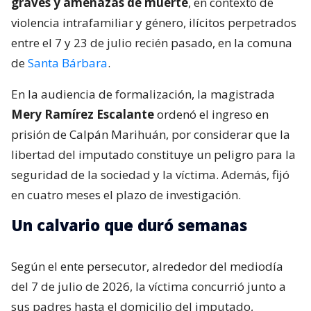
graves y amenazas de muerte
, en contexto de
violencia intrafamiliar y género, ilícitos perpetrados
entre el 7 y 23 de julio recién pasado, en la comuna
de
Santa Bárbara
.
En la audiencia de formalización, la magistrada
Mery Ramírez Escalante
ordenó el ingreso en
prisión de Calpán Marihuán, por considerar que la
libertad del imputado constituye un peligro para la
seguridad de la sociedad y la víctima. Además, fijó
en cuatro meses el plazo de investigación.
Un calvario que duró semanas
Según el ente persecutor, alrededor del mediodía
del 7 de julio de 2026, la víctima concurrió junto a
sus padres hasta el domicilio del imputado,