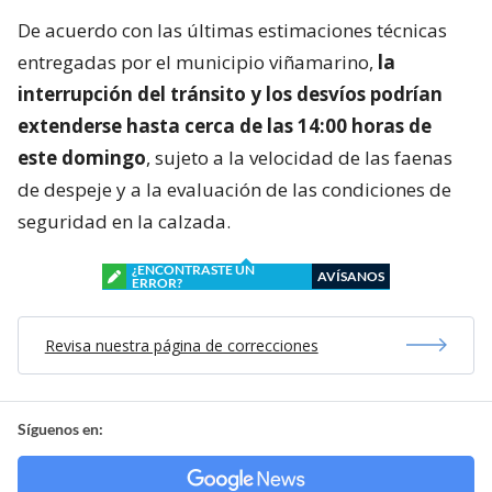
De acuerdo con las últimas estimaciones técnicas
entregadas por el municipio viñamarino,
la
interrupción del tránsito y los desvíos podrían
extenderse hasta cerca de las 14:00 horas de
este domingo
, sujeto a la velocidad de las faenas
de despeje y a la evaluación de las condiciones de
seguridad en la calzada.
¿ENCONTRASTE UN
AVÍSANOS
ERROR?
Revisa nuestra página de correcciones
Síguenos en: