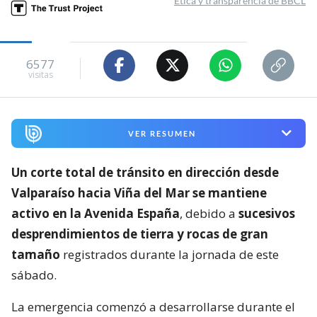
Ética y transparencia de BBCL
6577
visitas
VER RESUMEN
Un corte total de tránsito en dirección desde
Valparaíso hacia Viña del Mar se mantiene
activo en la Avenida España
, debido a
sucesivos
desprendimientos de tierra y rocas de gran
tamaño
registrados durante la jornada de este
sábado.
La emergencia comenzó a desarrollarse durante el