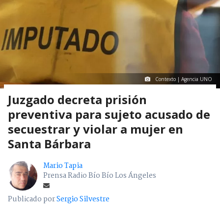
Contexto | Agencia UNO
Juzgado decreta prisión
preventiva para sujeto acusado de
secuestrar y violar a mujer en
Santa Bárbara
Mario Tapia
Prensa Radio Bío Bío Los Ángeles
Publicado por
Sergio Silvestre