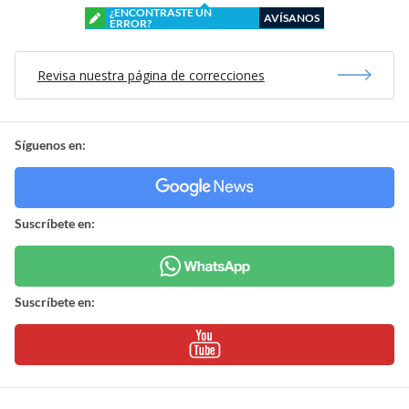
¿ENCONTRASTE UN
AVÍSANOS
ERROR?
Revisa nuestra página de correcciones
Síguenos en:
Suscríbete en:
Suscríbete en: