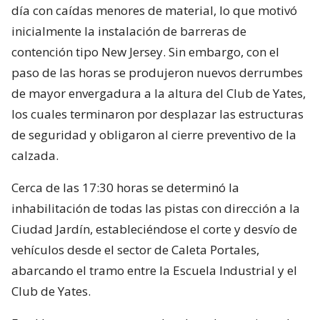
día con caídas menores de material, lo que motivó
inicialmente la instalación de barreras de
contención tipo New Jersey. Sin embargo, con el
paso de las horas se produjeron nuevos derrumbes
de mayor envergadura a la altura del Club de Yates,
los cuales terminaron por desplazar las estructuras
de seguridad y obligaron al cierre preventivo de la
calzada.
Cerca de las 17:30 horas se determinó la
inhabilitación de todas las pistas con dirección a la
Ciudad Jardín, estableciéndose el corte y desvío de
vehículos desde el sector de Caleta Portales,
abarcando el tramo entre la Escuela Industrial y el
Club de Yates.