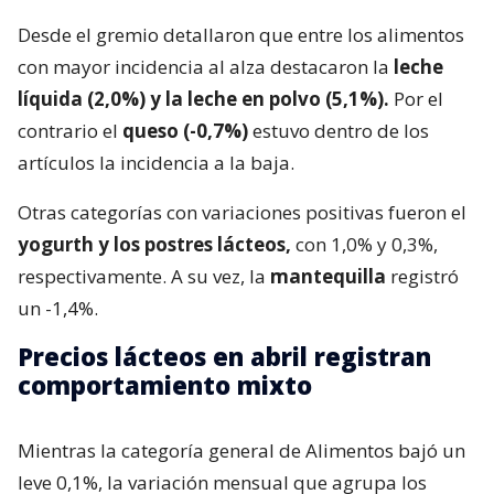
Desde el gremio detallaron que entre los alimentos
con mayor incidencia al alza destacaron la
leche
líquida (2,0%) y la leche en polvo (5,1%).
Por el
contrario el
queso (-0,7%)
estuvo dentro de los
artículos la incidencia a la baja.
Otras categorías con variaciones positivas fueron el
yogurth y los postres lácteos,
con 1,0% y 0,3%,
respectivamente. A su vez, la
mantequilla
registró
un -1,4%.
Precios lácteos en abril registran
comportamiento mixto
Mientras la categoría general de Alimentos bajó un
leve 0,1%, la variación mensual que agrupa los