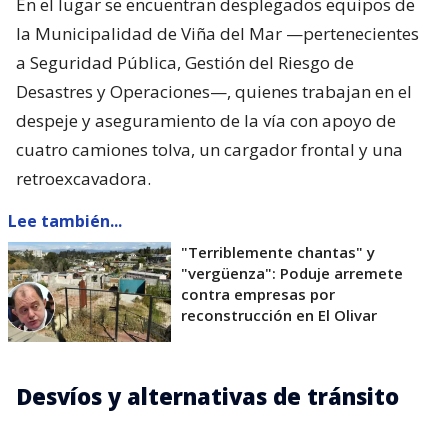
En el lugar se encuentran desplegados equipos de
la Municipalidad de Viña del Mar —pertenecientes
a Seguridad Pública, Gestión del Riesgo de
Desastres y Operaciones—, quienes trabajan en el
despeje y aseguramiento de la vía con apoyo de
cuatro camiones tolva, un cargador frontal y una
retroexcavadora.
Lee también...
"Terriblemente chantas" y
"vergüenza": Poduje arremete
contra empresas por
reconstrucción en El Olivar
Desvíos y alternativas de tránsito