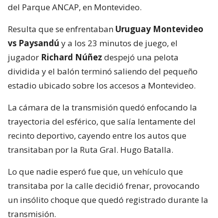
del Parque ANCAP, en Montevideo.
Resulta que se enfrentaban
Uruguay Montevideo
vs Paysandú
y a los 23 minutos de juego, el
jugador
Richard Núñez
despejó una pelota
dividida y el balón terminó saliendo del pequeño
estadio ubicado sobre los accesos a Montevideo.
La cámara de la transmisión quedó enfocando la
trayectoria del esférico, que salía lentamente del
recinto deportivo, cayendo entre los autos que
transitaban por la Ruta Gral. Hugo Batalla.
Lo que nadie esperó fue que, un vehículo que
transitaba por la calle decidió frenar, provocando
un insólito choque que quedó registrado durante la
transmisión.