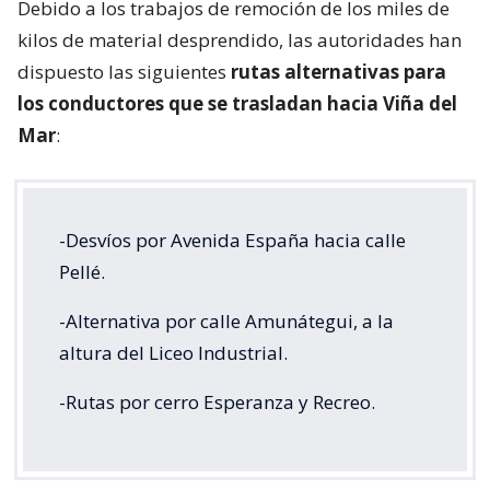
Debido a los trabajos de remoción de los miles de
kilos de material desprendido, las autoridades han
dispuesto las siguientes
rutas alternativas para
los conductores que se trasladan hacia Viña del
Mar
:
-Desvíos por Avenida España hacia calle
Pellé.
-Alternativa por calle Amunátegui, a la
altura del Liceo Industrial.
-Rutas por cerro Esperanza y Recreo.