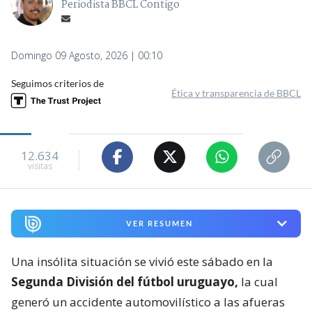
Periodista BBCL Contigo
Domingo 09 Agosto, 2026 | 00:10
Seguimos criterios de
Ética y transparencia de BBCL
12.634
visitas
VER RESUMEN
Una insólita situación se vivió este sábado en la
Segunda División del fútbol uruguayo,
la cual
generó un accidente automovilístico a las afueras