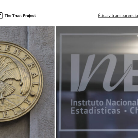
Ética y transparenci