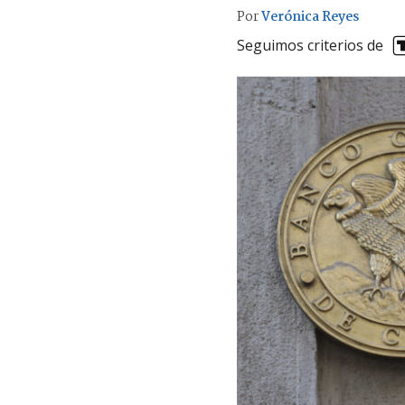
Por
Verónica Reyes
Seguimos criterios de